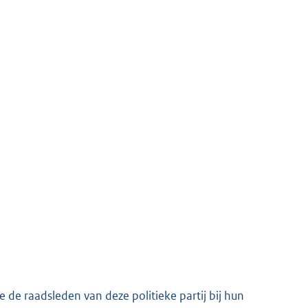
e de raadsleden van deze politieke partij bij hun