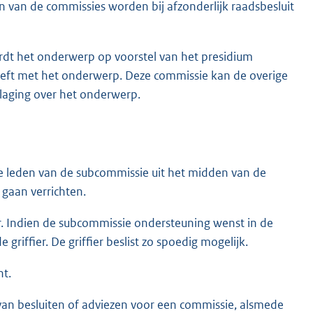
 van de commissies worden bij afzonderlijk raadsbesluit
dt het onderwerp op voorstel van het presidium
eft met het onderwerp. Deze commissie kan de overige
laging over het onderwerp.
e leden van de subcommissie uit het midden van de
gaan verrichten.
. Indien de subcommissie ondersteuning wenst in de
 griffier. De griffier beslist zo spoedig mogelijk.
ht.
an besluiten of adviezen voor een commissie, alsmede