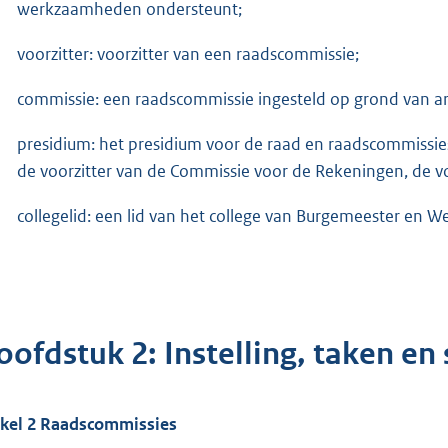
werkzaamheden ondersteunt;
voorzitter: voorzitter van een raadscommissie;
commissie: een raadscommissie ingesteld op grond van a
presidium: het presidium voor de raad en raadscommissie
de voorzitter van de Commissie voor de Rekeningen, de voo
collegelid: een lid van het college van Burgemeester en W
oofdstuk 2: Instelling, taken en
ikel 2 Raadscommissies