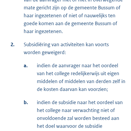
mate gericht zijn op de gemeente Bussum of
haar ingezetenen of niet of nauwelijks ten
goede komen aan de gemeente Bussum of
haar ingezetenen.
2.
Subsidiëring van activiteiten kan voorts
worden geweigerd:
a.
indien de aanvrager naar het oordeel
van het college redelijkerwijs uit eigen
middelen of middelen van derden zelf in
de kosten daarvan kan voorzien;
b.
indien de subsidie naar het oordeel van
het college naar verwachting niet of
onvoldoende zal worden besteed aan
het doel waarvoor de subsidie