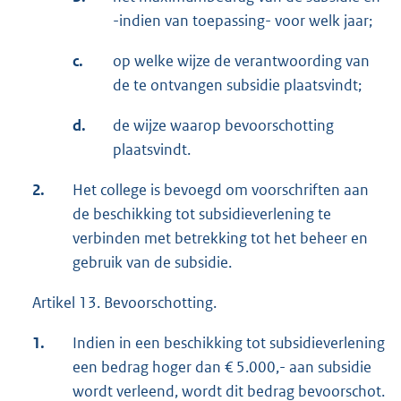
-indien van toepassing- voor welk jaar;
c.
op welke wijze de verantwoording van
de te ontvangen subsidie plaatsvindt;
d.
de wijze waarop bevoorschotting
plaatsvindt.
2.
Het college is bevoegd om voorschriften aan
de beschikking tot subsidieverlening te
verbinden met betrekking tot het beheer en
gebruik van de subsidie.
Artikel 13. Bevoorschotting.
1.
Indien in een beschikking tot subsidieverlening
een bedrag hoger dan € 5.000,- aan subsidie
wordt verleend, wordt dit bedrag bevoorschot.