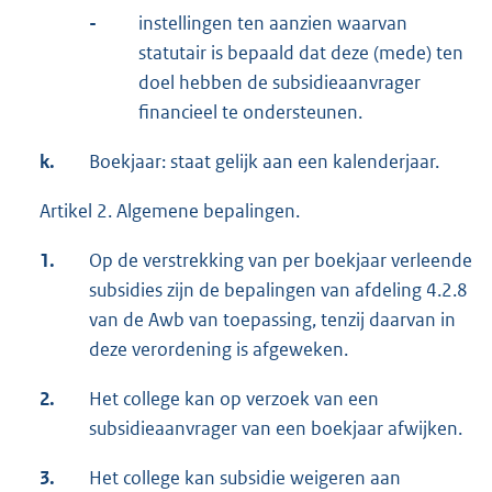
-
instellingen ten aanzien waarvan
statutair is bepaald dat deze (mede) ten
doel hebben de subsidieaanvrager
financieel te ondersteunen.
k.
Boekjaar: staat gelijk aan een kalenderjaar.
Artikel 2. Algemene bepalingen.
1.
Op de verstrekking van per boekjaar verleende
subsidies zijn de bepalingen van afdeling 4.2.8
van de Awb van toepassing, tenzij daarvan in
deze verordening is afgeweken.
2.
Het college kan op verzoek van een
subsidieaanvrager van een boekjaar afwijken.
3.
Het college kan subsidie weigeren aan