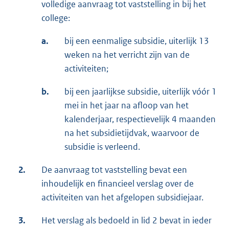
volledige aanvraag tot vaststelling in bij het
college:
a.
bij een eenmalige subsidie, uiterlijk 13
weken na het verricht zijn van de
activiteiten;
b.
bij een jaarlijkse subsidie, uiterlijk vóór 1
mei in het jaar na afloop van het
kalenderjaar, respectievelijk 4 maanden
na het subsidietijdvak, waarvoor de
subsidie is verleend.
2.
De aanvraag tot vaststelling bevat een
inhoudelijk en financieel verslag over de
activiteiten van het afgelopen subsidiejaar.
3.
Het verslag als bedoeld in lid 2 bevat in ieder