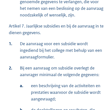
genoemde gegevens te verlangen, die voor
het nemen van een beslissing op de aanvraag
noodzakelijk of wenselijk, zijn.
Artikel 7. Jaarlijkse subsidies en bij de aanvraag in te
dienen gegevens.
1.
De aanvraag voor een subsidie wordt
ingediend bij het college met behulp van een
aanvraagformulier.
2.
Bij een aanvraag om subsidie overlegt de
aanvrager minimaal de volgende gegevens:
a.
een beschrijving van de activiteiten en
prestaties waarvoor de subsidie wordt
aangevraagd;