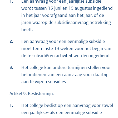
1.
Een aanvraag voor een jaarlijkse subsidie
wordt tussen 15 juni en 15 augustus ingediend
in het jaar voorafgaand aan het jaar, of de
jaren waarop de subsidieaanvraag betrekking
heeft.
2.
Een aanvraag voor een eenmalige subsidie
moet tenminste 13 weken voor het begin van
de te subsidiëren activiteit worden ingediend.
3.
Het college kan andere termijnen stellen voor
het indienen van een aanvraag voor daarbij
aan te wijzen subsidies.
Artikel 9. Beslistermijn.
1.
Het college beslist op een aanvraag voor zowel
een jaarlijkse- als een eenmalige subsidie