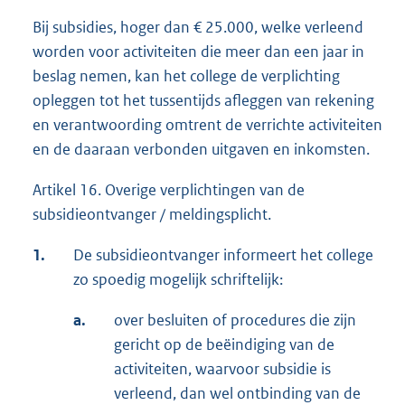
Bij subsidies, hoger dan € 25.000, welke verleend
worden voor activiteiten die meer dan een jaar in
beslag nemen, kan het college de verplichting
opleggen tot het tussentijds afleggen van rekening
en verantwoording omtrent de verrichte activiteiten
en de daaraan verbonden uitgaven en inkomsten.
Artikel 16. Overige verplichtingen van de
subsidieontvanger / meldingsplicht.
1.
De subsidieontvanger informeert het college
zo spoedig mogelijk schriftelijk:
a.
over besluiten of procedures die zijn
gericht op de beëindiging van de
activiteiten, waarvoor subsidie is
verleend, dan wel ontbinding van de