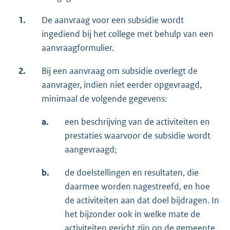
1.
De aanvraag voor een subsidie wordt
ingediend bij het college met behulp van een
aanvraagformulier.
2.
Bij een aanvraag om subsidie overlegt de
aanvrager, indien niet eerder opgevraagd,
minimaal de volgende gegevens:
a.
een beschrijving van de activiteiten en
prestaties waarvoor de subsidie wordt
aangevraagd;
b.
de doelstellingen en resultaten, die
daarmee worden nagestreefd, en hoe
de activiteiten aan dat doel bijdragen. In
het bijzonder ook in welke mate de
activiteiten gericht zijn op de gemeente