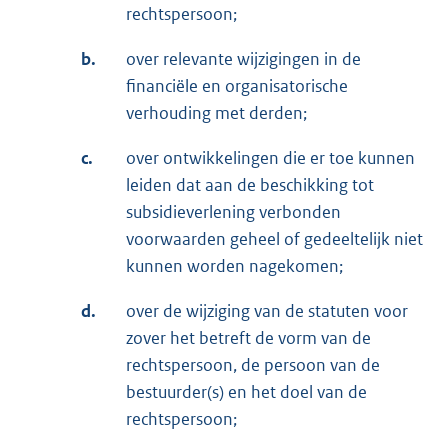
rechtspersoon;
b.
over relevante wijzigingen in de
financiële en organisatorische
verhouding met derden;
c.
over ontwikkelingen die er toe kunnen
leiden dat aan de beschikking tot
subsidieverlening verbonden
voorwaarden geheel of gedeeltelijk niet
kunnen worden nagekomen;
d.
over de wijziging van de statuten voor
zover het betreft de vorm van de
rechtspersoon, de persoon van de
bestuurder(s) en het doel van de
rechtspersoon;