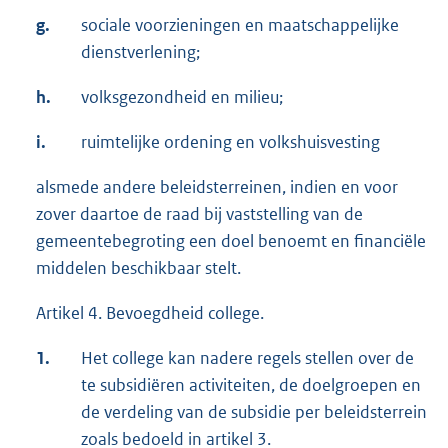
g.
sociale voorzieningen en maatschappelijke
dienstverlening;
h.
volksgezondheid en milieu;
i.
ruimtelijke ordening en volkshuisvesting
alsmede andere beleidsterreinen, indien en voor
zover daartoe de raad bij vaststelling van de
gemeentebegroting een doel benoemt en financiële
middelen beschikbaar stelt.
Artikel 4. Bevoegdheid college.
1.
Het college kan nadere regels stellen over de
te subsidiëren activiteiten, de doelgroepen en
de verdeling van de subsidie per beleidsterrein
zoals bedoeld in artikel 3.