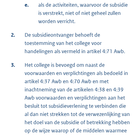
e.
als de activiteiten, waarvoor de subsidie
is verstrekt, niet of niet geheel zullen
worden verricht.
2.
De subsidieontvanger behoeft de
toestemming van het college voor
handelingen als vermeld in artikel 4:71 Awb.
3.
Het college is bevoegd om naast de
voorwaarden en verplichtingen als bedoeld in
artikel 4:37 Awb en 4:70 Awb en met
inachtneming van de artikelen 4:38 en 4:39
Awb voorwaarden en verplichtingen aan het
besluit tot subsidieverlening te verbinden die
al dan niet strekken tot de verwezenlijking van
het doel van de subsidie of betrekking hebben
op de wijze waarop of de middelen waarmee