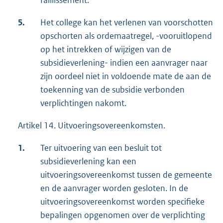
5.
Het college kan het verlenen van voorschotten
opschorten als ordemaatregel, -vooruitlopend
op het intrekken of wijzigen van de
subsidieverlening- indien een aanvrager naar
zijn oordeel niet in voldoende mate de aan de
toekenning van de subsidie verbonden
verplichtingen nakomt.
Artikel 14. Uitvoeringsovereenkomsten.
1.
Ter uitvoering van een besluit tot
subsidieverlening kan een
uitvoeringsovereenkomst tussen de gemeente
en de aanvrager worden gesloten. In de
uitvoeringsovereenkomst worden specifieke
bepalingen opgenomen over de verplichting