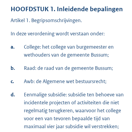
HOOFDSTUK 1. Inleidende bepalingen
Artikel 1. Begripsomschrijvingen.
In deze verordening wordt verstaan onder:
a.
College: het college van burgemeester en
wethouders van de gemeente Bussum;
b.
Raad: de raad van de gemeente Bussum;
c.
Awb: de Algemene wet bestuursrecht;
d.
Eenmalige subsidie: subsidie ten behoeve van
incidentele projecten of activiteiten die niet
regelmatig terugkeren, waarvoor het college
voor een van tevoren bepaalde tijd van
maximaal vier jaar subsidie wil verstrekken;