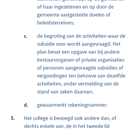
of haar ingezetenen en op door de
gemeente vastgestelde doelen of
beleidsterreinen;
c.
de begroting van de activiteiten waar de
subsidie voor wordt aangevraagd. Het
plan bevat een opgave van bij andere
bestuursorganen of private organisaties
of personen aangevraagde subsidies of
vergoedingen ten behoeve van dezelfde
activiteiten, onder vermelding van de
stand van zaken daarvan;
d.
gewaarmerkt rekeningnummer;
3.
Het college is bevoegd ook andere dan, of
slechts enkele van, de in het tweede lid