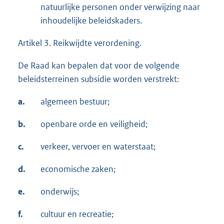
natuurlijke personen onder verwijzing naar
inhoudelijke beleidskaders.
Artikel 3. Reikwijdte verordening.
De Raad kan bepalen dat voor de volgende
beleidsterreinen subsidie worden verstrekt:
a.
algemeen bestuur;
b.
openbare orde en veiligheid;
c.
verkeer, vervoer en waterstaat;
d.
economische zaken;
e.
onderwijs;
f.
cultuur en recreatie;