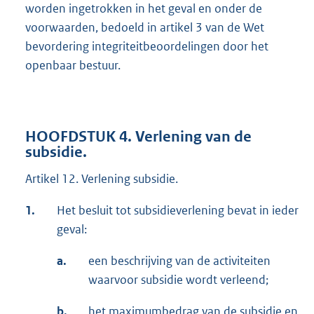
worden ingetrokken in het geval en onder de
voorwaarden, bedoeld in artikel 3 van de Wet
bevordering integriteitbeoordelingen door het
openbaar bestuur.
HOOFDSTUK 4. Verlening van de
subsidie.
Artikel 12. Verlening subsidie.
1.
Het besluit tot subsidieverlening bevat in ieder
geval:
a.
een beschrijving van de activiteiten
waarvoor subsidie wordt verleend;
b.
het maximumbedrag van de subsidie en