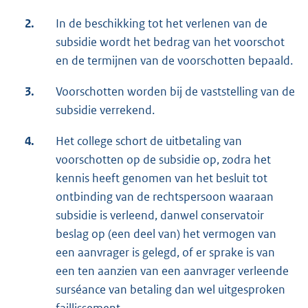
2.
In de beschikking tot het verlenen van de
subsidie wordt het bedrag van het voorschot
en de termijnen van de voorschotten bepaald.
3.
Voorschotten worden bij de vaststelling van de
subsidie verrekend.
4.
Het college schort de uitbetaling van
voorschotten op de subsidie op, zodra het
kennis heeft genomen van het besluit tot
ontbinding van de rechtspersoon waaraan
subsidie is verleend, danwel conservatoir
beslag op (een deel van) het vermogen van
een aanvrager is gelegd, of er sprake is van
een ten aanzien van een aanvrager verleende
surséance van betaling dan wel uitgesproken
faillissement.