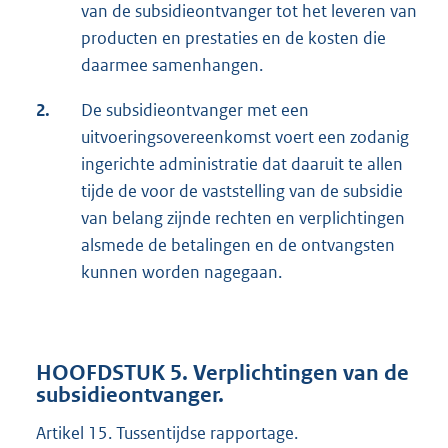
van de subsidieontvanger tot het leveren van
producten en prestaties en de kosten die
daarmee samenhangen.
2.
De subsidieontvanger met een
uitvoeringsovereenkomst voert een zodanig
ingerichte administratie dat daaruit te allen
tijde de voor de vaststelling van de subsidie
van belang zijnde rechten en verplichtingen
alsmede de betalingen en de ontvangsten
kunnen worden nagegaan.
HOOFDSTUK 5. Verplichtingen van de
subsidieontvanger.
Artikel 15. Tussentijdse rapportage.