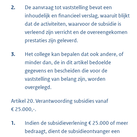
2.
De aanvraag tot vaststelling bevat een
inhoudelijk en financieel verslag, waaruit blijkt
dat de activiteiten, waarvoor de subsidie is
verleend zijn verricht en de overeengekomen
prestaties zijn geleverd.
3.
Het college kan bepalen dat ook andere, of
minder dan, de in dit artikel bedoelde
gegevens en bescheiden die voor de
vaststelling van belang zijn, worden
overgelegd.
Artikel 20. Verantwoording subsidies vanaf
€ 25.000,-.
1.
Indien de subsidieverlening € 25.000 of meer
bedraagt, dient de subsidieontvanger een