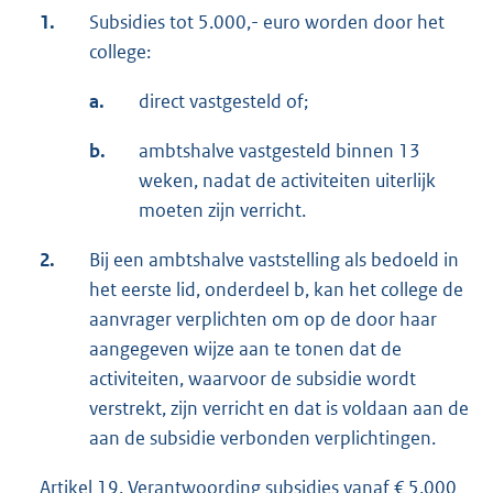
1.
Subsidies tot 5.000,- euro worden door het
college:
a.
direct vastgesteld of;
b.
ambtshalve vastgesteld binnen 13
weken, nadat de activiteiten uiterlijk
moeten zijn verricht.
2.
Bij een ambtshalve vaststelling als bedoeld in
het eerste lid, onderdeel b, kan het college de
aanvrager verplichten om op de door haar
aangegeven wijze aan te tonen dat de
activiteiten, waarvoor de subsidie wordt
verstrekt, zijn verricht en dat is voldaan aan de
aan de subsidie verbonden verplichtingen.
Artikel 19. Verantwoording subsidies vanaf € 5.000