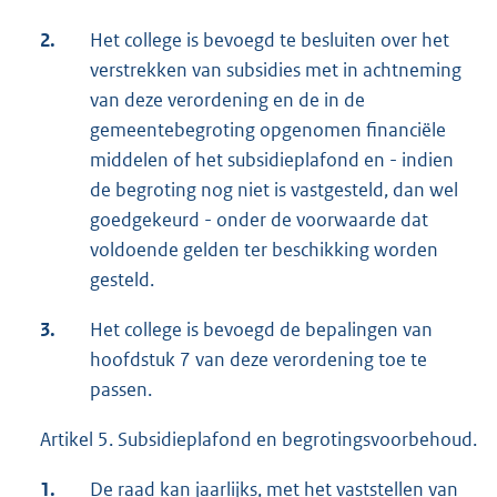
2.
Het college is bevoegd te besluiten over het
verstrekken van subsidies met in achtneming
van deze verordening en de in de
gemeentebegroting opgenomen financiële
middelen of het subsidieplafond en - indien
de begroting nog niet is vastgesteld, dan wel
goedgekeurd - onder de voorwaarde dat
voldoende gelden ter beschikking worden
gesteld.
3.
Het college is bevoegd de bepalingen van
hoofdstuk 7 van deze verordening toe te
passen.
Artikel 5. Subsidieplafond en begrotingsvoorbehoud.
1.
De raad kan jaarlijks, met het vaststellen van