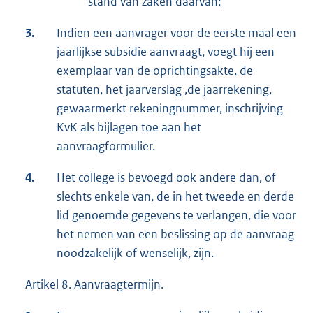
stand van zaken daarvan;
3.
Indien een aanvrager voor de eerste maal een
jaarlijkse subsidie aanvraagt, voegt hij een
exemplaar van de oprichtingsakte, de
statuten, het jaarverslag ,de jaarrekening,
gewaarmerkt rekeningnummer, inschrijving
KvK als bijlagen toe aan het
aanvraagformulier.
4.
Het college is bevoegd ook andere dan, of
slechts enkele van, de in het tweede en derde
lid genoemde gegevens te verlangen, die voor
het nemen van een beslissing op de aanvraag
noodzakelijk of wenselijk, zijn.
Artikel 8. Aanvraagtermijn.