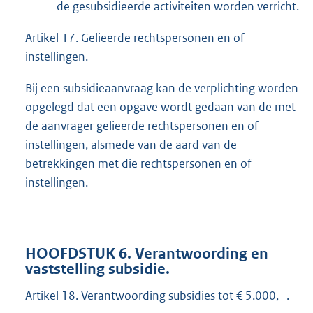
de gesubsidieerde activiteiten worden verricht.
Artikel 17. Gelieerde rechtspersonen en of
instellingen.
Bij een subsidieaanvraag kan de verplichting worden
opgelegd dat een opgave wordt gedaan van de met
de aanvrager gelieerde rechtspersonen en of
instellingen, alsmede van de aard van de
betrekkingen met die rechtspersonen en of
instellingen.
HOOFDSTUK 6. Verantwoording en
vaststelling subsidie.
Artikel 18. Verantwoording subsidies tot € 5.000, -.