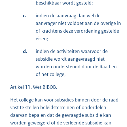
beschikbaar wordt gesteld;
c.
indien de aanvraag dan wel de
aanvrager niet voldoet aan de overige in
of krachtens deze verordening gestelde
eisen;
d.
indien de activiteiten waarvoor de
subsidie wordt aangevraagd niet
worden ondersteund door de Raad en
of het college;
Artikel 11. Wet BIBOB.
Het college kan voor subsidies binnen door de raad
vast te stellen beleidsterreinen of onderdelen
daarvan bepalen dat de gevraagde subsidie kan
worden geweigerd of de verleende subsidie kan