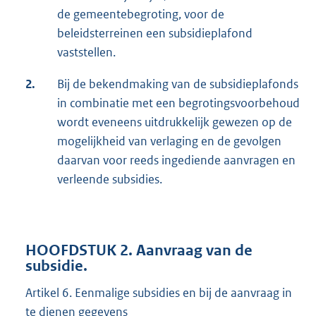
de gemeentebegroting, voor de
beleidsterreinen een subsidieplafond
vaststellen.
2.
Bij de bekendmaking van de subsidieplafonds
in combinatie met een begrotingsvoorbehoud
wordt eveneens uitdrukkelijk gewezen op de
mogelijkheid van verlaging en de gevolgen
daarvan voor reeds ingediende aanvragen en
verleende subsidies.
HOOFDSTUK 2. Aanvraag van de
subsidie.
Artikel 6. Eenmalige subsidies en bij de aanvraag in
te dienen gegevens