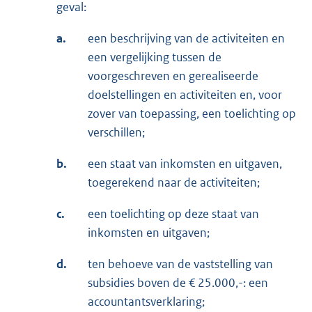
geval:
a.
een beschrijving van de activiteiten en
een vergelijking tussen de
voorgeschreven en gerealiseerde
doelstellingen en activiteiten en, voor
zover van toepassing, een toelichting op
verschillen;
b.
een staat van inkomsten en uitgaven,
toegerekend naar de activiteiten;
c.
een toelichting op deze staat van
inkomsten en uitgaven;
d.
ten behoeve van de vaststelling van
subsidies boven de € 25.000,-: een
accountantsverklaring;