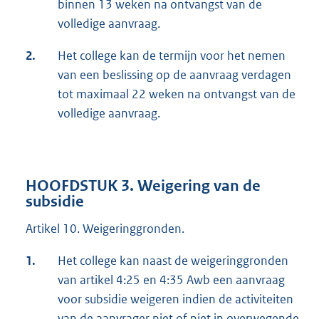
binnen 13 weken na ontvangst van de
volledige aanvraag.
2.
Het college kan de termijn voor het nemen
van een beslissing op de aanvraag verdagen
tot maximaal 22 weken na ontvangst van de
volledige aanvraag.
HOOFDSTUK 3. Weigering van de
subsidie
Artikel 10. Weigeringgronden.
1.
Het college kan naast de weigeringgronden
van artikel 4:25 en 4:35 Awb een aanvraag
voor subsidie weigeren indien de activiteiten
van de aanvrager niet of niet in overwegende