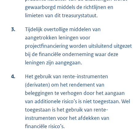
gewaarborgd middels de richtlijnen en
limieten van dit treasurystatuut.
3.
Tijdelijk overtollige middelen van
aangetrokken leningen voor
projectfinanciering worden uitsluitend uitgezet
bij de financiële onderneming waar deze
leningen zijn aangegaan.
4.
Het gebruik van rente-instrumenten
(derivaten) om het rendement van
beleggingen te verhogen door het aangaan
van additionele risico’s is niet toegestaan. Wel
toegestaan is het gebruik van rente-
instrumenten voor het afdekken van
financiële risico’s.