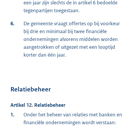
een jaar zijn slechts de in artikel 6 bedoelde
tegenpartijen toegestaan.
6.
De gemeente vraagt offertes op bij voorkeur
bij drie en minimaal bij twee financiële
ondernemingen alvorens middelen worden
aangetrokken of uitgezet met een looptijd
korter dan één jaar.
Relatiebeheer
Artikel 12. Relatiebeheer
1.
Onder het beheer van relaties met banken en
financiële ondernemingen wordt verstaan: