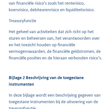
van financiële risico’s zoals het renterisico,
koersrisico, debiteurenrisico en liquiditeitsrisico.
Treasuryfunctie
Het geheel van activiteiten dat zich richt op het
sturen en beheersen van, het verantwoorden over
en het toezicht houden op financiële
vermogenswaarden, de financiële geldstromen, de
financiële posities en de hieraan verbonden risico’s.
Bijlage 2 Beschrijving van de toegestane
instrumenten
In deze bijlage wordt een beschrijving gegeven van
toegestane instrumenten bij de uitvoering van de
treasuryfunctie.