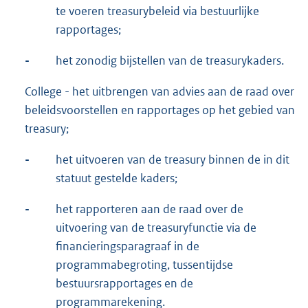
te voeren treasurybeleid via bestuurlijke
rapportages;
-
het zonodig bijstellen van de treasurykaders.
College - het uitbrengen van advies aan de raad over
beleidsvoorstellen en rapportages op het gebied van
treasury;
-
het uitvoeren van de treasury binnen de in dit
statuut gestelde kaders;
-
het rapporteren aan de raad over de
uitvoering van de treasuryfunctie via de
financieringsparagraaf in de
programmabegroting, tussentijdse
bestuursrapportages en de
programmarekening.