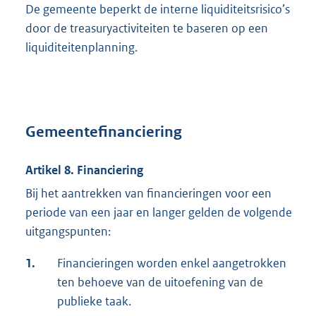
De gemeente beperkt de interne liquiditeitsrisico’s
door de treasuryactiviteiten te baseren op een
liquiditeitenplanning.
Gemeentefinanciering
Artikel 8. Financiering
Bij het aantrekken van financieringen voor een
periode van een jaar en langer gelden de volgende
uitgangspunten:
1.
Financieringen worden enkel aangetrokken
ten behoeve van de uitoefening van de
publieke taak.