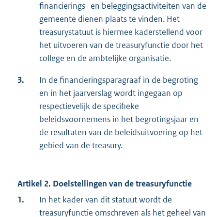
financierings- en beleggingsactiviteiten van de
gemeente dienen plaats te vinden. Het
treasurystatuut is hiermee kaderstellend voor
het uitvoeren van de treasuryfunctie door het
college en de ambtelijke organisatie.
3.
In de financieringsparagraaf in de begroting
en in het jaarverslag wordt ingegaan op
respectievelijk de specifieke
beleidsvoornemens in het begrotingsjaar en
de resultaten van de beleidsuitvoering op het
gebied van de treasury.
Artikel 2. Doelstellingen van de treasuryfunctie
1.
In het kader van dit statuut wordt de
treasuryfunctie omschreven als het geheel van