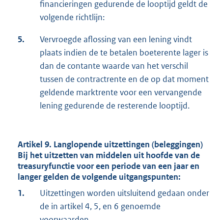
financieringen gedurende de looptijd geldt de
volgende richtlijn:
5.
Vervroegde aflossing van een lening vindt
plaats indien de te betalen boeterente lager is
dan de contante waarde van het verschil
tussen de contractrente en de op dat moment
geldende marktrente voor een vervangende
lening gedurende de resterende looptijd.
Artikel 9. Langlopende uitzettingen (beleggingen)
Bij het uitzetten van middelen uit hoofde van de
treasuryfunctie voor een periode van een jaar en
langer gelden de volgende uitgangspunten:
1.
Uitzettingen worden uitsluitend gedaan onder
de in artikel 4, 5, en 6 genoemde
voorwaarden.