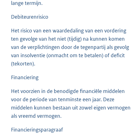
lange termijn.
Debiteurenrisico
Het risico van een waardedaling van een vordering
ten gevolge van het niet (tijdig) na kunnen komen
van de verplichtingen door de tegenpartij als gevolg
van insolventie (onmacht om te betalen) of deficit
(tekorten).
Financiering
Het voorzien in de benodigde financiële middelen
voor de periode van tenminste een jaar. Deze
middelen kunnen bestaan uit zowel eigen vermogen
als vreemd vermogen.
Financieringsparagraaf