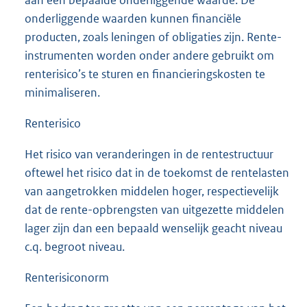
onderliggende waarden kunnen financiële
producten, zoals leningen of obligaties zijn. Rente-
instrumenten worden onder andere gebruikt om
renterisico’s te sturen en financieringskosten te
minimaliseren.
Renterisico
Het risico van veranderingen in de rentestructuur
oftewel het risico dat in de toekomst de rentelasten
van aangetrokken middelen hoger, respectievelijk
dat de rente-opbrengsten van uitgezette middelen
lager zijn dan een bepaald wenselijk geacht niveau
c.q. begroot niveau.
Renterisiconorm