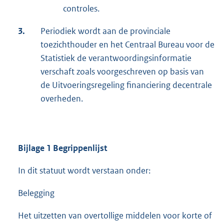
controles.
3.
Periodiek wordt aan de provinciale
toezichthouder en het Centraal Bureau voor de
Statistiek de verantwoordingsinformatie
verschaft zoals voorgeschreven op basis van
de Uitvoeringsregeling financiering decentrale
overheden.
Bijlage 1 Begrippenlijst
In dit statuut wordt verstaan onder:
Belegging
Het uitzetten van overtollige middelen voor korte of