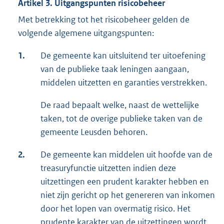
Artikel 3. Uitgangspunten risicobeheer
Met betrekking tot het risicobeheer gelden de
volgende algemene uitgangspunten:
1.
De gemeente kan uitsluitend ter uitoefening
van de publieke taak leningen aangaan,
middelen uitzetten en garanties verstrekken.
De raad bepaalt welke, naast de wettelijke
taken, tot de overige publieke taken van de
gemeente Leusden behoren.
2.
De gemeente kan middelen uit hoofde van de
treasuryfunctie uitzetten indien deze
uitzettingen een prudent karakter hebben en
niet zijn gericht op het genereren van inkomen
door het lopen van overmatig risico. Het
prudente karakter van de uitzettingen wordt