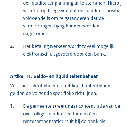
de liquiditeitenplanning af te stemmen. Hierbij
wordt erop toegezien dat de liquiditeitspositie
voldoende is om te garanderen dat de
verplichtingen tijdig kunnen worden
nagekomen.
2.
Het betalingsverkeer wordt zoveel mogelijk
elektronisch uitgevoerd door één bank.
Artikel 11. Saldo- en liquiditeitenbeheer
Voor het saldobeheer en het liquiditeitenbeheer
gelden de volgende specifieke richtlijnen:
1.
De gemeente streeft naar concentratie van de
overtollige liquiditeiten binnen één
rentecompensatiecircuit bij de bank als