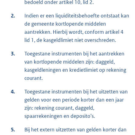
bedoeld onder artikel 10, lid 2.
2.
Indien er een liquiditeitsbehoefte ontstaat kan
de gemeente kortlopende middelen
aantrekken. Hierbij wordt, conform artikel 4
lid 1, de kasgeldlimiet niet overschreden.
3.
Toegestane instrumenten bij het aantrekken
van kortlopende middelen zijn: daggeld,
kasgeldleningen en kredietlimiet op rekening
courant.
4.
Toegestane instrumenten bij het uitzetten van
gelden voor een periode korter dan een jaar
zijn: rekening courant, daggeld,
spaarrekeningen en deposito’s.
5.
Bij het extern uitzetten van gelden korter dan