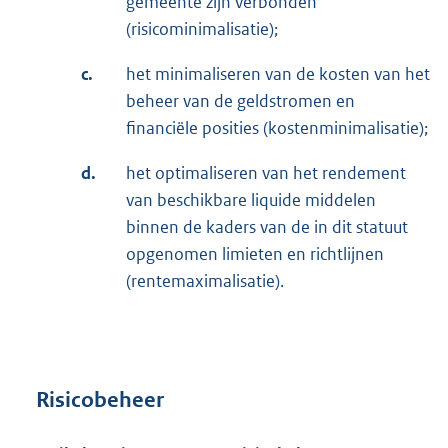
gemeente zijn verbonden
(risicominimalisatie);
c.
het minimaliseren van de kosten van het
beheer van de geldstromen en
financiële posities (kostenminimalisatie);
d.
het optimaliseren van het rendement
van beschikbare liquide middelen
binnen de kaders van de in dit statuut
opgenomen limieten en richtlijnen
(rentemaximalisatie).
Risicobeheer