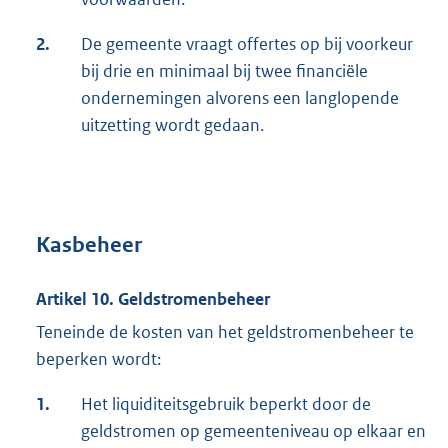
2.
De gemeente vraagt offertes op bij voorkeur
bij drie en minimaal bij twee financiële
ondernemingen alvorens een langlopende
uitzetting wordt gedaan.
Kasbeheer
Artikel 10. Geldstromenbeheer
Teneinde de kosten van het geldstromenbeheer te
beperken wordt:
1.
Het liquiditeitsgebruik beperkt door de
geldstromen op gemeenteniveau op elkaar en