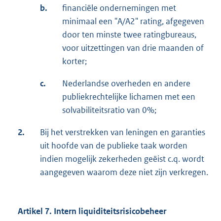
b.
financiële ondernemingen met
minimaal een "A/A2" rating, afgegeven
door ten minste twee ratingbureaus,
voor uitzettingen van drie maanden of
korter;
c.
Nederlandse overheden en andere
publiekrechtelijke lichamen met een
solvabiliteitsratio van 0%;
2.
Bij het verstrekken van leningen en garanties
uit hoofde van de publieke taak worden
indien mogelijk zekerheden geëist c.q. wordt
aangegeven waarom deze niet zijn verkregen.
Artikel 7. Intern liquiditeitsrisicobeheer