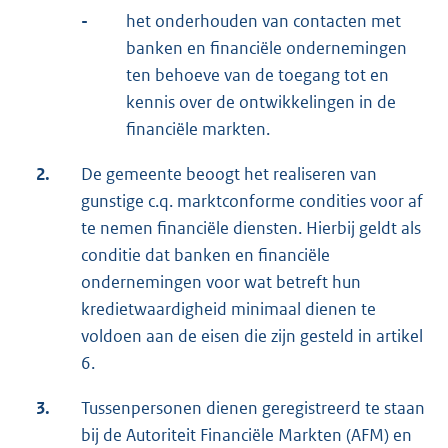
-
het onderhouden van contacten met
banken en financiële ondernemingen
ten behoeve van de toegang tot en
kennis over de ontwikkelingen in de
financiële markten.
2.
De gemeente beoogt het realiseren van
gunstige c.q. marktconforme condities voor af
te nemen financiële diensten. Hierbij geldt als
conditie dat banken en financiële
ondernemingen voor wat betreft hun
kredietwaardigheid minimaal dienen te
voldoen aan de eisen die zijn gesteld in artikel
6.
3.
Tussenpersonen dienen geregistreerd te staan
bij de Autoriteit Financiële Markten (AFM) en