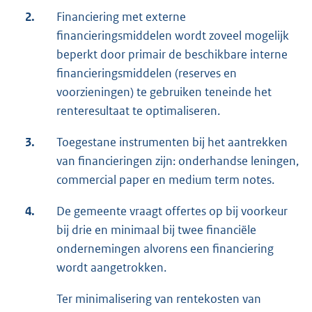
2.
Financiering met externe
financieringsmiddelen wordt zoveel mogelijk
beperkt door primair de beschikbare interne
financieringsmiddelen (reserves en
voorzieningen) te gebruiken teneinde het
renteresultaat te optimaliseren.
3.
Toegestane instrumenten bij het aantrekken
van financieringen zijn: onderhandse leningen,
commercial paper en medium term notes.
4.
De gemeente vraagt offertes op bij voorkeur
bij drie en minimaal bij twee financiële
ondernemingen alvorens een financiering
wordt aangetrokken.
Ter minimalisering van rentekosten van