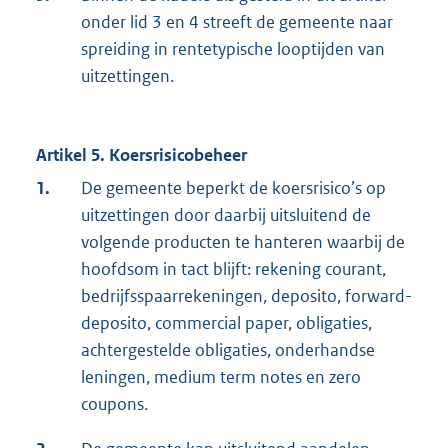
onder lid 3 en 4 streeft de gemeente naar
spreiding in rentetypische looptijden van
uitzettingen.
Artikel 5. Koersrisicobeheer
1.
De gemeente beperkt de koersrisico’s op
uitzettingen door daarbij uitsluitend de
volgende producten te hanteren waarbij de
hoofdsom in tact blijft: rekening courant,
bedrijfsspaarrekeningen, deposito, forward-
deposito, commercial paper, obligaties,
achtergestelde obligaties, onderhandse
leningen, medium term notes en zero
coupons.