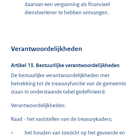
daarvan een vergunning als financieel
dienstverlener te hebben ontvangen.
Verantwoordelijkheden
Artikel 13. Bestuurlijke verantwoordelijkheden
De bestuurlijke verantwoordelijkheden met
betrekking tot de treasuryfunctie van de gemeente
staan in onderstaande tabel gedefinieerd.
Verantwoordelijkheden:
Raad - het vaststellen van de treasurykaders;
-
het houden van toezicht op het gevoerde en