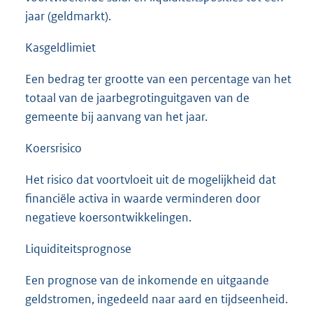
jaar (geldmarkt).
Kasgeldlimiet
Een bedrag ter grootte van een percentage van het
totaal van de jaarbegrotinguitgaven van de
gemeente bij aanvang van het jaar.
Koersrisico
Het risico dat voortvloeit uit de mogelijkheid dat
financiële activa in waarde verminderen door
negatieve koersontwikkelingen.
Liquiditeitsprognose
Een prognose van de inkomende en uitgaande
geldstromen, ingedeeld naar aard en tijdseenheid.