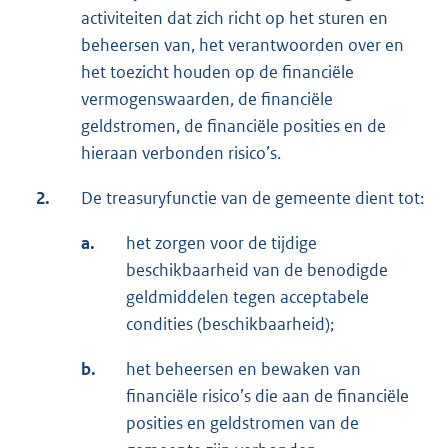
activiteiten dat zich richt op het sturen en
beheersen van, het verantwoorden over en
het toezicht houden op de financiële
vermogenswaarden, de financiële
geldstromen, de financiële posities en de
hieraan verbonden risico’s.
2.
De treasuryfunctie van de gemeente dient tot:
a.
het zorgen voor de tijdige
beschikbaarheid van de benodigde
geldmiddelen tegen acceptabele
condities (beschikbaarheid);
b.
het beheersen en bewaken van
financiële risico’s die aan de financiële
posities en geldstromen van de