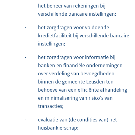
-
het beheer van rekeningen bij
verschillende bancaire instellingen;
-
het zorgdragen voor voldoende
kredietfaciliteit bij verschillende bancaire
instellingen;
-
het zorgdragen voor informatie bij
banken en financiële ondernemingen
over verdeling van bevoegdheden
binnen de gemeente Leusden ten
behoeve van een efficiënte afhandeling
en minimalisering van risico’s van
transacties;
-
evaluatie van (de condities van) het
huisbankierschap;