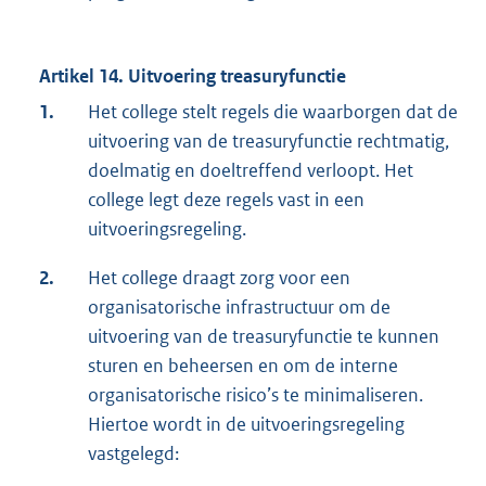
Artikel 14. Uitvoering treasuryfunctie
1.
Het college stelt regels die waarborgen dat de
uitvoering van de treasuryfunctie rechtmatig,
doelmatig en doeltreffend verloopt. Het
college legt deze regels vast in een
uitvoeringsregeling.
2.
Het college draagt zorg voor een
organisatorische infrastructuur om de
uitvoering van de treasuryfunctie te kunnen
sturen en beheersen en om de interne
organisatorische risico’s te minimaliseren.
Hiertoe wordt in de uitvoeringsregeling
vastgelegd: