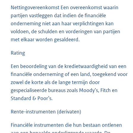
Nettingovereenkomst Een overeenkomst waarin
partijen vastleggen dat indien de financiële
onderneming niet aan haar verplichtingen kan
voldoen, de schulden en vorderingen van partijen
met elkaar worden gesaldeerd.
Rating
Een beoordeling van de kredietwaardigheid van een
financiële onderneming of een land, toegekend voor
zowel de korte als de lange termijn door
gespecialiseerde bureaus zoals Moody’s, Fitch en
Standard & Poor’s.
Rente-instrumenten (derivaten)
Financiële instrumenten die hun bestaan ontlenen
aan een bepaalde onderliggende waarde. De