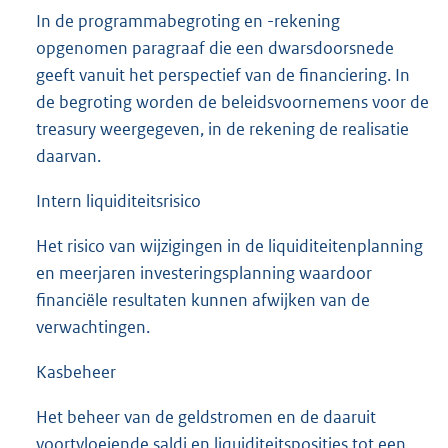
In de programmabegroting en -rekening
opgenomen paragraaf die een dwarsdoorsnede
geeft vanuit het perspectief van de financiering. In
de begroting worden de beleidsvoornemens voor de
treasury weergegeven, in de rekening de realisatie
daarvan.
Intern liquiditeitsrisico
Het risico van wijzigingen in de liquiditeitenplanning
en meerjaren investeringsplanning waardoor
financiële resultaten kunnen afwijken van de
verwachtingen.
Kasbeheer
Het beheer van de geldstromen en de daaruit
voortvloeiende saldi en liquiditeitsposities tot een