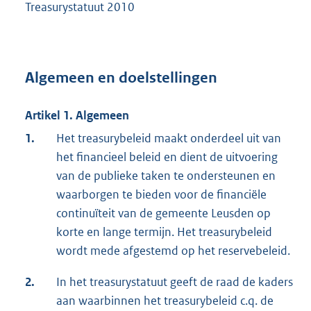
Treasurystatuut 2010
Algemeen en doelstellingen
Artikel 1. Algemeen
1.
Het treasurybeleid maakt onderdeel uit van
het financieel beleid en dient de uitvoering
van de publieke taken te ondersteunen en
waarborgen te bieden voor de financiële
continuïteit van de gemeente Leusden op
korte en lange termijn. Het treasurybeleid
wordt mede afgestemd op het reservebeleid.
2.
In het treasurystatuut geeft de raad de kaders
aan waarbinnen het treasurybeleid c.q. de