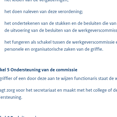
het doen naleven van deze verordening;
het ondertekenen van de stukken en de besluiten die van
de uitvoering van de besluiten van de werkgeverscommiss
het fungeren als schakel tussen de werkgeverscommissie en
personele en organisatorische zaken van de griffie.
ikel 5 Ondersteuning van de commissie
griffier of een door deze aan te wijzen functionaris staat de
agt zorg voor het secretariaat en maakt met het college of 
ersteuning.