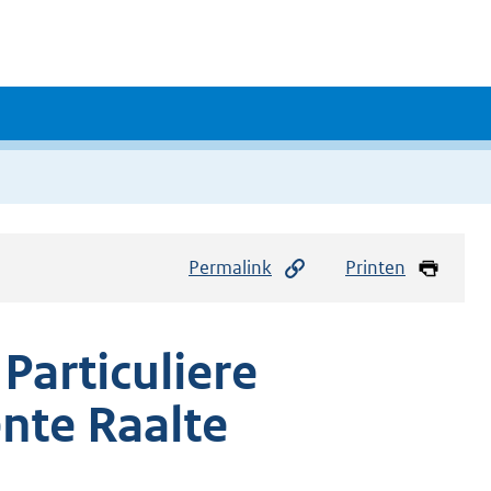
Permalink
Printen
Particuliere
nte Raalte