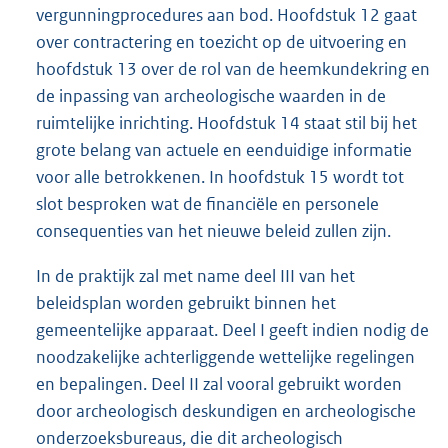
vergunningprocedures aan bod. Hoofdstuk 12 gaat
over contractering en toezicht op de uitvoering en
hoofdstuk 13 over de rol van de heemkundekring en
de inpassing van archeologische waarden in de
ruimtelijke inrichting. Hoofdstuk 14 staat stil bij het
grote belang van actuele en eenduidige informatie
voor alle betrokkenen. In hoofdstuk 15 wordt tot
slot besproken wat de financiële en personele
consequenties van het nieuwe beleid zullen zijn.
In de praktijk zal met name deel III van het
beleidsplan worden gebruikt binnen het
gemeentelijke apparaat. Deel I geeft indien nodig de
noodzakelijke achterliggende wettelijke regelingen
en bepalingen. Deel II zal vooral gebruikt worden
door archeologisch deskundigen en archeologische
onderzoeksbureaus, die dit archeologisch