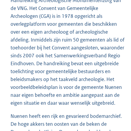
Handreiking Archeologische Monumentenzorg van
de VNG. Het Convent van Gemeentelijke
Archeologen (CGA) is in 1978 opgericht als
overlegplatform voor gemeenten die beschikken
over een eigen archeoloog of archeologische
afdeling. Inmiddels zijn ruim 50 gemeenten als lid of
toehoorder bij het Convent aangesloten, waaronder
sinds 2007 ook het Samenwerkingsverband Regio
Eindhoven. De handreiking bevat een uitgebreide
toelichting voor gemeentelijke bestuurders en
beleidsmakers op het taakveld archeologie. Het
voorbeeldbeleidsplan is voor de gemeente Nuenen
naar eigen behoefte en ambitie aangepast aan de
eigen situatie en daar waar wenselijk uitgebreid.
Nuenen heeft een rijk en gevarieerd bodemarchief.
De hoge akkers ten oosten van de beken de