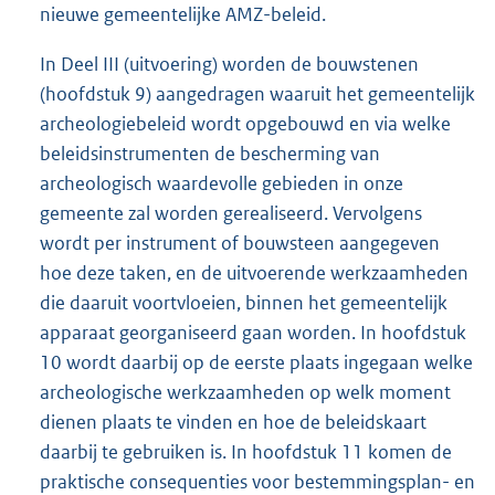
nieuwe gemeentelijke AMZ-beleid.
In Deel III (uitvoering) worden de bouwstenen
(hoofdstuk 9) aangedragen waaruit het gemeentelijk
archeologiebeleid wordt opgebouwd en via welke
beleidsinstrumenten de bescherming van
archeologisch waardevolle gebieden in onze
gemeente zal worden gerealiseerd. Vervolgens
wordt per instrument of bouwsteen aangegeven
hoe deze taken, en de uitvoerende werkzaamheden
die daaruit voortvloeien, binnen het gemeentelijk
apparaat georganiseerd gaan worden. In hoofdstuk
10 wordt daarbij op de eerste plaats ingegaan welke
archeologische werkzaamheden op welk moment
dienen plaats te vinden en hoe de beleidskaart
daarbij te gebruiken is. In hoofdstuk 11 komen de
praktische consequenties voor bestemmingsplan- en