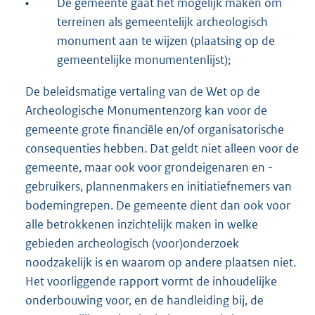
•
De gemeente gaat het mogelijk maken om
terreinen als gemeentelijk archeologisch
monument aan te wijzen (plaatsing op de
gemeentelijke monumentenlijst);
De beleidsmatige vertaling van de Wet op de
Archeologische Monumentenzorg kan voor de
gemeente grote financiële en/of organisatorische
consequenties hebben. Dat geldt niet alleen voor de
gemeente, maar ook voor grondeigenaren en -
gebruikers, plannenmakers en initiatiefnemers van
bodemingrepen. De gemeente dient dan ook voor
alle betrokkenen inzichtelijk maken in welke
gebieden archeologisch (voor)onderzoek
noodzakelijk is en waarom op andere plaatsen niet.
Het voorliggende rapport vormt de inhoudelijke
onderbouwing voor, en de handleiding bij, de