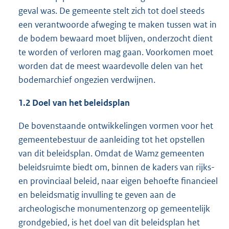
geval was. De gemeente stelt zich tot doel steeds
een verantwoorde afweging te maken tussen wat in
de bodem bewaard moet blijven, onderzocht dient
te worden of verloren mag gaan. Voorkomen moet
worden dat de meest waardevolle delen van het
bodemarchief ongezien verdwijnen.
1.2 Doel van het beleidsplan
De bovenstaande ontwikkelingen vormen voor het
gemeentebestuur de aanleiding tot het opstellen
van dit beleidsplan. Omdat de Wamz gemeenten
beleidsruimte biedt om, binnen de kaders van rijks-
en provinciaal beleid, naar eigen behoefte financieel
en beleidsmatig invulling te geven aan de
archeologische monumentenzorg op gemeentelijk
grondgebied, is het doel van dit beleidsplan het