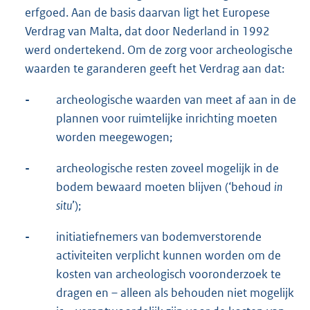
erfgoed. Aan de basis daarvan ligt het Europese
Verdrag van Malta, dat door Nederland in 1992
werd ondertekend. Om de zorg voor archeologische
waarden te garanderen geeft het Verdrag aan dat:
-
archeologische waarden van meet af aan in de
plannen voor ruimtelijke inrichting moeten
worden meegewogen;
-
archeologische resten zoveel mogelijk in de
bodem bewaard moeten blijven (‘behoud
in
situ
’);
-
initiatiefnemers van bodemverstorende
activiteiten verplicht kunnen worden om de
kosten van archeologisch vooronderzoek te
dragen en – alleen als behouden niet mogelijk