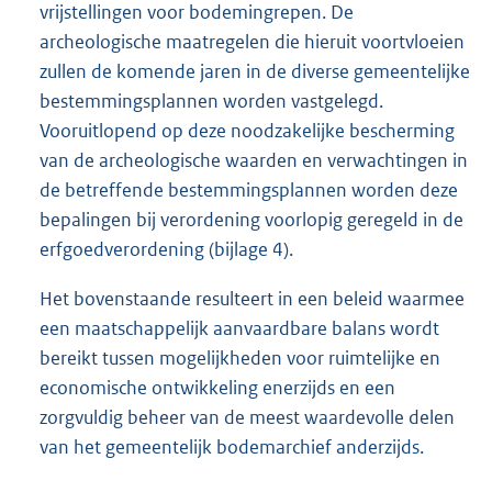
vrijstellingen voor bodemingrepen. De
archeologische maatregelen die hieruit voortvloeien
zullen de komende jaren in de diverse gemeentelijke
bestemmingsplannen worden vastgelegd.
Vooruitlopend op deze noodzakelijke bescherming
van de archeologische waarden en verwachtingen in
de betreffende bestemmingsplannen worden deze
bepalingen bij verordening voorlopig geregeld in de
erfgoedverordening (bijlage 4).
Het bovenstaande resulteert in een beleid waarmee
een maatschappelijk aanvaardbare balans wordt
bereikt tussen mogelijkheden voor ruimtelijke en
economische ontwikkeling enerzijds en een
zorgvuldig beheer van de meest waardevolle delen
van het gemeentelijk bodemarchief anderzijds.