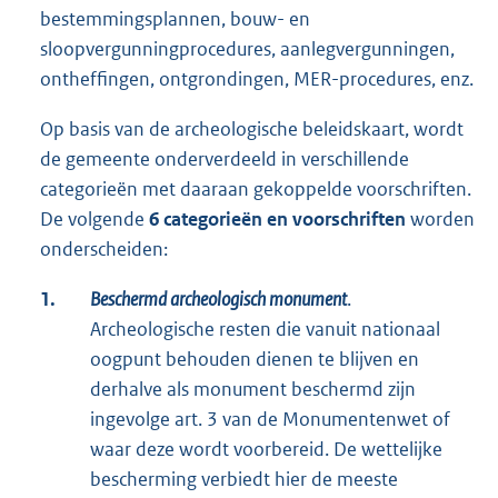
bestemmingsplannen, bouw- en
sloopvergunningprocedures, aanlegvergunningen,
ontheffingen, ontgrondingen, MER-procedures, enz.
Op basis van de archeologische beleidskaart, wordt
de gemeente onderverdeeld in verschillende
categorieën met daaraan gekoppelde voorschriften.
De volgende
6 categorieën en voorschriften
worden
onderscheiden:
1.
Beschermd archeologisch monument
.
Archeologische resten die vanuit nationaal
oogpunt behouden dienen te blijven en
derhalve als monument beschermd zijn
ingevolge art. 3 van de Monumentenwet of
waar deze wordt voorbereid. De wettelijke
bescherming verbiedt hier de meeste