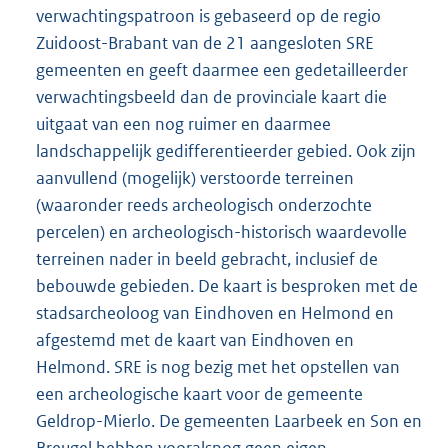
verwachtingspatroon is gebaseerd op de regio
Zuidoost-Brabant van de 21 aangesloten SRE
gemeenten en geeft daarmee een gedetailleerder
verwachtingsbeeld dan de provinciale kaart die
uitgaat van een nog ruimer en daarmee
landschappelijk gedifferentieerder gebied. Ook zijn
aanvullend (mogelijk) verstoorde terreinen
(waaronder reeds archeologisch onderzochte
percelen) en archeologisch-historisch waardevolle
terreinen nader in beeld gebracht, inclusief de
bebouwde gebieden. De kaart is besproken met de
stadsarcheoloog van Eindhoven en Helmond en
afgestemd met de kaart van Eindhoven en
Helmond. SRE is nog bezig met het opstellen van
een archeologische kaart voor de gemeente
Geldrop-Mierlo. De gemeenten Laarbeek en Son en