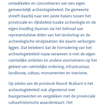
ontwikkelen en concretiseren van een eigen
gemeentelijk archeologiebeleid. De gemeente
streeft daarbij naar een juiste balans tussen het
provinciale en rijksbeleid inzake archeologie en de
eigen invulling daarvan via het behoud van
representatieve delen van het landschap en de
archeologische vindplaatsen die daarin verborgen
liggen. Dat betekent dat de formulering van het
archeologiebeleid nauw verweven is met de eigen
ruimtelijke ambities en andere voornemens op het
gebied van ruimtelijke ordening, infrastructuur,
landbouw, cultuur, monumenten en toerisme.
Op advies van de provincie Noord-Brabant is het
archeologiebeleid ook afgestemd met
buurgemeenten en vergeleken met de provinciale
cultuurhistorische waardenkaart. Het