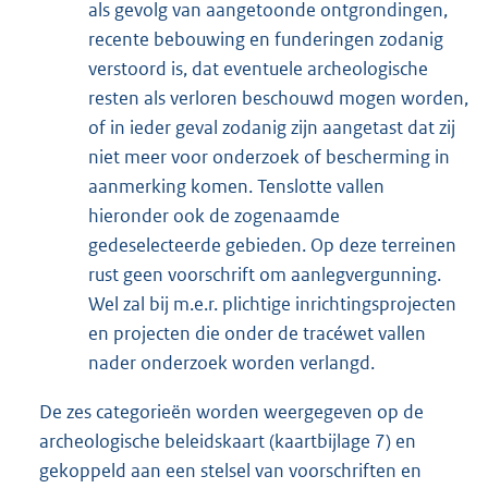
als gevolg van aangetoonde ontgrondingen,
recente bebouwing en funderingen zodanig
verstoord is, dat eventuele archeologische
resten als verloren beschouwd mogen worden,
of in ieder geval zodanig zijn aangetast dat zij
niet meer voor onderzoek of bescherming in
aanmerking komen. Tenslotte vallen
hieronder ook de zogenaamde
gedeselecteerde gebieden. Op deze terreinen
rust geen voorschrift om aanlegvergunning.
Wel zal bij m.e.r. plichtige inrichtingsprojecten
en projecten die onder de tracéwet vallen
nader onderzoek worden verlangd.
De zes categorieën worden weergegeven op de
archeologische beleidskaart (kaartbijlage 7) en
gekoppeld aan een stelsel van voorschriften en