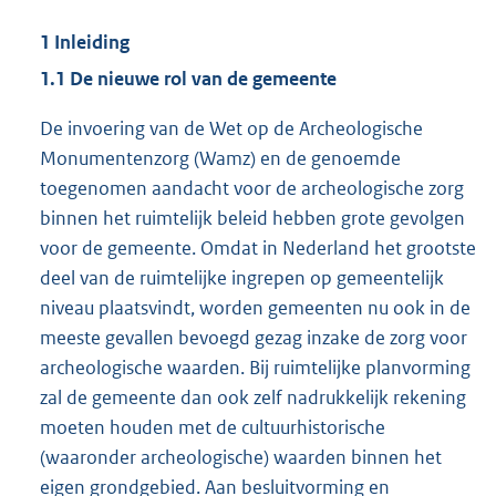
1 Inleiding
1.1 De nieuwe rol van de gemeente
De invoering van de Wet op de Archeologische
Monumentenzorg (Wamz) en de genoemde
toegenomen aandacht voor de archeologische zorg
binnen het ruimtelijk beleid hebben grote gevolgen
voor de gemeente. Omdat in Nederland het grootste
deel van de ruimtelijke ingrepen op gemeentelijk
niveau plaatsvindt, worden gemeenten nu ook in de
meeste gevallen bevoegd gezag inzake de zorg voor
archeologische waarden. Bij ruimtelijke planvorming
zal de gemeente dan ook zelf nadrukkelijk rekening
moeten houden met de cultuurhistorische
(waaronder archeologische) waarden binnen het
eigen grondgebied. Aan besluitvorming en