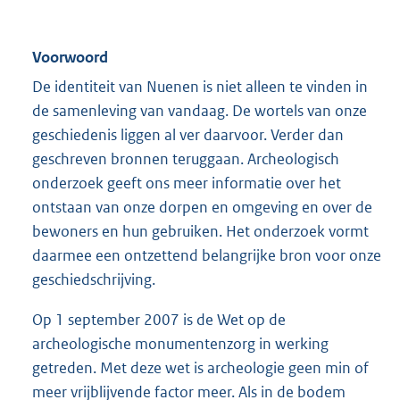
Voorwoord
De identiteit van Nuenen is niet alleen te vinden in
de samenleving van vandaag. De wortels van onze
geschiedenis liggen al ver daarvoor. Verder dan
geschreven bronnen teruggaan. Archeologisch
onderzoek geeft ons meer informatie over het
ontstaan van onze dorpen en omgeving en over de
bewoners en hun gebruiken. Het onderzoek vormt
daarmee een ontzettend belangrijke bron voor onze
geschiedschrijving.
Op 1 september 2007 is de Wet op de
archeologische monumentenzorg in werking
getreden. Met deze wet is archeologie geen min of
meer vrijblijvende factor meer. Als in de bodem