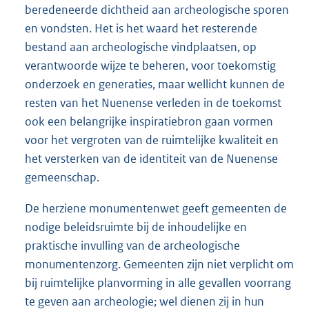
beredeneerde dichtheid aan archeologische sporen
en vondsten. Het is het waard het resterende
bestand aan archeologische vindplaatsen, op
verantwoorde wijze te beheren, voor toekomstig
onderzoek en generaties, maar wellicht kunnen de
resten van het Nuenense verleden in de toekomst
ook een belangrijke inspiratiebron gaan vormen
voor het vergroten van de ruimtelijke kwaliteit en
het versterken van de identiteit van de Nuenense
gemeenschap.
De herziene monumentenwet geeft gemeenten de
nodige beleidsruimte bij de inhoudelijke en
praktische invulling van de archeologische
monumentenzorg. Gemeenten zijn niet verplicht om
bij ruimtelijke planvorming in alle gevallen voorrang
te geven aan archeologie; wel dienen zij in hun