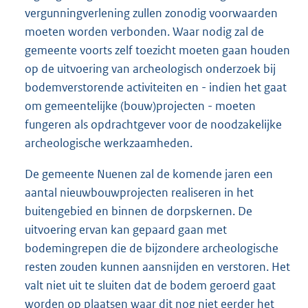
vergunningverlening zullen zonodig voorwaarden
moeten worden verbonden. Waar nodig zal de
gemeente voorts zelf toezicht moeten gaan houden
op de uitvoering van archeologisch onderzoek bij
bodemverstorende activiteiten en - indien het gaat
om gemeentelijke (bouw)projecten - moeten
fungeren als opdrachtgever voor de noodzakelijke
archeologische werkzaamheden.
De gemeente Nuenen zal de komende jaren een
aantal nieuwbouwprojecten realiseren in het
buitengebied en binnen de dorpskernen. De
uitvoering ervan kan gepaard gaan met
bodemingrepen die de bijzondere archeologische
resten zouden kunnen aansnijden en verstoren. Het
valt niet uit te sluiten dat de bodem geroerd gaat
worden op plaatsen waar dit nog niet eerder het