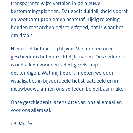
transparante wijze vertalen in de nieuwe
bestemmingsplannen. Dat geeft duidelijkheid vooraf
en voorkomt problemen achteraf. Tijdig rekening
houden met archeologisch erfgoed, dat is waar het
om draait.
Hier moet het niet bij blijven. We moeten onze
geschiedenis beter inzichtelijk maken. Ons verleden
is niet alleen voor een select gezelschap
deskundigen. Wat mij betreft moeten we door
visualisaties in bijvoorbeeld het straatbeeld en in
nieuwbouwplannen ons verleden beleefbaar maken.
Onze geschiedenis is tenslotte van ons allemaal en
voor ons allemaal.
J.A. Mulder