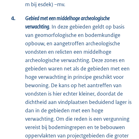
m bij esdek) –mv.
4.
Gebied met een middelhoge archeologische
verwachting
. In deze gebieden geldt op basis
van geomorfologische en bodemkundige
opbouw, en aangetroffen archeologische
vondsten en relicten een middelhoge
archeologische verwachting. Deze zones en
gebieden waren net als de gebieden met een
hoge verwachting in principe geschikt voor
bewoning. De kans op het aantreffen van
vondsten is hier echter kleiner, doordat de
dichtheid aan vindplaatsen beduidend lager is
dan in de gebieden met een hoge
verwachting. Om die reden is een vergunning
vereist bij bodemingrepen en te bebouwen
oppervlakten van projectgebieden die groter