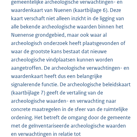
gemeentelijke archeologische verwachtingen- en
waardenkaart van Nuenen (kaartbijlage 6). Deze
kaart verschaft niet alleen inzicht in de ligging van
alle bekende archeologische waarden binnen het
Nuenense grondgebied, maar ook waar al
archeologisch onderzoek heeft plaatsgevonden of
waar de grootste kans bestaat dat nieuwe
archeologische vindplaatsen kunnen worden
aangetroffen. De archeologische verwachtingen- en
waardenkaart heeft dus een belangrijke
signalerende functie. De archeologische beleidskaart
(kaartbijlage 7) geeft de vertaling van de
archeologische waarden- en verwachting naar
concrete maatregelen in de sfeer van de ruimtelijke
ordening. Het betreft de omgang door de gemeente
met de geïnventariseerde archeologische waarden
en verwachtingen in relatie tot