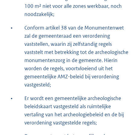
100 m² niet voor alle zones werkbaar, noch
noodzakelijk;
•
Conform artikel 38 van de Monumentenwet
zal de gemeenteraad een verordening
vaststellen, waarin zij zelfstandig regels
vaststelt met betrekking tot de archeologische
monumentenzorg in de gemeente. Hierin
worden de regels, voortvloeiend uit het
gemeentelijke AMZ-beleid bij verordening
vastgesteld;
•
Er wordt een gemeentelijke archeologische
beleidskaart vastgesteld als ruimtelijke
vertaling van het archeologiebeleid en de bij
verordening vastgestelde regels;