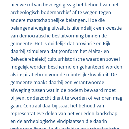
nieuwe rol van bevoegd gezag het behoud van het
archeologisch bodemarchief af te wegen tegen
andere maatschappelijke belangen. Hoe die
belangenafweging uitvalt, is uiteindelijk een kwestie
van democratische besluitvorming binnen de
gemeente. Het is duidelijk dat provincie en Rijk
daarbij stimuleren dat (conform het Malta- en
Belvedèrebeleid) cultuurhistorische waarden zoveel
mogelijk worden beschermd en gehanteerd worden
als inspiratiebron voor de ruimtelijke kwaliteit. De
gemeente maakt daarbij een verantwoorde
afweging tussen wat in de bodem bewaard moet
blijven, onderzocht dient te worden of verloren mag
gaan. Centraal daarbij staat het behoud van
representatieve delen van het verleden landschap
en de archeologische vindplaatsen die daarin