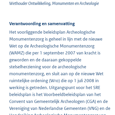
Wethouder Ontwikkeling, Monumenten en Archeologie
Verantwoording en samenvatting
Het voorliggende beleidsplan Archeologische
Monumentenzorg is geheel in lijn met de nieuwe
Wet op de Archeologische Monumentenzorg
(WAMZ) die per 1 september 2007 van kracht is
geworden en de daaraan gekoppelde
stelselherziening voor de archeologische
monumentenzorg, en sluit aan op de nieuwe Wet
ruimtelijke ordening (Wro) die op 1 juli 2008 in
werking is getreden. Uitgangspunt voor het SRE
beleidsplan is het Voorbeeldbeleidsplan van het
Convent van Gemeentelijk Archeologen (CGA) en de
Vereniging van Nederlandse Gemeenten (VNG) en de