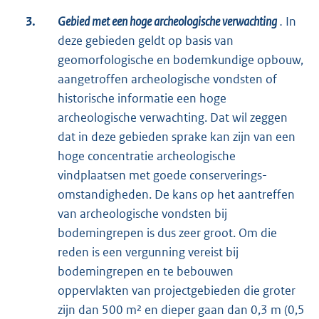
3.
Gebied met een hoge archeologische verwachting
.
In
deze gebieden geldt op basis van
geomorfologische en bodemkundige opbouw,
aangetroffen archeologische vondsten of
historische informatie een hoge
archeologische verwachting. Dat wil zeggen
dat in deze gebieden sprake kan zijn van een
hoge concentratie archeologische
vindplaatsen met goede conserverings-
omstandigheden. De kans op het aantreffen
van archeologische vondsten bij
bodemingrepen is dus zeer groot. Om die
reden is een vergunning vereist bij
bodemingrepen en te bebouwen
oppervlakten van projectgebieden die groter
zijn dan 500 m² en dieper gaan dan 0,3 m (0,5