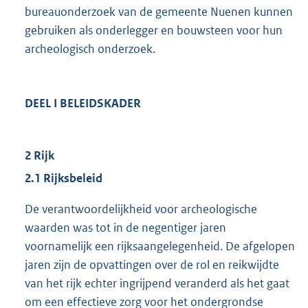
bureauonderzoek van de gemeente Nuenen kunnen
gebruiken als onderlegger en bouwsteen voor hun
archeologisch onderzoek.
DEEL I BELEIDSKADER
2 Rijk
2.1 Rijksbeleid
De verantwoordelijkheid voor archeologische
waarden was tot in de negentiger jaren
voornamelijk een rijksaangelegenheid. De afgelopen
jaren zijn de opvattingen over de rol en reikwijdte
van het rijk echter ingrijpend veranderd als het gaat
om een effectieve zorg voor het ondergrondse