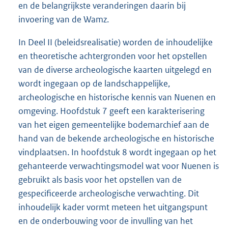
en de belangrijkste veranderingen daarin bij
invoering van de Wamz.
In Deel II (beleidsrealisatie) worden de inhoudelijke
en theoretische achtergronden voor het opstellen
van de diverse archeologische kaarten uitgelegd en
wordt ingegaan op de landschappelijke,
archeologische en historische kennis van Nuenen en
omgeving. Hoofdstuk 7 geeft een karakterisering
van het eigen gemeentelijke bodemarchief aan de
hand van de bekende archeologische en historische
vindplaatsen. In hoofdstuk 8 wordt ingegaan op het
gehanteerde verwachtingsmodel wat voor Nuenen is
gebruikt als basis voor het opstellen van de
gespecificeerde archeologische verwachting. Dit
inhoudelijk kader vormt meteen het uitgangspunt
en de onderbouwing voor de invulling van het