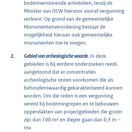
bodemverstorende activiteiten, tenzij de
Minister van OCW hiervoor vooraf vergunning
verleent. Op grond van de gemeentelijke
Monumentenverordening bestaat de
mogelijkheid hieraan ook gemeentelijke
monumenten toe te voegen.
2.
Gebied van archeologische waarde
. In deze
gebieden is bij eerdere onderzoeken reeds
aangetoond dat er concentraties
archeologische resten voorkomen die als
behoudenswaardig gekarakteriseerd kunnen
worden. Om die reden is een vergunning
vereist bij bodemingrepen en te bebouwen
oppervlakten van projectgebieden die groter
zijn dan 100 m² en dieper gaan dan 0,3 m –
mv.