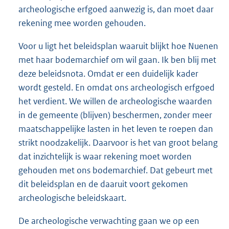
archeologische erfgoed aanwezig is, dan moet daar
rekening mee worden gehouden.
Voor u ligt het beleidsplan waaruit blijkt hoe Nuenen
met haar bodemarchief om wil gaan. Ik ben blij met
deze beleidsnota. Omdat er een duidelijk kader
wordt gesteld. En omdat ons archeologisch erfgoed
het verdient. We willen de archeologische waarden
in de gemeente (blijven) beschermen, zonder meer
maatschappelijke lasten in het leven te roepen dan
strikt noodzakelijk. Daarvoor is het van groot belang
dat inzichtelijk is waar rekening moet worden
gehouden met ons bodemarchief. Dat gebeurt met
dit beleidsplan en de daaruit voort gekomen
archeologische beleidskaart.
De archeologische verwachting gaan we op een