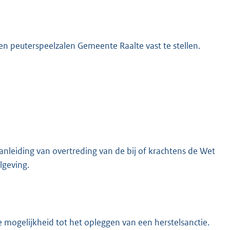
n peuterspeelzalen Gemeente Raalte vast te stellen.
anleiding van overtreding van de bij of krachtens de Wet
lgeving.
e mogelijkheid tot het opleggen van een herstelsanctie.