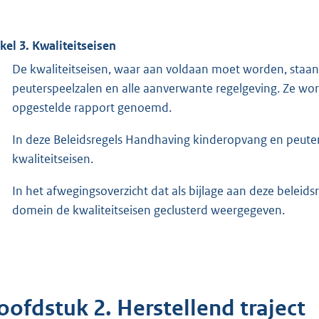
ikel 3. Kwaliteitseisen
De kwaliteitseisen, waar aan voldaan moet worden, staa
peuterspeelzalen en alle aanverwante regelgeving. Ze wor
opgestelde rapport genoemd.
In deze Beleidsregels Handhaving kinderopvang en peute
kwaliteitseisen.
In het afwegingsoverzicht dat als bijlage aan deze beleids
domein de kwaliteitseisen geclusterd weergegeven.
oofdstuk 2. Herstellend traject