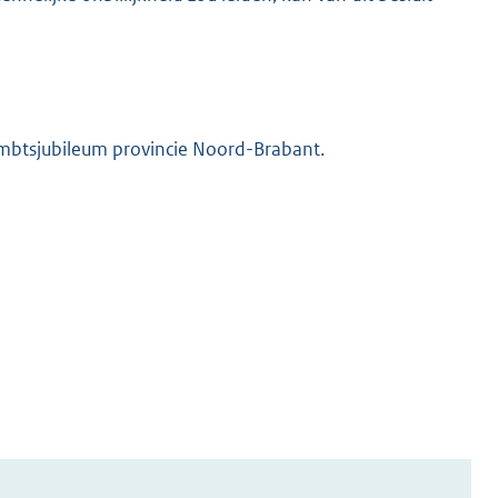
 ambtsjubileum provincie Noord-Brabant.