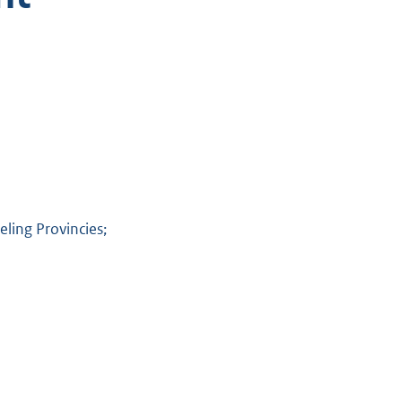
ling Provincies;