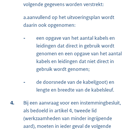
volgende gegevens worden verstrekt:
a.aanvullend op het uitvoeringsplan wordt
daarin ook opgenomen:
-
een opgave van het aantal kabels en
leidingen dat direct in gebruik wordt
genomen en een opgave van het aantal
kabels en leidingen dat niet direct in
gebruik wordt genomen;
-
de doorsnede van de kabel(goot) en
lengte en breedte van de kabelsleuf.
4.
Bij een aanvraag voor een instemmingbesluit,
als bedoeld in artikel 4, tweede lid
(werkzaamheden van minder ingrijpende
aard), moeten in ieder geval de volgende