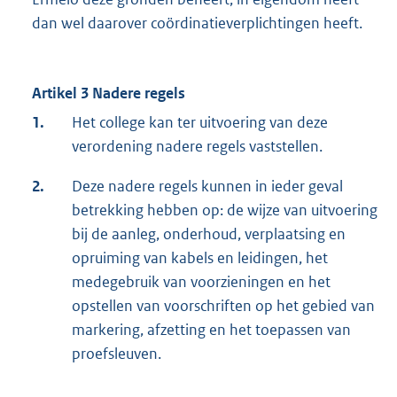
dan wel daarover coördinatieverplichtingen heeft.
Artikel 3 Nadere regels
1.
Het college kan ter uitvoering van deze
verordening nadere regels vaststellen.
2.
Deze nadere regels kunnen in ieder geval
betrekking hebben op: de wijze van uitvoering
bij de aanleg, onderhoud, verplaatsing en
opruiming van kabels en leidingen, het
medegebruik van voorzieningen en het
opstellen van voorschriften op het gebied van
markering, afzetting en het toepassen van
proefsleuven.