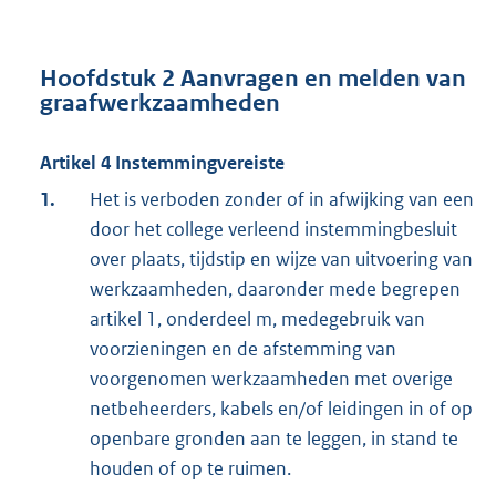
Hoofdstuk 2 Aanvragen en melden van
graafwerkzaamheden
Artikel 4 Instemmingvereiste
1.
Het is verboden zonder of in afwijking van een
door het college verleend instemmingbesluit
over plaats, tijdstip en wijze van uitvoering van
werkzaamheden, daaronder mede begrepen
artikel 1, onderdeel m, medegebruik van
voorzieningen en de afstemming van
voorgenomen werkzaamheden met overige
netbeheerders, kabels en/of leidingen in of op
openbare gronden aan te leggen, in stand te
houden of op te ruimen.