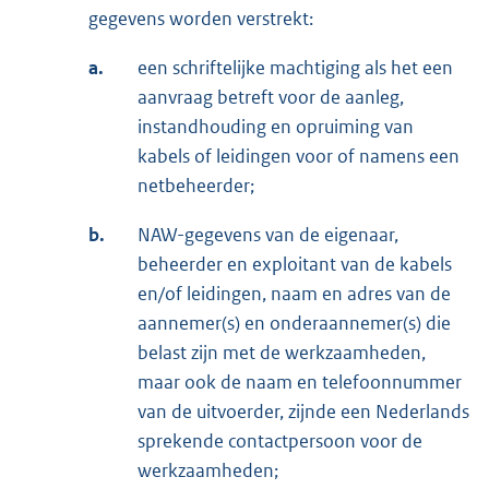
gegevens worden verstrekt:
a.
een schriftelijke machtiging als het een
aanvraag betreft voor de aanleg,
instandhouding en opruiming van
kabels of leidingen voor of namens een
netbeheerder;
b.
NAW-gegevens van de eigenaar,
beheerder en exploitant van de kabels
en/of leidingen, naam en adres van de
aannemer(s) en onderaannemer(s) die
belast zijn met de werkzaamheden,
maar ook de naam en telefoonnummer
van de uitvoerder, zijnde een Nederlands
sprekende contactpersoon voor de
werkzaamheden;