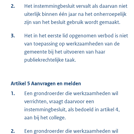
2.
Het instemmingbesluit vervalt als daarvan niet
uiterlijk binnen één jaar na het onherroepelijk
zijn van het besluit gebruik wordt gemaakt.
3.
Het in het eerste lid opgenomen verbod is niet
van toepassing op werkzaamheden van de
gemeente bij het uitvoeren van haar
publiekrechtelijke taak.
Artikel 5 Aanvragen en melden
1.
Een grondroerder die werkzaamheden wil
verrichten, vraagt daarvoor een
instemmingbesluit, als bedoeld in artikel 4,
aan bij het college.
2.
Een grondroerder die werkzaamheden wil