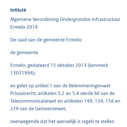
Intitulé
Algemene Verordening Ondergrondse Infrastructuur
Ermelo 2014
De raad van de gemeente Ermelo;
de gemeente
Ermelo, gedateerd 15 oktober 2013 (kenmerk
13031994);
en gelet op artikel 1 van de Belemmeringenwet
Privaatrecht, artikelen 5.2 en 5.4 vierde lid van de
Telecommunicatiewet en artikelen 149, 154, 156 en
229 van de Gemeentewet;
overwegende dat het wenselijk is regels te stellen