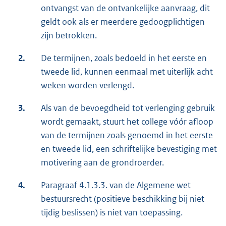
ontvangst van de ontvankelijke aanvraag, dit
geldt ook als er meerdere gedoogplichtigen
zijn betrokken.
2.
De termijnen, zoals bedoeld in het eerste en
tweede lid, kunnen eenmaal met uiterlijk acht
weken worden verlengd.
3.
Als van de bevoegdheid tot verlenging gebruik
wordt gemaakt, stuurt het college vóór afloop
van de termijnen zoals genoemd in het eerste
en tweede lid, een schriftelijke bevestiging met
motivering aan de grondroerder.
4.
Paragraaf 4.1.3.3. van de Algemene wet
bestuursrecht (positieve beschikking bij niet
tijdig beslissen) is niet van toepassing.