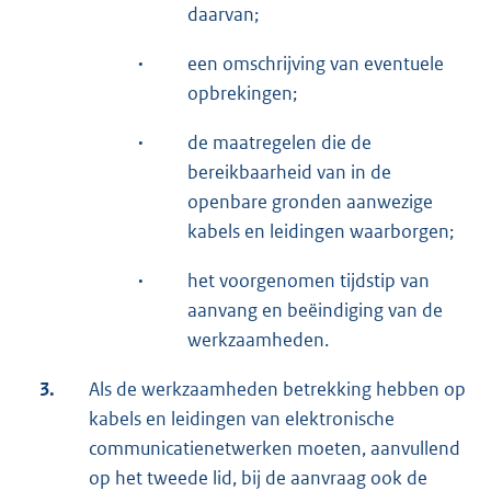
daarvan;
·
een omschrijving van eventuele
opbrekingen;
·
de maatregelen die de
bereikbaarheid van in de
openbare gronden aanwezige
kabels en leidingen waarborgen;
·
het voorgenomen tijdstip van
aanvang en beëindiging van de
werkzaamheden.
3.
Als de werkzaamheden betrekking hebben op
kabels en leidingen van elektronische
communicatienetwerken moeten, aanvullend
op het tweede lid, bij de aanvraag ook de