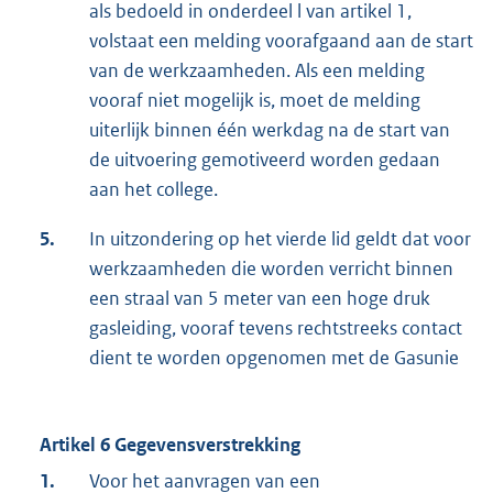
als bedoeld in onderdeel l van artikel 1,
volstaat een melding voorafgaand aan de start
van de werkzaamheden. Als een melding
vooraf niet mogelijk is, moet de melding
uiterlijk binnen één werkdag na de start van
de uitvoering gemotiveerd worden gedaan
aan het college.
5.
In uitzondering op het vierde lid geldt dat voor
werkzaamheden die worden verricht binnen
een straal van 5 meter van een hoge druk
gasleiding, vooraf tevens rechtstreeks contact
dient te worden opgenomen met de Gasunie
Artikel 6 Gegevensverstrekking
1.
Voor het aanvragen van een