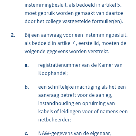
instemmingbesluit, als bedoeld in artikel 5,
moet gebruik worden gemaakt van daartoe
door het college vastgestelde formulier(en).
2.
Bij een aanvraag voor een instemmingbesluit,
als bedoeld in artikel 4, eerste lid, moeten de
volgende gegevens worden verstrekt:
a.
registratienummer van de Kamer van
Koophandel;
b.
een schriftelijke machtiging als het een
aanvraag betreft voor de aanleg,
instandhouding en opruiming van
kabels of leidingen voor of namens een
netbeheerder;
c.
NAW-gegevens van de eigenaar,