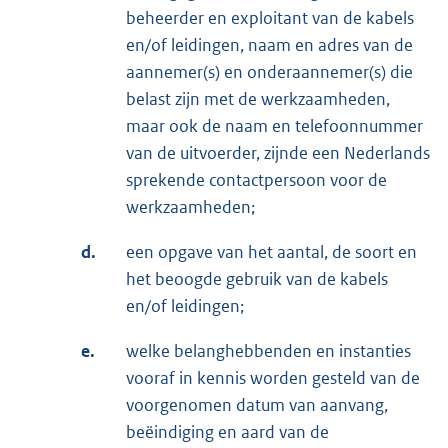
beheerder en exploitant van de kabels
en/of leidingen, naam en adres van de
aannemer(s) en onderaannemer(s) die
belast zijn met de werkzaamheden,
maar ook de naam en telefoonnummer
van de uitvoerder, zijnde een Nederlands
sprekende contactpersoon voor de
werkzaamheden;
d.
een opgave van het aantal, de soort en
het beoogde gebruik van de kabels
en/of leidingen;
e.
welke belanghebbenden en instanties
vooraf in kennis worden gesteld van de
voorgenomen datum van aanvang,
beëindiging en aard van de