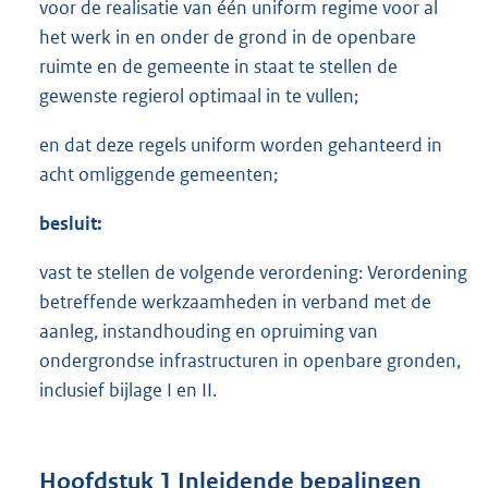
voor de realisatie van één uniform regime voor al
het werk in en onder de grond in de openbare
ruimte en de gemeente in staat te stellen de
gewenste regierol optimaal in te vullen;
en dat deze regels uniform worden gehanteerd in
acht omliggende gemeenten;
besluit:
vast te stellen de volgende verordening: Verordening
betreffende werkzaamheden in verband met de
aanleg, instandhouding en opruiming van
ondergrondse infrastructuren in openbare gronden,
inclusief bijlage I en II.
Hoofdstuk 1 Inleidende bepalingen