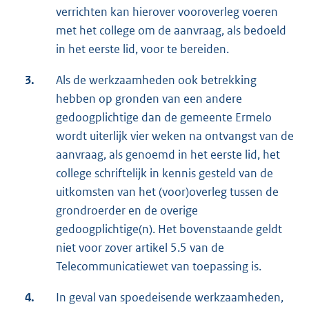
verrichten kan hierover vooroverleg voeren
met het college om de aanvraag, als bedoeld
in het eerste lid, voor te bereiden.
3.
Als de werkzaamheden ook betrekking
hebben op gronden van een andere
gedoogplichtige dan de gemeente Ermelo
wordt uiterlijk vier weken na ontvangst van de
aanvraag, als genoemd in het eerste lid, het
college schriftelijk in kennis gesteld van de
uitkomsten van het (voor)overleg tussen de
grondroerder en de overige
gedoogplichtige(n). Het bovenstaande geldt
niet voor zover artikel 5.5 van de
Telecommunicatiewet van toepassing is.
4.
In geval van spoedeisende werkzaamheden,