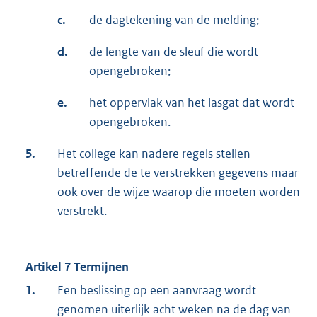
c.
de dagtekening van de melding;
d.
de lengte van de sleuf die wordt
opengebroken;
e.
het oppervlak van het lasgat dat wordt
opengebroken.
5.
Het college kan nadere regels stellen
betreffende de te verstrekken gegevens maar
ook over de wijze waarop die moeten worden
verstrekt.
Artikel 7 Termijnen
1.
Een beslissing op een aanvraag wordt
genomen uiterlijk acht weken na de dag van