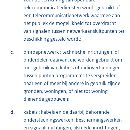
telecommunicatiediensten wordt gebruikt of
een telecommunicatienetwerk waarmee aan
het publiek de mogelijkheid tot overdracht
van signalen tussen netwerkaansluitpunten ter
beschikking gesteld wordt;
c.
omroepnetwerk : technische inrichtingen, of
onderdelen daarvan, die worden gebruikt om
met gebruik van kabels of radioverbindingen
tussen punten programma’s te verspreiden
naar een of meer bij andere in gebruik zijnde
gronden, woningen, of niet tot woning
dienende gebouwen;
d.
kabels : kabels en de daarbij behorende
ondersteuningswerken, beschermingswerken
en signaalinrichtingen, alsmede inrichtingen,