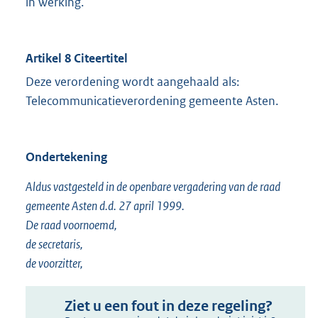
in werking.
Artikel 8 Citeertitel
Deze verordening wordt aangehaald als:
Telecommunicatieverordening gemeente Asten.
Ondertekening
Aldus vastgesteld in de openbare vergadering van de raad
gemeente Asten d.d. 27 april 1999.
De raad voornoemd,
de secretaris,
de voorzitter,
Ziet u een fout in deze regeling?