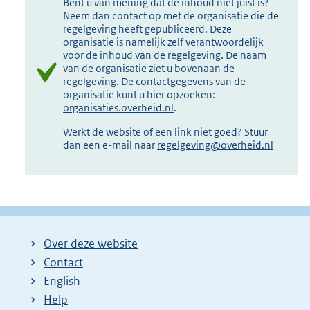
Bent u van mening dat de inhoud niet juist is?
Neem dan contact op met de organisatie die de
regelgeving heeft gepubliceerd. Deze
organisatie is namelijk zelf verantwoordelijk
voor de inhoud van de regelgeving. De naam
van de organisatie ziet u bovenaan de
regelgeving. De contactgegevens van de
organisatie kunt u hier opzoeken:
organisaties.overheid.nl
.
Werkt de website of een link niet goed? Stuur
dan een e-mail naar
regelgeving@overheid.nl
Over deze website
Contact
English
Help