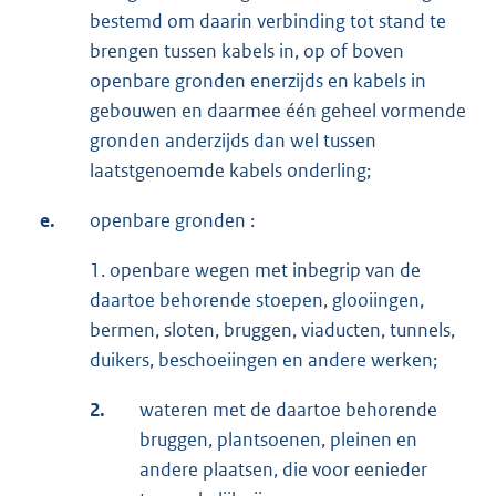
bestemd om daarin verbinding tot stand te
brengen tussen kabels in, op of boven
openbare gronden enerzijds en kabels in
gebouwen en daarmee één geheel vormende
gronden anderzijds dan wel tussen
laatstgenoemde kabels onderling;
e.
openbare gronden :
1. openbare wegen met inbegrip van de
daartoe behorende stoepen, glooiingen,
bermen, sloten, bruggen, viaducten, tunnels,
duikers, beschoeiingen en andere werken;
2.
wateren met de daartoe behorende
bruggen, plantsoenen, pleinen en
andere plaatsen, die voor eenieder