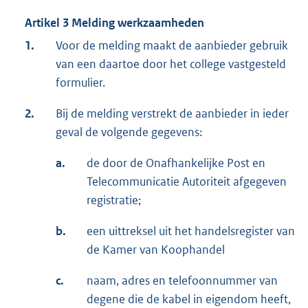
Artikel 3 Melding werkzaamheden
1.
Voor de melding maakt de aanbieder gebruik
van een daartoe door het college vastgesteld
formulier.
2.
Bij de melding verstrekt de aanbieder in ieder
geval de volgende gegevens:
a.
de door de Onafhankelijke Post en
Telecommunicatie Autoriteit afgegeven
registratie;
b.
een uittreksel uit het handelsregister van
de Kamer van Koophandel
c.
naam, adres en telefoonnummer van
degene die de kabel in eigendom heeft,