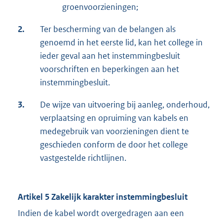
groenvoorzieningen;
2.
Ter bescherming van de belangen als
genoemd in het eerste lid, kan het college in
ieder geval aan het instemmingbesluit
voorschriften en beperkingen aan het
instemmingbesluit.
3.
De wijze van uitvoering bij aanleg, onderhoud,
verplaatsing en opruiming van kabels en
medegebruik van voorzieningen dient te
geschieden conform de door het college
vastgestelde richtlijnen.
Artikel 5 Zakelijk karakter instemmingbesluit
Indien de kabel wordt overgedragen aan een