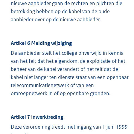
nieuwe aanbieder gaan de rechten en plichten die
betrekking hebben op de kabel van de oude
aanbieder over op de nieuwe aanbieder.
Artikel 6 Melding wijziging
De aanbieder stelt het college onverwijld in kennis
van het feit dat het eigendom, de exploitatie of het
beheer van de kabel verandert of het feit dat de
kabel niet langer ten dienste staat van een openbaar
telecommunicatienetwerk of van een
omroepnetwerk in of op openbare gronden.
Artikel 7 Inwerktreding
Deze verordening treedt met ingang van 1 juni 1999