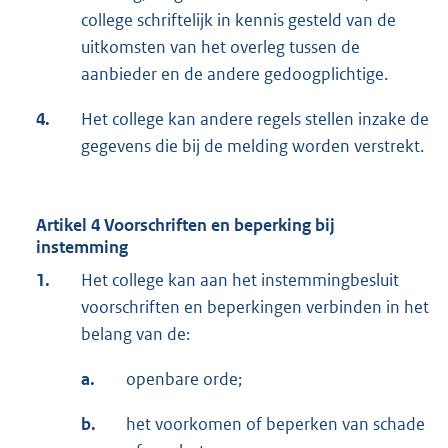
college schriftelijk in kennis gesteld van de
uitkomsten van het overleg tussen de
aanbieder en de andere gedoogplichtige.
4.
Het college kan andere regels stellen inzake de
gegevens die bij de melding worden verstrekt.
Artikel 4 Voorschriften en beperking bij
instemming
1.
Het college kan aan het instemmingbesluit
voorschriften en beperkingen verbinden in het
belang van de:
a.
openbare orde;
b.
het voorkomen of beperken van schade