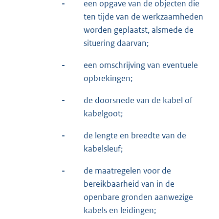
-
een opgave van de objecten die
ten tijde van de werkzaamheden
worden geplaatst, alsmede de
situering daarvan;
-
een omschrijving van eventuele
opbrekingen;
-
de doorsnede van de kabel of
kabelgoot;
-
de lengte en breedte van de
kabelsleuf;
-
de maatregelen voor de
bereikbaarheid van in de
openbare gronden aanwezige
kabels en leidingen;