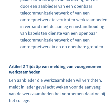
door een aanbieder van een openbaar
telecommunicatienetwerk of van een
omroepnetwerk te verrichten werkzaamheden
in verband met de aanleg en instandhouding
van kabels ten dienste van een openbaar
telecommunicatienetwerk of van een
omroepnetwerk in en op openbare gronden.
Artikel 2 Tijdstip van melding van voorgenomen
werkzaamheden
Een aanbieder die werkzaamheden wil verrichten,
meldt in ieder geval acht weken voor de aanvang
van de werkzaamheden het voornemen daartoe bij
het college.