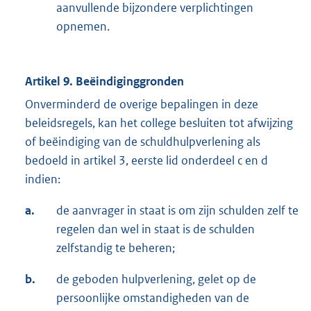
aanvullende bijzondere verplichtingen
opnemen.
Artikel 9. Beëindiginggronden
Onverminderd de overige bepalingen in deze
beleidsregels, kan het college besluiten tot afwijzing
of beëindiging van de schuldhulpverlening als
bedoeld in artikel 3, eerste lid onderdeel c en d
indien:
a.
de aanvrager in staat is om zijn schulden zelf te
regelen dan wel in staat is de schulden
zelfstandig te beheren;
b.
de geboden hulpverlening, gelet op de
persoonlijke omstandigheden van de