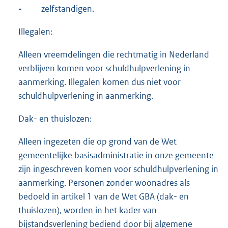
-
zelfstandigen.
Illegalen:
Alleen vreemdelingen die rechtmatig in Nederland
verblijven komen voor schuldhulpverlening in
aanmerking. Illegalen komen dus niet voor
schuldhulpverlening in aanmerking.
Dak- en thuislozen:
Alleen ingezeten die op grond van de Wet
gemeentelijke basisadministratie in onze gemeente
zijn ingeschreven komen voor schuldhulpverlening in
aanmerking. Personen zonder woonadres als
bedoeld in artikel 1 van de Wet GBA (dak- en
thuislozen), worden in het kader van
bijstandsverlening bediend door bij algemene