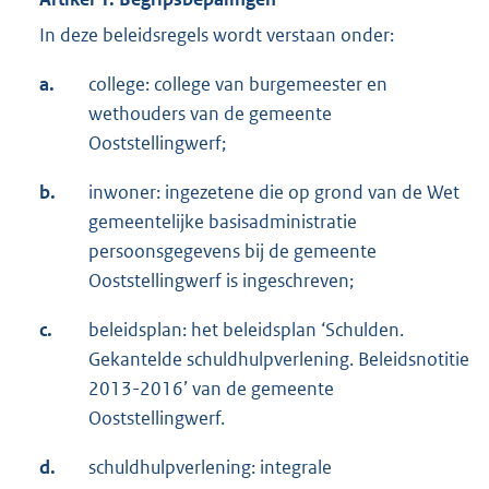
In deze beleidsregels wordt verstaan onder:
a.
college: college van burgemeester en
wethouders van de gemeente
Ooststellingwerf;
b.
inwoner: ingezetene die op grond van de Wet
gemeentelijke basisadministratie
persoonsgegevens bij de gemeente
Ooststellingwerf is ingeschreven;
c.
beleidsplan: het beleidsplan ‘Schulden.
Gekantelde schuldhulpverlening. Beleidsnotitie
2013-2016’ van de gemeente
Ooststellingwerf.
d.
schuldhulpverlening: integrale