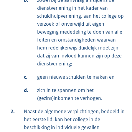
dienstverlening in het kader van
schuldhulpverlening, aan het college op
verzoek of onverwijld uit eigen
beweging mededeling te doen van alle
feiten en omstandigheden waarvan
hem redelijkerwijs duidelijk moet zijn
dat zij van invloed kunnen zijn op deze
dienstverlening;
c.
geen nieuwe schulden te maken en
d.
zich in te spannen om het
(gezins)inkomen te verhogen.
2.
Naast de algemene verplichtingen, bedoeld in
het eerste lid, kan het college in de
beschikking in individuele gevallen