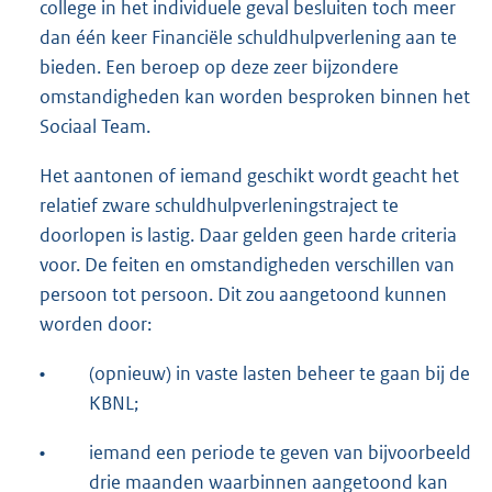
college in het individuele geval besluiten toch meer
dan één keer Financiële schuldhulpverlening aan te
bieden. Een beroep op deze zeer bijzondere
omstandigheden kan worden besproken binnen het
Sociaal Team.
Het aantonen of iemand geschikt wordt geacht het
relatief zware schuldhulpverleningstraject te
doorlopen is lastig. Daar gelden geen harde criteria
voor. De feiten en omstandigheden verschillen van
persoon tot persoon. Dit zou aangetoond kunnen
worden door:
•
(opnieuw) in vaste lasten beheer te gaan bij de
KBNL;
•
iemand een periode te geven van bijvoorbeeld
drie maanden waarbinnen aangetoond kan