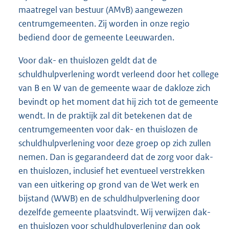
maatregel van bestuur (AMvB) aangewezen
centrumgemeenten. Zij worden in onze regio
bediend door de gemeente Leeuwarden.
Voor dak- en thuislozen geldt dat de
schuldhulpverlening wordt verleend door het college
van B en W van de gemeente waar de dakloze zich
bevindt op het moment dat hij zich tot de gemeente
wendt. In de praktijk zal dit betekenen dat de
centrumgemeenten voor dak- en thuislozen de
schuldhulpverlening voor deze groep op zich zullen
nemen. Dan is gegarandeerd dat de zorg voor dak-
en thuislozen, inclusief het eventueel verstrekken
van een uitkering op grond van de Wet werk en
bijstand (WWB) en de schuldhulpverlening door
dezelfde gemeente plaatsvindt. Wij verwijzen dak-
en thuislozen voor schuldhulpverlening dan ook