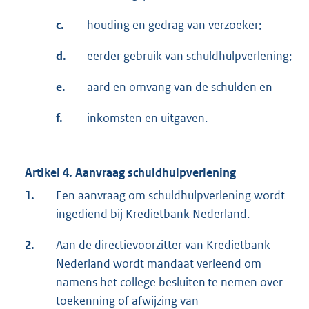
c.
houding en gedrag van verzoeker;
d.
eerder gebruik van schuldhulpverlening;
e.
aard en omvang van de schulden en
f.
inkomsten en uitgaven.
Artikel 4. Aanvraag schuldhulpverlening
1.
Een aanvraag om schuldhulpverlening wordt
ingediend bij Kredietbank Nederland.
2.
Aan de directievoorzitter van Kredietbank
Nederland wordt mandaat verleend om
namens het college besluiten te nemen over
toekenning of afwijzing van