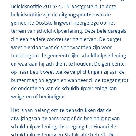
Beleidsnotitie 2013-2016’ vastgesteld. In deze
beleidsnotitie zijn de uitgangspunten van de
gemeente Ooststellingwerf neergelegd op het
terrein van schuldhulpverlening. Deze beleidsregels
zijn een nadere concretisering hiervan. De burger
weet hierdoor wat de voorwaarden zijn voor
toelating tot de gemeentelijke schuldhulpverlening
en waaraan hij zich dient te houden. De gemeente
op haar beurt weet welke verplichtingen zij aan de
burger mag opleggen en wanneer zij de toegang tot
de onderdelen van de schuldhulpverlening kan
weigeren of beëindigen.
Het is van belang om te benadrukken dat de
afwijzing van de aanvraag of de beëindiging van
schuldhulpverlening, de toegang tot Financiële
schuldhulpverlening en Stabilisatie betreft. De