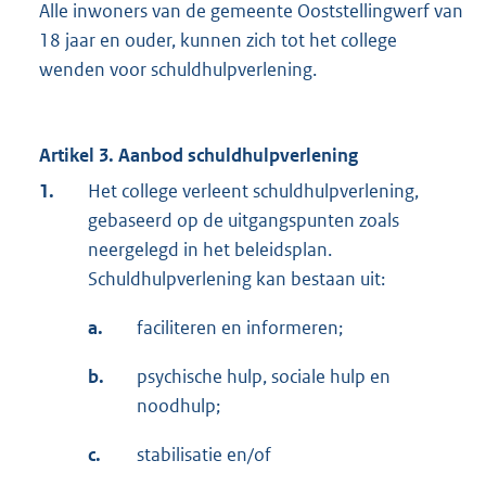
Alle inwoners van de gemeente Ooststellingwerf van
18 jaar en ouder, kunnen zich tot het college
wenden voor schuldhulpverlening.
Artikel 3. Aanbod schuldhulpverlening
1.
Het college verleent schuldhulpverlening,
gebaseerd op de uitgangspunten zoals
neergelegd in het beleidsplan.
Schuldhulpverlening kan bestaan uit:
a.
faciliteren en informeren;
b.
psychische hulp, sociale hulp en
noodhulp;
c.
stabilisatie en/of