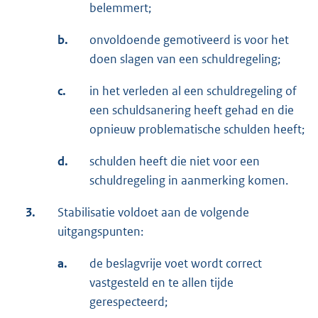
belemmert;
b.
onvoldoende gemotiveerd is voor het
doen slagen van een schuldregeling;
c.
in het verleden al een schuldregeling of
een schuldsanering heeft gehad en die
opnieuw problematische schulden heeft;
d.
schulden heeft die niet voor een
schuldregeling in aanmerking komen.
3.
Stabilisatie voldoet aan de volgende
uitgangspunten:
a.
de beslagvrije voet wordt correct
vastgesteld en te allen tijde
gerespecteerd;