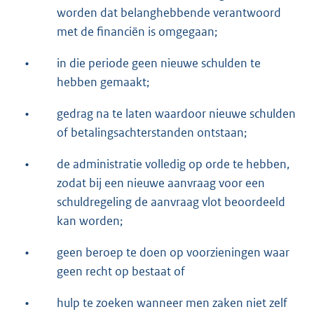
worden dat belanghebbende verantwoord
met de financiën is omgegaan;
•
in die periode geen nieuwe schulden te
hebben gemaakt;
•
gedrag na te laten waardoor nieuwe schulden
of betalingsachterstanden ontstaan;
•
de administratie volledig op orde te hebben,
zodat bij een nieuwe aanvraag voor een
schuldregeling de aanvraag vlot beoordeeld
kan worden;
•
geen beroep te doen op voorzieningen waar
geen recht op bestaat of
•
hulp te zoeken wanneer men zaken niet zelf