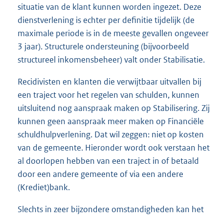
situatie van de klant kunnen worden ingezet. Deze
dienstverlening is echter per definitie tijdelijk (de
maximale periode is in de meeste gevallen ongeveer
3 jaar). Structurele ondersteuning (bijvoorbeeld
structureel inkomensbeheer) valt onder Stabilisatie.
Recidivisten en klanten die verwijtbaar uitvallen bij
een traject voor het regelen van schulden, kunnen
uitsluitend nog aanspraak maken op Stabilisering. Zij
kunnen geen aanspraak meer maken op Financiële
schuldhulpverlening. Dat wil zeggen: niet op kosten
van de gemeente. Hieronder wordt ook verstaan het
al doorlopen hebben van een traject in of betaald
door een andere gemeente of via een andere
(Krediet)bank.
Slechts in zeer bijzondere omstandigheden kan het