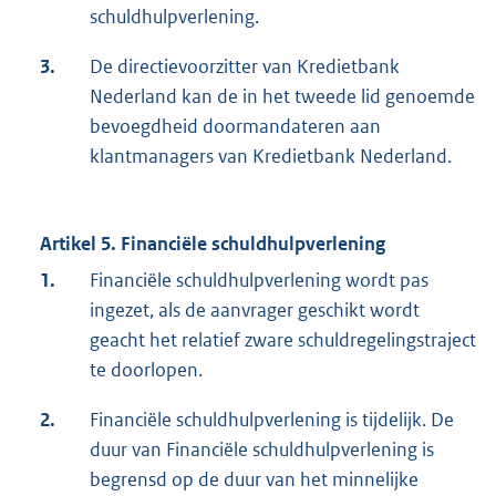
schuldhulpverlening.
3.
De directievoorzitter van Kredietbank
Nederland kan de in het tweede lid genoemde
bevoegdheid doormandateren aan
klantmanagers van Kredietbank Nederland.
Artikel 5. Financiële schuldhulpverlening
1.
Financiële schuldhulpverlening wordt pas
ingezet, als de aanvrager geschikt wordt
geacht het relatief zware schuldregelingstraject
te doorlopen.
2.
Financiële schuldhulpverlening is tijdelijk. De
duur van Financiële schuldhulpverlening is
begrensd op de duur van het minnelijke