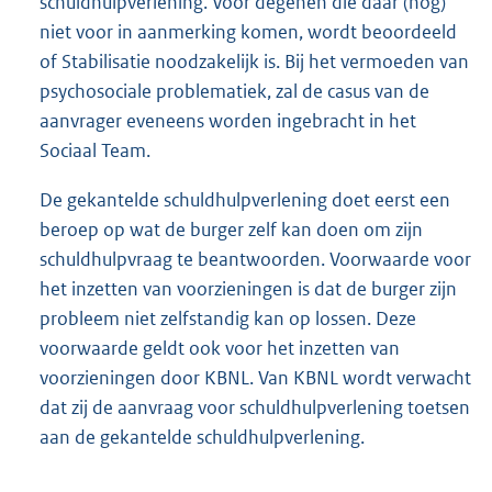
schuldhulpverlening. Voor degenen die daar (nog)
niet voor in aanmerking komen, wordt beoordeeld
of Stabilisatie noodzakelijk is. Bij het vermoeden van
psychosociale problematiek, zal de casus van de
aanvrager eveneens worden ingebracht in het
Sociaal Team.
De gekantelde schuldhulpverlening doet eerst een
beroep op wat de burger zelf kan doen om zijn
schuldhulpvraag te beantwoorden. Voorwaarde voor
het inzetten van voorzieningen is dat de burger zijn
probleem niet zelfstandig kan op lossen. Deze
voorwaarde geldt ook voor het inzetten van
voorzieningen door KBNL. Van KBNL wordt verwacht
dat zij de aanvraag voor schuldhulpverlening toetsen
aan de gekantelde schuldhulpverlening.