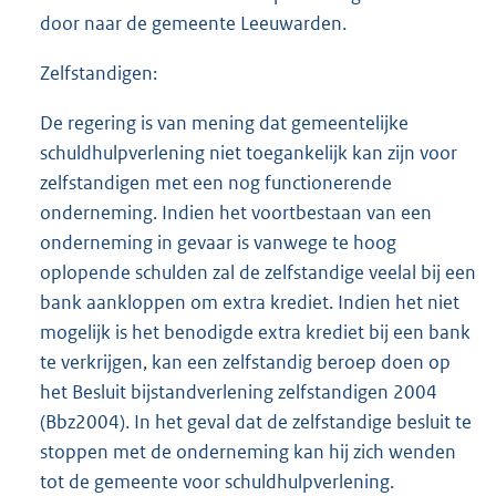
door naar de gemeente Leeuwarden.
Zelfstandigen:
De regering is van mening dat gemeentelijke
schuldhulpverlening niet toegankelijk kan zijn voor
zelfstandigen met een nog functionerende
onderneming. Indien het voortbestaan van een
onderneming in gevaar is vanwege te hoog
oplopende schulden zal de zelfstandige veelal bij een
bank aankloppen om extra krediet. Indien het niet
mogelijk is het benodigde extra krediet bij een bank
te verkrijgen, kan een zelfstandig beroep doen op
het Besluit bijstandverlening zelfstandigen 2004
(Bbz2004). In het geval dat de zelfstandige besluit te
stoppen met de onderneming kan hij zich wenden
tot de gemeente voor schuldhulpverlening.