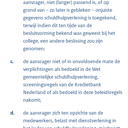
aanvrager, niet (langer) passend is, of op
grond van – zo later is gebleken – onjuiste
gegevens schuldhulpverlening is toegekend,
terwijl indien dit ten tijde van de
besluitvorming bekend was geweest bij het
college, een andere beslissing zou zijn
genomen;
c.
de aanvrager niet of in onvoldoende mate de
verplichtingen als bedoeld in de Wet
gemeentelijke schuldhulpverlening,
screeningsregels van de Kredietbank
Nederland of als bedoeld in deze beleidsregels
nakomt;
d.
de aanvrager zich ten opzichte van de
medewerkers, belast met dienstverlening in