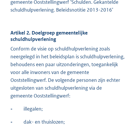
gemeente Ooststellingwerf ‘Schulden. Gekantelde
schuldhulpverlening. Beleidsnotitie 2013-2016’
Artikel 2. Doelgroep gemeentelijke
schuldhulpverlening
Conform de visie op schuldhulpverlening zoals
neergelegd in het beleidsplan is schuldhulpverlening,
behoudens een paar uitzonderingen, toegankelijk
voor alle inwoners van de gemeente
Ooststellingwerf. De volgende personen zijn echter
uitgesloten van schuldhulpverlening via de
gemeente Ooststellingwerf:
-
illegalen;
-
dak- en thuislozen;