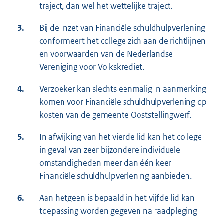
traject, dan wel het wettelijke traject.
3.
Bij de inzet van Financiële schuldhulpverlening
conformeert het college zich aan de richtlijnen
en voorwaarden van de Nederlandse
Vereniging voor Volkskrediet.
4.
Verzoeker kan slechts eenmalig in aanmerking
komen voor Financiële schuldhulpverlening op
kosten van de gemeente Ooststellingwerf.
5.
In afwijking van het vierde lid kan het college
in geval van zeer bijzondere individuele
omstandigheden meer dan één keer
Financiële schuldhulpverlening aanbieden.
6.
Aan hetgeen is bepaald in het vijfde lid kan
toepassing worden gegeven na raadpleging