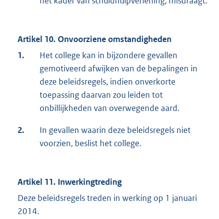
het kader van schuldhulpverlening, misdraagt.
Artikel 10. Onvoorziene omstandigheden
1.
Het college kan in bijzondere gevallen
gemotiveerd afwijken van de bepalingen in
deze beleidsregels, indien onverkorte
toepassing daarvan zou leiden tot
onbillijkheden van overwegende aard.
2.
In gevallen waarin deze beleidsregels niet
voorzien, beslist het college.
Artikel 11. Inwerkingtreding
Deze beleidsregels treden in werking op 1 januari
2014.