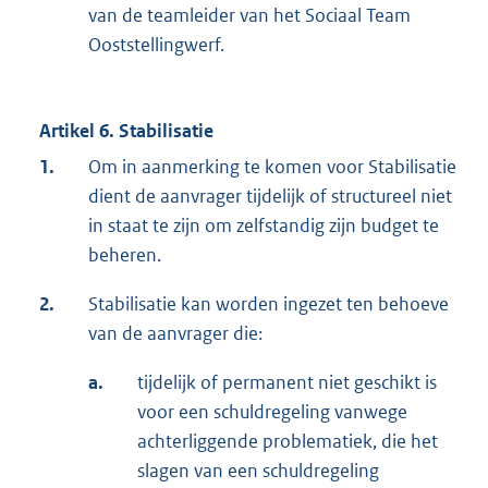
van de teamleider van het Sociaal Team
Ooststellingwerf.
Artikel 6. Stabilisatie
1.
Om in aanmerking te komen voor Stabilisatie
dient de aanvrager tijdelijk of structureel niet
in staat te zijn om zelfstandig zijn budget te
beheren.
2.
Stabilisatie kan worden ingezet ten behoeve
van de aanvrager die:
a.
tijdelijk of permanent niet geschikt is
voor een schuldregeling vanwege
achterliggende problematiek, die het
slagen van een schuldregeling