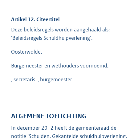
Artikel 12. Citeertitel
Deze beleidsregels worden aangehaald als:
‘Beleidsregels Schuldhulpverlening’.
Oosterwolde,
Burgemeester en wethouders voornoemd,
, secretaris. , burgemeester.
ALGEMENE TOELICHTING
In december 2012 heeft de gemeenteraad de
notitie ‘Schulden. Gekantelde schuldhulpverlening.