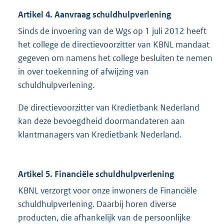
Artikel 4. Aanvraag schuldhulpverlening
Sinds de invoering van de Wgs op 1 juli 2012 heeft
het college de directievoorzitter van KBNL mandaat
gegeven om namens het college besluiten te nemen
in over toekenning of afwijzing van
schuldhulpverlening.
De directievoorzitter van Kredietbank Nederland
kan deze bevoegdheid doormandateren aan
klantmanagers van Kredietbank Nederland.
Artikel 5. Financiële schuldhulpverlening
KBNL verzorgt voor onze inwoners de Financiële
schuldhulpverlening. Daarbij horen diverse
producten, die afhankelijk van de persoonlijke