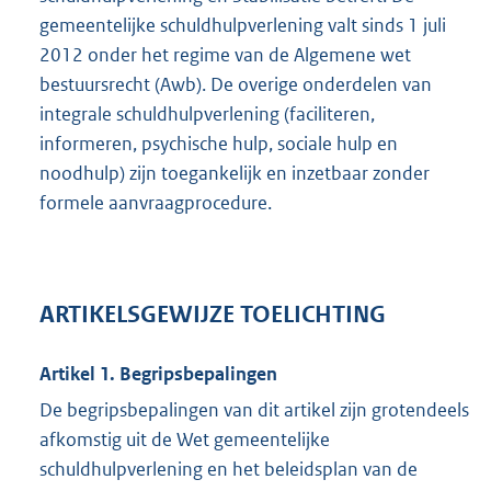
gemeentelijke schuldhulpverlening valt sinds 1 juli
2012 onder het regime van de Algemene wet
bestuursrecht (Awb). De overige onderdelen van
integrale schuldhulpverlening (faciliteren,
informeren, psychische hulp, sociale hulp en
noodhulp) zijn toegankelijk en inzetbaar zonder
formele aanvraagprocedure.
ARTIKELSGEWIJZE TOELICHTING
Artikel 1. Begripsbepalingen
De begripsbepalingen van dit artikel zijn grotendeels
afkomstig uit de Wet gemeentelijke
schuldhulpverlening en het beleidsplan van de