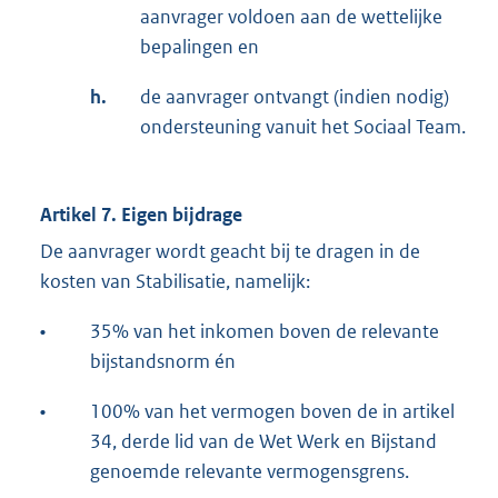
aanvrager voldoen aan de wettelijke
bepalingen en
h.
de aanvrager ontvangt (indien nodig)
ondersteuning vanuit het Sociaal Team.
Artikel 7. Eigen bijdrage
De aanvrager wordt geacht bij te dragen in de
kosten van Stabilisatie, namelijk:
•
35% van het inkomen boven de relevante
bijstandsnorm én
•
100% van het vermogen boven de in artikel
34, derde lid van de Wet Werk en Bijstand
genoemde relevante vermogensgrens.