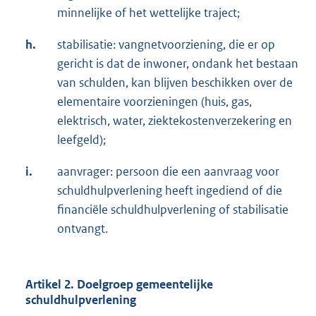
minnelijke of het wettelijke traject;
h.
stabilisatie: vangnetvoorziening, die er op
gericht is dat de inwoner, ondank het bestaan
van schulden, kan blijven beschikken over de
elementaire voorzieningen (huis, gas,
elektrisch, water, ziektekostenverzekering en
leefgeld);
i.
aanvrager: persoon die een aanvraag voor
schuldhulpverlening heeft ingediend of die
financiële schuldhulpverlening of stabilisatie
ontvangt.
Artikel 2. Doelgroep gemeentelijke
schuldhulpverlening