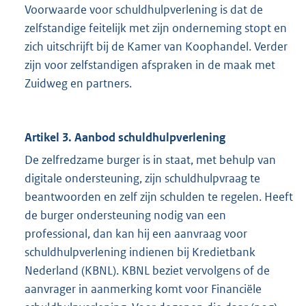
Voorwaarde voor schuldhulpverlening is dat de
zelfstandige feitelijk met zijn onderneming stopt en
zich uitschrijft bij de Kamer van Koophandel. Verder
zijn voor zelfstandigen afspraken in de maak met
Zuidweg en partners.
Artikel 3. Aanbod schuldhulpverlening
De zelfredzame burger is in staat, met behulp van
digitale ondersteuning, zijn schuldhulpvraag te
beantwoorden en zelf zijn schulden te regelen. Heeft
de burger ondersteuning nodig van een
professional, dan kan hij een aanvraag voor
schuldhulpverlening indienen bij Kredietbank
Nederland (KBNL). KBNL beziet vervolgens of de
aanvrager in aanmerking komt voor Financiële