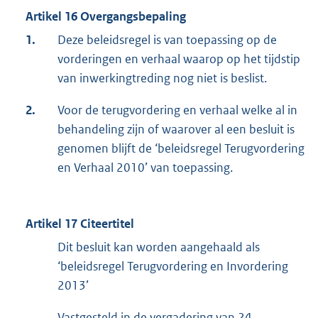
Artikel 16 Overgangsbepaling
1.
Deze beleidsregel is van toepassing op de
vorderingen en verhaal waarop op het tijdstip
van inwerkingtreding nog niet is beslist.
2.
Voor de terugvordering en verhaal welke al in
behandeling zijn of waarover al een besluit is
genomen blijft de ‘beleidsregel Terugvordering
en Verhaal 2010’ van toepassing.
Artikel 17 Citeertitel
Dit besluit kan worden aangehaald als
‘beleidsregel Terugvordering en Invordering
2013’
Vastgesteld in de vergadering van 24