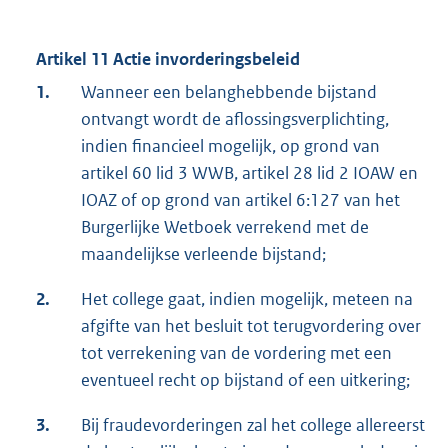
Artikel 11 Actie invorderingsbeleid
1.
Wanneer een belanghebbende bijstand
ontvangt wordt de aflossingsverplichting,
indien financieel mogelijk, op grond van
artikel 60 lid 3 WWB, artikel 28 lid 2 IOAW en
IOAZ of op grond van artikel 6:127 van het
Burgerlijke Wetboek verrekend met de
maandelijkse verleende bijstand;
2.
Het college gaat, indien mogelijk, meteen na
afgifte van het besluit tot terugvordering over
tot verrekening van de vordering met een
eventueel recht op bijstand of een uitkering;
3.
Bij fraudevorderingen zal het college allereerst