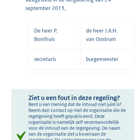
september 2013,
De heer P.
de heer J.A.H.
Bonthuis
van Oostrum
secretaris
burgemeester
Ziet u een fout in deze regeling?
Bent u van mening dat de inhoud niet juist is?
Neem dan contact op met de organisatie die de
regelgeving heeft gepubliceerd. Deze
organisatie is namelijk zelf verantwoordelijk
voor de inhoud van de regelgeving. De naam
van de organisatie ziet u bovenaan de
regelgeving. De contactgegevens van de