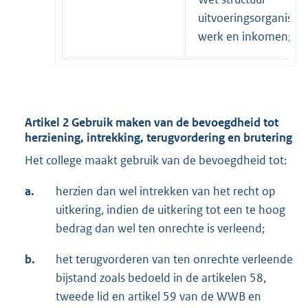
uitvoeringsorganisati
werk en inkomen;
Artikel 2 Gebruik maken van de bevoegdheid tot
herziening, intrekking, terugvordering en brutering
Het college maakt gebruik van de bevoegdheid tot:
a.
herzien dan wel intrekken van het recht op
uitkering, indien de uitkering tot een te hoog
bedrag dan wel ten onrechte is verleend;
b.
het terugvorderen van ten onrechte verleende
bijstand zoals bedoeld in de artikelen 58,
tweede lid en artikel 59 van de WWB en