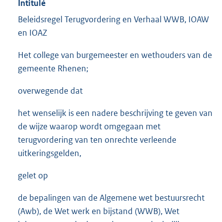
Intitulé
Beleidsregel Terugvordering en Verhaal WWB, IOAW
en IOAZ
Het college van burgemeester en wethouders van de
gemeente Rhenen;
overwegende dat
het wenselijk is een nadere beschrijving te geven van
de wijze waarop wordt omgegaan met
terugvordering van ten onrechte verleende
uitkeringsgelden,
gelet op
de bepalingen van de Algemene wet bestuursrecht
(Awb), de Wet werk en bijstand (WWB), Wet