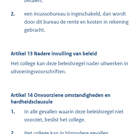
betalen;
2.
een incassobureau is ingeschakeld, dan wordt
door dit bureau de rente en kosten in rekening
gebracht.
Artikel 13 Nadere invulling van beleid
Het college kan deze beleidsregel nader uitwerken in
uitvoeringsvoorschriften.
Artikel 14 Onvoorziene omstandigheden en
hardheidsclausule
1.
In alle gevallen waarin deze beleidsregel niet
voorziet, beslist het college.
2.
Het college kan in bijzondere gevallen