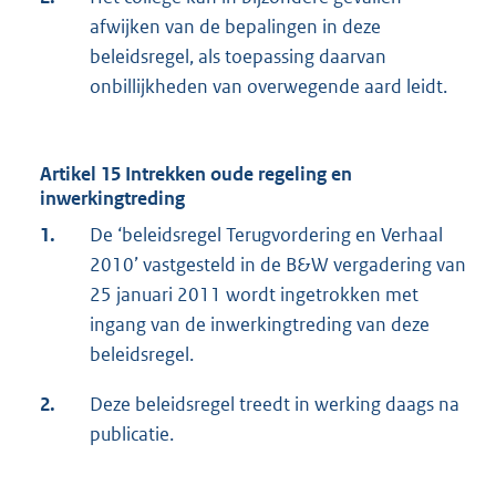
afwijken van de bepalingen in deze
beleidsregel, als toepassing daarvan
onbillijkheden van overwegende aard leidt.
Artikel 15 Intrekken oude regeling en
inwerkingtreding
1.
De ‘beleidsregel Terugvordering en Verhaal
2010’ vastgesteld in de B&W vergadering van
25 januari 2011 wordt ingetrokken met
ingang van de inwerkingtreding van deze
beleidsregel.
2.
Deze beleidsregel treedt in werking daags na
publicatie.