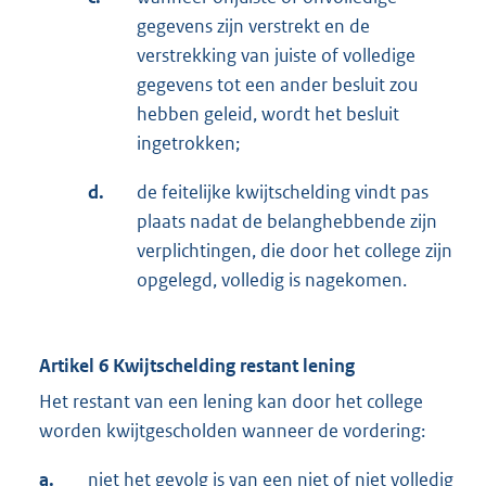
gegevens zijn verstrekt en de
verstrekking van juiste of volledige
gegevens tot een ander besluit zou
hebben geleid, wordt het besluit
ingetrokken;
d.
de feitelijke kwijtschelding vindt pas
plaats nadat de belanghebbende zijn
verplichtingen, die door het college zijn
opgelegd, volledig is nagekomen.
Artikel 6 Kwijtschelding restant lening
Het restant van een lening kan door het college
worden kwijtgescholden wanneer de vordering:
a.
niet het gevolg is van een niet of niet volledig