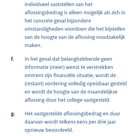
individueel vaststellen van het
aflossingsbedrag is alleen mogelijk als zich in
het concrete geval bijzondere
omstandigheden voordoen die het bijstellen
van de hoogte van de aflossing noodzakelijk
maken.
f.
In het geval dat belanghebbende geen
informatie (meer) wenst te verstrekken
omtrent zijn financiële situatie, wordt de
(restant) vordering volledig opeisbaar gesteld
en wordt de hoogte van de maandelijkse
aflossing door het college vastgesteld.
g.
Het vastgestelde aflossingsbedrag en duur
daarvan wordt telkens eens per drie jaar
opnieuw beoordeeld.