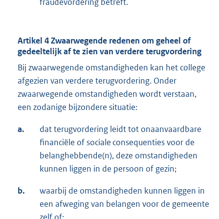
fraudevordering betreft.
Artikel 4 Zwaarwegende redenen om geheel of
gedeeltelijk af te zien van verdere terugvordering
Bij zwaarwegende omstandigheden kan het college
afgezien van verdere terugvordering. Onder
zwaarwegende omstandigheden wordt verstaan,
een zodanige bijzondere situatie:
a.
dat terugvordering leidt tot onaanvaardbare
financiële of sociale consequenties voor de
belanghebbende(n), deze omstandigheden
kunnen liggen in de persoon of gezin;
b.
waarbij de omstandigheden kunnen liggen in
een afweging van belangen voor de gemeente
zelf of;