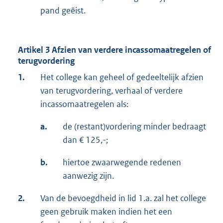
pand geëist.
Artikel 3 Afzien van verdere incassomaatregelen of
terugvordering
1.
Het college kan geheel of gedeeltelijk afzien
van terugvordering, verhaal of verdere
incassomaatregelen als:
a.
de (restant)vordering minder bedraagt
dan € 125,-;
b.
hiertoe zwaarwegende redenen
aanwezig zijn.
2.
Van de bevoegdheid in lid 1.a. zal het college
geen gebruik maken indien het een