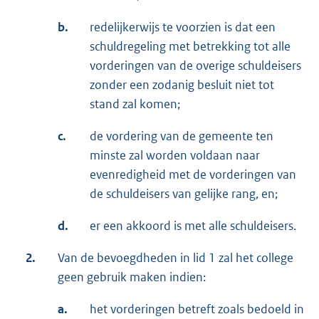
b.
redelijkerwijs te voorzien is dat een
schuldregeling met betrekking tot alle
vorderingen van de overige schuldeisers
zonder een zodanig besluit niet tot
stand zal komen;
c.
de vordering van de gemeente ten
minste zal worden voldaan naar
evenredigheid met de vorderingen van
de schuldeisers van gelijke rang, en;
d.
er een akkoord is met alle schuldeisers.
2.
Van de bevoegdheden in lid 1 zal het college
geen gebruik maken indien:
a.
het vorderingen betreft zoals bedoeld in