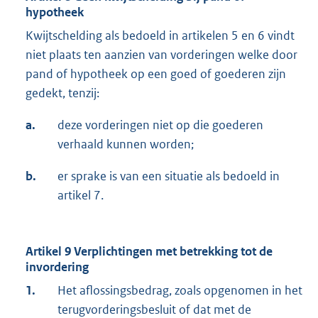
hypotheek
Kwijtschelding als bedoeld in artikelen 5 en 6 vindt
niet plaats ten aanzien van vorderingen welke door
pand of hypotheek op een goed of goederen zijn
gedekt, tenzij:
a.
deze vorderingen niet op die goederen
verhaald kunnen worden;
b.
er sprake is van een situatie als bedoeld in
artikel 7.
Artikel 9 Verplichtingen met betrekking tot de
invordering
1.
Het aflossingsbedrag, zoals opgenomen in het
terugvorderingsbesluit of dat met de