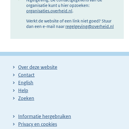
organisatie kunt u hier opzoeken:
organisaties.overheid.nl
.
Werkt de website of een link niet goed? Stuur
dan een e-mail naar
regelgeving@overheid.nl
Over deze website
Contact
English
Help
Zoeken
Informatie hergebruiken
Privacy en cookies