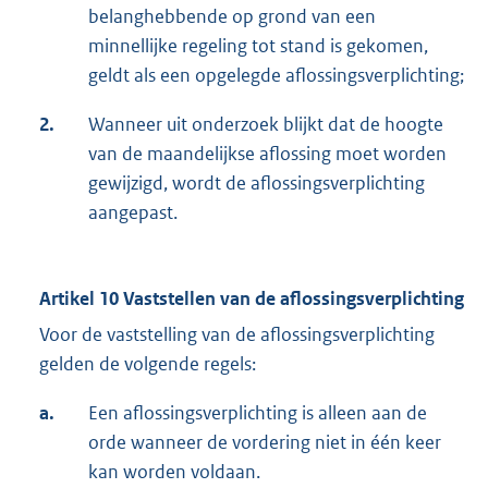
belanghebbende op grond van een
minnellijke regeling tot stand is gekomen,
geldt als een opgelegde aflossingsverplichting;
2.
Wanneer uit onderzoek blijkt dat de hoogte
van de maandelijkse aflossing moet worden
gewijzigd, wordt de aflossingsverplichting
aangepast.
Artikel 10 Vaststellen van de aflossingsverplichting
Voor de vaststelling van de aflossingsverplichting
gelden de volgende regels:
a.
Een aflossingsverplichting is alleen aan de
orde wanneer de vordering niet in één keer
kan worden voldaan.