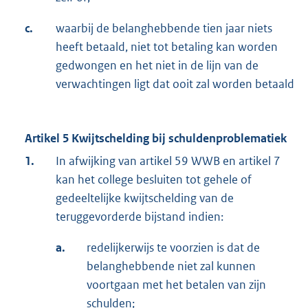
c.
waarbij de belanghebbende tien jaar niets
heeft betaald, niet tot betaling kan worden
gedwongen en het niet in de lijn van de
verwachtingen ligt dat ooit zal worden betaald
Artikel 5 Kwijtschelding bij schuldenproblematiek
1.
In afwijking van artikel 59 WWB en artikel 7
kan het college besluiten tot gehele of
gedeeltelijke kwijtschelding van de
teruggevorderde bijstand indien:
a.
redelijkerwijs te voorzien is dat de
belanghebbende niet zal kunnen
voortgaan met het betalen van zijn
schulden;