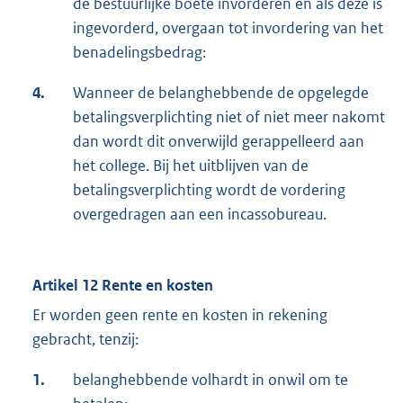
de bestuurlijke boete invorderen en als deze is
ingevorderd, overgaan tot invordering van het
benadelingsbedrag:
4.
Wanneer de belanghebbende de opgelegde
betalingsverplichting niet of niet meer nakomt
dan wordt dit onverwijld gerappelleerd aan
het college. Bij het uitblijven van de
betalingsverplichting wordt de vordering
overgedragen aan een incassobureau.
Artikel 12 Rente en kosten
Er worden geen rente en kosten in rekening
gebracht, tenzij:
1.
belanghebbende volhardt in onwil om te