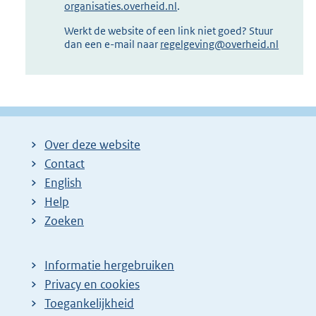
organisaties.overheid.nl
.
Werkt de website of een link niet goed? Stuur
dan een e-mail naar
regelgeving@overheid.nl
Over deze website
Contact
English
Help
Zoeken
Informatie hergebruiken
Privacy en cookies
Toegankelijkheid