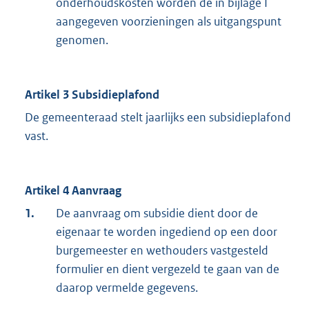
onderhoudskosten worden de in bijlage I
aangegeven voorzieningen als uitgangspunt
genomen.
Artikel 3 Subsidieplafond
De gemeenteraad stelt jaarlijks een subsidieplafond
vast.
Artikel 4 Aanvraag
1.
De aanvraag om subsidie dient door de
eigenaar te worden ingediend op een door
burgemeester en wethouders vastgesteld
formulier en dient vergezeld te gaan van de
daarop vermelde gegevens.