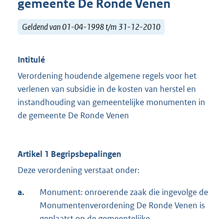
gemeente De Ronde Venen
Geldend van 01-04-1998 t/m 31-12-2010
Intitulé
Verordening houdende algemene regels voor het
verlenen van subsidie in de kosten van herstel en
instandhouding van gemeentelijke monumenten in
de gemeente De Ronde Venen
Artikel 1 Begripsbepalingen
Deze verordening verstaat onder:
a.
Monument: onroerende zaak die ingevolge de
Monumentenverordening De Ronde Venen is
geplaatst op de gemeentelijke