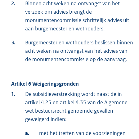
2.
Binnen acht weken na ontvangst van het
verzoek om advies brengt de
monumentencommissie schriftelijk advies uit
aan burgemeester en wethouders.
3.
Burgemeester en wethouders beslissen binnen
acht weken na ontvangst van het advies van
de monumentencommissie op de aanvraag.
Artikel 6 Weigeringsgronden
1.
De subsidieverstrekking wordt naast de in
artikel 4.25 en artikel 4.35 van de Algemene
wet bestuursrecht genoemde gevallen
geweigerd indien:
a.
met het treffen van de voorzieningen