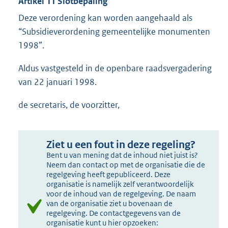
Artikel 11 Slotbepaling
Deze verordening kan worden aangehaald als
“Subsidieverordening gemeentelijke monumenten
1998”.
Aldus vastgesteld in de openbare raadsvergadering
van 22 januari 1998.
de secretaris, de voorzitter,
Ziet u een fout in deze regeling?
Bent u van mening dat de inhoud niet juist is?
Neem dan contact op met de organisatie die de
regelgeving heeft gepubliceerd. Deze
organisatie is namelijk zelf verantwoordelijk
voor de inhoud van de regelgeving. De naam
van de organisatie ziet u bovenaan de
regelgeving. De contactgegevens van de
organisatie kunt u hier opzoeken: