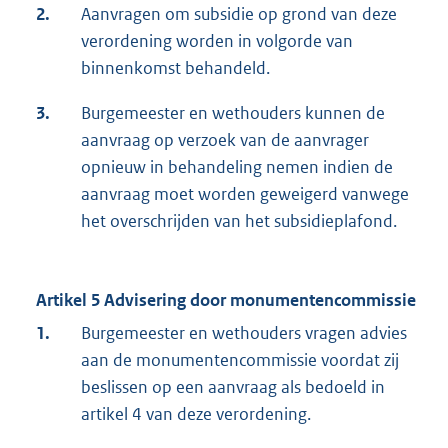
2.
Aanvragen om subsidie op grond van deze
verordening worden in volgorde van
binnenkomst behandeld.
3.
Burgemeester en wethouders kunnen de
aanvraag op verzoek van de aanvrager
opnieuw in behandeling nemen indien de
aanvraag moet worden geweigerd vanwege
het overschrijden van het subsidieplafond.
Artikel 5 Advisering door monumentencommissie
1.
Burgemeester en wethouders vragen advies
aan de monumentencommissie voordat zij
beslissen op een aanvraag als bedoeld in
artikel 4 van deze verordening.