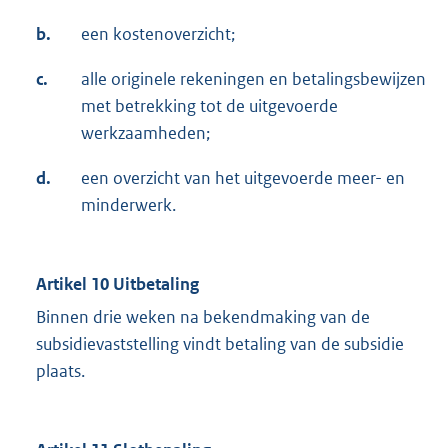
b.
een kostenoverzicht;
c.
alle originele rekeningen en betalingsbewijzen
met betrekking tot de uitgevoerde
werkzaamheden;
d.
een overzicht van het uitgevoerde meer- en
minderwerk.
Artikel 10 Uitbetaling
Binnen drie weken na bekendmaking van de
subsidievaststelling vindt betaling van de subsidie
plaats.