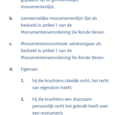
monumentenlijst.
b.
Gemeentelijke monumentenlijst: lijst als
bedoeld in artikel 1 van de
Monumentenverordening De Ronde Venen.
c.
Monumentencommissie: adviesorgaan als
bedoeld in artikel 1 van de
Monumentenverordening De Ronde Venen.
d.
Eigenaar:
1.
hij die krachtens zakelijk recht, het recht
van eigendom heeft;
2.
hij die krachtens een duurzaam
persoonlijk recht het gebruik heeft over
een monument;