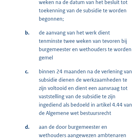
weken na de datum van het besluit tot
toekenning van de subsidie te worden
begonnen;
b.
de aanvang van het werk dient
tenminste twee weken van tevoren bij
burgemeester en wethouders te worden
gemel
c.
binnen 24 maanden na de verlening van
subsidie dienen de werkzaamheden te
zijn voltooid en dient een aanvraag tot
vaststelling van de subsidie te zijn
ingediend als bedoeld in artikel 4.44 van
de Algemene wet bestuursrecht
d.
aan de door burgemeester en
wethouders aangewezen ambtenaren