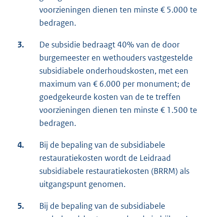
voorzieningen dienen ten minste € 5.000 te
bedragen.
3.
De subsidie bedraagt 40% van de door
burgemeester en wethouders vastgestelde
subsidiabele onderhoudskosten, met een
maximum van € 6.000 per monument; de
goedgekeurde kosten van de te treffen
voorzieningen dienen ten minste € 1.500 te
bedragen.
4.
Bij de bepaling van de subsidiabele
restauratiekosten wordt de Leidraad
subsidiabele restauratiekosten (BRRM) als
uitgangspunt genomen.
5.
Bij de bepaling van de subsidiabele