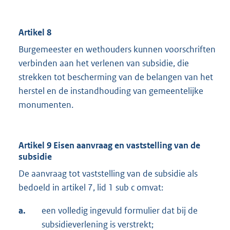
Artikel 8
Burgemeester en wethouders kunnen voorschriften
verbinden aan het verlenen van subsidie, die
strekken tot bescherming van de belangen van het
herstel en de instandhouding van gemeentelijke
monumenten.
Artikel 9 Eisen aanvraag en vaststelling van de
subsidie
De aanvraag tot vaststelling van de subsidie als
bedoeld in artikel 7, lid 1 sub c omvat:
a.
een volledig ingevuld formulier dat bij de
subsidieverlening is verstrekt;