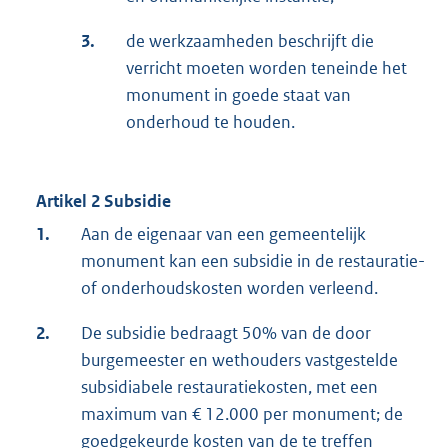
3.
de werkzaamheden beschrijft die
verricht moeten worden teneinde het
monument in goede staat van
onderhoud te houden.
Artikel 2 Subsidie
1.
Aan de eigenaar van een gemeentelijk
monument kan een subsidie in de restauratie-
of onderhoudskosten worden verleend.
2.
De subsidie bedraagt 50% van de door
burgemeester en wethouders vastgestelde
subsidiabele restauratiekosten, met een
maximum van € 12.000 per monument; de
goedgekeurde kosten van de te treffen