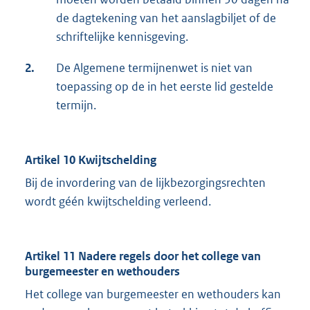
de dagtekening van het aanslagbiljet of de
schriftelijke kennisgeving.
2.
De Algemene termijnenwet is niet van
toepassing op de in het eerste lid gestelde
termijn.
Artikel 10 Kwijtschelding
Bij de invordering van de lijkbezorgingsrechten
wordt géén kwijtschelding verleend.
Artikel 11 Nadere regels door het college van
burgemeester en wethouders
Het college van burgemeester en wethouders kan