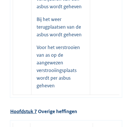
asbus wordt geheven
Bij het weer
terugplaatsen van de
asbus wordt geheven
Voor het verstrooien
van as op de
aangewezen
verstrooiingsplaats
wordt per asbus
geheven
Hoofdstuk 7
Overige heffingen