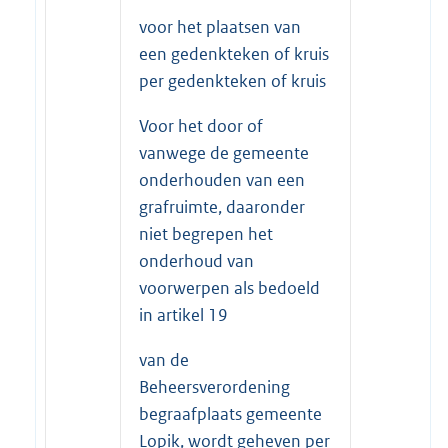
voor het plaatsen van
een gedenkteken of kruis
per gedenkteken of kruis
Voor het door of
vanwege de gemeente
onderhouden van een
grafruimte, daaronder
niet begrepen het
onderhoud van
voorwerpen als bedoeld
in artikel 19
van de
Beheersverordening
begraafplaats gemeente
Lopik, wordt geheven per