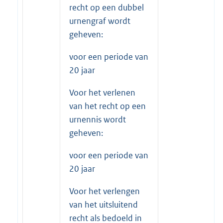
recht op een dubbel
urnengraf wordt
geheven:
voor een periode van
20 jaar
Voor het verlenen
van het recht op een
urnennis wordt
geheven:
voor een periode van
20 jaar
Voor het verlengen
van het uitsluitend
recht als bedoeld in