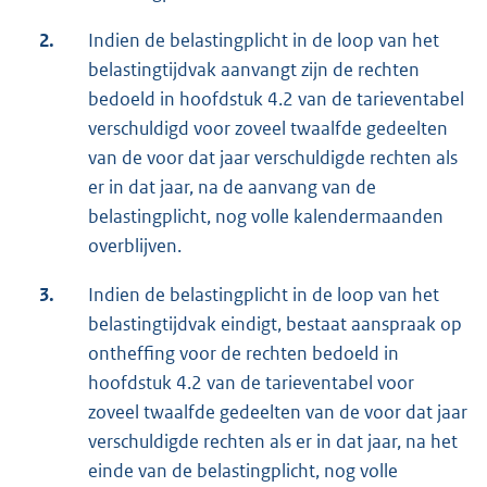
2.
Indien de belastingplicht in de loop van het
belastingtijdvak aanvangt zijn de rechten
bedoeld in hoofdstuk 4.2 van de tarieventabel
verschuldigd voor zoveel twaalfde gedeelten
van de voor dat jaar verschuldigde rechten als
er in dat jaar, na de aanvang van de
belastingplicht, nog volle kalendermaanden
overblijven.
3.
Indien de belastingplicht in de loop van het
belastingtijdvak eindigt, bestaat aanspraak op
ontheffing voor de rechten bedoeld in
hoofdstuk 4.2 van de tarieventabel voor
zoveel twaalfde gedeelten van de voor dat jaar
verschuldigde rechten als er in dat jaar, na het
einde van de belastingplicht, nog volle