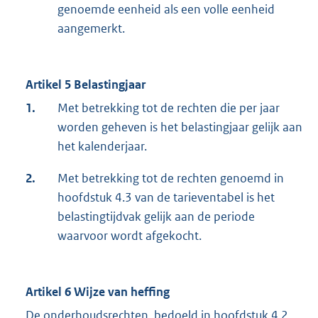
genoemde eenheid als een volle eenheid
aangemerkt.
Artikel 5 Belastingjaar
1.
Met betrekking tot de rechten die per jaar
worden geheven is het belastingjaar gelijk aan
het kalenderjaar.
2.
Met betrekking tot de rechten genoemd in
hoofdstuk 4.3 van de tarieventabel is het
belastingtijdvak gelijk aan de periode
waarvoor wordt afgekocht.
Artikel 6 Wijze van heffing
De onderhoudsrechten, bedoeld in hoofdstuk 4.2