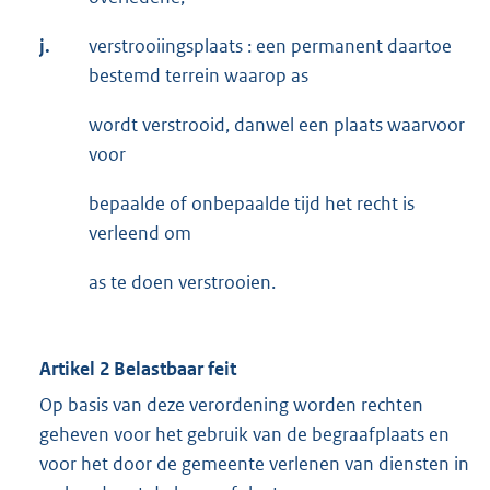
j.
verstrooiingsplaats : een permanent daartoe
bestemd terrein waarop as
wordt verstrooid, danwel een plaats waarvoor
voor
bepaalde of onbepaalde tijd het recht is
verleend om
as te doen verstrooien.
Artikel 2 Belastbaar feit
Op basis van deze verordening worden rechten
geheven voor het gebruik van de begraafplaats en
voor het door de gemeente verlenen van diensten in