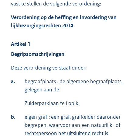
vast te stellen de volgende verordening:
Verordening op de heffing en invordering van
lijkbezorgingsrechten 2014
Artikel 1
Begripsomschrijving
en
Deze verordening verstaat onder:
a.
begraafplaats : de algemene begraafplaats,
gelegen aan de
Zuiderparklaan te Lopik;
b.
eigen graf : een graf, grafkelder daaronder
begrepen, waarvoor aan een natuurlijk- of
rechtspersoon het uitsluitend recht is