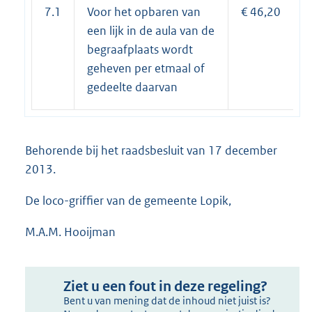
7.1
Voor het opbaren van
€ 46,20
een lijk in de aula van de
begraafplaats wordt
geheven per etmaal of
gedeelte daarvan
Behorende bij het raadsbesluit van 17 december
2013.
De loco-griffier van de gemeente Lopik,
M.A.M. Hooijman
Ziet u een fout in deze regeling?
Bent u van mening dat de inhoud niet juist is?