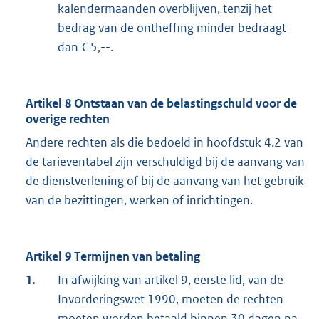
kalendermaanden overblijven, tenzij het
bedrag van de ontheffing minder bedraagt
dan € 5,--.
Artikel 8 Ontstaan van de belastingschuld voor de
overige rechten
Andere rechten als die bedoeld in hoofdstuk 4.2 van
de tarieventabel zijn verschuldigd bij de aanvang van
de dienstverlening of bij de aanvang van het gebruik
van de bezittingen, werken of inrichtingen.
Artikel 9 Termijnen van betaling
1.
In afwijking van artikel 9, eerste lid, van de
Invorderingswet 1990, moeten de rechten
moeten worden betaald binnen 30 dagen na