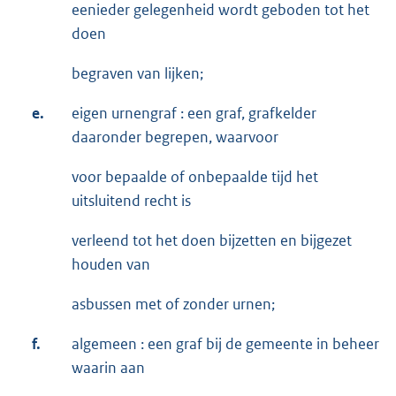
eenieder gelegenheid wordt geboden tot het
doen
begraven van lijken;
e.
eigen urnengraf : een graf, grafkelder
daaronder begrepen, waarvoor
voor bepaalde of onbepaalde tijd het
uitsluitend recht is
verleend tot het doen bijzetten en bijgezet
houden van
asbussen met of zonder urnen;
f.
algemeen : een graf bij de gemeente in beheer
waarin aan