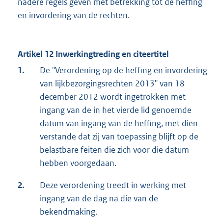
nadere regels geven met betrekking tot de heffing
en invordering van de rechten.
Artikel 12 Inwerkingtreding en citeertitel
1.
De "Verordening op de heffing en invordering
van lijkbezorgingsrechten 2013" van 18
december 2012 wordt ingetrokken met
ingang van de in het vierde lid genoemde
datum van ingang van de heffing, met dien
verstande dat zij van toepassing blijft op de
belastbare feiten die zich voor die datum
hebben voorgedaan.
2.
Deze verordening treedt in werking met
ingang van de dag na die van de
bekendmaking.