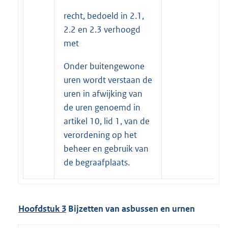
recht, bedoeld in 2.1,
2.2 en 2.3 verhoogd
met
Onder buitengewone
uren wordt verstaan de
uren in afwijking van
de uren genoemd in
artikel 10, lid 1, van de
verordening op het
beheer en gebruik van
de begraafplaats.
Hoofdstuk 3
Bijzetten van asbussen en urnen