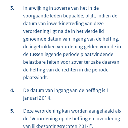
3.
In afwijking in zoverre van het in de
voorgaande leden bepaalde, blijft, indien de
datum van inwerkingtreding van deze
verordening ligt na de in het vierde lid
genoemde datum van ingang van de heffing,
de ingetrokken verordening gelden voor de in
de tussenliggende periode plaatsvindende
belastbare feiten voor zover ter zake daarvan
de heffing van de rechten in die periode
plaatsvindt.
4.
De datum van ingang van de heffing is 1
januari 2014.
5.
Deze verordening kan worden aangehaald als
de "Verordening op de heffing en invordering
van lijkbezorgingsrechten 2014".