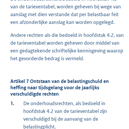
van de tarieventabel, worden geheven bij wege van
aanslag met dien verstande dat per belastbaar feit
een afzonderlijke aanslag kan worden opgelegd.
Andere rechten als die bedoeld in hoofdstuk 4.2, van
de tarieventabel worden geheven door middel van
een gedagtekende schriftelijke kennisgeving waarop
het gevorderde bedrag is vermeld.
Artikel 7 Ontstaan van de belastingschuld en
heffing naar tijdsgelang voor de jaarlijks
verschuldigde rechten
1.
De onderhoudsrechten, als bedoeld in
hoofdstuk 4.2 van de tarieventabel zijn
verschuldigd bij de aanvang van de
belastingplicht.