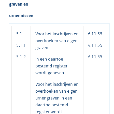
graven en
urnennissen
5.1
Voor het inschrijven en
€ 11,55
overboeken van eigen
5.1.1
€ 11,55
graven
5.1.2
€ 11,55
in een daartoe
bestemd register
wordt geheven
Voor het inschrijven en
overboeken van eigen
urnengraven in een
daartoe bestemd
register wordt