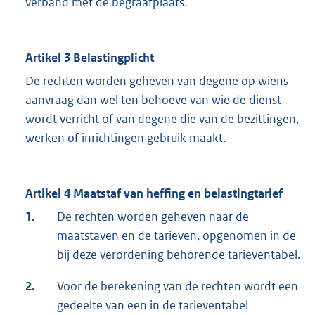
verband met de begraafplaats.
Artikel 3 Belastingplicht
De rechten worden geheven van degene op wiens
aanvraag dan wel ten behoeve van wie de dienst
wordt verricht of van degene die van de bezittingen,
werken of inrichtingen gebruik maakt.
Artikel 4 Maatstaf van heffing en belastingtarief
1.
De rechten worden geheven naar de
maatstaven en de tarieven, opgenomen in de
bij deze verordening behorende tarieventabel.
2.
Voor de berekening van de rechten wordt een
gedeelte van een in de tarieventabel