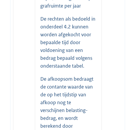
grafruimte per jaar
De rechten als bedoeld in
onderdeel 4.2 kunnen
worden afgekocht voor
bepaalde tijd door
voldoening van een
bedrag bepaald volgens
onderstaande tabel.
De afkoopsom bedraagt
de contante waarde van
de op het tijdstip van
afkoop nog te
verschijnen belasting-
bedrag, en wordt
berekend door