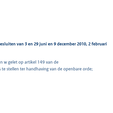
sluiten van 3 en 29 juni en 9 december 2010, 2 februari
n w gelet op artikel 149 van de
te stellen ter handhaving van de openbare orde;