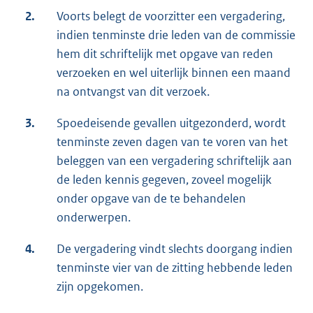
2.
Voorts belegt de voorzitter een vergadering,
indien tenminste drie leden van de commissie
hem dit schriftelijk met opgave van reden
verzoeken en wel uiterlijk binnen een maand
na ontvangst van dit verzoek.
3.
Spoedeisende gevallen uitgezonderd, wordt
tenminste zeven dagen van te voren van het
beleggen van een vergadering schriftelijk aan
de leden kennis gegeven, zoveel mogelijk
onder opgave van de te behandelen
onderwerpen.
4.
De vergadering vindt slechts doorgang indien
tenminste vier van de zitting hebbende leden
zijn opgekomen.