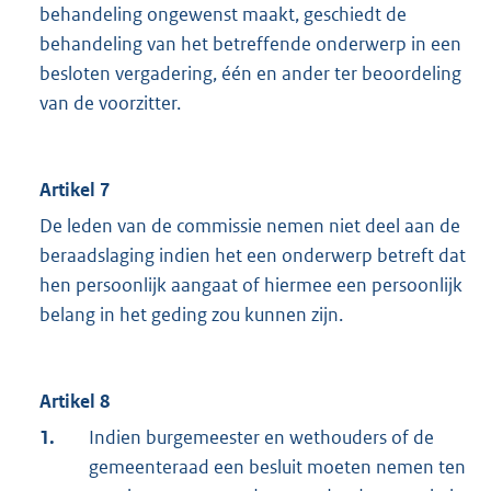
behandeling ongewenst maakt, geschiedt de
behandeling van het betreffende onderwerp in een
besloten vergadering, één en ander ter beoordeling
van de voorzitter.
Artikel 7
De leden van de commissie nemen niet deel aan de
beraadslaging indien het een onderwerp betreft dat
hen persoonlijk aangaat of hiermee een persoonlijk
belang in het geding zou kunnen zijn.
Artikel 8
1.
Indien burgemeester en wethouders of de
gemeenteraad een besluit moeten nemen ten