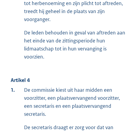
tot herbenoeming en zijn plicht tot aftreden,
treedt hij geheel in de plaats van zijn
voorganger.
De leden behouden in geval van aftreden aan
het einde van de zittingsperiode hun
lidmaatschap tot in hun vervanging is
voorzien.
Artikel 4
1.
De commissie kiest uit haar midden een
voorzitter, een plaatsvervangend voorzitter,
een secretaris en een plaatsvervangend
secretaris.
De secretaris draagt er zorg voor dat van