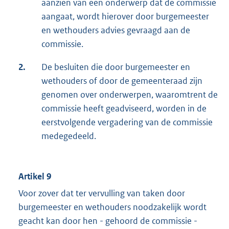
aanzien van een onderwerp dat de commissie
aangaat, wordt hierover door burgemeester
en wethouders advies gevraagd aan de
commissie.
2.
De besluiten die door burgemeester en
wethouders of door de gemeenteraad zijn
genomen over onderwerpen, waaromtrent de
commissie heeft geadviseerd, worden in de
eerstvolgende vergadering van de commissie
medegedeeld.
Artikel 9
Voor zover dat ter vervulling van taken door
burgemeester en wethouders noodzakelijk wordt
geacht kan door hen - gehoord de commissie -