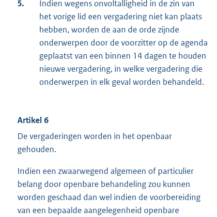
5.
Indien wegens onvoltalligheid in de zin van
het vorige lid een vergadering niet kan plaats
hebben, worden de aan de orde zijnde
onderwerpen door de voorzitter op de agenda
geplaatst van een binnen 14 dagen te houden
nieuwe vergadering, in welke vergadering die
onderwerpen in elk geval worden behandeld.
Artikel 6
De vergaderingen worden in het openbaar
gehouden.
Indien een zwaarwegend algemeen of particulier
belang door openbare behandeling zou kunnen
worden geschaad dan wel indien de voorbereiding
van een bepaalde aangelegenheid openbare