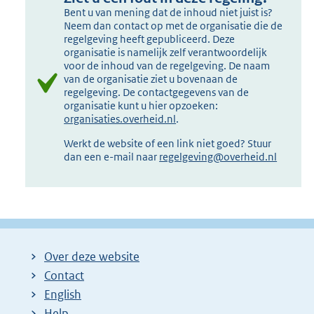
Bent u van mening dat de inhoud niet juist is?
Neem dan contact op met de organisatie die de
regelgeving heeft gepubliceerd. Deze
organisatie is namelijk zelf verantwoordelijk
voor de inhoud van de regelgeving. De naam
van de organisatie ziet u bovenaan de
regelgeving. De contactgegevens van de
organisatie kunt u hier opzoeken:
organisaties.overheid.nl
.
Werkt de website of een link niet goed? Stuur
dan een e-mail naar
regelgeving@overheid.nl
Over deze website
Contact
English
Help