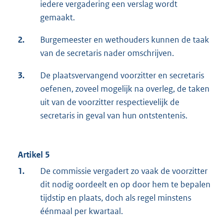
iedere vergadering een verslag wordt
gemaakt.
2.
Burgemeester en wethouders kunnen de taak
van de secretaris nader omschrijven.
3.
De plaatsvervangend voorzitter en secretaris
oefenen, zoveel mogelijk na overleg, de taken
uit van de voorzitter respectievelijk de
secretaris in geval van hun ontstentenis.
Artikel 5
1.
De commissie vergadert zo vaak de voorzitter
dit nodig oordeelt en op door hem te bepalen
tijdstip en plaats, doch als regel minstens
éénmaal per kwartaal.