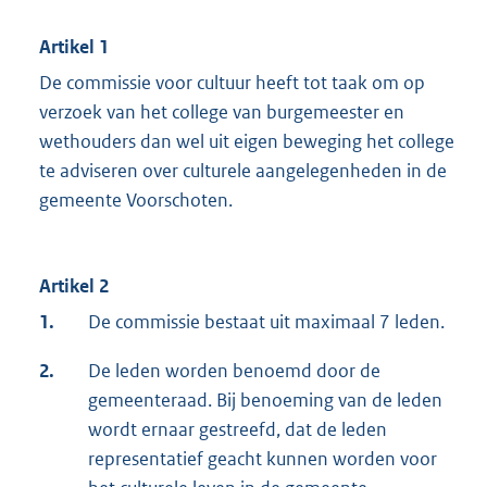
Artikel 1
De commissie voor cultuur heeft tot taak om op
verzoek van het college van burgemeester en
wethouders dan wel uit eigen beweging het college
te adviseren over culturele aangelegenheden in de
gemeente Voorschoten.
Artikel 2
1.
De commissie bestaat uit maximaal 7 leden.
2.
De leden worden benoemd door de
gemeenteraad. Bij benoeming van de leden
wordt ernaar gestreefd, dat de leden
representatief geacht kunnen worden voor