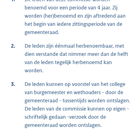
benoemd voor een periode van 4 jaar. Zij
worden (her)benoemd en zijn aftredend aan
het begin van iedere zittingsperiode van de
gemeenteraad.
2.
De leden zijn éénmaal herbenoembaar, met
dien verstande dat nimmer meer dan de helft
van de leden tegelijk herbenoemd kan
worden.
3.
De leden kunnen op voorstel van het college
van burgemeester en wethouders - door de
gemeenteraad - tussentijds worden ontslagen.
De leden van de commissie kunnen op eigen -
schriftelijk gedaan -verzoek door de
gemeenteraad worden ontslagen.