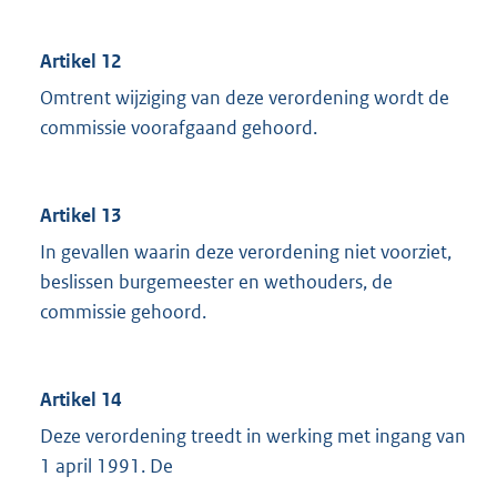
Artikel 12
Omtrent wijziging van deze verordening wordt de
commissie voorafgaand gehoord.
Artikel 13
In gevallen waarin deze verordening niet voorziet,
beslissen burgemeester en wethouders, de
commissie gehoord.
Artikel 14
Deze verordening treedt in werking met ingang van
1 april 1991. De