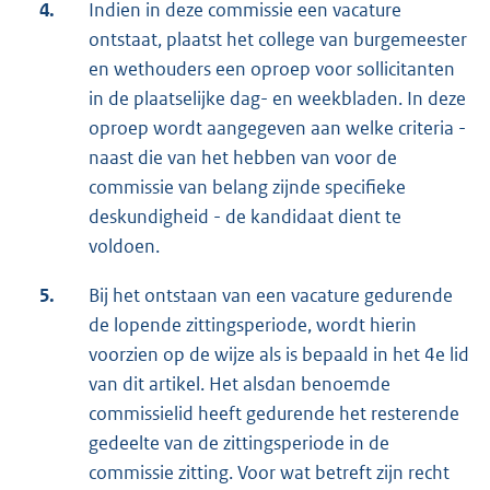
4.
Indien in deze commissie een vacature
ontstaat, plaatst het college van burgemeester
en wethouders een oproep voor sollicitanten
in de plaatselijke dag- en weekbladen. In deze
oproep wordt aangegeven aan welke criteria -
naast die van het hebben van voor de
commissie van belang zijnde specifieke
deskundigheid - de kandidaat dient te
voldoen.
5.
Bij het ontstaan van een vacature gedurende
de lopende zittingsperiode, wordt hierin
voorzien op de wijze als is bepaald in het 4e lid
van dit artikel. Het alsdan benoemde
commissielid heeft gedurende het resterende
gedeelte van de zittingsperiode in de
commissie zitting. Voor wat betreft zijn recht