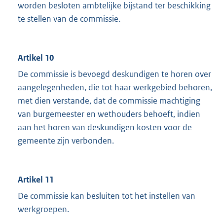
worden besloten ambtelijke bijstand ter beschikking
te stellen van de commissie.
Artikel 10
De commissie is bevoegd deskundigen te horen over
aangelegenheden, die tot haar werkgebied behoren,
met dien verstande, dat de commissie machtiging
van burgemeester en wethouders behoeft, indien
aan het horen van deskundigen kosten voor de
gemeente zijn verbonden.
Artikel 11
De commissie kan besluiten tot het instellen van
werkgroepen.