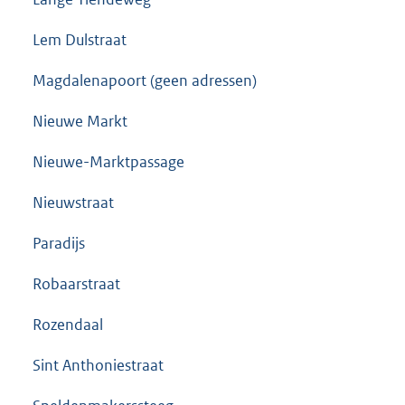
Lem Dulstraat
Magdalenapoort (geen adressen)
Nieuwe Markt
Nieuwe-Marktpassage
Nieuwstraat
Paradijs
Robaarstraat
Rozendaal
Sint Anthoniestraat