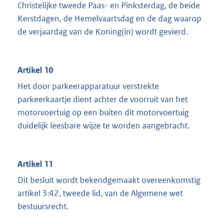
Christelijke tweede Paas- en Pinksterdag, de beide
Kerstdagen, de Hemelvaartsdag en de dag waarop
de verjaardag van de Koning(in) wordt gevierd.
Artikel 10
Het door parkeerapparatuur verstrekte
parkeerkaartje dient achter de voorruit van het
motorvoertuig op een buiten dit motorvoertuig
duidelijk leesbare wijze te worden aangebracht.
Artikel 11
Dit besluit wordt bekendgemaakt overeenkomstig
artikel 3:42, tweede lid, van de Algemene wet
bestuursrecht.