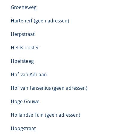
Groeneweg
Hartenerf (geen adressen)
Herpstraat
Het Klooster
Hoefsteeg
Hof van Adriaan
Hof van Jansenius (geen adressen)
Hoge Gouwe
Hollandse Tuin (geen adressen)
Hoogstraat