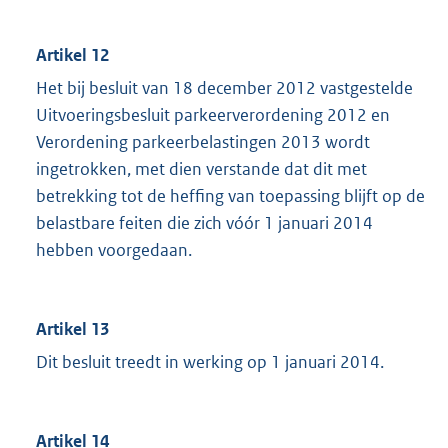
Artikel 12
Het bij besluit van 18 december 2012 vastgestelde
Uitvoeringsbesluit parkeerverordening 2012 en
Verordening parkeerbelastingen 2013 wordt
ingetrokken, met dien verstande dat dit met
betrekking tot de heffing van toepassing blijft op de
belastbare feiten die zich vóór 1 januari 2014
hebben voorgedaan.
Artikel 13
Dit besluit treedt in werking op 1 januari 2014.
Artikel 14