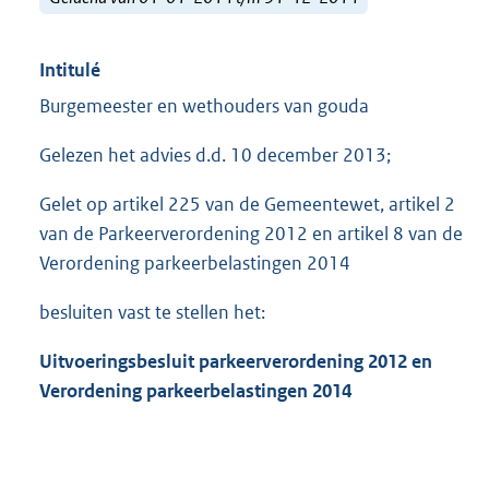
Intitulé
Burgemeester en wethouders van gouda
Gelezen het advies d.d. 10 december 2013;
Gelet op artikel 225 van de Gemeentewet, artikel 2
van de Parkeerverordening 2012 en artikel 8 van de
Verordening parkeerbelastingen 2014
besluiten vast te stellen het:
Uitvoeringsbesluit parkeerverordening 2012 en
Ver
ordening parkeerbelastingen 2014