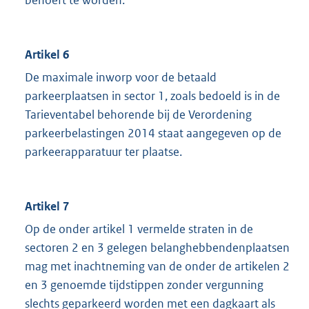
behoeft te worden.
Artikel 6
De maximale inworp voor de betaald
parkeerplaatsen in sector 1, zoals bedoeld is in de
Tarieventabel behorende bij de Verordening
parkeerbelastingen 2014 staat aangegeven op de
parkeerapparatuur ter plaatse.
Artikel 7
Op de onder artikel 1 vermelde straten in de
sectoren 2 en 3 gelegen belanghebbendenplaatsen
mag met inachtneming van de onder de artikelen 2
en 3 genoemde tijdstippen zonder vergunning
slechts geparkeerd worden met een dagkaart als