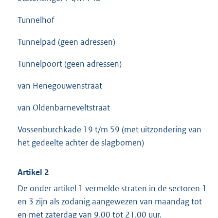
Tunnelhof
Tunnelpad (geen adressen)
Tunnelpoort (geen adressen)
van Henegouwenstraat
van Oldenbarneveltstraat
Vossenburchkade 19 t/m 59 (met uitzondering van
het gedeelte achter de slagbomen)
Artikel 2
De onder artikel 1 vermelde straten in de sectoren 1
en 3 zijn als zodanig aangewezen van maandag tot
en met zaterdag van 9.00 tot 21.00 uur.