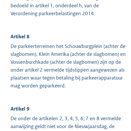
bedoeld in artikel 1, onderdeel h, van de
Verordening parkeerbelastingen 2014.
Artikel 8
De parkeerterreinen het Schouwburgplein (achter de
slagbomen), Klein Amerika (achter de slagbomen) en
Vossenburchkade (achter de slagbomen) zijn op de
onder artikel 2 vermelde tijdstippen aangewezen als
plaatsen waar tegen betaling bij parkeerapparatuur
mag worden geparkeerd.
Artikel 9
De onder de artikelen 2, 3, 4, 5, 6, 7 en 8 vermelde
aanwijzing geldt niet voor de Nieuwjaarsdag, de