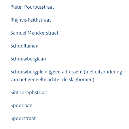
Pieter Pourbusstraat
Rhijnvis Feithstraat
Samuel Munckerstraat
Schooltuinen
Schouwburglaan
Schouwburgplein (geen adressen) (met uitzondering
van het gedeelte achter de slagbomen)
Sint Josephstraat
Spoorlaan
Spoorstraat