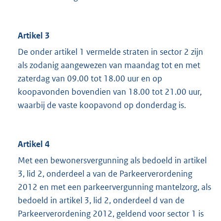
Artikel 3
De onder artikel 1 vermelde straten in sector 2 zijn
als zodanig aangewezen van maandag tot en met
zaterdag van 09.00 tot 18.00 uur en op
koopavonden bovendien van 18.00 tot 21.00 uur,
waarbij de vaste koopavond op donderdag is.
Artikel 4
Met een bewonersvergunning als bedoeld in artikel
3, lid 2, onderdeel a van de Parkeerverordening
2012 en met een parkeervergunning mantelzorg, als
bedoeld in artikel 3, lid 2, onderdeel d van de
Parkeerverordening 2012, geldend voor sector 1 is