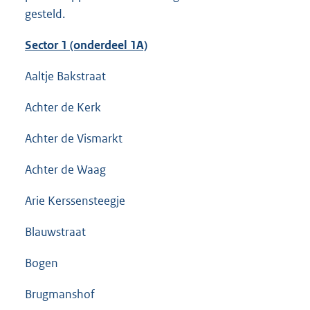
gesteld.
Sector 1 (onderdeel 1A)
Aaltje Bakstraat
Achter de Kerk
Achter de Vismarkt
Achter de Waag
Arie Kerssensteegje
Blauwstraat
Bogen
Brugmanshof