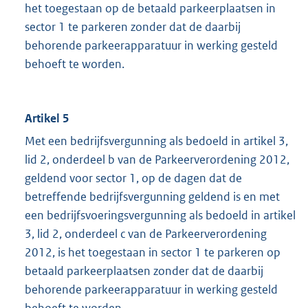
het toegestaan op de betaald parkeerplaatsen in
sector 1 te parkeren zonder dat de daarbij
behorende parkeerapparatuur in werking gesteld
behoeft te worden.
Artikel 5
Met een bedrijfsvergunning als bedoeld in artikel 3,
lid 2, onderdeel b van de Parkeerverordening 2012,
geldend voor sector 1, op de dagen dat de
betreffende bedrijfsvergunning geldend is en met
een bedrijfsvoeringsvergunning als bedoeld in artikel
3, lid 2, onderdeel c van de Parkeerverordening
2012, is het toegestaan in sector 1 te parkeren op
betaald parkeerplaatsen zonder dat de daarbij
behorende parkeerapparatuur in werking gesteld