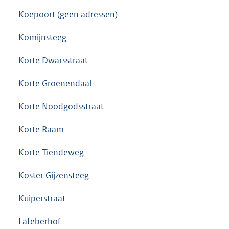
Koepoort (geen adressen)
Komijnsteeg
Korte Dwarsstraat
Korte Groenendaal
Korte Noodgodsstraat
Korte Raam
Korte Tiendeweg
Koster Gijzensteeg
Kuiperstraat
Lafeberhof