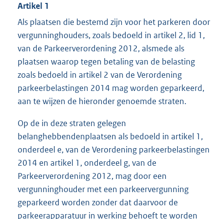
Artikel 1
Als plaatsen die bestemd zijn voor het parkeren door
vergunninghouders, zoals bedoeld in artikel 2, lid 1,
van de Parkeerverordening 2012, alsmede als
plaatsen waarop tegen betaling van de belasting
zoals bedoeld in artikel 2 van de Verordening
parkeerbelastingen 2014 mag worden geparkeerd,
aan te wijzen de hieronder genoemde straten.
Op de in deze straten gelegen
belanghebbendenplaatsen als bedoeld in artikel 1,
onderdeel e, van de Verordening parkeerbelastingen
2014 en artikel 1, onderdeel g, van de
Parkeerverordening 2012, mag door een
vergunninghouder met een parkeervergunning
geparkeerd worden zonder dat daarvoor de
parkeerapparatuur in werking behoeft te worden