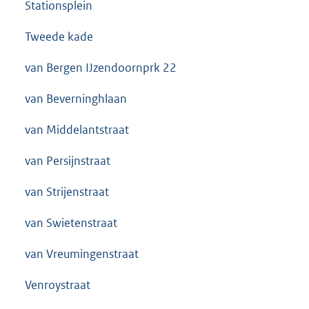
Stationsplein
Tweede kade
van Bergen IJzendoornprk 22
van Beverninghlaan
van Middelantstraat
van Persijnstraat
van Strijenstraat
van Swietenstraat
van Vreumingenstraat
Venroystraat