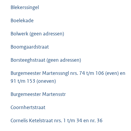
Blekerssingel
Boelekade
Bolwerk (geen adressen)
Boomgaardstraat
Borsteeghstraat (geen adressen)
Burgemeester Martenssngl nrs. 74 t/m 106 (even) en
91 t/m 153 (oneven)
Burgemeester Martensstr
Coornhertstraat
Cornelis Ketelstraat nrs. 1 t/m 34 en nr. 36