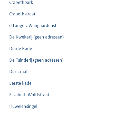
Crabethpark
Crabethstraat
d Lange v Wijngaardenstr
De Kwekerij (geen adressen)
Derde Kade
De Tuinderij (geen adressen)
Dijkstraat
Eerste kade
Elizabeth Wolffstraat
Fluwelensingel