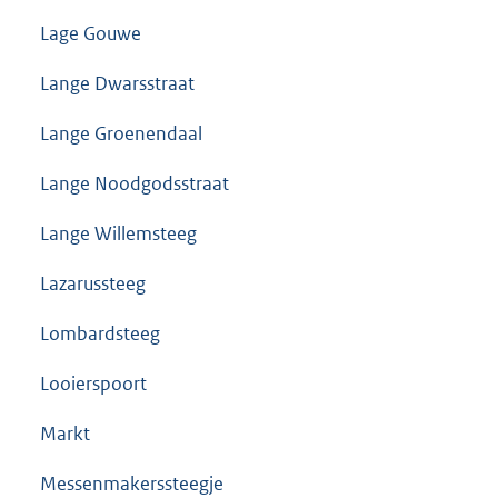
Lage Gouwe
Lange Dwarsstraat
Lange Groenendaal
Lange Noodgodsstraat
Lange Willemsteeg
Lazarussteeg
Lombardsteeg
Looierspoort
Markt
Messenmakerssteegje