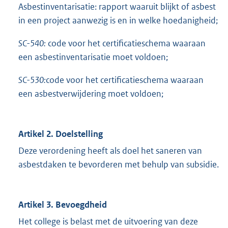
Asbestinventarisatie: rapport waaruit blijkt of asbest
in een project aanwezig is en in welke hoedanigheid;
SC-540:
code voor het certificatieschema waaraan
een asbestinventarisatie moet voldoen;
SC-530:
code voor het certificatieschema waaraan
een asbestverwijdering moet voldoen;
Artikel 2. Doelstelling
Deze verordening heeft als doel het saneren van
asbestdaken te bevorderen met behulp van subsidie.
Artikel 3. Bevoegdheid
Het college is belast met de uitvoering van deze