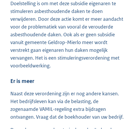
Doelstelling is om met deze subsidie eigenaren te
stimuleren asbesthoudende daken te doen
verwijderen. Door deze actie komt er meer aandacht
voor de problematiek van vooral de verouderde
asbesthoudende daken. Ook als er geen subsidie
vanuit gemeente Geldrop-Mierlo meer wordt
verstrekt gaan eigenaren hun daken mogelijk
vervangen. Het is een stimuleringsverordening met
voorbeeldwerking.
Er is meer
Naast deze verordening zijn er nog andere kansen.
Het bedrijfsleven kan via de belasting, de
zogenaamde VAMIL-regeling extra bijdragen
ontvangen. Vraag dat de boekhouder van uw bedrijf.