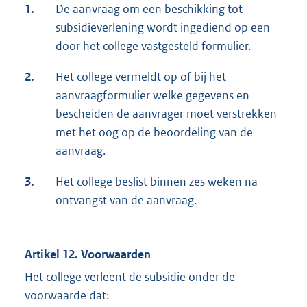
1.
De aanvraag om een beschikking tot
subsidieverlening wordt ingediend op een
door het college vastgesteld formulier.
2.
Het college vermeldt op of bij het
aanvraagformulier welke gegevens en
bescheiden de aanvrager moet verstrekken
met het oog op de beoordeling van de
aanvraag.
3.
Het college beslist binnen zes weken na
ontvangst van de aanvraag.
Artikel 12. Voorwaarden
Het college verleent de subsidie onder de
voorwaarde dat: