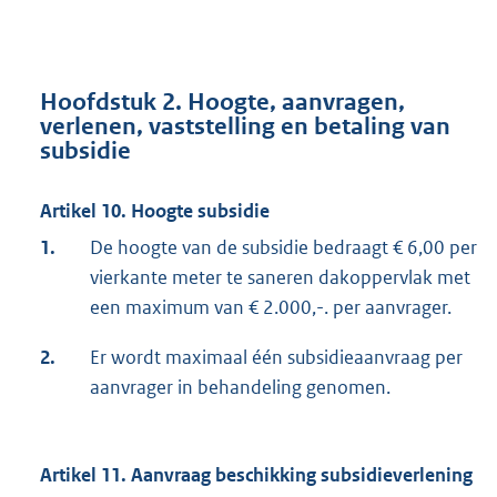
Hoofdstuk 2. Hoogte, aanvragen,
verlenen, vaststelling en betaling van
subsidie
Artikel 10. Hoogte subsidie
1.
De hoogte van de subsidie bedraagt € 6,00 per
vierkante meter te saneren dakoppervlak met
een maximum van € 2.000,-. per aanvrager.
2.
Er wordt maximaal één subsidieaanvraag per
aanvrager in behandeling genomen.
Artikel 11. Aanvraag beschikking subsidieverlening