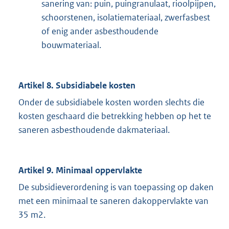
sanering van: puin, puingranulaat, rioolpijpen,
schoorstenen, isolatiemateriaal, zwerfasbest
of enig ander asbesthoudende
bouwmateriaal.
Artikel 8. Subsidiabele kosten
Onder de subsidiabele kosten worden slechts die
kosten geschaard die betrekking hebben op het te
saneren asbesthoudende dakmateriaal.
Artikel 9. Minimaal oppervlakte
De subsidieverordening is van toepassing op daken
met een minimaal te saneren dakoppervlakte van
35 m2.