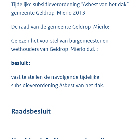
Tijdelijke subsidieverordening “Asbest van het dak”
gemeente Geldrop-Mierlo 2013
De raad van de gemeente Geldrop-Mierlo;
Gelezen het voorstel van burgemeester en
wethouders van Geldrop-Mierlo d.d. ;
besluit :
vast te stellen de navolgende tijdelijke
subsidieverordening Asbest van het dak:
Raadsbesluit