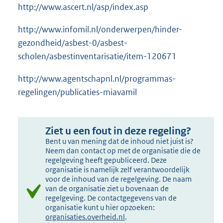
http://www.ascert.nl/asp/index.asp
http://www.infomil.nl/onderwerpen/hinder-
gezondheid/asbest-0/asbest-
scholen/asbestinventarisatie/item-120671
http://www.agentschapnl.nl/programmas-
regelingen/publicaties-miavamil
Ziet u een fout in deze regeling?
Bent u van mening dat de inhoud niet juist is?
Neem dan contact op met de organisatie die de
regelgeving heeft gepubliceerd. Deze
organisatie is namelijk zelf verantwoordelijk
voor de inhoud van de regelgeving. De naam
van de organisatie ziet u bovenaan de
regelgeving. De contactgegevens van de
organisatie kunt u hier opzoeken:
organisaties.overheid.nl
.