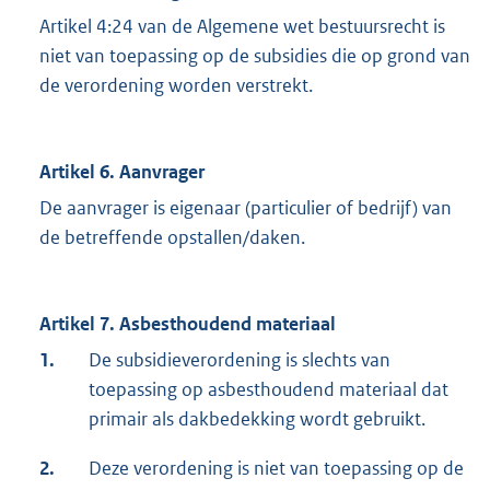
Artikel 4:24 van de Algemene wet bestuursrecht is
niet van toepassing op de subsidies die op grond van
de verordening worden verstrekt.
Artikel 6. Aanvrager
De aanvrager is eigenaar (particulier of bedrijf) van
de betreffende opstallen/daken.
Artikel 7. Asbesthoudend materiaal
1.
De subsidieverordening is slechts van
toepassing op asbesthoudend materiaal dat
primair als dakbedekking wordt gebruikt.
2.
Deze verordening is niet van toepassing op de