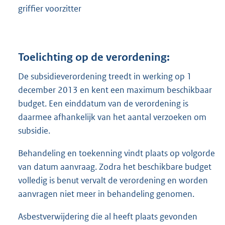
griffier voorzitter
Toelichting op de verordening:
De subsidieverordening treedt in werking op 1
december 2013 en kent een maximum beschikbaar
budget. Een einddatum van de verordening is
daarmee afhankelijk van het aantal verzoeken om
subsidie.
Behandeling en toekenning vindt plaats op volgorde
van datum aanvraag. Zodra het beschikbare budget
volledig is benut vervalt de verordening en worden
aanvragen niet meer in behandeling genomen.
Asbestverwijdering die al heeft plaats gevonden