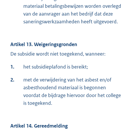
materiaal betalingsbewijzen worden overlegd
van de aanvrager aan het bedrijf dat deze
saneringswerkzaamheden heeft uitgevoerd.
Artikel 13. Weigeringsgronden
De subsidie wordt niet toegekend, wanneer:
1.
het subsidieplafond is bereikt;
2.
met de verwijdering van het asbest en/of
asbesthoudend materiaal is begonnen
voordat de bijdrage hiervoor door het college
is toegekend.
Artikel 14. Gereedmelding