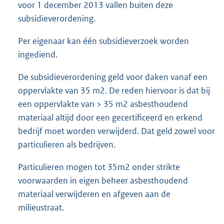
voor 1 december 2013 vallen buiten deze
subsidieverordening.
Per eigenaar kan één subsidieverzoek worden
ingediend.
De subsidieverordening geld voor daken vanaf een
oppervlakte van 35 m2. De reden hiervoor is dat bij
een oppervlakte van > 35 m2 asbesthoudend
materiaal altijd door een gecertificeerd en erkend
bedrijf moet worden verwijderd. Dat geld zowel voor
particulieren als bedrijven.
Particulieren mogen tot 35m2 onder strikte
voorwaarden in eigen beheer asbesthoudend
materiaal verwijderen en afgeven aan de
milieustraat.