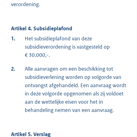
verordening.
Artikel 4. Subsidieplafond
1.
Het subsidieplafond van deze
subsidieverordening is vastgesteld op
€ 30.000,-.
2.
Alle aanvragen om een beschikking tot
subsidieverlening worden op volgorde van
ontvangst afgehandeld. Een aanvraag wordt
in deze volgorde opgenomen als zij voldoet
aan de wettelijke eisen voor het in
behandeling nemen van een aanvraag.
Artikel 5. Verslag