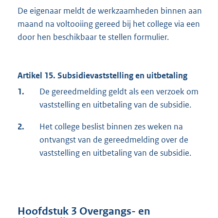
De eigenaar meldt de werkzaamheden binnen aan
maand na voltooiing gereed bij het college via een
door hen beschikbaar te stellen formulier.
Artikel 15. Subsidievaststelling en uitbetaling
1.
De gereedmelding geldt als een verzoek om
vaststelling en uitbetaling van de subsidie.
2.
Het college beslist binnen zes weken na
ontvangst van de gereedmelding over de
vaststelling en uitbetaling van de subsidie.
Hoofdstuk 3 Overgangs- en