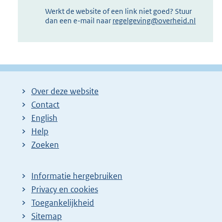
Werkt de website of een link niet goed? Stuur
dan een e-mail naar
regelgeving@overheid.nl
Over deze website
Contact
English
Help
Zoeken
Informatie hergebruiken
Privacy en cookies
Toegankelijkheid
Sitemap