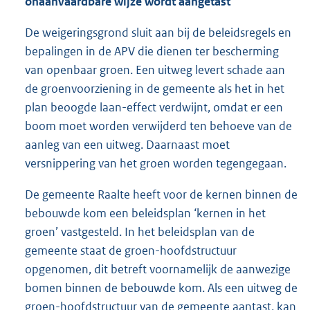
onaanvaardbare wijze wordt aangetast
De weigeringsgrond sluit aan bij de beleidsregels en
bepalingen in de APV die dienen ter bescherming
van openbaar groen. Een uitweg levert schade aan
de groenvoorziening in de gemeente als het in het
plan beoogde laan-effect verdwijnt, omdat er een
boom moet worden verwijderd ten behoeve van de
aanleg van een uitweg. Daarnaast moet
versnippering van het groen worden tegengegaan.
De gemeente Raalte heeft voor de kernen binnen de
bebouwde kom een beleidsplan ‘kernen in het
groen’ vastgesteld. In het beleidsplan van de
gemeente staat de groen-hoofdstructuur
opgenomen, dit betreft voornamelijk de aanwezige
bomen binnen de bebouwde kom. Als een uitweg de
groen-hoofdstructuur van de gemeente aantast, kan