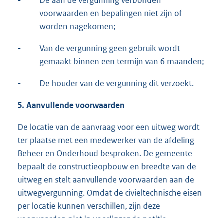
-
De aan de vergunning verbonden
voorwaarden en bepalingen niet zijn of
worden nagekomen;
-
Van de vergunning geen gebruik wordt
gemaakt binnen een termijn van 6 maanden;
-
De houder van de vergunning dit verzoekt.
5.
Aanvullende voorwaarden
De locatie van de aanvraag voor een uitweg wordt
ter plaatse met een medewerker van de afdeling
Beheer en Onderhoud besproken. De gemeente
bepaalt de constructieopbouw en breedte van de
uitweg en stelt aanvullende voorwaarden aan de
uitwegvergunning. Omdat de civieltechnische eisen
per locatie kunnen verschillen, zijn deze