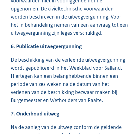
voorwaarden niet in voorliggende notitie
opgenomen. De civieltechnische voorwaarden
worden beschreven in de uitwegvergunning. Voor
het in behandeling nemen van een aanvraag tot een
uitwegvergunning zijn leges verschuldigd.
6.
Publicatie uitwegvergunning
De beschikking van de verleende uitwegvergunning
wordt gepubliceerd in het Weekblad voor Salland.
Hiertegen kan een belanghebbende binnen een
periode van zes weken na de datum van het
verlenen van de beschikking bezwaar maken bij
Burgemeester en Wethouders van Raalte.
7
.
Onderhoud uitweg
Na de aanleg van de uitweg conform de geldende