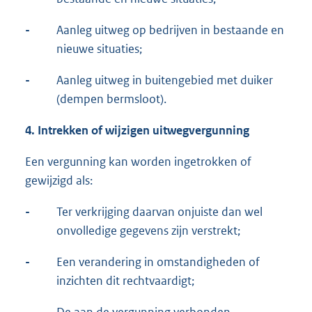
-
Aanleg uitweg op bedrijven in bestaande en
nieuwe situaties;
-
Aanleg uitweg in buitengebied met duiker
(dempen bermsloot).
4.
Intrekken of wijzigen uitwegvergunning
Een vergunning kan worden ingetrokken of
gewijzigd als:
-
Ter verkrijging daarvan onjuiste dan wel
onvolledige gegevens zijn verstrekt;
-
Een verandering in omstandigheden of
inzichten dit rechtvaardigt;