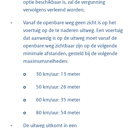
optie beschikbaar is, zal de vergunning
vervolgens verleend worden;
-
Vanaf de openbare weg geen zicht is op het
voertuig op de te naderen uitweg. Een voertuig
dat aanwezig is op de uitweg moet vanaf de
openbare weg zichtbaar zijn op de volgende
minimale afstanden, gesteld bij de volgende
maximumsnelheden:
o
30 km/uur: 13 meter
o
50 km/uur: 26 meter
o
60 km/uur: 35 meter
o
80 km/uur: 54 meter
-
De uitweg uitkomt in een