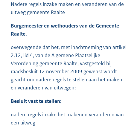
Nadere regels inzake maken en veranderen van de
uitweg gemeente Raalte
Burgemeester en wethouders van de Gemeente
Raalte,
overwegende dat het, met inachtneming van artikel
2.12, lid 4, van de Algemene Plaatselijke
Verordening gemeente Raalte, vastgesteld bij
raadsbesluit 12 november 2009 gewenst wordt
geacht om nadere regels te stellen aan het maken
en veranderen van uitwegen;
Besluit vast te stellen:
nadere regels inzake het makenen veranderen van
een uitweg