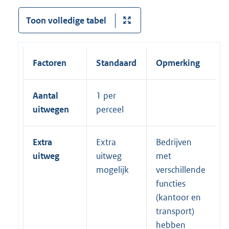
Toon volledige tabel
Factoren
Standaard
Opmerking
Aantal
1 per
uitwegen
perceel
Extra
Extra
Bedrijven
uitweg
uitweg
met
mogelijk
verschillende
functies
(kantoor en
transport)
hebben