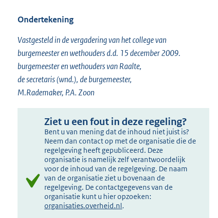
Ondertekening
Vastgesteld in de vergadering van het college van
burgemeester en wethouders d.d. 15 december 2009.
burgemeester en wethouders van Raalte,
de secretaris (wnd.), de burgemeester,
M.Rademaker, P.A. Zoon
Ziet u een fout in deze regeling?
Bent u van mening dat de inhoud niet juist is?
Neem dan contact op met de organisatie die de
regelgeving heeft gepubliceerd. Deze
organisatie is namelijk zelf verantwoordelijk
voor de inhoud van de regelgeving. De naam
van de organisatie ziet u bovenaan de
regelgeving. De contactgegevens van de
organisatie kunt u hier opzoeken:
organisaties.overheid.nl
.