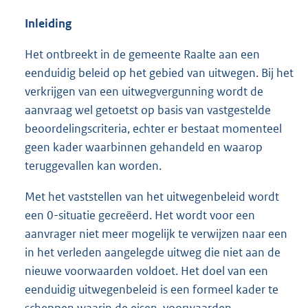
Inleiding
Het ontbreekt in de gemeente Raalte aan een
eenduidig beleid op het gebied van uitwegen. Bij het
verkrijgen van een uitwegvergunning wordt de
aanvraag wel getoetst op basis van vastgestelde
beoordelingscriteria, echter er bestaat momenteel
geen kader waarbinnen gehandeld en waarop
teruggevallen kan worden.
Met het vaststellen van het uitwegenbeleid wordt
een 0-situatie gecreëerd. Het wordt voor een
aanvrager niet meer mogelijk te verwijzen naar een
in het verleden aangelegde uitweg die niet aan de
nieuwe voorwaarden voldoet. Het doel van een
eenduidig uitwegenbeleid is een formeel kader te