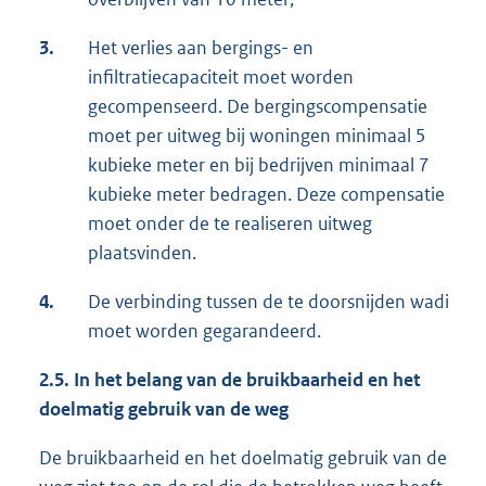
3.
Het verlies aan bergings- en
infiltratiecapaciteit moet worden
gecompenseerd. De bergingscompensatie
moet per uitweg bij woningen minimaal 5
kubieke meter en bij bedrijven minimaal 7
kubieke meter bedragen. Deze compensatie
moet onder de te realiseren uitweg
plaatsvinden.
4.
De verbinding tussen de te doorsnijden wadi
moet worden gegarandeerd.
2.5.
In het belang van de bruikbaarheid en het
doelmatig gebruik van de weg
De bruikbaarheid en het doelmatig gebruik van de