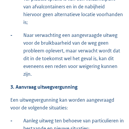
van afvalcontainers en in de nabijheid
hiervoor geen alternatieve locatie voorhanden
is;
-
Naar verwachting een aangevraagde uitweg
voor de bruikbaarheid van de weg geen
probleem oplevert, maar verwacht wordt dat
dit in de toekomst wel het geval is, kan dit
eveneens een reden voor weigering kunnen
zijn.
3.
Aanvraag uitwegvergunning
Een uitwegvergunning kan worden aangevraagd
voor de volgende situaties:
-
Aanleg uitweg ten behoeve van particulieren in
bestaande en nieuwe situaties;