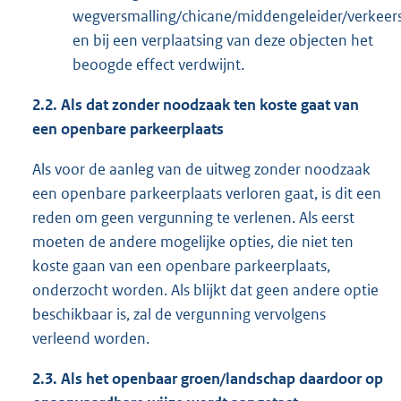
wegversmalling/chicane/middengeleider/verkee
en bij een verplaatsing van deze objecten het
beoogde effect verdwijnt.
2.2.
Als dat zonder noodzaak ten koste gaat van
een openbare parkeerplaats
Als voor de aanleg van de uitweg zonder noodzaak
een openbare parkeerplaats verloren gaat, is dit een
reden om geen vergunning te verlenen. Als eerst
moeten de andere mogelijke opties, die niet ten
koste gaan van een openbare parkeerplaats,
onderzocht worden. Als blijkt dat geen andere optie
beschikbaar is, zal de vergunning vervolgens
verleend worden.
2.3.
Als het openbaar groen/landschap daardoor op