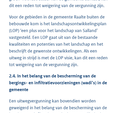
dit een reden tot weigering van de vergunning zijn.
Voor de gebieden in de gemeente Raalte buiten de
bebouwde kom is het landschapsontwikkelingsplan
(LOP) ‘een plus voor het landschap van Salland’
vastgesteld. Een LOP gaat uit van de bestaande
kwaliteiten en potenties van het landschap en het
beschrijft de gewenste ontwikkelingen. Als een
uitweg in strijd is met de LOP visie, kan dit een reden
tot weigering van de vergunning zijn.
2.4.
In het belang van de bescherming van de
bergings- en infiltratievoorzieningen (wadi’s) in de
gemeente
Een uitwegvergunning kan bovendien worden
geweigerd in het belang van de bescherming van de