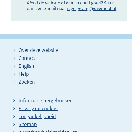
Werkt de website of een link niet goed? Stuur
dan een e-mail naar
regelgeving@overheid.nl
Over deze website
Contact
English
Help
Zoeken
Informatie hergebruiken
Privacy en cookies
Toegankelijkheid
Sitemap