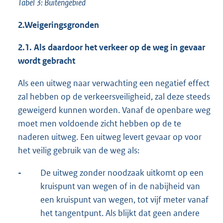
Tabel 3: Buitengebied
2.
Weigeringsgronden
2.1.
Als daardoor het verkeer op de weg in gevaar
wordt gebracht
Als een uitweg naar verwachting een negatief effect
zal hebben op de verkeersveiligheid, zal deze steeds
geweigerd kunnen worden. Vanaf de openbare weg
moet men voldoende zicht hebben op de te
naderen uitweg. Een uitweg levert gevaar op voor
het veilig gebruik van de weg als:
-
De uitweg zonder noodzaak uitkomt op een
kruispunt van wegen of in de nabijheid van
een kruispunt van wegen, tot vijf meter vanaf
het tangentpunt. Als blijkt dat geen andere