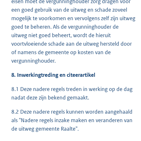
eisen moet de vergunninghouder zorg dragen voor
een goed gebruik van de uitweg en schade zoveel
mogelijk te voorkomen en vervolgens zelf zijn uitweg
goed te beheren. Als de vergunninghouder de
uitweg niet goed beheert, wordt de hieruit
voortvloeiende schade aan de uitweg hersteld door
of namens de gemeente op kosten van de
vergunninghouder.
8.
Inwerkingtreding en citeerartikel
8.1 Deze nadere regels treden in werking op de dag
nadat deze zijn bekend gemaakt.
8.2 Deze nadere regels kunnen worden aangehaald
als "Nadere regels inzake maken en veranderen van
de uitweg gemeente Raalte".