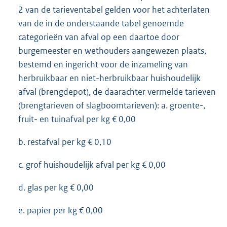
2 van de tarieventabel gelden voor het achterlaten
van de in de onderstaande tabel genoemde
categorieën van afval op een daartoe door
burgemeester en wethouders aangewezen plaats,
bestemd en ingericht voor de inzameling van
herbruikbaar en niet-herbruikbaar huishoudelijk
afval (brengdepot), de daarachter vermelde tarieven
(brengtarieven of slagboomtarieven): a. groente-,
fruit- en tuinafval per kg € 0,00
b. restafval per kg € 0,10
c. grof huishoudelijk afval per kg € 0,00
d. glas per kg € 0,00
e. papier per kg € 0,00