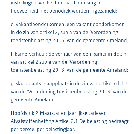
instellingen, welke door aard, omvang of
hoeveelheid niet periodiek worden ingezameld;
e. vakantieonderkomen: een vakantieonderkomen
in de zin van artikel 2, sub a van de ‘Verordening
toeristenbelasting 2013’ van de gemeente Ameland;
f. kamerverhuur: de verhuur van een kamer in de zin
van artikel 2 sub e van de ‘Verordening
toeristenbelasting 2013’ van de gemeente Ameland;
g. slaapplaats: slaapplaats in de zin van artikel 6 lid 3
van de ‘Verordening toeristenbelasting 2013’ van de
gemeente Ameland.
Hoofdstuk 2 Maatstaf en jaarlijkse tarieven
Afvalstoffenheffing Artikel 2.1 De belasting bedraagt
per perceel per belastingjaar: