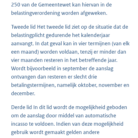
250 van de Gemeentewet kan hiervan in de
belastingverordening worden afgeweken.
Tweede lid Het tweede lid ziet op de situatie dat de
belastingplicht gedurende het kalenderjaar
aanvangt. In dat geval kan in vier termijnen (van elk
een maand) worden voldaan, tenzij er minder dan
vier maanden resteren in het betreffende jaar.
Wordt bijvoorbeeld in september de aanslag
ontvangen dan resteren er slecht drie
betalingstermijnen, namelijk oktober, november en
december.
Derde lid In dit lid wordt de mogelijkheid geboden
om de aanslag door middel van automatische
incasso te voldoen. Indien van deze mogelijkheid
gebruik wordt gemaakt gelden andere