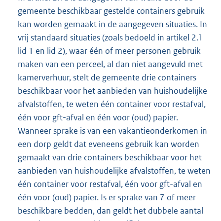
gemeente beschikbaar gestelde containers gebruik
kan worden gemaakt in de aangegeven situaties. In
vrij standaard situaties (zoals bedoeld in artikel 2.1
lid 1 en lid 2), waar één of meer personen gebruik
maken van een perceel, al dan niet aangevuld met
kamerverhuur, stelt de gemeente drie containers
beschikbaar voor het aanbieden van huishoudelijke
afvalstoffen, te weten één container voor restafval,
één voor gft-afval en één voor (oud) papier.
Wanneer sprake is van een vakantieonderkomen in
een dorp geldt dat eveneens gebruik kan worden
gemaakt van drie containers beschikbaar voor het
aanbieden van huishoudelijke afvalstoffen, te weten
één container voor restafval, één voor gft-afval en
één voor (oud) papier. Is er sprake van 7 of meer
beschikbare bedden, dan geldt het dubbele aantal