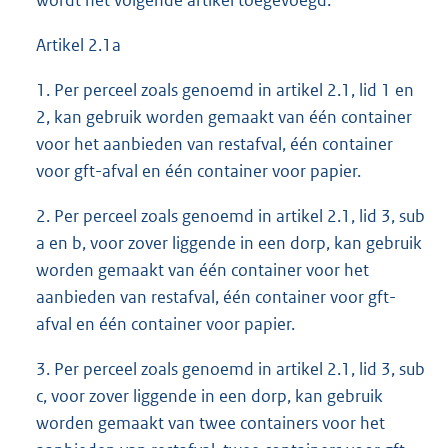
wordt het volgende artikel toegevoegd:
Artikel 2.1a
1. Per perceel zoals genoemd in artikel 2.1, lid 1 en
2, kan gebruik worden gemaakt van één container
voor het aanbieden van restafval, één container
voor gft-afval en één container voor papier.
2. Per perceel zoals genoemd in artikel 2.1, lid 3, sub
a en b, voor zover liggende in een dorp, kan gebruik
worden gemaakt van één container voor het
aanbieden van restafval, één container voor gft-
afval en één container voor papier.
3. Per perceel zoals genoemd in artikel 2.1, lid 3, sub
c, voor zover liggende in een dorp, kan gebruik
worden gemaakt van twee containers voor het