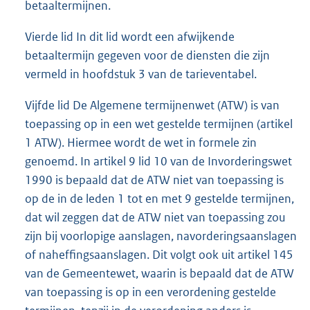
betaaltermijnen.
Vierde lid In dit lid wordt een afwijkende
betaaltermijn gegeven voor de diensten die zijn
vermeld in hoofdstuk 3 van de tarieventabel.
Vijfde lid De Algemene termijnenwet (ATW) is van
toepassing op in een wet gestelde termijnen (artikel
1 ATW). Hiermee wordt de wet in formele zin
genoemd. In artikel 9 lid 10 van de Invorderingswet
1990 is bepaald dat de ATW niet van toepassing is
op de in de leden 1 tot en met 9 gestelde termijnen,
dat wil zeggen dat de ATW niet van toepassing zou
zijn bij voorlopige aanslagen, navorderingsaanslagen
of naheffingsaanslagen. Dit volgt ook uit artikel 145
van de Gemeentewet, waarin is bepaald dat de ATW
van toepassing is op in een verordening gestelde