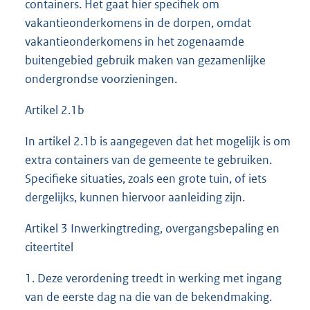
containers. Het gaat hier specifiek om
vakantieonderkomens in de dorpen, omdat
vakantieonderkomens in het zogenaamde
buitengebied gebruik maken van gezamenlijke
ondergrondse voorzieningen.
Artikel 2.1b
In artikel 2.1b is aangegeven dat het mogelijk is om
extra containers van de gemeente te gebruiken.
Specifieke situaties, zoals een grote tuin, of iets
dergelijks, kunnen hiervoor aanleiding zijn.
Artikel 3 Inwerkingtreding, overgangsbepaling en
citeertitel
1. Deze verordening treedt in werking met ingang
van de eerste dag na die van de bekendmaking.