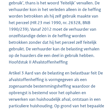
gebruik’, thans is het woord ‘feitelijk’ vervallen. De
verhuurder kon in het verleden alleen in de heffing
worden betrokken als hij zelf gebruik maakte van
het perceel (HR 23 mei 1990, nr. 26328, BNB
1990/239). Vanaf 2012 moet de verhuurder van
onzelfstandige delen in de heffing worden
betrokken zonder dat hij het perceel zelf feitelijk
gebruikt. De verhuurder kan de belasting verhalen
op de huurders die een deel in gebruik hebben.
Hoofdstuk II Afvalstoffenheffing
Artikel 3 Aard van de belasting en belastbaar feit De
afvalstoffenheffing is vormgegeven als een
zogenaamde bestemmingsheffing waardoor de
opbrengst is bestemd voor het ophalen en
verwerken van huishoudelijk afval, ontstaan in een
particuliere huishouding. Op grond van het bepaalde