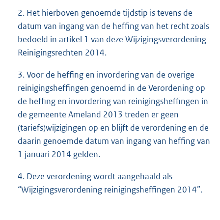
2. Het hierboven genoemde tijdstip is tevens de
datum van ingang van de heffing van het recht zoals
bedoeld in artikel 1 van deze Wijzigingsverordening
Reinigingsrechten 2014.
3. Voor de heffing en invordering van de overige
reinigingsheffingen genoemd in de Verordening op
de heffing en invordering van reinigingsheffingen in
de gemeente Ameland 2013 treden er geen
(tariefs)wijzigingen op en blijft de verordening en de
daarin genoemde datum van ingang van heffing van
1 januari 2014 gelden.
4. Deze verordening wordt aangehaald als
“Wijzigingsverordening reinigingsheffingen 2014”.