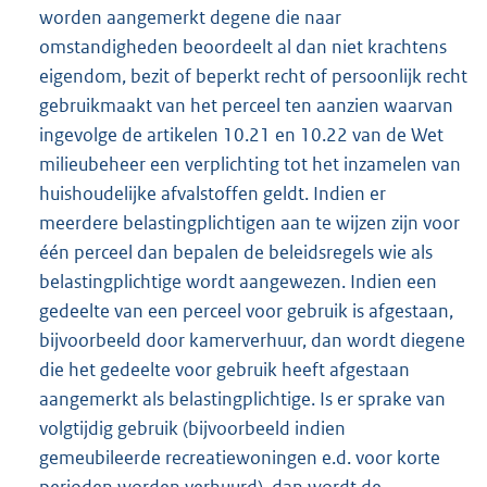
worden aangemerkt degene die naar
omstandigheden beoordeelt al dan niet krachtens
eigendom, bezit of beperkt recht of persoonlijk recht
gebruikmaakt van het perceel ten aanzien waarvan
ingevolge de artikelen 10.21 en 10.22 van de Wet
milieubeheer een verplichting tot het inzamelen van
huishoudelijke afvalstoffen geldt. Indien er
meerdere belastingplichtigen aan te wijzen zijn voor
één perceel dan bepalen de beleidsregels wie als
belastingplichtige wordt aangewezen. Indien een
gedeelte van een perceel voor gebruik is afgestaan,
bijvoorbeeld door kamerverhuur, dan wordt diegene
die het gedeelte voor gebruik heeft afgestaan
aangemerkt als belastingplichtige. Is er sprake van
volgtijdig gebruik (bijvoorbeeld indien
gemeubileerde recreatiewoningen e.d. voor korte