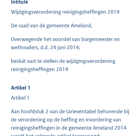
Intitulé
Wijzigingsverordening reinigingsheffingen 2014
De raad van de gemeente Ameland,
Overwegende het voorstel van burgemeester en
wethouders, d.d. 24 juni 2014;
besluit vast te stellen de wijzigingsverordening
reinigingsheffingen 2014
Artikel 1
Artikel 1
Aan hoofdstuk 2 van de tarieventabel behorende bij
de verordening op de heffing en invordering van
reinigingsheffingen in de gemeente Ameland 2014