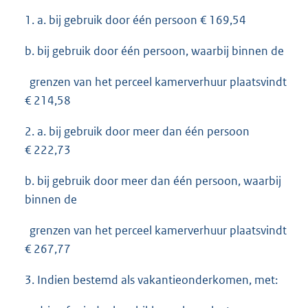
1. a. bij gebruik door één persoon € 169,54
b. bij gebruik door één persoon, waarbij binnen de
grenzen van het perceel kamerverhuur plaatsvindt
€ 214,58
2. a. bij gebruik door meer dan één persoon
€ 222,73
b. bij gebruik door meer dan één persoon, waarbij
binnen de
grenzen van het perceel kamerverhuur plaatsvindt
€ 267,77
3. Indien bestemd als vakantieonderkomen, met: