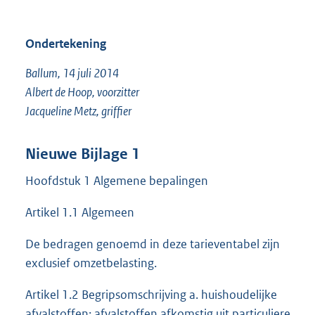
Ondertekening
Ballum, 14 juli 2014
Albert de Hoop, voorzitter
Jacqueline Metz, griffier
Nieuwe Bijlage 1
Hoofdstuk 1 Algemene bepalingen
Artikel 1.1 Algemeen
De bedragen genoemd in deze tarieventabel zijn
exclusief omzetbelasting.
Artikel 1.2 Begripsomschrijving a. huishoudelijke
afvalstoffen: afvalstoffen afkomstig uit particuliere