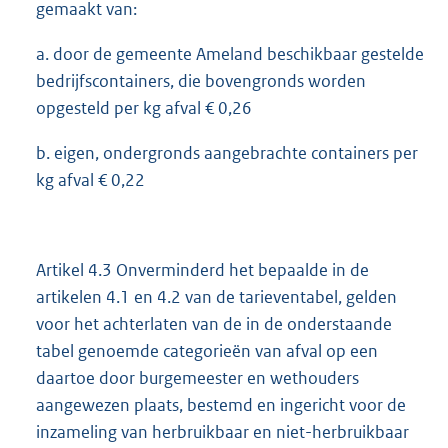
gemaakt van:
a. door de gemeente Ameland beschikbaar gestelde
bedrijfscontainers, die bovengronds worden
opgesteld per kg afval € 0,26
b. eigen, ondergronds aangebrachte containers per
kg afval € 0,22
Artikel 4.3 Onverminderd het bepaalde in de
artikelen 4.1 en 4.2 van de tarieventabel, gelden
voor het achterlaten van de in de onderstaande
tabel genoemde categorieën van afval op een
daartoe door burgemeester en wethouders
aangewezen plaats, bestemd en ingericht voor de
inzameling van herbruikbaar en niet-herbruikbaar