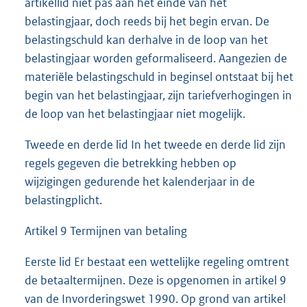
artikellid niet pas aan het einde van het
belastingjaar, doch reeds bij het begin ervan. De
belastingschuld kan derhalve in de loop van het
belastingjaar worden geformaliseerd. Aangezien de
materiële belastingschuld in beginsel ontstaat bij het
begin van het belastingjaar, zijn tariefverhogingen in
de loop van het belastingjaar niet mogelijk.
Tweede en derde lid In het tweede en derde lid zijn
regels gegeven die betrekking hebben op
wijzigingen gedurende het kalenderjaar in de
belastingplicht.
Artikel 9 Termijnen van betaling
Eerste lid Er bestaat een wettelijke regeling omtrent
de betaaltermijnen. Deze is opgenomen in artikel 9
van de Invorderingswet 1990. Op grond van artikel