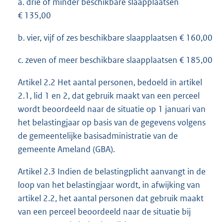
a. drie of minder beschikbare slaapplaatsen
€ 135,00
b. vier, vijf of zes beschikbare slaapplaatsen € 160,00
c. zeven of meer beschikbare slaapplaatsen € 185,00
Artikel 2.2 Het aantal personen, bedoeld in artikel
2.1, lid 1 en 2, dat gebruik maakt van een perceel
wordt beoordeeld naar de situatie op 1 januari van
het belastingjaar op basis van de gegevens volgens
de gemeentelijke basisadministratie van de
gemeente Ameland (GBA).
Artikel 2.3 Indien de belastingplicht aanvangt in de
loop van het belastingjaar wordt, in afwijking van
artikel 2.2, het aantal personen dat gebruik maakt
van een perceel beoordeeld naar de situatie bij