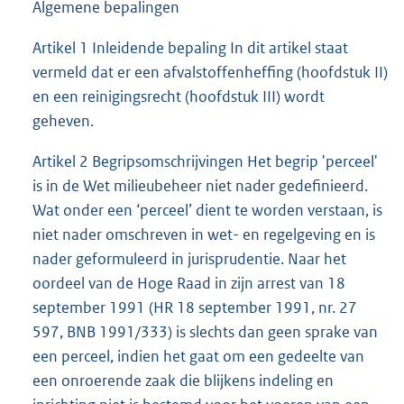
Algemene bepalingen
Artikel 1 Inleidende bepaling In dit artikel staat
vermeld dat er een afvalstoffenheffing (hoofdstuk II)
en een reinigingsrecht (hoofdstuk III) wordt
geheven.
Artikel 2 Begripsomschrijvingen Het begrip 'perceel'
is in de Wet milieubeheer niet nader gedefinieerd.
Wat onder een ‘perceel’ dient te worden verstaan, is
niet nader omschreven in wet- en regelgeving en is
nader geformuleerd in jurisprudentie. Naar het
oordeel van de Hoge Raad in zijn arrest van 18
september 1991 (HR 18 september 1991, nr. 27
597, BNB 1991/333) is slechts dan geen sprake van
een perceel, indien het gaat om een gedeelte van
een onroerende zaak die blijkens indeling en