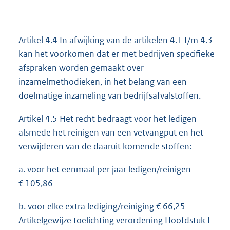
Artikel 4.4 In afwijking van de artikelen 4.1 t/m 4.3
kan het voorkomen dat er met bedrijven specifieke
afspraken worden gemaakt over
inzamelmethodieken, in het belang van een
doelmatige inzameling van bedrijfsafvalstoffen.
Artikel 4.5 Het recht bedraagt voor het ledigen
alsmede het reinigen van een vetvangput en het
verwijderen van de daaruit komende stoffen:
a. voor het eenmaal per jaar ledigen/reinigen
€ 105,86
b. voor elke extra lediging/reiniging € 66,25
Artikelgewijze toelichting verordening Hoofdstuk I