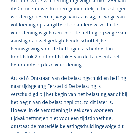
Artikel 7 Wijze van heffing Ingevolge artikel 233 van
de Gemeentewet kunnen gemeentelijke belastingen
worden geheven bij wege van aanslag, bij wege van
voldoening op aangifte of op andere wijze. In de
verordening is gekozen voor de heffing bij wege van
aanslag dan wel gedagtekende schriftelijke
kennisgeving voor de heffingen als bedoeld in
hoofdstuk 2 en hoofdstuk 3 van de tarieventabel
behorende bij deze verordening.
Artikel 8 Ontstaan van de belastingschuld en heffing
naar tijdsgelang Eerste lid De belasting is
verschuldigd bij het begin van het belastingjaar of bij
het begin van de belastingplicht, zo dit later is.
Hoewel in de verordening is gekozen voor een
tijdvakheffing en niet voor een tijdstipheffing,
ontstaat de materiële belastingschuld ingevolge dit