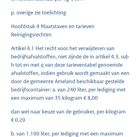
p. overige zie toelichting
Hoofdstuk 4 Maatstaven en tarieven
Reinigingsrechten
Artikel 4.1 Het recht voor het verwijderen van
bedrijfsafvalstoffen, niet zijnde de in artikel 4.3, sub
h tot en met q van deze tarieventabel genoemde
afvalstoffen, indien gebruik wordt gemaakt van een
door de gemeente Ameland beschikbaar gestelde
bedrijfscontainer: a. van 240 liter, per lediging met
een maximum van 35 kilogram € 8,00
dan wel naar keuze van de gebruiker, per kilogram
€ 0,20
b. van 1.100 liter, per lediging met een maximum