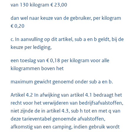
van 130 kilogram € 23,00
dan wel naar keuze van de gebruiker, per kilogram
€ 0,20
c. In aanvulling op dit artikel, sub a en b geldt, bij de
keuze per lediging,
een toeslag van € 0,18 per kilogram voor alle
kilogrammen boven het
maximum gewicht genoemd onder sub a en b.
Artikel 4.2 In afwijking van artikel 4.1 bedraagt het
recht voor het verwijderen van bedrijfsafvalstoffen,
niet zijnde de in artikel 4.3, sub h tot en met q van
deze tarieventabel genoemde afvalstoffen,
afkomstig van een camping, indien gebruik wordt