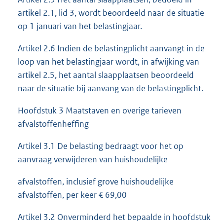
artikel 2.1, lid 3, wordt beoordeeld naar de situatie
op 1 januari van het belastingjaar.
Artikel 2.6 Indien de belastingplicht aanvangt in de
loop van het belastingjaar wordt, in afwijking van
artikel 2.5, het aantal slaapplaatsen beoordeeld
naar de situatie bij aanvang van de belastingplicht.
Hoofdstuk 3 Maatstaven en overige tarieven
afvalstoffenheffing
Artikel 3.1 De belasting bedraagt voor het op
aanvraag verwijderen van huishoudelijke
afvalstoffen, inclusief grove huishoudelijke
afvalstoffen, per keer € 69,00
Artikel 3.2 Onverminderd het bepaalde in hoofdstuk