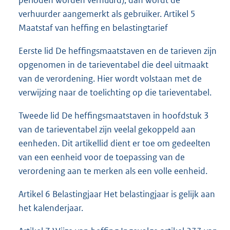
perioden worden verhuurd), dan wordt de
verhuurder aangemerkt als gebruiker. Artikel 5
Maatstaf van heffing en belastingtarief
Eerste lid De heffingsmaatstaven en de tarieven zijn
opgenomen in de tarieventabel die deel uitmaakt
van de verordening. Hier wordt volstaan met de
verwijzing naar de toelichting op die tarieventabel.
Tweede lid De heffingsmaatstaven in hoofdstuk 3
van de tarieventabel zijn veelal gekoppeld aan
eenheden. Dit artikellid dient er toe om gedeelten
van een eenheid voor de toepassing van de
verordening aan te merken als een volle eenheid.
Artikel 6 Belastingjaar Het belastingjaar is gelijk aan
het kalenderjaar.