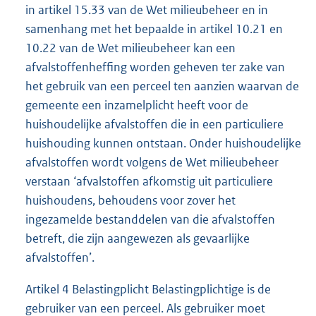
in artikel 15.33 van de Wet milieubeheer en in
samenhang met het bepaalde in artikel 10.21 en
10.22 van de Wet milieubeheer kan een
afvalstoffenheffing worden geheven ter zake van
het gebruik van een perceel ten aanzien waarvan de
gemeente een inzamelplicht heeft voor de
huishoudelijke afvalstoffen die in een particuliere
huishouding kunnen ontstaan. Onder huishoudelijke
afvalstoffen wordt volgens de Wet milieubeheer
verstaan ‘afvalstoffen afkomstig uit particuliere
huishoudens, behoudens voor zover het
ingezamelde bestanddelen van die afvalstoffen
betreft, die zijn aangewezen als gevaarlijke
afvalstoffen’.
Artikel 4 Belastingplicht Belastingplichtige is de
gebruiker van een perceel. Als gebruiker moet