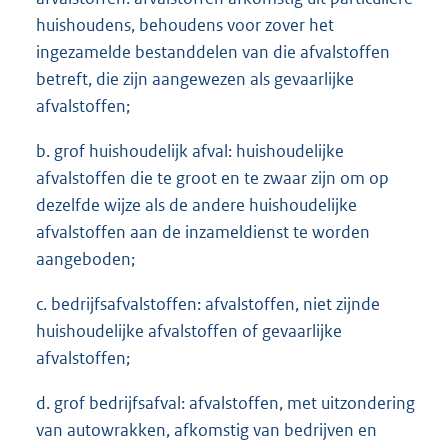
huishoudens, behoudens voor zover het
ingezamelde bestanddelen van die afvalstoffen
betreft, die zijn aangewezen als gevaarlijke
afvalstoffen;
b. grof huishoudelijk afval: huishoudelijke
afvalstoffen die te groot en te zwaar zijn om op
dezelfde wijze als de andere huishoudelijke
afvalstoffen aan de inzameldienst te worden
aangeboden;
c. bedrijfsafvalstoffen: afvalstoffen, niet zijnde
huishoudelijke afvalstoffen of gevaarlijke
afvalstoffen;
d. grof bedrijfsafval: afvalstoffen, met uitzondering
van autowrakken, afkomstig van bedrijven en