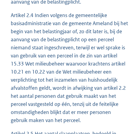
aanvang van de belastingplicht.
Artikel 2.4 Indien volgens de gemeentelijke
basisadministratie van de gemeente Ameland bij het
begin van het belastingjaar of, zo dit later is, bij de
aanvang van de belastingplicht op een perceel
niemand staat ingeschreven, terwijl er wel sprake is
van gebruik van een perceel in de zin van artikel
15.33 Wet milieubeheer waarvoor krachtens artikel
10.21 en 10.22 van de Wet milieubeheer een
verplichting tot het inzamelen van huishoudelijk
afvalstoffen geldt, wordt in afwijking van artikel 2.2
het aantal personen dat gebruik maakt van het
perceel vastgesteld op één, tenzij uit de feitelijke
omstandigheden blijkt dat er meer personen
gebruik maken van het perceel.
Artikel 2.5 Het aantal slaapplaatsen, bedoeld in