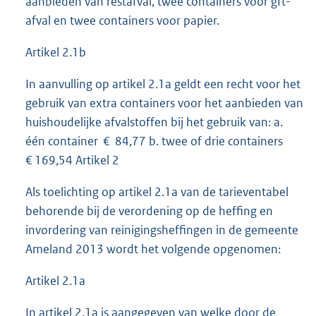
aanbieden van restafval, twee containers voor gft-
afval en twee containers voor papier.
Artikel 2.1b
In aanvulling op artikel 2.1a geldt een recht voor het
gebruik van extra containers voor het aanbieden van
huishoudelijke afvalstoffen bij het gebruik van: a.
één container € 84,77 b. twee of drie containers
€ 169,54 Artikel 2
Als toelichting op artikel 2.1a van de tarieventabel
behorende bij de verordening op de heffing en
invordering van reinigingsheffingen in de gemeente
Ameland 2013 wordt het volgende opgenomen:
Artikel 2.1a
In artikel 2.1a is aangegeven van welke door de