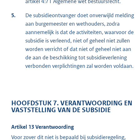
artikel 4:71 Algemene wet bestuursrecht.
5.
De subsidieontvanger doet onverwijld melding
aan burgemeester en wethouders, zodra
aannemelijk is dat de activiteiten, waarvoor de
subsidie is verleend, niet of geheel niet zullen
worden verricht of dat niet of geheel niet aan
de aan de beschikking tot subsidieverlening
verbonden verplichtingen zal worden voldaan.
HOOFDSTUK 7. VERANTWOORDING EN
VASTSTELLING VAN DE SUBSIDIE
Artikel 13 Verantwoording
Voor zover dit niet is bepaald bij subsidieregeling,