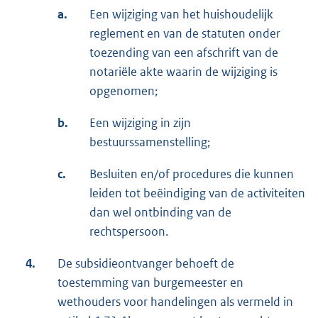
a.
Een wijziging van het huishoudelijk
reglement en van de statuten onder
toezending van een afschrift van de
notariële akte waarin de wijziging is
opgenomen;
b.
Een wijziging in zijn
bestuurssamenstelling;
c.
Besluiten en/of procedures die kunnen
leiden tot beëindiging van de activiteiten
dan wel ontbinding van de
rechtspersoon.
4.
De subsidieontvanger behoeft de
toestemming van burgemeester en
wethouders voor handelingen als vermeld in