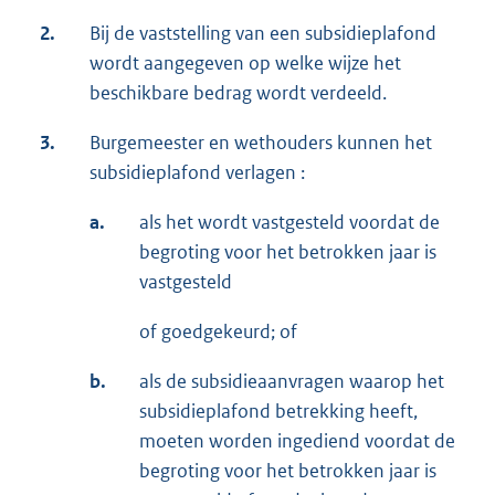
2.
Bij de vaststelling van een subsidieplafond
wordt aangegeven op welke wijze het
beschikbare bedrag wordt verdeeld.
3.
Burgemeester en wethouders kunnen het
subsidieplafond verlagen :
a.
als het wordt vastgesteld voordat de
begroting voor het betrokken jaar is
vastgesteld
of goedgekeurd; of
b.
als de subsidieaanvragen waarop het
subsidieplafond betrekking heeft,
moeten worden ingediend voordat de
begroting voor het betrokken jaar is