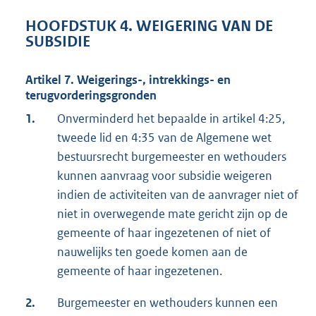
HOOFDSTUK 4. WEIGERING VAN DE
SUBSIDIE
Artikel 7. Weigerings-, intrekkings- en
terugvorderingsgronden
1.
Onverminderd het bepaalde in artikel 4:25,
tweede lid en 4:35 van de Algemene wet
bestuursrecht burgemeester en wethouders
kunnen aanvraag voor subsidie weigeren
indien de activiteiten van de aanvrager niet of
niet in overwegende mate gericht zijn op de
gemeente of haar ingezetenen of niet of
nauwelijks ten goede komen aan de
gemeente of haar ingezetenen.
2.
Burgemeester en wethouders kunnen een