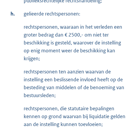
publieksrechtelijke rechtshandeling;
h.
gelieerde rechtspersonen:
rechtspersonen, waaraan in het verleden een
groter bedrag dan € 2500,- om niet ter
beschikking is gesteld, waarover de instelling
op enig moment weer de beschikking kan
krijgen;
rechtspersonen ten aanzien waarvan de
instelling een beslissende invloed heeft op de
besteding van middelen of de benoeming van
bestuursleden;
rechtspersonen, die statutaire bepalingen
kennen op grond waarvan bij liquidatie gelden
aan de instelling kunnen toevloeien;