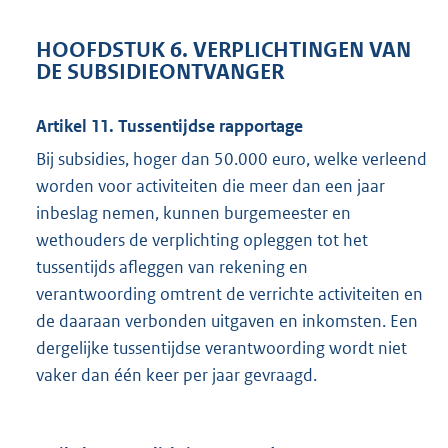
HOOFDSTUK 6. VERPLICHTINGEN VAN
DE SUBSIDIEONTVANGER
Artikel 11. Tussentijdse rapportage
Bij subsidies, hoger dan 50.000 euro, welke verleend
worden voor activiteiten die meer dan een jaar
inbeslag nemen, kunnen burgemeester en
wethouders de verplichting opleggen tot het
tussentijds afleggen van rekening en
verantwoording omtrent de verrichte activiteiten en
de daaraan verbonden uitgaven en inkomsten. Een
dergelijke tussentijdse verantwoording wordt niet
vaker dan één keer per jaar gevraagd.