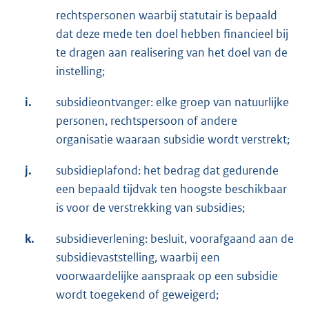
rechtspersonen waarbij statutair is bepaald
dat deze mede ten doel hebben financieel bij
te dragen aan realisering van het doel van de
instelling;
i.
subsidieontvanger: elke groep van natuurlijke
personen, rechtspersoon of andere
organisatie waaraan subsidie wordt verstrekt;
j.
subsidieplafond: het bedrag dat gedurende
een bepaald tijdvak ten hoogste beschikbaar
is voor de verstrekking van subsidies;
k.
subsidieverlening: besluit, voorafgaand aan de
subsidievaststelling, waarbij een
voorwaardelijke aanspraak op een subsidie
wordt toegekend of geweigerd;