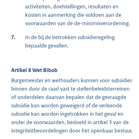
activiteiten, doelstellingen, resultaten en
kosten in aanmerking die voldoen aan de
voorwaarden van de de-minimisverordening.
7.
In de bij de betrokken subsidieregeling
bepaalde gevallen.
Artikel 8 Wet Bibob
Burgemeester en wethouders kunnen voor subsidies
binnen door de raad vast te stellenbeleidsterreinen
of onderdelen daarvan bepalen dat de gevraagde
subsidie kan worden geweigerd of de verleende
subsidie kan worden ingetrokken in het geval en
onder de voorwaarden, bedoeld in artikel 3 van de
integriteitbeoordelingen door het openbaar bestuur.