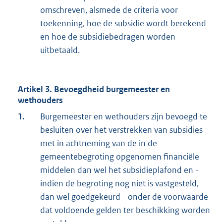
omschreven, alsmede de criteria voor
toekenning, hoe de subsidie wordt berekend
en hoe de subsidiebedragen worden
uitbetaald.
Artikel 3. Bevoegdheid burgemeester en
wethouders
1.
Burgemeester en wethouders zijn bevoegd te
besluiten over het verstrekken van subsidies
met in achtneming van de in de
gemeentebegroting opgenomen financiële
middelen dan wel het subsidieplafond en -
indien de begroting nog niet is vastgesteld,
dan wel goedgekeurd - onder de voorwaarde
dat voldoende gelden ter beschikking worden