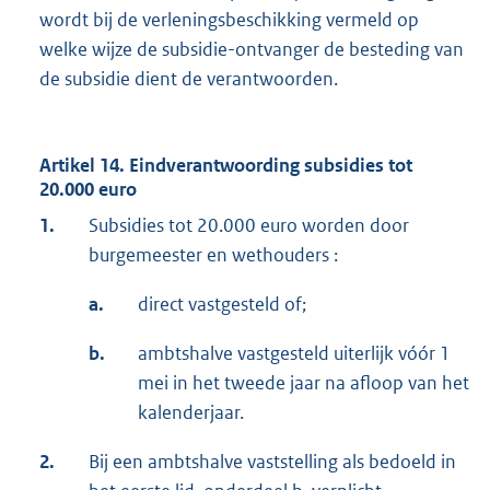
wordt bij de verleningsbeschikking vermeld op
welke wijze de subsidie-ontvanger de besteding van
de subsidie dient de verantwoorden.
Artikel 14. Eindverantwoording subsidies tot
20.000 euro
1.
Subsidies tot 20.000 euro worden door
burgemeester en wethouders :
a.
direct vastgesteld of;
b.
ambtshalve vastgesteld uiterlijk vóór 1
mei in het tweede jaar na afloop van het
kalenderjaar.
2.
Bij een ambtshalve vaststelling als bedoeld in