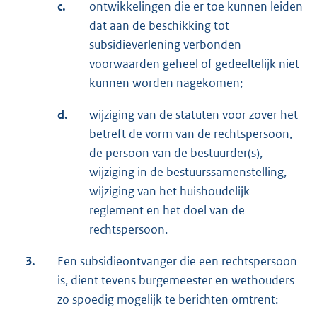
c.
ontwikkelingen die er toe kunnen leiden
dat aan de beschikking tot
subsidieverlening verbonden
voorwaarden geheel of gedeeltelijk niet
kunnen worden nagekomen;
d.
wijziging van de statuten voor zover het
betreft de vorm van de rechtspersoon,
de persoon van de bestuurder(s),
wijziging in de bestuurssamenstelling,
wijziging van het huishoudelijk
reglement en het doel van de
rechtspersoon.
3.
Een subsidieontvanger die een rechtspersoon
is, dient tevens burgemeester en wethouders
zo spoedig mogelijk te berichten omtrent: