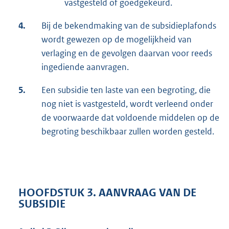
vastgesteld of goedgekeurd.
4.
Bij de bekendmaking van de subsidieplafonds
wordt gewezen op de mogelijkheid van
verlaging en de gevolgen daarvan voor reeds
ingediende aanvragen.
5.
Een subsidie ten laste van een begroting, die
nog niet is vastgesteld, wordt verleend onder
de voorwaarde dat voldoende middelen op de
begroting beschikbaar zullen worden gesteld.
HOOFDSTUK 3. AANVRAAG VAN DE
SUBSIDIE