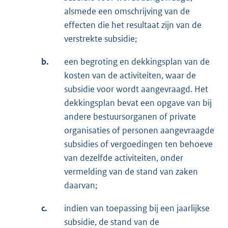
alsmede een omschrijving van de
effecten die het resultaat zijn van de
verstrekte subsidie;
b.
een begroting en dekkingsplan van de
kosten van de activiteiten, waar de
subsidie voor wordt aangevraagd. Het
dekkingsplan bevat een opgave van bij
andere bestuursorganen of private
organisaties of personen aangevraagde
subsidies of vergoedingen ten behoeve
van dezelfde activiteiten, onder
vermelding van de stand van zaken
daarvan;
c.
indien van toepassing bij een jaarlijkse
subsidie, de stand van de