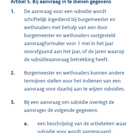
Artikel 5. Bij aanvraag in te dienen gegevens
1.
De aanvraag voor een subsidie wordt
schriftelijk ingediend bij burgemeester en
wethouders met behulp van een door
burgemeester en wethouders vastgesteld
aanvraagformulier voor 1 mei in het jaar
voorafgaand aan het jaar, of de jaren waarop
de subsidieaanvraag betrekking heeft.
2.
Burgemeester en wethouders kunnen andere
termijnen stellen voor het indienen van een
aanvraag voor daarbij aan te wijzen subsidies.
3.
Bij een aanvraag om subsidie overlegt de
aanvrager de volgende gegevens:
a.
een beschrijving van de activiteiten waar
subsidie voor wordt aangevraagd,