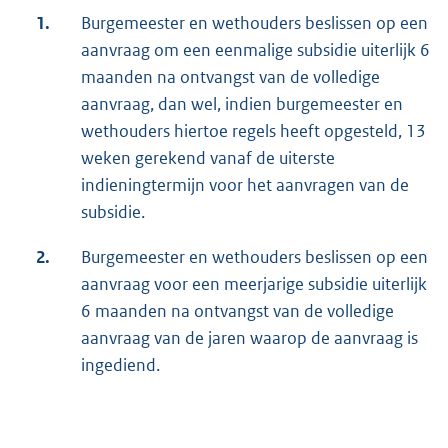
1.
Burgemeester en wethouders beslissen op een
aanvraag om een eenmalige subsidie uiterlijk 6
maanden na ontvangst van de volledige
aanvraag, dan wel, indien burgemeester en
wethouders hiertoe regels heeft opgesteld, 13
weken gerekend vanaf de uiterste
indieningtermijn voor het aanvragen van de
subsidie.
2.
Burgemeester en wethouders beslissen op een
aanvraag voor een meerjarige subsidie uiterlijk
6 maanden na ontvangst van de volledige
aanvraag van de jaren waarop de aanvraag is
ingediend.