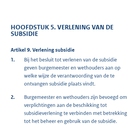
HOOFDSTUK 5. VERLENING VAN DE
SUBSIDIE
Artikel 9. Verlening subsidie
1.
Bij het besluit tot verlenen van de subsidie
geven burgemeester en wethouders aan op
welke wijze de verantwoording van de te
ontvangen subsidie plaats vindt.
2.
Burgemeester en wethouders zijn bevoegd om
verplichtingen aan de beschikking tot
subsidieverlening te verbinden met betrekking
tot het beheer en gebruik van de subsidie.