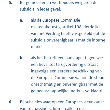
5.
Burgemeester en wethouders weigeren de
subsidie in ieder geval:
a.
als de Europese Commissie
overeenkomstig artikel 108, derde lid
van het Verdrag heeft vastgesteld dat de
subsidie onverenigbaar is met de interne
markt.
b.
als het betreft een aanvrager tegen wie
een bevel tot terugvordering uitstaat
ingevolge een eerdere beschikking van
de Europese Commissie waarin de steun
onrechtmatig en onverenigbaar met de
gemeenschappelijke markt is verklaard.
6.
Bij subsidies waarop een Europees steunkader
van toepassing is, komen alleen de