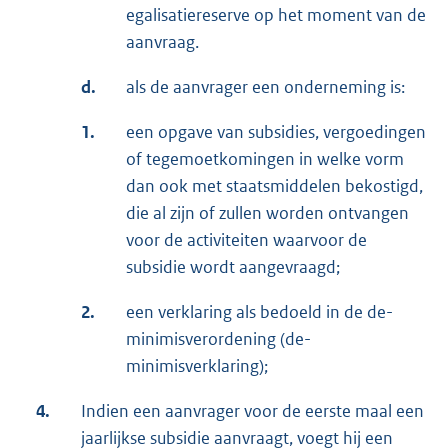
egalisatiereserve op het moment van de
aanvraag.
d.
als de aanvrager een onderneming is:
1.
een opgave van subsidies, vergoedingen
of tegemoetkomingen in welke vorm
dan ook met staatsmiddelen bekostigd,
die al zijn of zullen worden ontvangen
voor de activiteiten waarvoor de
subsidie wordt aangevraagd;
2.
een verklaring als bedoeld in de de-
minimisverordening (de-
minimisverklaring);
4.
Indien een aanvrager voor de eerste maal een
jaarlijkse subsidie aanvraagt, voegt hij een