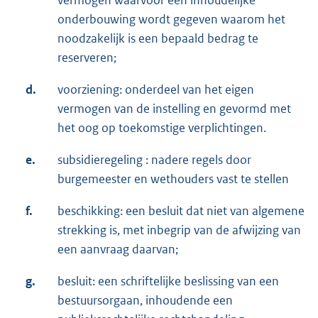
onderbouwing wordt gegeven waarom het
noodzakelijk is een bepaald bedrag te
reserveren;
d.
voorziening: onderdeel van het eigen
vermogen van de instelling en gevormd met
het oog op toekomstige verplichtingen.
e.
subsidieregeling : nadere regels door
burgemeester en wethouders vast te stellen
f.
beschikking: een besluit dat niet van algemene
strekking is, met inbegrip van de afwijzing van
een aanvraag daarvan;
g.
besluit: een schriftelijke beslissing van een
bestuursorgaan, inhoudende een