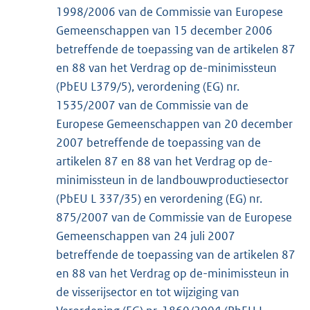
1998/2006 van de Commissie van Europese
Gemeenschappen van 15 december 2006
betreffende de toepassing van de artikelen 87
en 88 van het Verdrag op de-minimissteun
(PbEU L379/5), verordening (EG) nr.
1535/2007 van de Commissie van de
Europese Gemeenschappen van 20 december
2007 betreffende de toepassing van de
artikelen 87 en 88 van het Verdrag op de-
minimissteun in de landbouwproductiesector
(PbEU L 337/35) en verordening (EG) nr.
875/2007 van de Commissie van de Europese
Gemeenschappen van 24 juli 2007
betreffende de toepassing van de artikelen 87
en 88 van het Verdrag op de-minimissteun in
de visserijsector en tot wijziging van