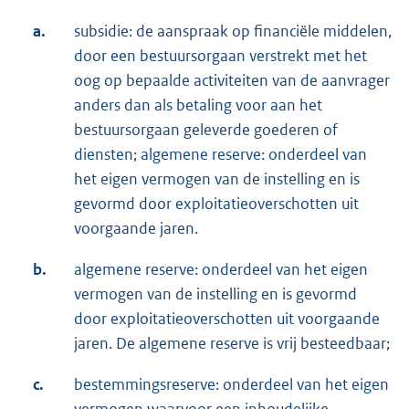
a.
subsidie: de aanspraak op financiële middelen,
door een bestuursorgaan verstrekt met het
oog op bepaalde activiteiten van de aanvrager
anders dan als betaling voor aan het
bestuursorgaan geleverde goederen of
diensten; algemene reserve: onderdeel van
het eigen vermogen van de instelling en is
gevormd door exploitatieoverschotten uit
voorgaande jaren.
b.
algemene reserve: onderdeel van het eigen
vermogen van de instelling en is gevormd
door exploitatieoverschotten uit voorgaande
jaren. De algemene reserve is vrij besteedbaar;
c.
bestemmingsreserve: onderdeel van het eigen
vermogen waarvoor een inhoudelijke