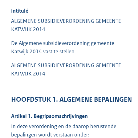
Intitulé
ALGEMENE SUBSIDIEVERORDENING GEMEENTE
KATWIJK 2014
De Algemene subsidieverordening gemeente
Katwijk 2014 vast te stellen.
ALGEMENE SUBSIDIEVERORDENING GEMEENTE
KATWIJK 2014
HOOFDSTUK 1. ALGEMENE BEPALINGEN
Artikel 1. Begripsomschrijvingen
In deze verordening en de daarop berustende
bepalingen wordt verstaan onder: