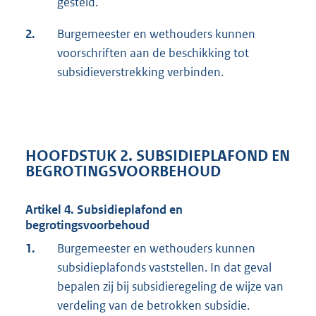
gesteld.
2.
Burgemeester en wethouders kunnen
voorschriften aan de beschikking tot
subsidieverstrekking verbinden.
HOOFDSTUK 2. SUBSIDIEPLAFOND EN
BEGROTINGSVOORBEHOUD
Artikel 4. Subsidieplafond en
begrotingsvoorbehoud
1.
Burgemeester en wethouders kunnen
subsidieplafonds vaststellen. In dat geval
bepalen zij bij subsidieregeling de wijze van
verdeling van de betrokken subsidie.