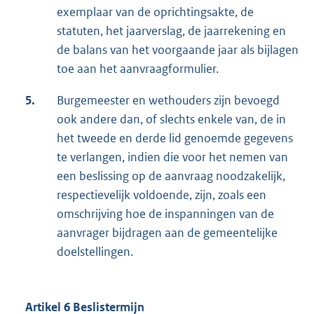
exemplaar van de oprichtingsakte, de
statuten, het jaarverslag, de jaarrekening en
de balans van het voorgaande jaar als bijlagen
toe aan het aanvraagformulier.
5.
Burgemeester en wethouders zijn bevoegd
ook andere dan, of slechts enkele van, de in
het tweede en derde lid genoemde gegevens
te verlangen, indien die voor het nemen van
een beslissing op de aanvraag noodzakelijk,
respectievelijk voldoende, zijn, zoals een
omschrijving hoe de inspanningen van de
aanvrager bijdragen aan de gemeentelijke
doelstellingen.
Artikel 6 Beslistermijn