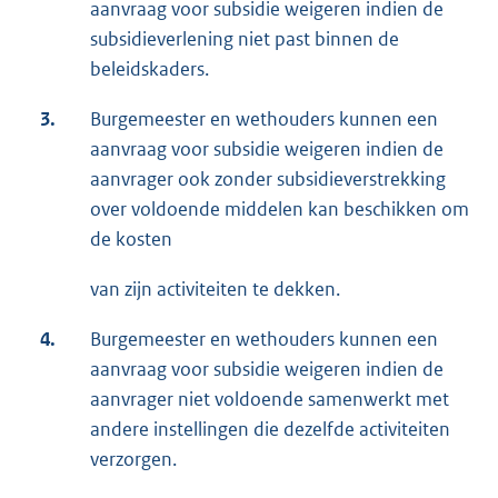
aanvraag voor subsidie weigeren indien de
subsidieverlening niet past binnen de
beleidskaders.
3.
Burgemeester en wethouders kunnen een
aanvraag voor subsidie weigeren indien de
aanvrager ook zonder subsidieverstrekking
over voldoende middelen kan beschikken om
de kosten
van zijn activiteiten te dekken.
4.
Burgemeester en wethouders kunnen een
aanvraag voor subsidie weigeren indien de
aanvrager niet voldoende samenwerkt met
andere instellingen die dezelfde activiteiten
verzorgen.