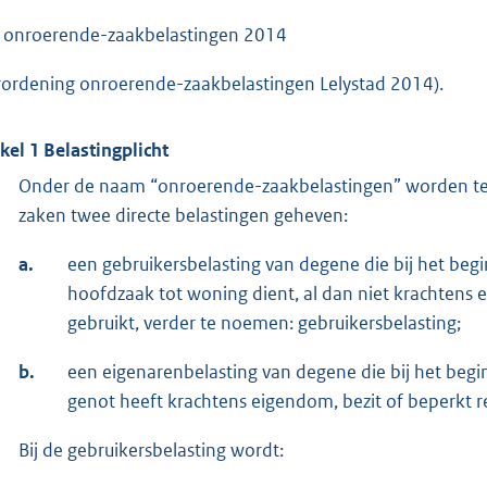
 onroerende-zaakbelastingen 2014
rordening onroerende-zaakbelastingen Lelystad 2014).
ikel 1 Belastingplicht
Onder de naam “onroerende-zaakbelastingen” worden te
zaken twee directe belastingen geheven:
a.
een gebruikersbelasting van degene die bij het begi
hoofdzaak tot woning dient, al dan niet krachtens e
gebruikt, verder te noemen: gebruikersbelasting;
b.
een eigenarenbelasting van degene die bij het begi
genot heeft krachtens eigendom, bezit of beperkt r
Bij de gebruikersbelasting wordt: