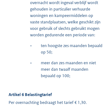
overnacht wordt ingeval verblijf wordt
gehouden in particulier verhuurde
woningen en kampeermiddelen op
vaste standplaatsen, welke geschikt zijn
voor gebruik of slechts gebruikt mogen
worden gedurende een periode van:
-
ten hoogste zes maanden bepaald
op 50;
-
meer dan zes maanden en niet
meer dan twaalf maanden
bepaald op 100;
Artikel 6 Belastingtarief
Per overnachting bedraagt het tarief € 1,30.