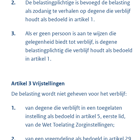
2.
De belastingplichtige is bevoegd de belasting
als zodanig te verhalen op degene die verblijf
houdt als bedoeld in artikel 1.
3.
Als er geen persoon is aan te wijzen die
gelegenheid biedt tot verblijf, is degene
belastingplichtig die verblijf houdt als bedoeld
in artikel 1.
Artikel 3 Vrijstellingen
De belasting wordt niet geheven voor het verblijf:
1.
van degene die verblijft in een toegelaten
instelling als bedoeld in artikel 5, eerste lid,
van de Wet Toelating Zorginstellingen;
2.
van een vreemdeling als bedoeld in artikel 29,