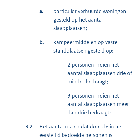
a.
particulier verhuurde woningen
gesteld op het aantal
slaapplaatsen;
b.
kampeermiddelen op vaste
standplaatsen gesteld op:
-
2 personen indien het
aantal slaapplaatsen drie of
minder bedraagt;
-
3 personen indien het
aantal slaapplaatsen meer
dan drie bedraagt;
3.2.
Het aantal malen dat door de in het
eerste lid bedoelde personen is