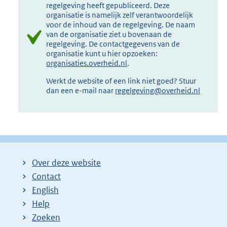
regelgeving heeft gepubliceerd. Deze
organisatie is namelijk zelf verantwoordelijk
voor de inhoud van de regelgeving. De naam
van de organisatie ziet u bovenaan de
regelgeving. De contactgegevens van de
organisatie kunt u hier opzoeken:
organisaties.overheid.nl
.
Werkt de website of een link niet goed? Stuur
dan een e-mail naar
regelgeving@overheid.nl
Over deze website
Contact
English
Help
Zoeken