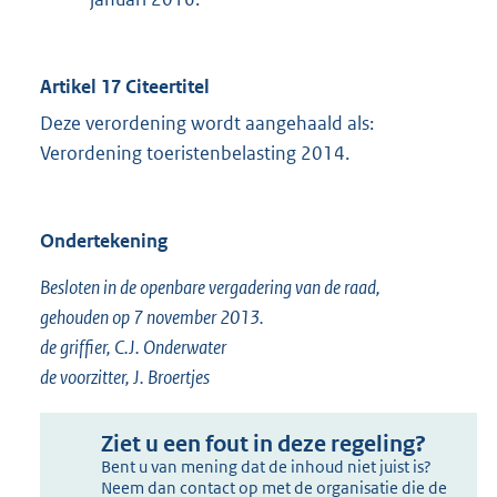
Artikel 17 Citeertitel
Deze verordening wordt aangehaald als:
Verordening toeristenbelasting 2014.
Ondertekening
Besloten in de openbare vergadering van de raad,
gehouden op 7 november 2013.
de griffier, C.J. Onderwater
de voorzitter, J. Broertjes
Ziet u een fout in deze regeling?
Bent u van mening dat de inhoud niet juist is?
Neem dan contact op met de organisatie die de