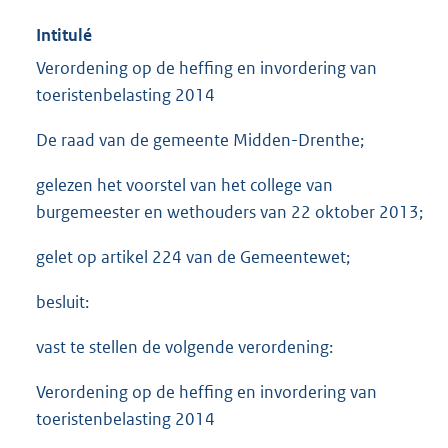
Intitulé
Verordening op de heffing en invordering van
toeristenbelasting 2014
De raad van de gemeente Midden-Drenthe;
gelezen het voorstel van het college van
burgemeester en wethouders van 22 oktober 2013;
gelet op artikel 224 van de Gemeentewet;
besluit:
vast te stellen de volgende verordening:
Verordening op de heffing en invordering van
toeristenbelasting 2014