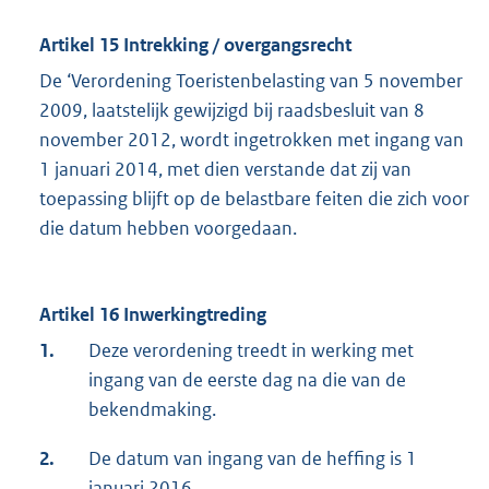
Artikel 15 Intrekking / overgangsrecht
De ‘Verordening Toeristenbelasting van 5 november
2009, laatstelijk gewijzigd bij raadsbesluit van 8
november 2012, wordt ingetrokken met ingang van
1 januari 2014, met dien verstande dat zij van
toepassing blijft op de belastbare feiten die zich voor
die datum hebben voorgedaan.
Artikel 16 Inwerkingtreding
1.
Deze verordening treedt in werking met
ingang van de eerste dag na die van de
bekendmaking.
2.
De datum van ingang van de heffing is 1
januari 2016.