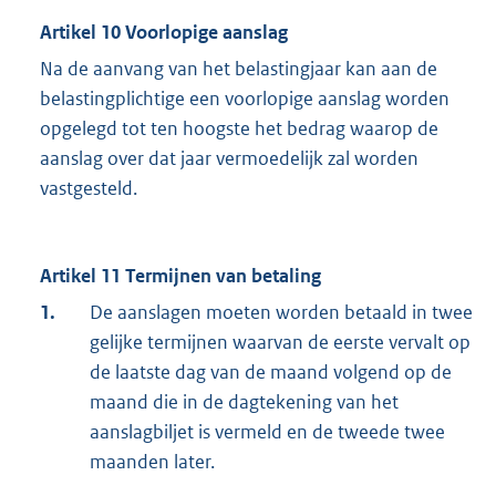
Artikel 10 Voorlopige aanslag
Na de aanvang van het belastingjaar kan aan de
belastingplichtige een voorlopige aanslag worden
opgelegd tot ten hoogste het bedrag waarop de
aanslag over dat jaar vermoedelijk zal worden
vastgesteld.
Artikel 11 Termijnen van betaling
1.
De aanslagen moeten worden betaald in twee
gelijke termijnen waarvan de eerste vervalt op
de laatste dag van de maand volgend op de
maand die in de dagtekening van het
aanslagbiljet is vermeld en de tweede twee
maanden later.