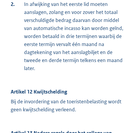
2.
In afwijking van het eerste lid moeten
aanslagen, zolang en voor zover het totaal
verschuldigde bedrag daarvan door middel
van automatische incasso kan worden geïnd,
worden betaald in drie termijnen waarbij de
eerste termijn vervalt één maand na
dagtekening van het aanslagbiljet en de
tweede en derde termijn telkens een maand
later.
Artikel 12 Kwijtschelding
Bij de invordering van de toeristenbelasting wordt
geen kwijtschelding verleend.