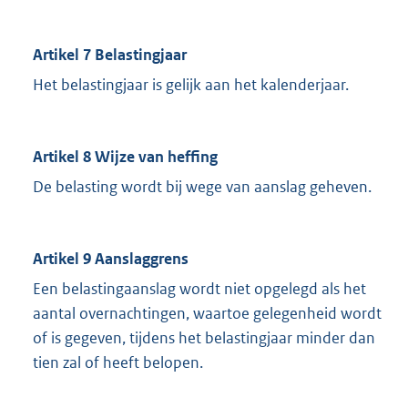
Artikel 7 Belastingjaar
Het belastingjaar is gelijk aan het kalenderjaar.
Artikel 8 Wijze van heffing
De belasting wordt bij wege van aanslag geheven.
Artikel 9 Aanslaggrens
Een belastingaanslag wordt niet opgelegd als het
aantal overnachtingen, waartoe gelegenheid wordt
of is gegeven, tijdens het belastingjaar minder dan
tien zal of heeft belopen.