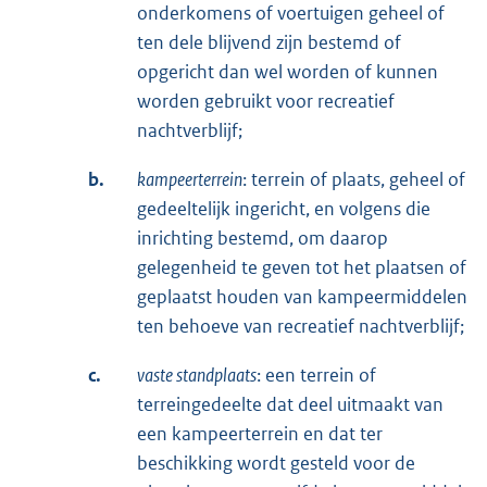
onderkomens of voertuigen geheel of
ten dele blijvend zijn bestemd of
opgericht dan wel worden of kunnen
worden gebruikt voor recreatief
nachtverblijf;
b.
kampeerterrein
: terrein of plaats, geheel of
gedeeltelijk ingericht, en volgens die
inrichting bestemd, om daarop
gelegenheid te geven tot het plaatsen of
geplaatst houden van kampeermiddelen
ten behoeve van recreatief nachtverblijf;
c.
vaste standplaats
: een terrein of
terreingedeelte dat deel uitmaakt van
een kampeerterrein en dat ter
beschikking wordt gesteld voor de