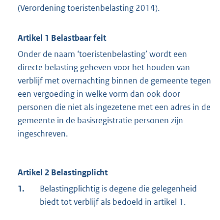
(Verordening toeristenbelasting 2014).
Artikel 1 Belastbaar feit
Onder de naam ‘toeristenbelasting’ wordt een
directe belasting geheven voor het houden van
verblijf met overnachting binnen de gemeente tegen
een vergoeding in welke vorm dan ook door
personen die niet als ingezetene met een adres in de
gemeente in de basisregistratie personen zijn
ingeschreven.
Artikel 2 Belastingplicht
1.
Belastingplichtig is degene die gelegenheid
biedt tot verblijf als bedoeld in artikel 1.