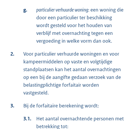
g.
particulier verhuurde woning
: een woning die
door een particulier ter beschikking
wordt gesteld voor het houden van
verblijf met overnachting tegen een
vergoeding in welke vorm dan ook.
2.
Voor particulier verhuurde woningen en voor
kampeermiddelen op vaste en volgtijdige
standplaatsen kan het aantal overnachtingen
op een bij de aangifte gedaan verzoek van de
belastingplichtige forfaitair worden
vastgesteld.
3.
Bij de forfaitaire berekening wordt:
3.1.
Het aantal overnachtende personen met
betrekking tot: