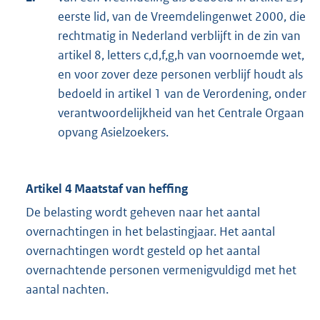
eerste lid, van de Vreemdelingenwet 2000, die
rechtmatig in Nederland verblijft in de zin van
artikel 8, letters c,d,f,g,h van voornoemde wet,
en voor zover deze personen verblijf houdt als
bedoeld in artikel 1 van de Verordening, onder
verantwoordelijkheid van het Centrale Orgaan
opvang Asielzoekers.
Artikel 4 Maatstaf van heffing
De belasting wordt geheven naar het aantal
overnachtingen in het belastingjaar. Het aantal
overnachtingen wordt gesteld op het aantal
overnachtende personen vermenigvuldigd met het
aantal nachten.