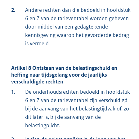
2.
Andere rechten dan die bedoeld in hoofdstuk
6 en 7 van de tarieventabel worden geheven
door middel van een gedagtekende
kennisgeving waarop het gevorderde bedrag
is vermeld.
Artikel 8 Ontstaan van de belastingschuld en
heffing naar tijdsgelang voor de jaarlijks
verschuldigde rechten
1.
De onderhoudsrechten bedoeld in hoofdstuk
6 en 7 van de tarieventabel zijn verschuldigd
bij de aanvang van het belastingtijdvak of, zo
dit later is, bij de aanvang van de
belastingplicht.