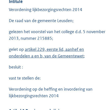
Intitulé
Verordening lijkbezorgingsrechten 2014
De raad van de gemeente Leusden;
gelezen het voorstel van het college d.d. 5 november
2013, nummer 215885;
gelet op
artikel 229, eerste lid, aanhef en
onderdelen a en b, van de Gemeentewet
;
besluit :
vast te stellen de:
Verordening op de heffing en invordering van
lijkbezorgingsrechten 2014