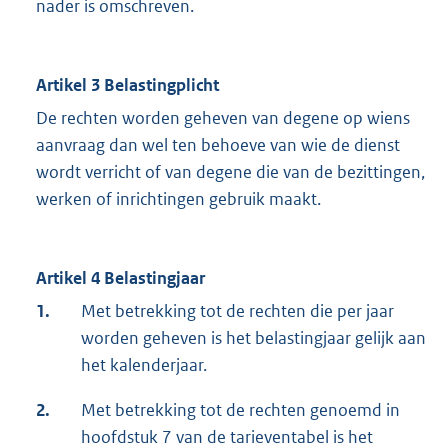
nader is omschreven.
Artikel 3 Belastingplicht
De rechten worden geheven van degene op wiens
aanvraag dan wel ten behoeve van wie de dienst
wordt verricht of van degene die van de bezittingen,
werken of inrichtingen gebruik maakt.
Artikel 4 Belastingjaar
1.
Met betrekking tot de rechten die per jaar
worden geheven is het belastingjaar gelijk aan
het kalenderjaar.
2.
Met betrekking tot de rechten genoemd in
hoofdstuk 7 van de tarieventabel is het