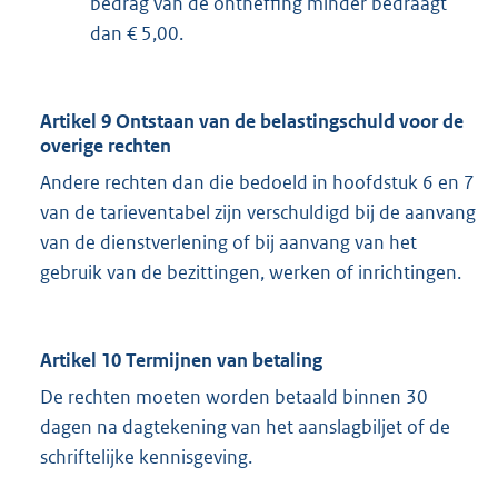
bedrag van de ontheffing minder bedraagt
dan € 5,00.
Artikel 9 Ontstaan van de belastingschuld voor de
overige rechten
Andere rechten dan die bedoeld in hoofdstuk 6 en 7
van de tarieventabel zijn verschuldigd bij de aanvang
van de dienstverlening of bij aanvang van het
gebruik van de bezittingen, werken of inrichtingen.
Artikel 10 Termijnen van betaling
De rechten moeten worden betaald binnen 30
dagen na dagtekening van het aanslagbiljet of de
schriftelijke kennisgeving.