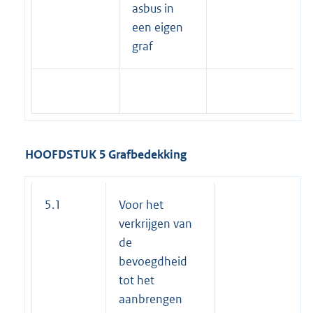
asbus in
een eigen
graf
HOOFDSTUK 5 Grafbedekking
5.1
Voor het
verkrijgen van
de
bevoegdheid
tot het
aanbrengen