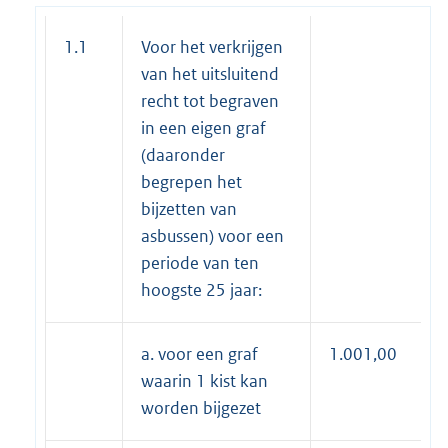
1.1
Voor het verkrijgen
van het uitsluitend
recht tot begraven
in een eigen graf
(daaronder
begrepen het
bijzetten van
asbussen) voor een
periode van ten
hoogste 25 jaar:
a. voor een graf
1.001,00
waarin 1 kist kan
worden bijgezet