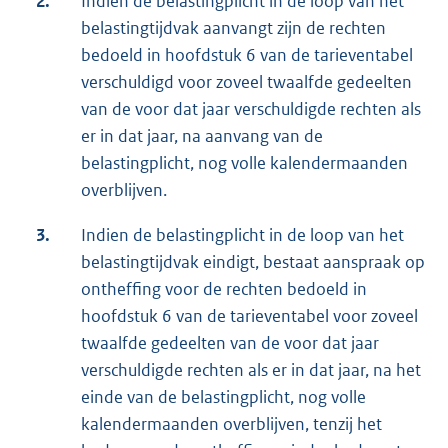
2.
Indien de belastingplicht in de loop van het
belastingtijdvak aanvangt zijn de rechten
bedoeld in hoofdstuk 6 van de tarieventabel
verschuldigd voor zoveel twaalfde gedeelten
van de voor dat jaar verschuldigde rechten als
er in dat jaar, na aanvang van de
belastingplicht, nog volle kalendermaanden
overblijven.
3.
Indien de belastingplicht in de loop van het
belastingtijdvak eindigt, bestaat aanspraak op
ontheffing voor de rechten bedoeld in
hoofdstuk 6 van de tarieventabel voor zoveel
twaalfde gedeelten van de voor dat jaar
verschuldigde rechten als er in dat jaar, na het
einde van de belastingplicht, nog volle
kalendermaanden overblijven, tenzij het