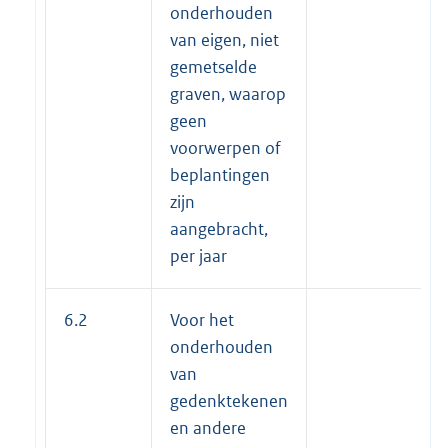
onderhouden
van eigen, niet
gemetselde
graven, waarop
geen
voorwerpen of
beplantingen
zijn
aangebracht,
per jaar
6.2
Voor het
onderhouden
van
gedenktekenen
en andere