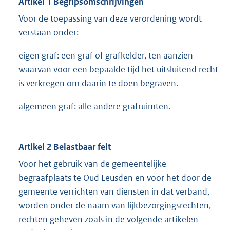
Artikel 1 Begripsomschrijvingen
Voor de toepassing van deze verordening wordt
verstaan onder:
eigen graf: een graf of grafkelder, ten aanzien
waarvan voor een bepaalde tijd het uitsluitend recht
is verkregen om daarin te doen begraven.
algemeen graf: alle andere grafruimten.
Artikel 2 Belastbaar feit
Voor het gebruik van de gemeentelijke
begraafplaats te Oud Leusden en voor het door de
gemeente verrichten van diensten in dat verband,
worden onder de naam van lijkbezorgingsrechten,
rechten geheven zoals in de volgende artikelen