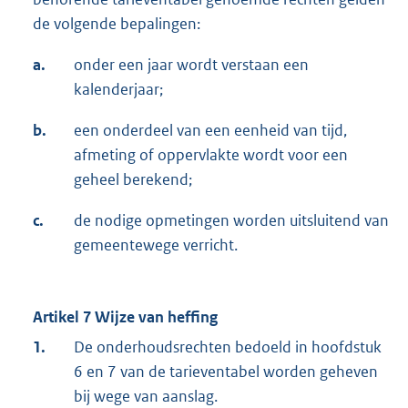
de volgende bepalingen:
a.
onder een jaar wordt verstaan een
kalenderjaar;
b.
een onderdeel van een eenheid van tijd,
afmeting of oppervlakte wordt voor een
geheel berekend;
c.
de nodige opmetingen worden uitsluitend van
gemeentewege verricht.
Artikel 7 Wijze van heffing
1.
De onderhoudsrechten bedoeld in hoofdstuk
6 en 7 van de tarieventabel worden geheven
bij wege van aanslag.