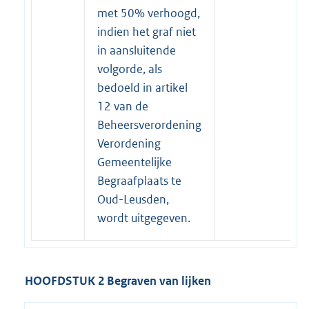
met 50% verhoogd,
indien het graf niet
in aansluitende
volgorde, als
bedoeld in artikel
12 van de
Beheersverordening
Verordening
Gemeentelijke
Begraafplaats te
Oud-Leusden,
wordt uitgegeven.
HOOFDSTUK 2 Begraven van lijken