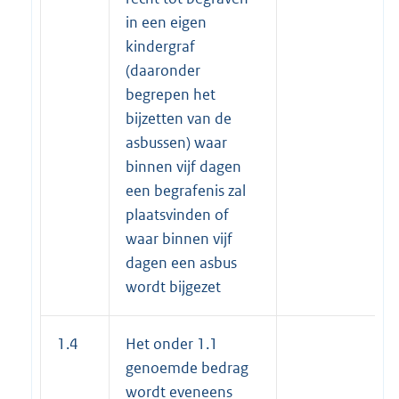
in een eigen
kindergraf
(daaronder
begrepen het
bijzetten van de
asbussen) waar
binnen vijf dagen
een begrafenis zal
plaatsvinden of
waar binnen vijf
dagen een asbus
wordt bijgezet
1.4
Het onder 1.1
genoemde bedrag
wordt eveneens