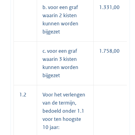
b. voor een graf
1.331,00
waarin 2 kisten
kunnen worden
bijgezet
c. voor een graf
1.758,00
waarin 3 kisten
kunnen worden
bijgezet
1.2
Voor het verlengen
van de termijn,
bedoeld onder 1.1
voor ten hoogste
10 jaar: