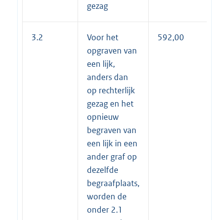
gezag
3.2
Voor het
592,00
opgraven van
een lijk,
anders dan
op rechterlijk
gezag en het
opnieuw
begraven van
een lijk in een
ander graf op
dezelfde
begraafplaats,
worden de
onder 2.1