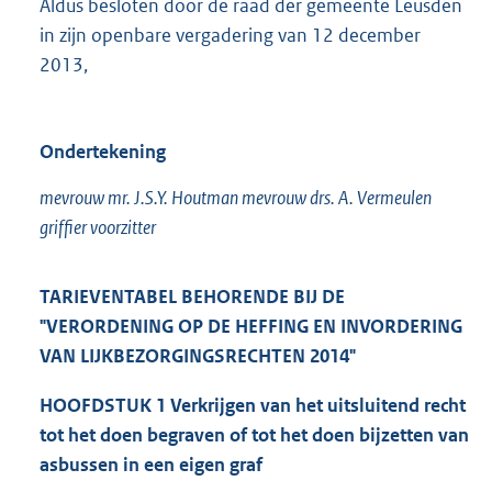
Aldus besloten door de raad der gemeente Leusden
in zijn openbare vergadering van 12 december
2013,
Ondertekening
mevrouw mr. J.S.Y. Houtman mevrouw drs. A. Vermeulen
griffier voorzitter
TARIEVENTABEL BEHORENDE BIJ DE
"VERORDENING OP DE HEFFING EN INVORDERING
VAN LIJKBEZORGINGSRECHTEN 2014"
HOOFDSTUK 1 Verkrijgen van het uitsluitend recht
tot het doen begraven of tot het doen bijzetten van
asbussen in een eigen graf