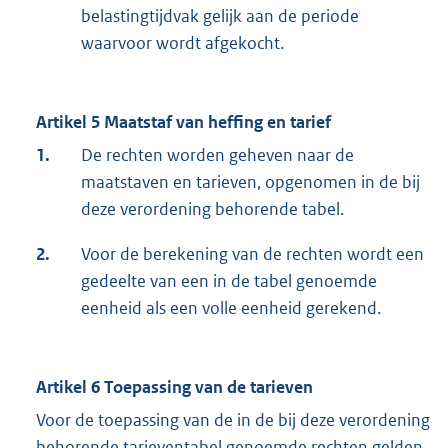
belastingtijdvak gelijk aan de periode
waarvoor wordt afgekocht.
Artikel 5 Maatstaf van heffing en tarief
1.
De rechten worden geheven naar de
maatstaven en tarieven, opgenomen in de bij
deze verordening behorende tabel.
2.
Voor de berekening van de rechten wordt een
gedeelte van een in de tabel genoemde
eenheid als een volle eenheid gerekend.
Artikel 6 Toepassing van de tarieven
Voor de toepassing van de in de bij deze verordening
behorende tarieventabel genoemde rechten gelden