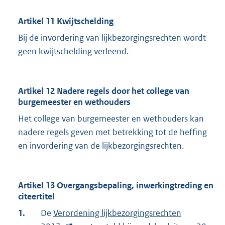
Artikel 11 Kwijtschelding
Bij de invordering van lijkbezorgingsrechten wordt
geen kwijtschelding verleend.
Artikel 12 Nadere regels door het college van
burgemeester en wethouders
Het college van burgemeester en wethouders kan
nadere regels geven met betrekking tot de heffing
en invordering van de lijkbezorgingsrechten.
Artikel 13 Overgangsbepaling, inwerkingtreding en
citeertitel
1.
De
E
Verordening lijkbezorgingsrechten