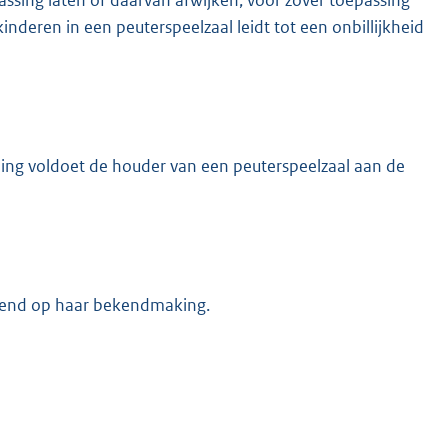
nderen in een peuterspeelzaal leidt tot een onbillijkheid
ing voldoet de houder van een peuterspeelzaal aan de
lgend op haar bekendmaking.