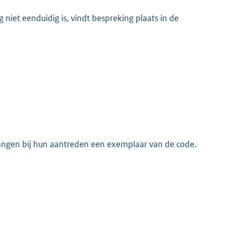
 niet eenduidig is, vindt bespreking plaats in de
angen bij hun aantreden een exemplaar van de code.