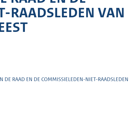
T-RAADSLEDEN VAN
EEST
AN DE RAAD EN DE COMMISSIELEDEN-NIET-RAADSLEDEN