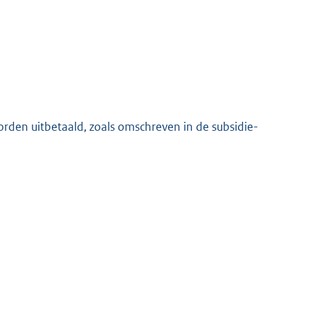
orden uitbetaald, zoals omschreven in de subsidie-