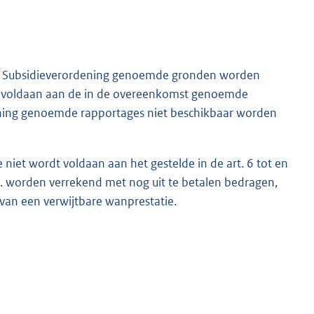
ne Subsidieverordening genoemde gronden worden
rdt voldaan aan de in de overeenkomst genoemde
dening genoemde rapportages niet beschikbaar worden
niet wordt voldaan aan het gestelde in de art. 6 tot en
. worden verrekend met nog uit te betalen bedragen,
 van een verwijtbare wanprestatie.