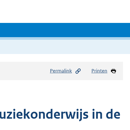
Permalink
Printen
uziekonderwijs in de