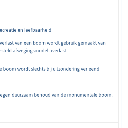
creatie en leefbaarheid
verlast van een boom wordt gebruik gemaakt van
steld afwegingsmodel overlast.
 boom wordt slechts bij uitzondering verleend
 tegen duurzaam behoud van de monumentale boom.