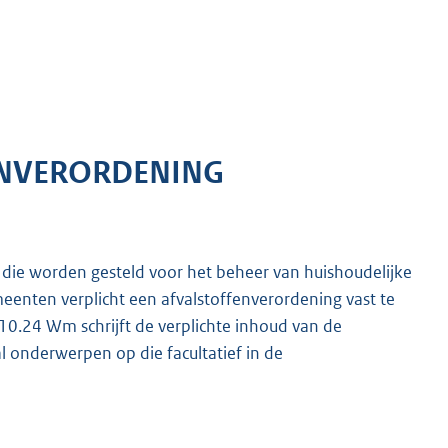
ENVERORDENING
 die worden gesteld voor het beheer van huishoudelijke
eenten verplicht een afvalstoffenverordening vast te
 10.24 Wm schrijft de verplichte inhoud van de
 onderwerpen op die facultatief in de