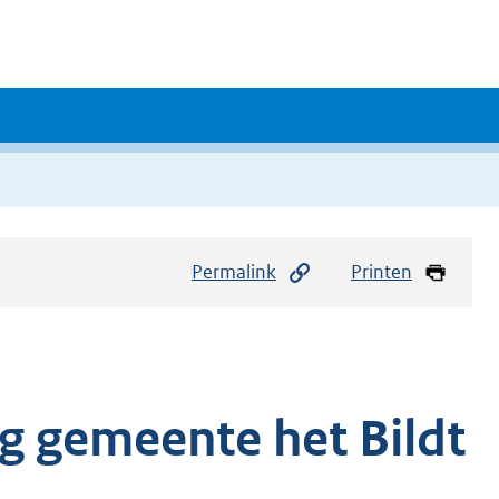
Permalink
Printen
g gemeente het Bildt