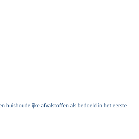
ën huishoudelijke afvalstoffen als bedoeld in het eerste