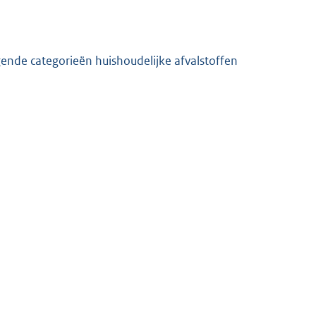
ende categorieën huishoudelijke afvalstoffen