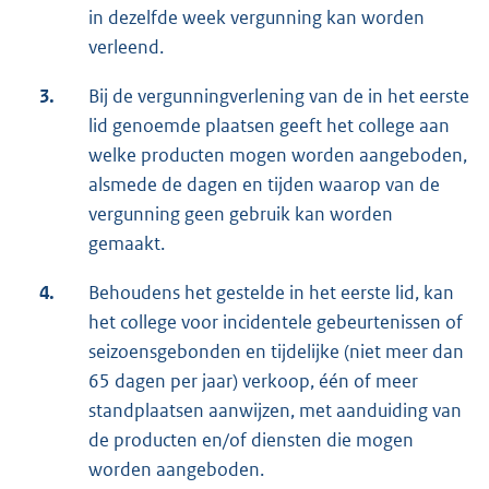
in dezelfde week vergunning kan worden
verleend.
3.
Bij de vergunningverlening van de in het eerste
lid genoemde plaatsen geeft het college aan
welke producten mogen worden aangeboden,
alsmede de dagen en tijden waarop van de
vergunning geen gebruik kan worden
gemaakt.
4.
Behoudens het gestelde in het eerste lid, kan
het college voor incidentele gebeurtenissen of
seizoensgebonden en tijdelijke (niet meer dan
65 dagen per jaar) verkoop, één of meer
standplaatsen aanwijzen, met aanduiding van
de producten en/of diensten die mogen
worden aangeboden.