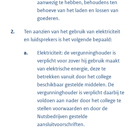
aanwezig te hebben, behoudens ten
behoeve van het laden en lossen van
goederen.
2.
Ten aanzien van het gebruik van elektriciteit
en luidsprekers is het volgende bepaald:
a.
Elektriciteit: de vergunninghouder is
verplicht voor zover hij gebruik maakt
van elektrische energie, deze te
betrekken vanuit door het college
beschikbaar gestelde middelen. De
vergunninghouder is verplicht daarbij te
voldoen aan nader door het college te
stellen voorwaarden en door de
Nutsbedrijven gestelde
aansluitvoorschriften.