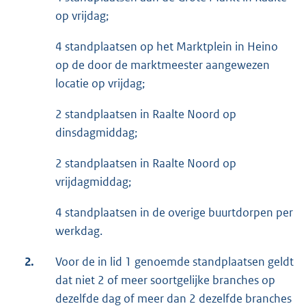
op vrijdag;
4 standplaatsen op het Marktplein in Heino
op de door de marktmeester aangewezen
locatie op vrijdag;
2 standplaatsen in Raalte Noord op
dinsdagmiddag;
2 standplaatsen in Raalte Noord op
vrijdagmiddag;
4 standplaatsen in de overige buurtdorpen per
werkdag.
2.
Voor de in lid 1 genoemde standplaatsen geldt
dat niet 2 of meer soortgelijke branches op
dezelfde dag of meer dan 2 dezelfde branches