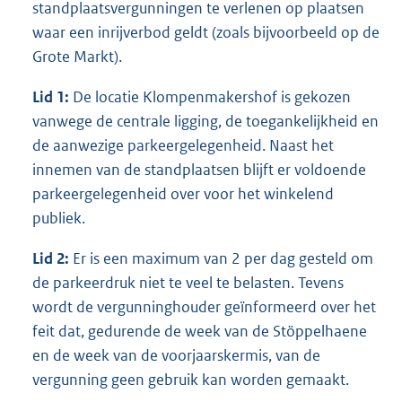
standplaatsvergunningen te verlenen op plaatsen
waar een inrijverbod geldt (zoals bijvoorbeeld op de
Grote Markt).
Lid 1:
De locatie Klompenmakershof is gekozen
vanwege de centrale ligging, de toegankelijkheid en
de aanwezige parkeergelegenheid. Naast het
innemen van de standplaatsen blijft er voldoende
parkeergelegenheid over voor het winkelend
publiek.
Lid 2:
Er is een maximum van 2 per dag gesteld om
de parkeerdruk niet te veel te belasten. Tevens
wordt de vergunninghouder geïnformeerd over het
feit dat, gedurende de week van de Stöppelhaene
en de week van de voorjaarskermis, van de
vergunning geen gebruik kan worden gemaakt.