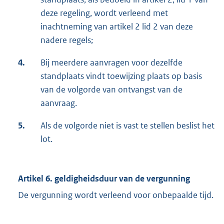
deze regeling, wordt verleend met
inachtneming van artikel 2 lid 2 van deze
nadere regels;
4.
Bij meerdere aanvragen voor dezelfde
standplaats vindt toewijzing plaats op basis
van de volgorde van ontvangst van de
aanvraag.
5.
Als de volgorde niet is vast te stellen beslist het
lot.
Artikel 6. geldigheidsduur van de vergunning
De vergunning wordt verleend voor onbepaalde tijd.