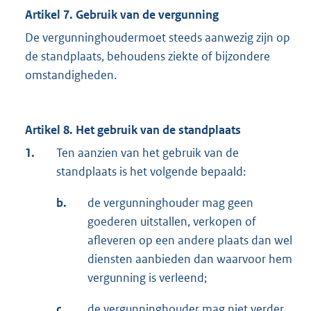
Artikel 7. Gebruik van de vergunning
De vergunninghoudermoet steeds aanwezig zijn op
de standplaats, behoudens ziekte of bijzondere
omstandigheden.
Artikel 8. Het gebruik van de standplaats
1.
Ten aanzien van het gebruik van de
standplaats is het volgende bepaald:
b.
de vergunninghouder mag geen
goederen uitstallen, verkopen of
afleveren op een andere plaats dan wel
diensten aanbieden dan waarvoor hem
vergunning is verleend;
c.
de vergunninghouder mag niet verder