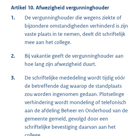
Artikel 10. Afwezigheid vergunninghouder
1.
De vergunninghouder die wegens ziekte of
bijzondere omstandigheden verhinderd is zijn
vaste plaats in te nemen, deelt dit schriftelijk
mee aan het college.
2.
Bij vakantie geeft de vergunninghouder aan
hoe lang zijn afwezigheid duurt.
3.
De schriftelijke mededeling wordt tijdig vóór
de betreffende dag waarop de standplaats
zou worden ingenomen gedaan. Plotselinge
verhindering wordt mondeling of telefonisch
aan de afdeling Beheer en Onderhoud van de
gemeente gemeld, gevolgd door een
schriftelijke bevestiging daarvan aan het
college.