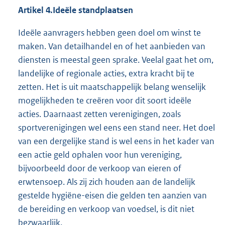
Artikel 4.Ideële standplaatsen
Ideële aanvragers hebben geen doel om winst te
maken. Van detailhandel en of het aanbieden van
diensten is meestal geen sprake. Veelal gaat het om,
landelijke of regionale acties, extra kracht bij te
zetten. Het is uit maatschappelijk belang wenselijk
mogelijkheden te creëren voor dit soort ideële
acties. Daarnaast zetten verenigingen, zoals
sportverenigingen wel eens een stand neer. Het doel
van een dergelijke stand is wel eens in het kader van
een actie geld ophalen voor hun vereniging,
bijvoorbeeld door de verkoop van eieren of
erwtensoep. Als zij zich houden aan de landelijk
gestelde hygiëne-eisen die gelden ten aanzien van
de bereiding en verkoop van voedsel, is dit niet
bezwaarlijk.