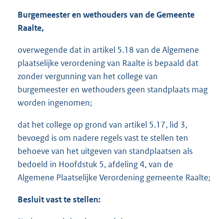
Burgemeester en wet
houders van de Gemeente
Raalte,
overwegende dat in artikel 5.18 van de Algemene
plaatselijke verordening van Raalte is bepaald dat
zonder vergunning van het college van
burgemeester en wethouders geen standplaats mag
worden ingenomen;
dat het college op grond van artikel 5.17, lid 3,
bevoegd is om nadere regels vast te stellen ten
behoeve van het uitgeven van standplaatsen als
bedoeld in Hoofdstuk 5, afdeling 4, van de
Algemene Plaatselijke Verordening gemeente Raalte;
Besluit vast te stellen: