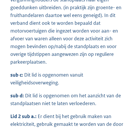
goeddunken uitbreiden. (in praktijk zijn groente- en
fruithandelaren daartoe wel eens geneigd). In dit
verband dient ook te worden bepaald dat
motorvoertuigen die ingezet worden voor aan- en
afvoer van waren alleen voor deze activiteit zich
mogen bevinden op/nabij de standplaats en voor
overige tijdstippen aangewezen zijn op reguliere
parkeerplaatsen.
sub c:
Dit lid is opgenomen vanuit
veiligheidsoverweging.
sub d:
Dit lid is opgenomen om het aanzicht van de
standplaatsen niet te laten verloederen.
Lid 2 sub a.:
Er dient bij het gebruik maken van
elektriciteit, gebruik gemaakt te worden van de door