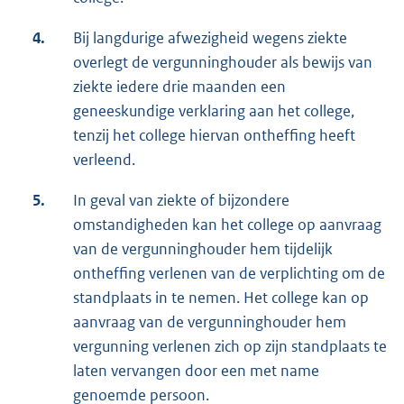
4.
Bij langdurige afwezigheid wegens ziekte
overlegt de vergunninghouder als bewijs van
ziekte iedere drie maanden een
geneeskundige verklaring aan het college,
tenzij het college hiervan ontheffing heeft
verleend.
5.
In geval van ziekte of bijzondere
omstandigheden kan het college op aanvraag
van de vergunninghouder hem tijdelijk
ontheffing verlenen van de verplichting om de
standplaats in te nemen. Het college kan op
aanvraag van de vergunninghouder hem
vergunning verlenen zich op zijn standplaats te
laten vervangen door een met name
genoemde persoon.