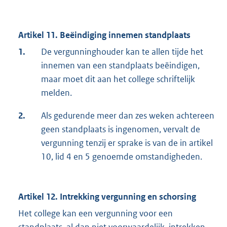
Artikel 11. Beëindiging innemen standplaats
1.
De vergunninghouder kan te allen tijde het
innemen van een standplaats beëindigen,
maar moet dit aan het college schriftelijk
melden.
2.
Als gedurende meer dan zes weken achtereen
geen standplaats is ingenomen, vervalt de
vergunning tenzij er sprake is van de in artikel
10, lid 4 en 5 genoemde omstandigheden.
Artikel 12. Intrekking vergunning en schorsing
Het college kan een vergunning voor een