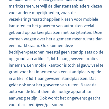
marktkramen, terwijl de dienstenaanbieders kiezen
voor andere mogelijkheden, zoals de
verzekeringsmaatschappijen kiezen voor mobiele
kantoren en het graveren van autoruiten veelal
gebeurd op parkeerplaatsen met partytenten. Deze
vormen vragen over het algemeen meer ruimte dan
een marktkraam. Ook kunnen deze
bedrijven/personen meestal geen standplaats op de,
op grond van artikel 2, lid 1, aangewezen locaties
innemen. Een mobiel kantoor is toch al gauw veel te
groot voor het innemen van een standplaats op de
in artikel 2 lid 1 aangewezen standplaatsen. Dat
geldt ook voor het graveren van ruiten. Naast de
auto van de klant dient de nodige apparatuur
aanwezig te zijn. Ook wordt het ongewenst geacht
voor deze bedrijven/personen