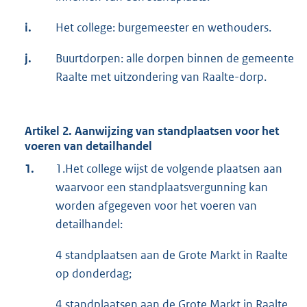
i.
Het college: burgemeester en wethouders.
j.
Buurtdorpen: alle dorpen binnen de gemeente
Raalte met uitzondering van Raalte-dorp.
Artikel 2. Aanwijzing van standplaatsen voor het
voeren van detailhandel
1.
1.Het college wijst de volgende plaatsen aan
waarvoor een standplaatsvergunning kan
worden afgegeven voor het voeren van
detailhandel:
4 standplaatsen aan de Grote Markt in Raalte
op donderdag;
4 standplaatsen aan de Grote Markt in Raalte