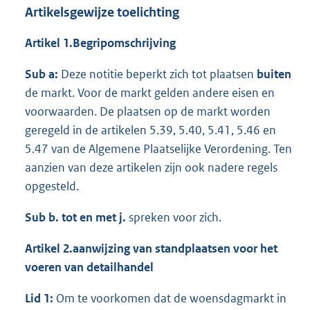
Artikelsgewijze toelichting
Artikel 1.Begripomschrijving
Sub a:
Deze notitie beperkt zich tot plaatsen
buiten
de markt. Voor de markt gelden andere eisen en
voorwaarden. De plaatsen op de markt worden
geregeld in de artikelen 5.39, 5.40, 5.41, 5.46 en
5.47 van de Algemene Plaatselijke Verordening. Ten
aanzien van deze artikelen zijn ook nadere regels
opgesteld.
Sub b. tot en met j.
spreken voor zich.
Artikel 2.aanwijzing van standplaatsen voor het
voeren van detailhandel
Lid 1:
Om te voorkomen dat de woensdagmarkt in