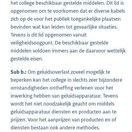
het college beschikbaar gestelde middelen. Dit lid is
opgenomen om te voorkomen dat er diverse kabels
zich op de voor het publiek toegankelijke plaatsen
bevinden wat kan leiden tot gevaarlijke situaties.
Tevens is dit lid opgenomen vanuit
veiligheidsoogpunt. De beschikbaar gestelde
middelen voldoen immers aan de daarvoor wettelijk
gestelde eisen.
Sub b.:
Om geluidsoverlast zoveel mogelijk te
beperken kan het college in slechts zeer bijzondere
omstandigheden ontheffing verlenen voor het
inwerking hebben van geluidsapparatuur. Tevens
wordt het niet noodzakelijk geacht om middels
geluidsapparatuur diensten en producten aan te
prijzen. Voor het aanprijzen van producten en of
diensten bestaan ook andere methodes.