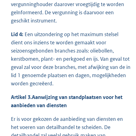
vergunninghouder daarover vroegtijdig te worden
geïnformeerd. De vergunning is daarvoor een
geschikt instrument.
Lid 4
:
Een uitzondering op het maximum stelsel
dient ons inziens te worden gemaakt voor
seizoensgebonden branches zoals: oliebollen,
kerstbomen, plant- en perkgoed en ijs. Van geval tot
geval zal voor deze branches, met afwijking van de in
lid 1 genoemde plaatsen en dagen, mogelijkheden
worden gecreëerd.
Artikel 3.Aanwijzing van standplaatsen voor het
aanbieden van diensten
Er is voor gekozen de aanbieding van diensten en
het voeren van detailhandel te scheiden. De
detailhandel zal veelal gebruik maken van