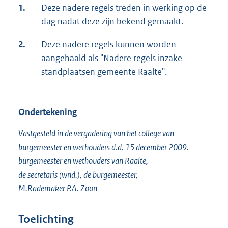
1.
Deze nadere regels treden in werking op de
dag nadat deze zijn bekend gemaakt.
2.
Deze nadere regels kunnen worden
aangehaald als "Nadere regels inzake
standplaatsen gemeente Raalte".
Ondertekening
Vastgesteld in de vergadering van het college van
burgemeester en wethouders d.d. 15 december 2009.
burgemeester en wethouders van Raalte,
de secretaris (wnd.), de burgemeester,
M.Rademaker P.A. Zoon
Toelichting