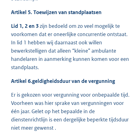
Artikel 5. Toewijzen van standplaatsen
Lid 1, 2 en 3
zijn bedoeld om zo veel mogelijk te
voorkomen dat er oneerlijke concurrentie ontstaat.
In lid 1 hebben wij daarnaast ook willen
bewerkstelligen dat alleen “kleine” ambulante
handelaren in aanmerking kunnen komen voor een
standplaats.
Artikel 6.geldigheidsduur van de vergunning
Er is gekozen voor vergunning voor onbepaalde tijd.
Voorheen was hier sprake van vergunningen voor
één jaar. Gelet op het bepaalde in de
dienstenrichtlijn is een dergelijke beperkte tijdsduur
niet meer gewenst .