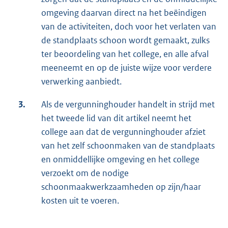
omgeving daarvan direct na het beëindigen
van de activiteiten, doch voor het verlaten van
de standplaats schoon wordt gemaakt, zulks
ter beoordeling van het college, en alle afval
meeneemt en op de juiste wijze voor verdere
verwerking aanbiedt.
3.
Als de vergunninghouder handelt in strijd met
het tweede lid van dit artikel neemt het
college aan dat de vergunninghouder afziet
van het zelf schoonmaken van de standplaats
en onmiddellijke omgeving en het college
verzoekt om de nodige
schoonmaakwerkzaamheden op zijn/haar
kosten uit te voeren.