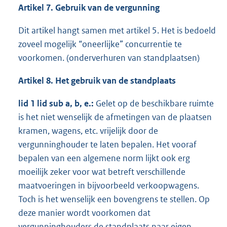
Artikel 7. Gebruik van de vergunning
Dit artikel hangt samen met artikel 5. Het is bedoeld
zoveel mogelijk “oneerlijke” concurrentie te
voorkomen. (onderverhuren van standplaatsen)
Artikel 8. Het gebruik van de standplaats
lid 1 lid sub a, b, e.:
Gelet op de beschikbare ruimte
is het niet wenselijk de afmetingen van de plaatsen
kramen, wagens, etc. vrijelijk door de
vergunninghouder te laten bepalen. Het vooraf
bepalen van een algemene norm lijkt ook erg
moeilijk zeker voor wat betreft verschillende
maatvoeringen in bijvoorbeeld verkoopwagens.
Toch is het wenselijk een bovengrens te stellen. Op
deze manier wordt voorkomen dat
vergunninghouders de standplaats naar eigen