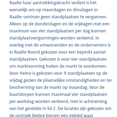
Raalte haar aantrekkingskracht verliest is het
wenselijk om op maandagen en dinsdagen in
Raalte-centrum geen standplaatsen te vergunnen.
Alleen op de donderdagen en de vrijdagen met een
maximum van vier standplaatsen per dag kunnen
standplaatsvergunningen worden verleend. In
overleg met de omwonenden en de ondernemers is
in Raalte Noord gekozen voor een beperkt aantal
standplaatsen. Gekozen is voor vier standplaatsen
om marktvorming buiten de markt te voorkomen.
Voor Heino is gekozen voor 4 standplaatsen op de
vrijdag gezien de plaatselijke omstandigheden en ter
bescherming van de markt op maandag. Voor de
buurtdorpen kunnen maximaal vier standplaatsen
per werkdag worden verleend, met in achtneming
van het gestelde in lid 2. De locaties zijn gekozen om
de centrale ligging binnen een gebied waar