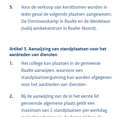
5.
Voor de verkoop van kerstbomen worden in
ieder geval de volgende plaatsen aangewezen:
De Domineeskamp in Raalte en de Weidelaan
(nabij winkelcentrum in Raalte-Noord).
Artikel 3. Aanwijzing van standplaatsen voor het
aanbieden van diensten
1.
Het college kan plaatsen in de gemeente
Raalte aanwijzen, waarvoor een
standplaatsvergunning kan worden afgegeven
voor het aanbieden van diensten.
2.
Bij de aanwijzing van de in het eerste lid
genoemde algemene plaats geldt een
maximum van 2 standplaatsen per werkdag