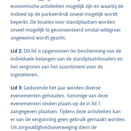
economische activiteiten mogelijk zijn en waarbij de
invloed op de parkeerdruk zoveel mogelijk wordt
beperkt. De locaties voor standplaatsen worden
zoveel mogelijk te geconsenteerd omdat wildgroei
ongewenst wordt geacht.
Lid
2
:
Dit lid is opgenomen ter bescherming van de
individuele belangen van de standplaatshouders en
het vergroten van het assortiment voor de
ingezetenen.
Lid 3
:
Gedurende het jaar worden diverse
evenementen gehouden. Sommige van deze
evenementen vinden plaats op de in lid 1
aangegeven plaatsen. Tijdens deze activiteiten kan
er van de vergunning geen gebruik gemaakt worden.
Uit zorgvuldigheidsoverweging dient de