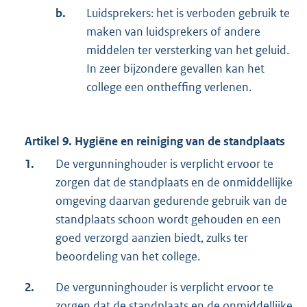
b.
Luidsprekers: het is verboden gebruik te
maken van luidsprekers of andere
middelen ter versterking van het geluid.
In zeer bijzondere gevallen kan het
college een ontheffing verlenen.
Artikel 9. Hygiëne en reiniging van de standplaats
1.
De vergunninghouder is verplicht ervoor te
zorgen dat de standplaats en de onmiddellijke
omgeving daarvan gedurende gebruik van de
standplaats schoon wordt gehouden en een
goed verzorgd aanzien biedt, zulks ter
beoordeling van het college.
2.
De vergunninghouder is verplicht ervoor te
zorgen dat de standplaats en de onmiddellijke