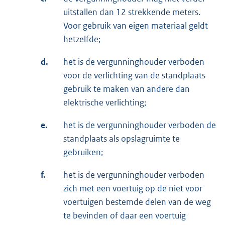
uitstallen dan 12 strekkende meters.
Voor gebruik van eigen materiaal geldt
hetzelfde;
d.
het is de vergunninghouder verboden
voor de verlichting van de standplaats
gebruik te maken van andere dan
elektrische verlichting;
e.
het is de vergunninghouder verboden de
standplaats als opslagruimte te
gebruiken;
f.
het is de vergunninghouder verboden
zich met een voertuig op de niet voor
voertuigen bestemde delen van de weg
te bevinden of daar een voertuig