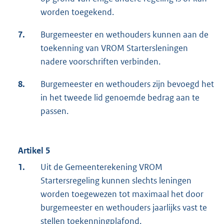
worden toegekend.
7.
Burgemeester en wethouders kunnen aan de
toekenning van VROM Startersleningen
nadere voorschriften verbinden.
8.
Burgemeester en wethouders zijn bevoegd het
in het tweede lid genoemde bedrag aan te
passen.
Artikel 5
1.
Uit de Gemeenterekening VROM
Startersregeling kunnen slechts leningen
worden toegewezen tot maximaal het door
burgemeester en wethouders jaarlijks vast te
stellen toekenningplafond.