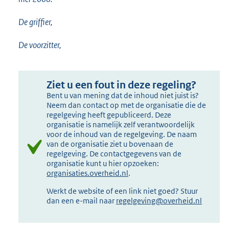
De griffier,
De voorzitter,
Ziet u een fout in deze regeling?
Bent u van mening dat de inhoud niet juist is?
Neem dan contact op met de organisatie die de
regelgeving heeft gepubliceerd. Deze
organisatie is namelijk zelf verantwoordelijk
voor de inhoud van de regelgeving. De naam
van de organisatie ziet u bovenaan de
regelgeving. De contactgegevens van de
organisatie kunt u hier opzoeken:
organisaties.overheid.nl
.
Werkt de website of een link niet goed? Stuur
dan een e-mail naar
regelgeving@overheid.nl