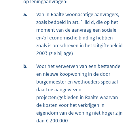
op leningaanvragen:
a.
Van in Raalte woonachtige aanvragers,
zoals bedoeld in art. 1 lid d, die op het
moment van de aanvraag een sociale
en/of economische binding hebben
zoals is omschreven in het Uitgiftebeleid
2003 (zie bijlage)
b.
Voor het verwerven van een bestaande
en nieuwe koopwoning in de door
burgemeester en wethouders speciaal
daartoe aangewezen
projecten/gebieden in Raalte waarvan
de kosten voor het verkrijgen in
eigendom van de woning niet hoger zijn
dan € 200.000