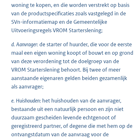
woning te kopen, en die worden verstrekt op basis
van de productspecificaties zoals vastgelegd in de
SVn-informatiemap en de Gemeentelijke
Uitvoeringsregels VROM Starterslening;
d.
Aanvrager
: de starter of huurder, die voor de eerste
maal een eigen woning koopt of bouwt en op grond
van deze verordening tot de doelgroep van de
VROM Starterslening behoort. Bij twee of meer
aanstaande eigenaren gelden beiden gezamenlijk
als aanvrager;
e.
Huishouden
: het huishouden van de aanvrager,
bestaande uit een natuurlijk persoon en zijn niet
duurzaam gescheiden levende echtgenoot of
geregistreerd partner, of degene die met hem op de
ontvangstdatum van de aanvraag voor de