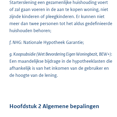
Starterslening een gezamenlijke huishouding voert
of zal gaan voeren in de aan te kopen woning, niet
zijnde kinderen of pleegkinderen. Er kunnen niet
meer dan twee personen tot het aldus gedefinieerde
huishouden behoren;
f. NHG
: Nationale Hypotheek Garantie;
g. Koopsubsidie (Wet Bevordering Eigen Woningbezit, BEW+)
:
Een maandelijkse bijdrage in de hypotheeklasten die
afhankelijk is van het inkomen van de gebruiker en
de hoogte van de lening.
Hoofdstuk 2 Algemene bepalingen