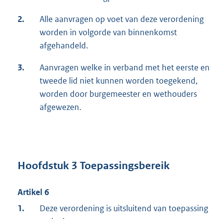
2.
Alle aanvragen op voet van deze verordening
worden in volgorde van binnenkomst
afgehandeld.
3.
Aanvragen welke in verband met het eerste en
tweede lid niet kunnen worden toegekend,
worden door burgemeester en wethouders
afgewezen.
Hoofdstuk 3 Toepassingsbereik
Artikel 6
1.
Deze verordening is uitsluitend van toepassing