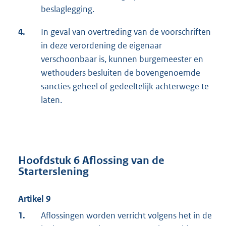
beslaglegging.
4.
In geval van overtreding van de voorschriften
in deze verordening de eigenaar
verschoonbaar is, kunnen burgemeester en
wethouders besluiten de bovengenoemde
sancties geheel of gedeeltelijk achterwege te
laten.
Hoofdstuk 6 Aflossing van de
Starterslening
Artikel 9
1.
Aflossingen worden verricht volgens het in de