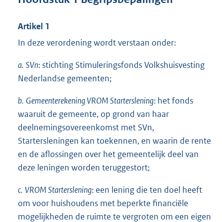
Artikel 1
In deze verordening wordt verstaan onder:
a.
SVn
: stichting Stimuleringsfonds Volkshuisvesting
Nederlandse gemeenten;
b.
Gemeenterekening VROM Starterslening
: het fonds
waaruit de gemeente, op grond van haar
deelnemingsovereenkomst met SVn,
Startersleningen kan toekennen, en waarin de rente
en de aflossingen over het gemeentelijk deel van
deze leningen worden teruggestort;
c.
VROM Starterslening
: een lening die ten doel heeft
om voor huishoudens met beperkte financiële
mogelijkheden de ruimte te vergroten om een eigen