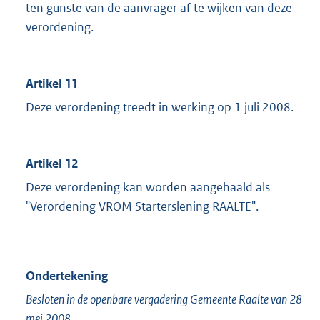
ten gunste van de aanvrager af te wijken van deze
verordening.
Artikel 11
Deze verordening treedt in werking op 1 juli 2008.
Artikel 12
Deze verordening kan worden aangehaald als
"Verordening VROM Starterslening RAALTE".
Ondertekening
Besloten in de openbare vergadering Gemeente Raalte van 28
mei 2008.