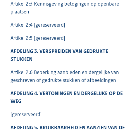
Artikel 2:3 Kennisgeving betogingen op openbare
plaatsen
Artikel 2:4 [gereserveerd]
Artikel 2:5 [gereserveerd]
AFDELING 3. VERSPREIDEN VAN GEDRUKTE
STUKKEN
Artikel 2:6 Beperking aanbieden en dergelijke van
geschreven of gedrukte stukken of afbeeldingen
AFDELING 4. VERTONINGEN EN DERGELIJKE OP DE
WEG
[gereserveerd]
AFDELING 5. BRUIKBAARHEID EN AANZIEN VAN DE