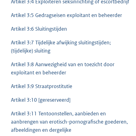
Artikel 3:4 Exploiteren seksinrichting of escortbedrijf
Artikel 3:5 Gedragseisen exploitant en beheerder
Artikel 3:6 Sluitingstijden
Artikel 3:7 Tijdelijke afwijking sluitingstijden;
(tijdelijke) sluiting
Artikel 3:8 Aanwezigheid van en toezicht door
exploitant en beheerder
Artikel 3:9 Straatprostitutie
Artikel 3:10 [gereserveerd]
Artikel 3:11 Tentoonstellen, aanbieden en
aanbrengen van erotisch-pornografische goederen,
afbeeldingen en dergelijke