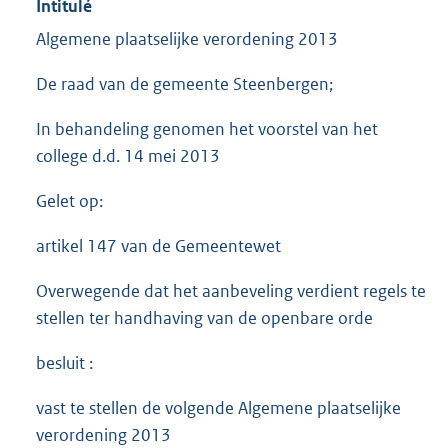
Intitulé
Algemene plaatselijke verordening 2013
De raad van de gemeente Steenbergen;
In behandeling genomen het voorstel van het
college d.d. 14 mei 2013
Gelet op:
artikel 147 van de Gemeentewet
Overwegende dat het aanbeveling verdient regels te
stellen ter handhaving van de openbare orde
besluit :
vast te stellen de volgende Algemene plaatselijke
verordening 2013