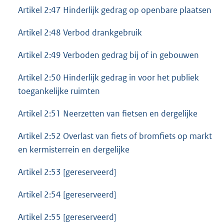
Artikel 2:47 Hinderlijk gedrag op openbare plaatsen
Artikel 2:48 Verbod drankgebruik
Artikel 2:49 Verboden gedrag bij of in gebouwen
Artikel 2:50 Hinderlijk gedrag in voor het publiek
toegankelijke ruimten
Artikel 2:51 Neerzetten van fietsen en dergelijke
Artikel 2:52 Overlast van fiets of bromfiets op markt
en kermisterrein en dergelijke
Artikel 2:53 [gereserveerd]
Artikel 2:54 [gereserveerd]
Artikel 2:55 [gereserveerd]