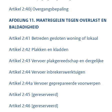
Artikel 2:40j Overgangsbepaling
AFDELING 11. MAATREGELEN TEGEN OVERLAST EN
BALDADIGHEID
Artikel 2:41 Betreden gesloten woning of lokaal
Artikel 2:42 Plakken en kladden
Artikel 2:43 Vervoer plakgereedschap en dergelijke
Artikel 2:44 Vervoer inbrekerswerktuigen
Artikel 2:44a Vervoer geprepareerde voorwerpen
Artikel 2:45 [gereserveerd]
Artikel 2:46 [gereserveerd]