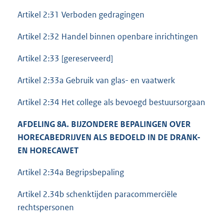
Artikel 2:31 Verboden gedragingen
Artikel 2:32 Handel binnen openbare inrichtingen
Artikel 2:33 [gereserveerd]
Artikel 2:33a Gebruik van glas- en vaatwerk
Artikel 2:34 Het college als bevoegd bestuursorgaan
AFDELING 8A. BIJZONDERE BEPALINGEN OVER
HORECABEDRIJVEN ALS BEDOELD IN DE DRANK-
EN HORECAWET
Artikel 2:34a Begripsbepaling
Artikel 2.34b schenktijden paracommerciële
rechtspersonen