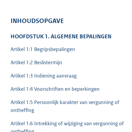
INHOUDSOPGAVE
HOOFDSTUK 1. ALGEMENE BEPALINGEN
Artikel 1:1 Begripsbepalingen
Artikel 1:2 Beslistermijn
Artikel 1:3 Indiening aanvraag
Artikel 1:4 Voorschriften en beperkingen
Artikel 1:5 Persoonlijk karakter van vergunning of
ontheffing
Artikel 1:6 Intrekking of wijziging van vergunning of
ontheffing