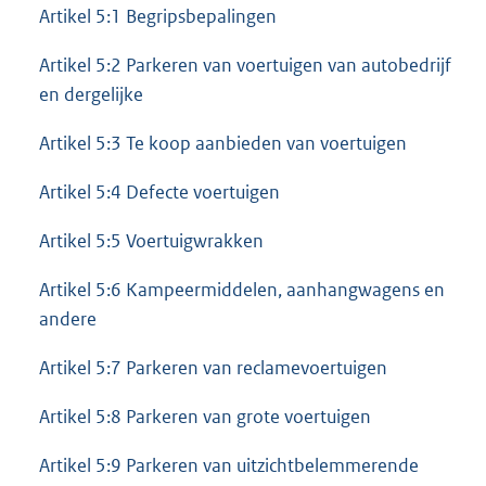
Artikel 5:1 Begripsbepalingen
Artikel 5:2 Parkeren van voertuigen van autobedrijf
en dergelijke
Artikel 5:3 Te koop aanbieden van voertuigen
Artikel 5:4 Defecte voertuigen
Artikel 5:5 Voertuigwrakken
Artikel 5:6 Kampeermiddelen, aanhangwagens en
andere
Artikel 5:7 Parkeren van reclamevoertuigen
Artikel 5:8 Parkeren van grote voertuigen
Artikel 5:9 Parkeren van uitzichtbelemmerende