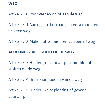
WEG
Artikel 2:10 Voorwerpen op of aan de weg
Artikel 2:11 Aanleggen, beschadigen en veranderen
van een weg
Artikel 2:12 Maken of veranderen van een uitweg
AFDELING 6. VEILIGHEID OP DE WEG
Artikel 2:13 Hinderlijke voorwerpen, modder of
stoffen op de weg
Artikel 2:14 Bruikbaar houden van de weg
Artikel 2:15 Hinderlijke beplanting of gevaarlijk
voorwerp