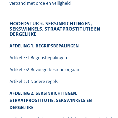
verband met orde en veiligheid
HOOFDSTUK 3. SEKSINRICHTINGEN,
SEKSWINKELS, STRAATPROSTITUTIE EN
DERGELIJKE
AFDELING 1. BEGRIPSBEPALINGEN
Artikel 3:1 Begripsbepalingen
Artikel 3:2 Bevoegd bestuursorgaan
Artikel 3:3 Nadere regels
AFDELING 2. SEKSINRICHTINGEN,
STRAATPROSTITUTIE, SEKSWINKELS EN
DERGELIJKE