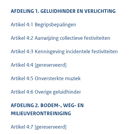
AFDELING 1. GELUIDHINDER EN VERLICHTING
Artikel 4:1 Begripsbepalingen
Artikel 4:2 Aanwijzing collectieve festiviteiten
Artikel 4:3 Kennisgeving incidentele festiviteiten
Artikel 4:4 [gereserveerd]
Artikel 4:5 Onversterkte muziek
Artikel 4:6 Overige geluidhinder
AFDELING 2. BODEM-, WEG- EN
MILIEUVERONTREINIGING
Artikel 4:7 [gereserveerd]