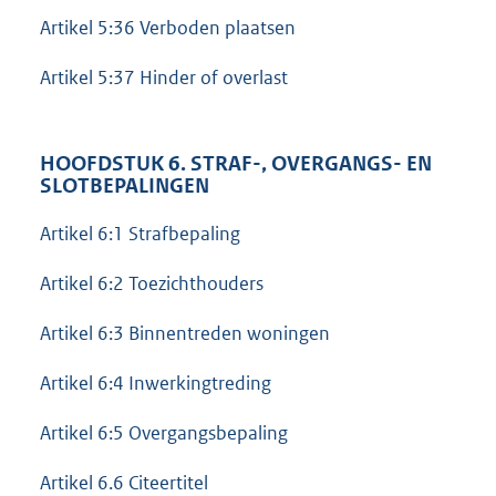
Artikel 5:36 Verboden plaatsen
Artikel 5:37 Hinder of overlast
HOOFDSTUK 6. STRAF-, OVERGANGS- EN
SLOTBEPALINGEN
Artikel 6:1 Strafbepaling
Artikel 6:2 Toezichthouders
Artikel 6:3 Binnentreden woningen
Artikel 6:4 Inwerkingtreding
Artikel 6:5 Overgangsbepaling
Artikel 6.6 Citeertitel