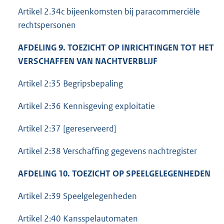
Artikel 2.34c bijeenkomsten bij paracommerciële
rechtspersonen
AFDELING 9. TOEZICHT OP INRICHTINGEN TOT HET
VERSCHAFFEN VAN NACHTVERBLIJF
Artikel 2:35 Begripsbepaling
Artikel 2:36 Kennisgeving exploitatie
Artikel 2:37 [gereserveerd]
Artikel 2:38 Verschaffing gegevens nachtregister
AFDELING 10. TOEZICHT OP SPEELGELEGENHEDEN
Artikel 2:39 Speelgelegenheden
Artikel 2:40 Kansspelautomaten