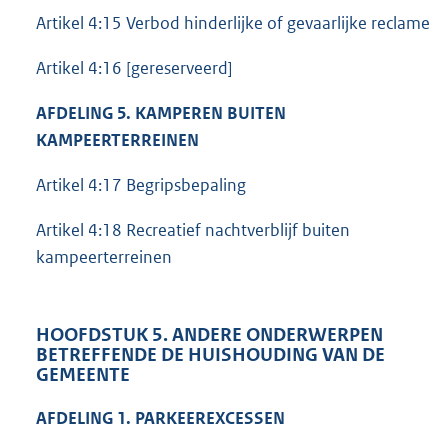
Artikel 4:15 Verbod hinderlijke of gevaarlijke reclame
Artikel 4:16 [gereserveerd]
AFDELING 5. KAMPEREN BUITEN
KAMPEERTERREINEN
Artikel 4:17 Begripsbepaling
Artikel 4:18 Recreatief nachtverblijf buiten
kampeerterreinen
HOOFDSTUK 5. ANDERE ONDERWERPEN
BETREFFENDE DE HUISHOUDING VAN DE
GEMEENTE
AFDELING 1. PARKEEREXCESSEN