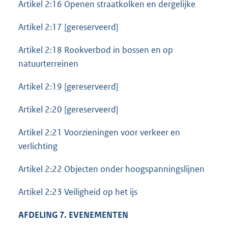
Artikel 2:16 Openen straatkolken en dergelijke
Artikel 2:17 [gereserveerd]
Artikel 2:18 Rookverbod in bossen en op
natuurterreinen
Artikel 2:19 [gereserveerd]
Artikel 2:20 [gereserveerd]
Artikel 2:21 Voorzieningen voor verkeer en
verlichting
Artikel 2:22 Objecten onder hoogspanningslijnen
Artikel 2:23 Veiligheid op het ijs
AFDELING 7. EVENEMENTEN