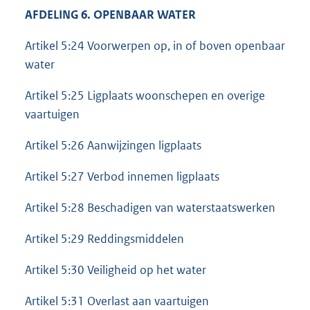
AFDELING 6. OPENBAAR WATER
Artikel 5:24 Voorwerpen op, in of boven openbaar
water
Artikel 5:25 Ligplaats woonschepen en overige
vaartuigen
Artikel 5:26 Aanwijzingen ligplaats
Artikel 5:27 Verbod innemen ligplaats
Artikel 5:28 Beschadigen van waterstaatswerken
Artikel 5:29 Reddingsmiddelen
Artikel 5:30 Veiligheid op het water
Artikel 5:31 Overlast aan vaartuigen