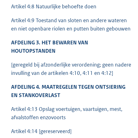
Artikel 4:8 Natuurlijke behoefte doen
Artikel 4:9 Toestand van sloten en andere wateren
en niet openbare riolen en putten buiten gebouwen
AFDELING 3. HET BEWAREN VAN
HOUTOPSTANDEN
[geregeld bij afzonderlijke verordening; geen nadere
invulling van de artikelen 4:10, 4:11 en 4:12]
AFDELING 4. MAATREGELEN TEGEN ONTSIERING
EN STANKOVERLAST
Artikel 4:13 Opslag voertuigen, vaartuigen, mest,
afvalstoffen enzovoorts
Artikel 4:14 [gereserveerd]