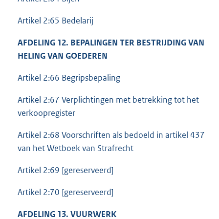
Artikel 2:65 Bedelarij
AFDELING 12. BEPALINGEN TER BESTRIJDING VAN
HELING VAN GOEDEREN
Artikel 2:66 Begripsbepaling
Artikel 2:67 Verplichtingen met betrekking tot het
verkoopregister
Artikel 2:68 Voorschriften als bedoeld in artikel 437
van het Wetboek van Strafrecht
Artikel 2:69 [gereserveerd]
Artikel 2:70 [gereserveerd]
AFDELING 13. VUURWERK