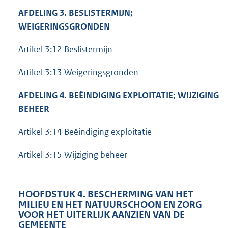
AFDELING 3. BESLISTERMIJN;
WEIGERINGSGRONDEN
Artikel 3:12 Beslistermijn
Artikel 3:13 Weigeringsgronden
AFDELING 4. BEËINDIGING EXPLOITATIE; WIJZIGING
BEHEER
Artikel 3:14 Beëindiging exploitatie
Artikel 3:15 Wijziging beheer
HOOFDSTUK 4. BESCHERMING VAN HET
MILIEU EN HET NATUURSCHOON EN ZORG
VOOR HET UITERLIJK AANZIEN VAN DE
GEMEENTE