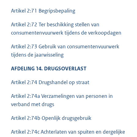
Artikel 2:71 Begripsbepaling
Artikel 2:72 Ter beschikking stellen van
consumentenvuurwerk tijdens de verkoopdagen
Artikel 2:73 Gebruik van consumentenvuurwerk
tijdens de jaarwisseling
AFDELING 14. DRUGSOVERLAST
Artikel 2:74 Drugshandel op straat
Artikel 2:74a Verzamelingen van personen in
verband met drugs
Artikel 2:74b Openlijk drugsgebruik
Artikel 2:74c Achterlaten van spuiten en dergelijke