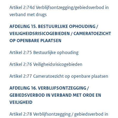
Artikel 2:74d Verblijfsontzegging/gebiedsverbod in
verband met drugs
AFDELING 15. BESTUURLIJKE OPHOUDING /
VEILIGHEIDSRISICOGEBIEDEN / CAMERATOEZICHT
OP OPENBARE PLAATSEN
Artikel 2:75 Bestuurlijke ophouding
Artikel 2:76 Veiligheidsrisicogebieden
Artikel 2:77 Cameratoezicht op openbare plaatsen
AFDELING 16. VERBLIJFSONTZEGGING /
GEBIEDSVERBOD IN VERBAND MET ORDE EN
VEILIGHEID
Artikel 2:78 Verblijfsontzegging / gebiedsverbod in