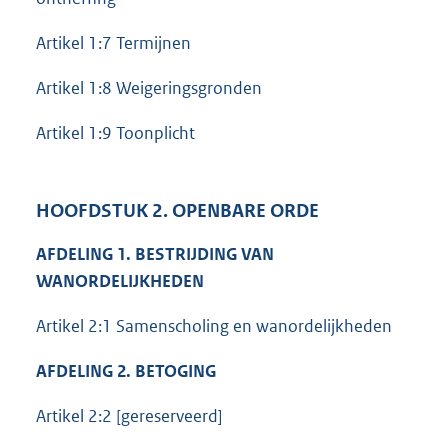
Artikel 1:7 Termijnen
Artikel 1:8 Weigeringsgronden
Artikel 1:9 Toonplicht
HOOFDSTUK 2. OPENBARE ORDE
AFDELING 1. BESTRIJDING VAN
WANORDELIJKHEDEN
Artikel 2:1 Samenscholing en wanordelijkheden
AFDELING 2. BETOGING
Artikel 2:2 [gereserveerd]