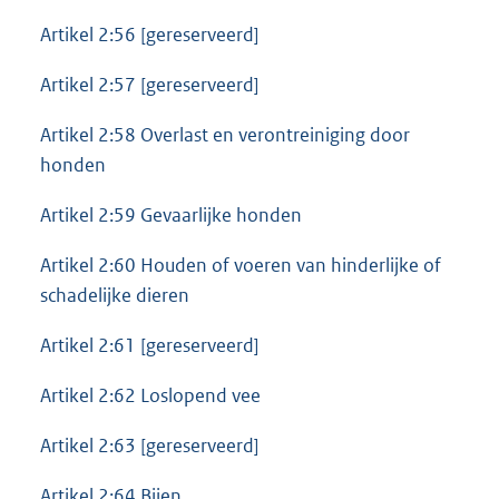
Artikel 2:56 [gereserveerd]
Artikel 2:57 [gereserveerd]
Artikel 2:58 Overlast en verontreiniging door
honden
Artikel 2:59 Gevaarlijke honden
Artikel 2:60 Houden of voeren van hinderlijke of
schadelijke dieren
Artikel 2:61 [gereserveerd]
Artikel 2:62 Loslopend vee
Artikel 2:63 [gereserveerd]
Artikel 2:64 Bijen