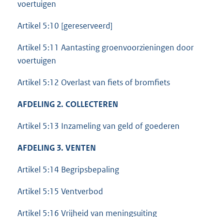
voertuigen
Artikel 5:10 [gereserveerd]
Artikel 5:11 Aantasting groenvoorzieningen door
voertuigen
Artikel 5:12 Overlast van fiets of bromfiets
AFDELING 2. COLLECTEREN
Artikel 5:13 Inzameling van geld of goederen
AFDELING 3. VENTEN
Artikel 5:14 Begripsbepaling
Artikel 5:15 Ventverbod
Artikel 5:16 Vrijheid van meningsuiting