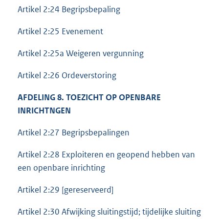
Artikel 2:24 Begripsbepaling
Artikel 2:25 Evenement
Artikel 2:25a Weigeren vergunning
Artikel 2:26 Ordeverstoring
AFDELING 8. TOEZICHT OP OPENBARE
INRICHTNGEN
Artikel 2:27 Begripsbepalingen
Artikel 2:28 Exploiteren en geopend hebben van
een openbare inrichting
Artikel 2:29 [gereserveerd]
Artikel 2:30 Afwijking sluitingstijd; tijdelijke sluiting