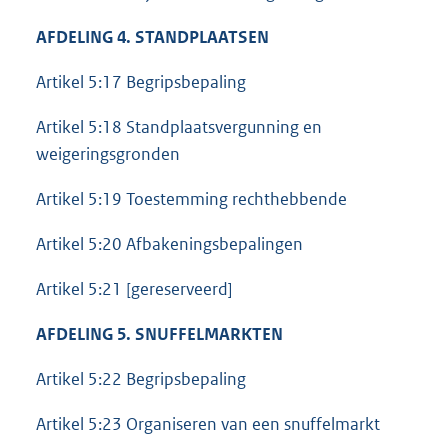
AFDELING 4. STANDPLAATSEN
Artikel 5:17 Begripsbepaling
Artikel 5:18 Standplaatsvergunning en
weigeringsgronden
Artikel 5:19 Toestemming rechthebbende
Artikel 5:20 Afbakeningsbepalingen
Artikel 5:21 [gereserveerd]
AFDELING 5. SNUFFELMARKTEN
Artikel 5:22 Begripsbepaling
Artikel 5:23 Organiseren van een snuffelmarkt