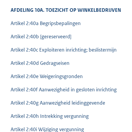
AFDELING 10A. TOEZICHT OP WINKELBEDRIJVEN
Artikel 2:40a Begripsbepalingen
Artikel 2:40b [gereserveerd]
Artikel 2:40c Exploiteren inrichting; beslistermijn
Artikel 2:40d Gedragseisen
Artikel 2:40e Weigeringsgronden
Artikel 2:40f Aanwezigheid in gesloten inrichting
Artikel 2:40g Aanwezigheid leidinggevende
Artikel 2:40h Intrekking vergunning
Artikel 2:40i Wijziging vergunning