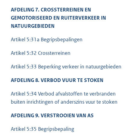
AFDELING 7. CROSSTERREINEN EN
GEMOTORISEERD EN RUITERVERKEER IN
NATUURGEBIEDEN
Artikel 5:31a Begripsbepalingen
Artikel 5:32 Crossterreinen
Artikel 5:33 Beperking verkeer in natuurgebieden
AFDELING 8. VERBOD VUUR TE STOKEN
Artikel 5:34 Verbod afvalstoffen te verbranden
buiten inrichtingen of anderszins vuur te stoken
AFDELING 9. VERSTROOIEN VAN AS
Artikel 5:35 Begripsbepaling