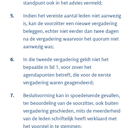
standpunt ook in het advies vermeld;
5.
Indien het vereiste aantal leden niet aanwezig
is, kan de voorzitter een nieuwe vergadering
beleggen, echter niet eerder dan twee dagen
na de vergadering waarvoor het quorum niet
aanwezig was;
6.
In die tweede vergadering geldt niet het
bepaalde in lid 1, voor zover het
agendapunten betreft, die voor de eerste
vergadering waren geagendeerd;
7.
Besluitvorming kan in spoedeisende gevallen,
ter beoordeling van de voorzitter, ook buiten
vergadering geschieden, mits de meerderheid
van de leden schriftelijk heeft verklaard met
het voorstel in te stemmen;