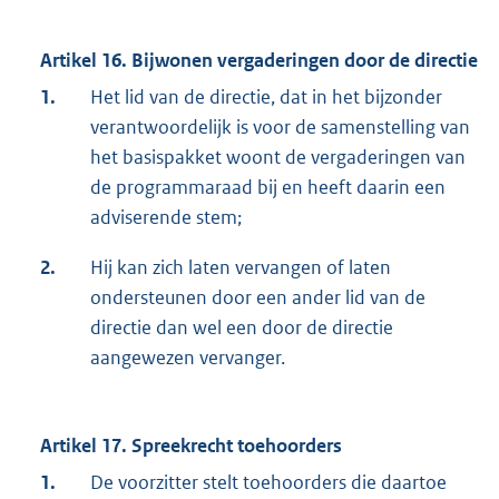
Artikel 16. Bijwonen vergaderingen door de directie
1.
Het lid van de directie, dat in het bijzonder
verantwoordelijk is voor de samenstelling van
het basispakket woont de vergaderingen van
de programmaraad bij en heeft daarin een
adviserende stem;
2.
Hij kan zich laten vervangen of laten
ondersteunen door een ander lid van de
directie dan wel een door de directie
aangewezen vervanger.
Artikel 17. Spreekrecht toehoorders
1.
De voorzitter stelt toehoorders die daartoe