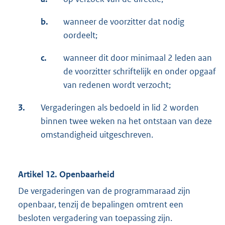
b.
wanneer de voorzitter dat nodig
oordeelt;
c.
wanneer dit door minimaal 2 leden aan
de voorzitter schriftelijk en onder opgaaf
van redenen wordt verzocht;
3.
Vergaderingen als bedoeld in lid 2 worden
binnen twee weken na het ontstaan van deze
omstandigheid uitgeschreven.
Artikel 12. Openbaarheid
De vergaderingen van de programmaraad zijn
openbaar, tenzij de bepalingen omtrent een
besloten vergadering van toepassing zijn.