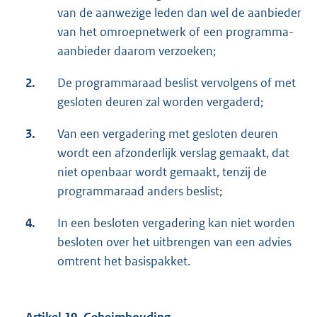
van de aanwezige leden dan wel de aanbieder
van het omroepnetwerk of een programma-
aanbieder daarom verzoeken;
2.
De programmaraad beslist vervolgens of met
gesloten deuren zal worden vergaderd;
3.
Van een vergadering met gesloten deuren
wordt een afzonderlijk verslag gemaakt, dat
niet openbaar wordt gemaakt, tenzij de
programmaraad anders beslist;
4.
In een besloten vergadering kan niet worden
besloten over het uitbrengen van een advies
omtrent het basispakket.