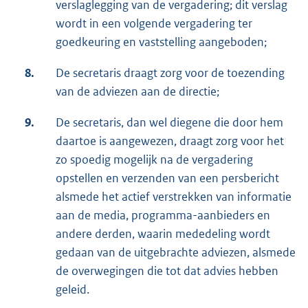
verslaglegging van de vergadering; dit verslag
wordt in een volgende vergadering ter
goedkeuring en vaststelling aangeboden;
8.
De secretaris draagt zorg voor de toezending
van de adviezen aan de directie;
9.
De secretaris, dan wel diegene die door hem
daartoe is aangewezen, draagt zorg voor het
zo spoedig mogelijk na de vergadering
opstellen en verzenden van een persbericht
alsmede het actief verstrekken van informatie
aan de media, programma-aanbieders en
andere derden, waarin mededeling wordt
gedaan van de uitgebrachte adviezen, alsmede
de overwegingen die tot dat advies hebben
geleid.