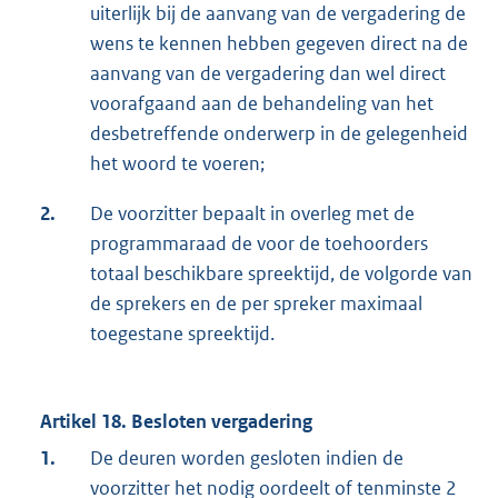
uiterlijk bij de aanvang van de vergadering de
wens te kennen hebben gegeven direct na de
aanvang van de vergadering dan wel direct
voorafgaand aan de behandeling van het
desbetreffende onderwerp in de gelegenheid
het woord te voeren;
2.
De voorzitter bepaalt in overleg met de
programmaraad de voor de toehoorders
totaal beschikbare spreektijd, de volgorde van
de sprekers en de per spreker maximaal
toegestane spreektijd.
Artikel 18. Besloten vergadering
1.
De deuren worden gesloten indien de
voorzitter het nodig oordeelt of tenminste 2