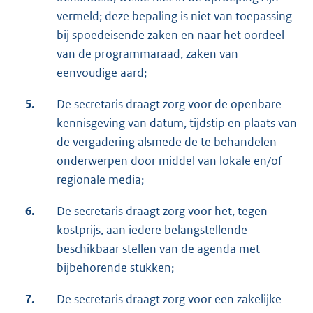
vermeld; deze bepaling is niet van toepassing
bij spoedeisende zaken en naar het oordeel
van de programmaraad, zaken van
eenvoudige aard;
5.
De secretaris draagt zorg voor de openbare
kennisgeving van datum, tijdstip en plaats van
de vergadering alsmede de te behandelen
onderwerpen door middel van lokale en/of
regionale media;
6.
De secretaris draagt zorg voor het, tegen
kostprijs, aan iedere belangstellende
beschikbaar stellen van de agenda met
bijbehorende stukken;
7.
De secretaris draagt zorg voor een zakelijke