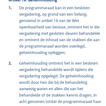
Artikel 19. Geheimhouding
1.
De programmaraad kan in een besloten
vergadering, op grond van een belang,
genoemd in artikel 10 van de Wet
openbaarheid van bestuur, omtrent het in die
vergadering met gesloten deuren behandelde
en omtrent de inhoud van de stukken die aan
de programmaraad worden overlegd,
geheimhouding opleggen;
2.
Geheimhouding omtrent het in een besloten
vergadering behandelde wordt tijdens die
vergadering opgelegd. De geheimhouding
wordt door hen die bij de behandeling
aanwezig waren en allen die van het
behandelde of de stukken kennis dragen, in
acht genomen totdat de programmaraad haar