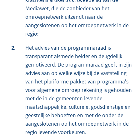
krachtens artikel 82k, tweede lid van de
Mediawet, die de aanbieder van het
omroepnetwerk uitzendt naar de
aangeslotenen op het omroepnetwerk in de
regio;
2.
Het advies van de programmaraad is
transparant alsmede helder en deugdelijk
gemotiveerd. De programmaraad geeft in zijn
advies aan op welke wijze bij de vaststelling
van het pluriforme pakket van programma’s
voor algemene omroep rekening is gehouden
met de in de gemeenten levende
maatschappelijke, culturele, godsdienstige en
geestelijke behoeften en met de onder de
aangeslotenen op het omroepnetwerk in de
regio levende voorkeuren.