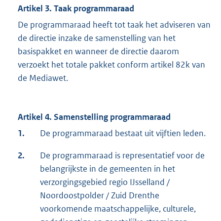
Artikel 3. Taak programmaraad
De programmaraad heeft tot taak het adviseren van
de directie inzake de samenstelling van het
basispakket en wanneer de directie daarom
verzoekt het totale pakket conform artikel 82k van
de Mediawet.
Artikel 4. Samenstelling programmaraad
1.
De programmaraad bestaat uit vijftien leden.
2.
De programmaraad is representatief voor de
belangrijkste in de gemeenten in het
verzorgingsgebied regio IJsselland /
Noordoostpolder / Zuid Drenthe
voorkomende maatschappelijke, culturele,