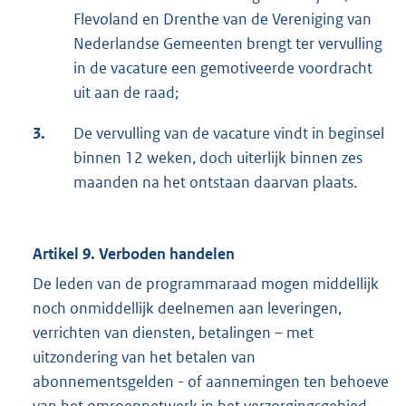
Flevoland en Drenthe van de Vereniging van
Nederlandse Gemeenten brengt ter vervulling
in de vacature een gemotiveerde voordracht
uit aan de raad;
3.
De vervulling van de vacature vindt in beginsel
binnen 12 weken, doch uiterlijk binnen zes
maanden na het ontstaan daarvan plaats.
Artikel 9. Verboden handelen
De leden van de programmaraad mogen middellijk
noch onmiddellijk deelnemen aan leveringen,
verrichten van diensten, betalingen – met
uitzondering van het betalen van
abonnementsgelden - of aannemingen ten behoeve