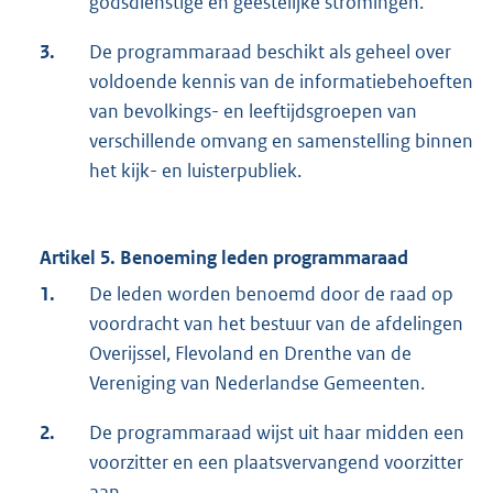
godsdienstige en geestelijke stromingen.
3.
De programmaraad beschikt als geheel over
voldoende kennis van de informatiebehoeften
van bevolkings- en leeftijdsgroepen van
verschillende omvang en samenstelling binnen
het kijk- en luisterpubliek.
Artikel 5. Benoeming leden programmaraad
1.
De leden worden benoemd door de raad op
voordracht van het bestuur van de afdelingen
Overijssel, Flevoland en Drenthe van de
Vereniging van Nederlandse Gemeenten.
2.
De programmaraad wijst uit haar midden een
voorzitter en een plaatsvervangend voorzitter
aan.