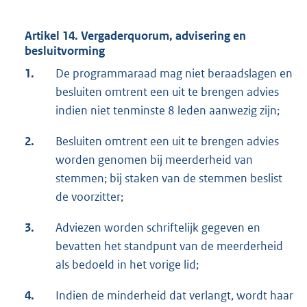
Artikel 14. Vergaderquorum, advisering en
besluitvorming
1.
De programmaraad mag niet beraadslagen en
besluiten omtrent een uit te brengen advies
indien niet tenminste 8 leden aanwezig zijn;
2.
Besluiten omtrent een uit te brengen advies
worden genomen bij meerderheid van
stemmen; bij staken van de stemmen beslist
de voorzitter;
3.
Adviezen worden schriftelijk gegeven en
bevatten het standpunt van de meerderheid
als bedoeld in het vorige lid;
4.
Indien de minderheid dat verlangt, wordt haar