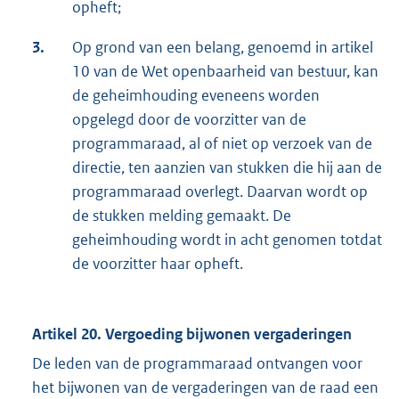
opheft;
3.
Op grond van een belang, genoemd in artikel
10 van de Wet openbaarheid van bestuur, kan
de geheimhouding eveneens worden
opgelegd door de voorzitter van de
programmaraad, al of niet op verzoek van de
directie, ten aanzien van stukken die hij aan de
programmaraad overlegt. Daarvan wordt op
de stukken melding gemaakt. De
geheimhouding wordt in acht genomen totdat
de voorzitter haar opheft.
Artikel 20. Vergoeding bijwonen vergaderingen
De leden van de programmaraad ontvangen voor
het bijwonen van de vergaderingen van de raad een