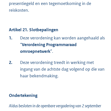
presentiegeld en een tegemoetkoming in de
reiskosten.
Artikel 21. Slotbepalingen
1.
Deze verordening kan worden aangehaald als
“
Verordening Programmaraad
omroepnetwerk
”.
2.
Deze verordening treedt in werking met
ingang van de achtste dag volgend op die van
haar bekendmaking.
Ondertekening
Aldus besloten in de openbare vergadering van 2 september