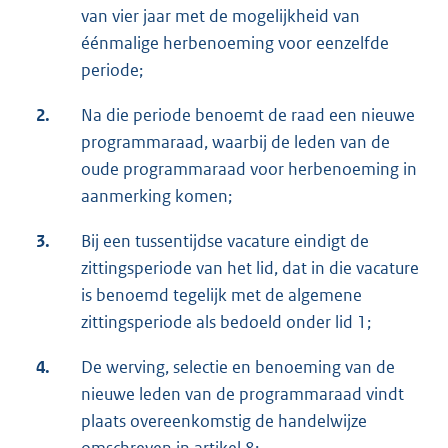
van vier jaar met de mogelijkheid van
éénmalige herbenoeming voor eenzelfde
periode;
2.
Na die periode benoemt de raad een nieuwe
programmaraad, waarbij de leden van de
oude programmaraad voor herbenoeming in
aanmerking komen;
3.
Bij een tussentijdse vacature eindigt de
zittingsperiode van het lid, dat in die vacature
is benoemd tegelijk met de algemene
zittingsperiode als bedoeld onder lid 1;
4.
De werving, selectie en benoeming van de
nieuwe leden van de programmaraad vindt
plaats overeenkomstig de handelwijze