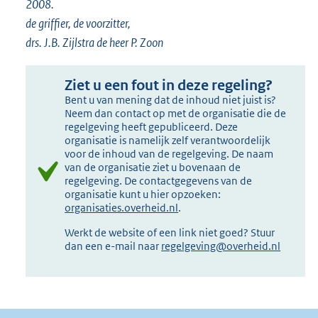
2008.
de griffier, de voorzitter,
drs. J.B. Zijlstra de heer P. Zoon
Ziet u een fout in deze regeling?
Bent u van mening dat de inhoud niet juist is?
Neem dan contact op met de organisatie die de
regelgeving heeft gepubliceerd. Deze
organisatie is namelijk zelf verantwoordelijk
voor de inhoud van de regelgeving. De naam
van de organisatie ziet u bovenaan de
regelgeving. De contactgegevens van de
organisatie kunt u hier opzoeken:
organisaties.overheid.nl
.
Werkt de website of een link niet goed? Stuur
dan een e-mail naar
regelgeving@overheid.nl