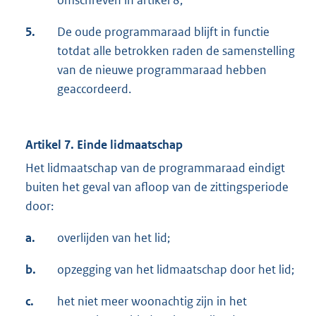
omschreven in artikel 8;
5.
De oude programmaraad blijft in functie
totdat alle betrokken raden de samenstelling
van de nieuwe programmaraad hebben
geaccordeerd.
Artikel 7. Einde lidmaatschap
Het lidmaatschap van de programmaraad eindigt
buiten het geval van afloop van de zittingsperiode
door:
a.
overlijden van het lid;
b.
opzegging van het lidmaatschap door het lid;
c.
het niet meer woonachtig zijn in het