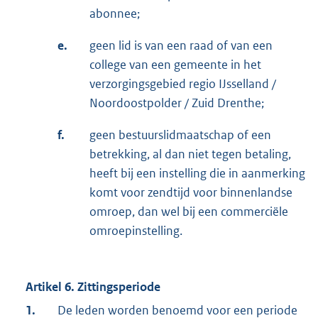
abonnee;
e.
geen lid is van een raad of van een
college van een gemeente in het
verzorgingsgebied regio IJsselland /
Noordoostpolder / Zuid Drenthe;
f.
geen bestuurslidmaatschap of een
betrekking, al dan niet tegen betaling,
heeft bij een instelling die in aanmerking
komt voor zendtijd voor binnenlandse
omroep, dan wel bij een commerciële
omroepinstelling.
Artikel 6. Zittingsperiode
1.
De leden worden benoemd voor een periode