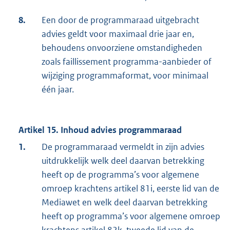
8.
Een door de programmaraad uitgebracht
advies geldt voor maximaal drie jaar en,
behoudens onvoorziene omstandigheden
zoals faillissement programma-aanbieder of
wijziging programmaformat, voor minimaal
één jaar.
Artikel 15. Inhoud advies programmaraad
1.
De programmaraad vermeldt in zijn advies
uitdrukkelijk welk deel daarvan betrekking
heeft op de programma’s voor algemene
omroep krachtens artikel 81i, eerste lid van de
Mediawet en welk deel daarvan betrekking
heeft op programma’s voor algemene omroep