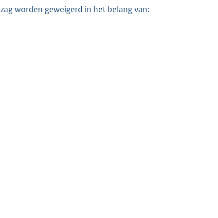
zag worden geweigerd in het belang van: