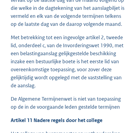
die welke in de dagtekening van het aanslagbiljet is
vermeld en elk van de volgende termijnen telkens
op de laatste dag van de daarop volgende maand.
Met betrekking tot een ingevolge artikel 2, tweede
lid, onderdeel c, van de Invorderingswet 1990, met
een belastingaanslag gelijkgestelde beschikking
inzake een bestuurlijke boete is het eerste lid van
overeenkomstige toepassing, voor zover deze
gelijktijdig wordt opgelegd met de vaststelling van
de aanslag.
De Algemene Termijnenwet is niet van toepassing
op de in de voorgaande leden gestelde termijnen
Artikel 11 Nadere regels door het college