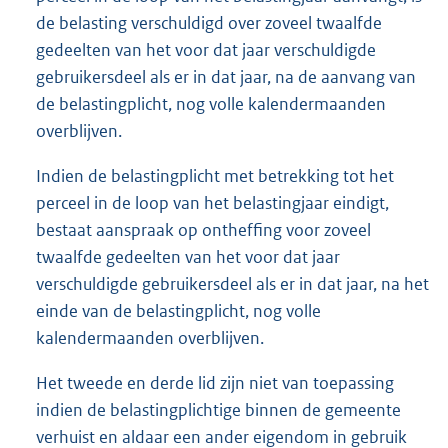
de belasting verschuldigd over zoveel twaalfde
gedeelten van het voor dat jaar verschuldigde
gebruikersdeel als er in dat jaar, na de aanvang van
de belastingplicht, nog volle kalendermaanden
overblijven.
Indien de belastingplicht met betrekking tot het
perceel in de loop van het belastingjaar eindigt,
bestaat aanspraak op ontheffing voor zoveel
twaalfde gedeelten van het voor dat jaar
verschuldigde gebruikersdeel als er in dat jaar, na het
einde van de belastingplicht, nog volle
kalendermaanden overblijven.
Het tweede en derde lid zijn niet van toepassing
indien de belastingplichtige binnen de gemeente
verhuist en aldaar een ander eigendom in gebruik