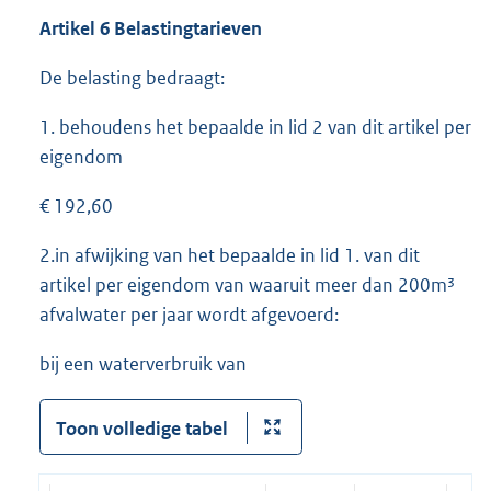
Artikel 6
Belastingtarieven
De belasting bedraagt:
1. behoudens het bepaalde in lid 2 van dit artikel per
eigendom
€ 192,60
2.in afwijking van het bepaalde in lid 1. van dit
artikel per eigendom van waaruit meer dan 200m³
afvalwater per jaar wordt afgevoerd:
bij een waterverbruik van
Toon volledige tabel