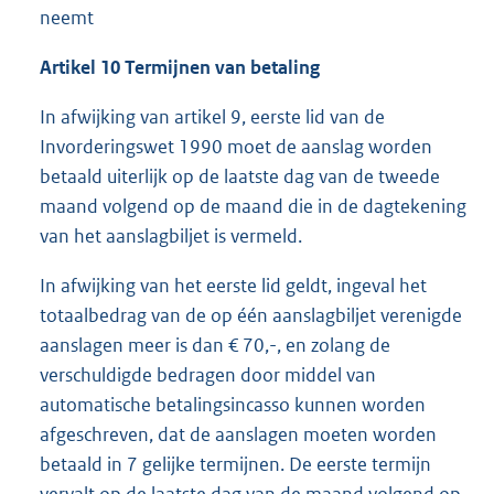
neemt
Artikel 10 Termijnen van betaling
In afwijking van artikel 9, eerste lid van de
Invorderingswet 1990 moet de aanslag worden
betaald uiterlijk op de laatste dag van de tweede
maand volgend op de maand die in de dagtekening
van het aanslagbiljet is vermeld.
In afwijking van het eerste lid geldt, ingeval het
totaalbedrag van de op één aanslagbiljet verenigde
aanslagen meer is dan € 70,-, en zolang de
verschuldigde bedragen door middel van
automatische betalingsincasso kunnen worden
afgeschreven, dat de aanslagen moeten worden
betaald in 7 gelijke termijnen. De eerste termijn
vervalt op de laatste dag van de maand volgend op