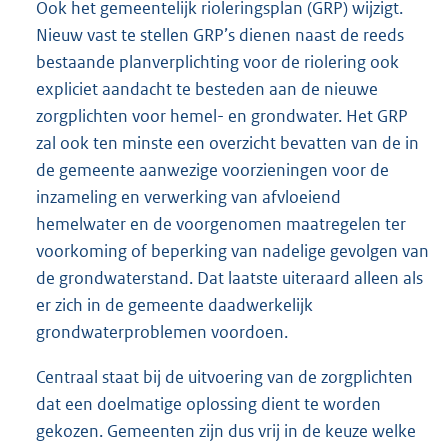
Ook het gemeentelijk rioleringsplan (GRP) wijzigt.
Nieuw vast te stellen GRP’s dienen naast de reeds
bestaande planverplichting voor de riolering ook
expliciet aandacht te besteden aan de nieuwe
zorgplichten voor hemel- en grondwater. Het GRP
zal ook ten minste een overzicht bevatten van de in
de gemeente aanwezige voorzieningen voor de
inzameling en verwerking van afvloeiend
hemelwater en de voorgenomen maatregelen ter
voorkoming of beperking van nadelige gevolgen van
de grondwaterstand. Dat laatste uiteraard alleen als
er zich in de gemeente daadwerkelijk
grondwaterproblemen voordoen.
Centraal staat bij de uitvoering van de zorgplichten
dat een doelmatige oplossing dient te worden
gekozen. Gemeenten zijn dus vrij in de keuze welke