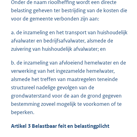
Onder de naam rioolheffing wordt een directe
belasting geheven ter bestrijding van de kosten die
voor de gemeente verbonden zijn aan:
a. de inzameling en het transport van huishoudelijk
afvalwater en bedrijfsafvalwater, alsmede de
zuivering van huishoudelijk afvalwater; en
b. de inzameling van afvloeiend hemelwater en de
verwerking van het ingezamelde hemelwater,
alsmede het treffen van maatregelen teneinde
structureel nadelige gevolgen van de
grondwaterstand voor de aan de grond gegeven
bestemming zoveel mogelijk te voorkomen of te
beperken.
Artikel 3 Belastbaar feit en belastingplicht