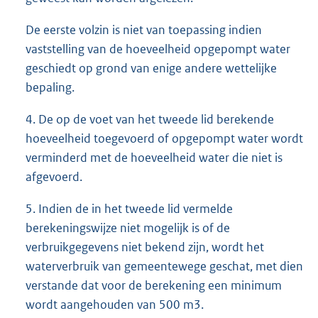
De eerste volzin is niet van toepassing indien
vaststelling van de hoeveelheid opgepompt water
geschiedt op grond van enige andere wettelijke
bepaling.
4. De op de voet van het tweede lid berekende
hoeveelheid toegevoerd of opgepompt water wordt
verminderd met de hoeveelheid water die niet is
afgevoerd.
5. Indien de in het tweede lid vermelde
berekeningswijze niet mogelijk is of de
verbruikgegevens niet bekend zijn, wordt het
waterverbruik van gemeentewege geschat, met dien
verstande dat voor de berekening een minimum
wordt aangehouden van 500 m3.