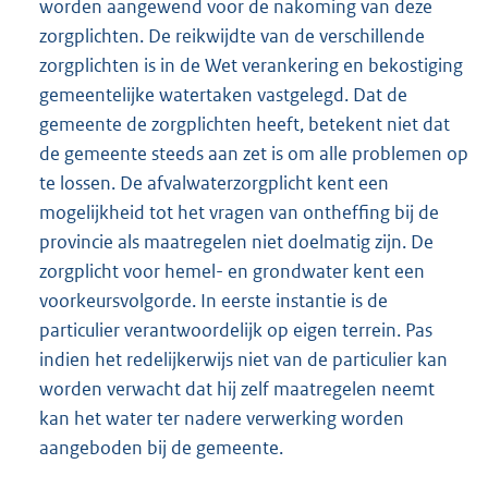
worden aangewend voor de nakoming van deze
zorgplichten. De reikwijdte van de verschillende
zorgplichten is in de Wet verankering en bekostiging
gemeentelijke watertaken vastgelegd. Dat de
gemeente de zorgplichten heeft, betekent niet dat
de gemeente steeds aan zet is om alle problemen op
te lossen. De afvalwaterzorgplicht kent een
mogelijkheid tot het vragen van ontheffing bij de
provincie als maatregelen niet doelmatig zijn. De
zorgplicht voor hemel- en grondwater kent een
voorkeursvolgorde. In eerste instantie is de
particulier verantwoordelijk op eigen terrein. Pas
indien het redelijkerwijs niet van de particulier kan
worden verwacht dat hij zelf maatregelen neemt
kan het water ter nadere verwerking worden
aangeboden bij de gemeente.