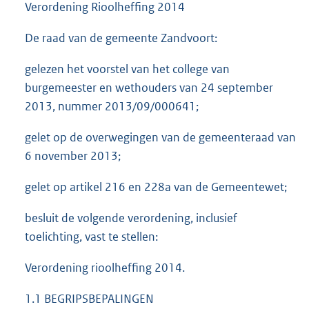
Verordening Rioolheffing 2014
De raad van de gemeente Zandvoort:
gelezen het voorstel van het college van
burgemeester en wethouders van 24 september
2013, nummer 2013/09/000641;
gelet op de overwegingen van de gemeenteraad van
6 november 2013;
gelet op artikel 216 en 228a van de Gemeentewet;
besluit de volgende verordening, inclusief
toelichting, vast te stellen:
Verordening rioolheffing 2014.
1.1 BEGRIPSBEPALINGEN