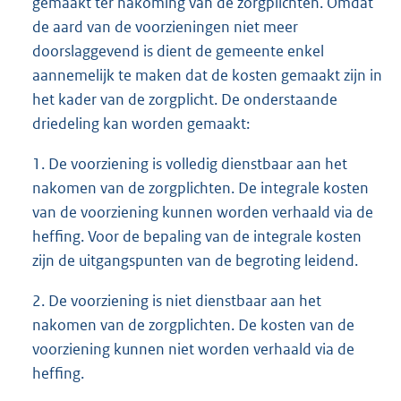
gemaakt ter nakoming van de zorgplichten. Omdat
de aard van de voorzieningen niet meer
doorslaggevend is dient de gemeente enkel
aannemelijk te maken dat de kosten gemaakt zijn in
het kader van de zorgplicht. De onderstaande
driedeling kan worden gemaakt:
1. De voorziening is volledig dienstbaar aan het
nakomen van de zorgplichten. De integrale kosten
van de voorziening kunnen worden verhaald via de
heffing. Voor de bepaling van de integrale kosten
zijn de uitgangspunten van de begroting leidend.
2. De voorziening is niet dienstbaar aan het
nakomen van de zorgplichten. De kosten van de
voorziening kunnen niet worden verhaald via de
heffing.