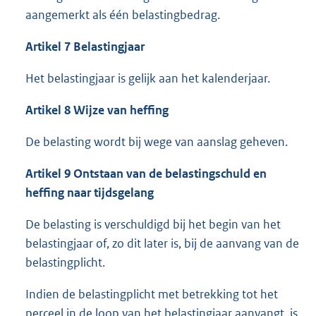
aangemerkt als één belastingbedrag.
Artikel 7 Belastingjaar
Het belastingjaar is gelijk aan het kalenderjaar.
Artikel 8 Wijze van heffing
De belasting wordt bij wege van aanslag geheven.
Artikel 9 Ontstaan van de belastingschuld en
heffing naar tijdsgelang
De belasting is verschuldigd bij het begin van het
belastingjaar of, zo dit later is, bij de aanvang van de
belastingplicht.
Indien de belastingplicht met betrekking tot het
perceel in de loop van het belastingjaar aanvangt, is