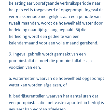
belastingjaar voorafgaande verbruiksperiode naar
het perceel is toegevoerd of opgepompt. Ingeval de
verbruiksperiode niet gelijk is aan een periode van
twaalf maanden, wordt de hoeveelheid water door
herleiding naar tijdsgelang bepaald. Bij die
herleiding wordt een gedeelte van een
kalendermaand voor een volle maand gerekend.
3. Ingeval gebruik wordt gemaakt van een
pompinstallatie moet die pompinstallatie zijn
voorzien van een:
a. watermeter, waarvan de hoeveelheid opgepompt
water kan worden afgelezen, of
b. bedrijfsurenteller, waarvan het aantal uren dat
een pompinstallatie met vaste capaciteit in bedrijf is
geweest kan worden afgelezen.