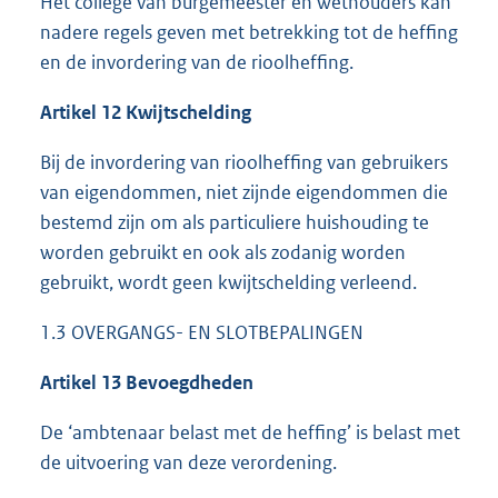
Het college van burgemeester en wethouders kan
nadere regels geven met betrekking tot de heffing
en de invordering van de rioolheffing.
Artikel 12 Kwijtschelding
Bij de invordering van rioolheffing van gebruikers
van eigendommen, niet zijnde eigendommen die
bestemd zijn om als particuliere huishouding te
worden gebruikt en ook als zodanig worden
gebruikt, wordt geen kwijtschelding verleend.
1.3 OVERGANGS- EN SLOTBEPALINGEN
Artikel 13 Bevoegdheden
De ‘ambtenaar belast met de heffing’ is belast met
de uitvoering van deze verordening.