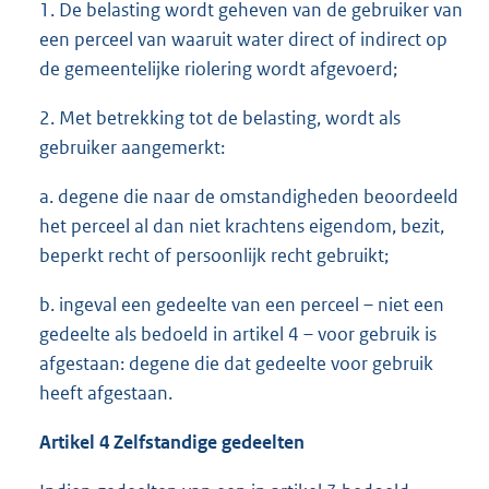
1. De belasting wordt geheven van de gebruiker van
een perceel van waaruit water direct of indirect op
de gemeentelijke riolering wordt afgevoerd;
2. Met betrekking tot de belasting, wordt als
gebruiker aangemerkt:
a. degene die naar de omstandigheden beoordeeld
het perceel al dan niet krachtens eigendom, bezit,
beperkt recht of persoonlijk recht gebruikt;
b. ingeval een gedeelte van een perceel – niet een
gedeelte als bedoeld in artikel 4 – voor gebruik is
afgestaan: degene die dat gedeelte voor gebruik
heeft afgestaan.
Artikel 4 Zelfstandige gedeelten