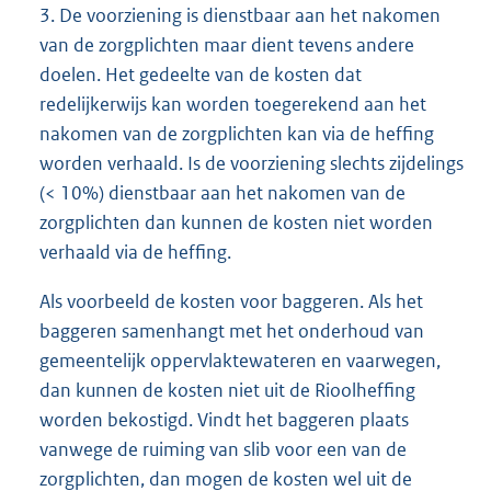
3. De voorziening is dienstbaar aan het nakomen
van de zorgplichten maar dient tevens andere
doelen. Het gedeelte van de kosten dat
redelijkerwijs kan worden toegerekend aan het
nakomen van de zorgplichten kan via de heffing
worden verhaald. Is de voorziening slechts zijdelings
(< 10%) dienstbaar aan het nakomen van de
zorgplichten dan kunnen de kosten niet worden
verhaald via de heffing.
Als voorbeeld de kosten voor baggeren. Als het
baggeren samenhangt met het onderhoud van
gemeentelijk oppervlaktewateren en vaarwegen,
dan kunnen de kosten niet uit de Rioolheffing
worden bekostigd. Vindt het baggeren plaats
vanwege de ruiming van slib voor een van de
zorgplichten, dan mogen de kosten wel uit de