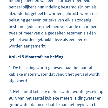
Indien gedeelten van een in artikel 3 bedoeld
perceel blijkens hun indeling bestemd zijn om als
afzonderlijk geheel te worden gebruikt, wordt de
belasting geheven ter zake van elk als zodanig
bestemd gedeelte, met dien verstande dat indien
twee of meer van die gedeelten tezamen als één
geheel worden gebruikt, deze als één perceel
worden aangemerkt.
Artikel 5
Maatstaf van heffing
1. De belasting wordt geheven naar het aantal
kubieke meters water dat vanuit het perceel wordt
afgevoerd.
2. Het aantal kubieke meters water wordt gesteld op
90% van het aantal kubieke meters leidingwater en
grondwater dat in de laatste aan het begin van het