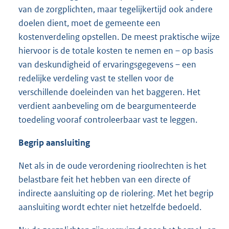
van de zorgplichten, maar tegelijkertijd ook andere
doelen dient, moet de gemeente een
kostenverdeling opstellen. De meest praktische wijze
hiervoor is de totale kosten te nemen en – op basis
van deskundigheid of ervaringsgegevens – een
redelijke verdeling vast te stellen voor de
verschillende doeleinden van het baggeren. Het
verdient aanbeveling om de beargumenteerde
toedeling vooraf controleerbaar vast te leggen.
Begrip aansluiting
Net als in de oude verordening rioolrechten is het
belastbare feit het hebben van een directe of
indirecte aansluiting op de riolering. Met het begrip
aansluiting wordt echter niet hetzelfde bedoeld.