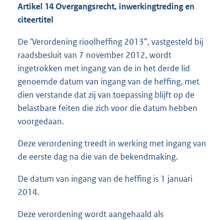
Artikel 14 Overgangsrecht, inwerkingtreding en
citeertitel
De ‘Verordening rioolheffing 2013”, vastgesteld bij
raadsbesluit van 7 november 2012, wordt
ingetrokken met ingang van de in het derde lid
genoemde datum van ingang van de heffing, met
dien verstande dat zij van toepassing blijft op de
belastbare feiten die zich voor die datum hebben
voorgedaan.
Deze verordening treedt in werking met ingang van
de eerste dag na die van de bekendmaking.
De datum van ingang van de heffing is 1 januari
2014.
Deze verordening wordt aangehaald als