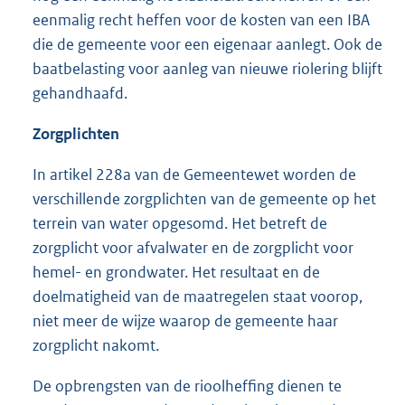
eenmalig recht heffen voor de kosten van een IBA
die de gemeente voor een eigenaar aanlegt. Ook de
baatbelasting voor aanleg van nieuwe riolering blijft
gehandhaafd.
Zorgplichten
In artikel 228a van de Gemeentewet worden de
verschillende zorgplichten van de gemeente op het
terrein van water opgesomd. Het betreft de
zorgplicht voor afvalwater en de zorgplicht voor
hemel- en grondwater. Het resultaat en de
doelmatigheid van de maatregelen staat voorop,
niet meer de wijze waarop de gemeente haar
zorgplicht nakomt.
De opbrengsten van de rioolheffing dienen te