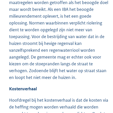
maatregelen worden getroffen als het beoogde doel
maar wordt bereikt. Als een IBA het beoogde
milieurendement oplevert, is het een goede
oplossing. Normen waarbinnen verplicht riolering
dient te worden opgelegd zijn niet meer van
toepassing. Voor de bestrijding van water dat in de
huizen stroomt bij hevige regenval kan
vanzelfsprekend een regenwaterriool worden
aangelegd. De gemeente mag er echter ook voor
kiezen om de stoepranden langs de straat te
verhogen. Zodoende blijft het water op straat staan
en loopt het niet meer de huizen in.
Kostenverhaal
Hoofdregel bij het kostenverhaal is dat de kosten via
de heffing mogen worden verhaald die worden