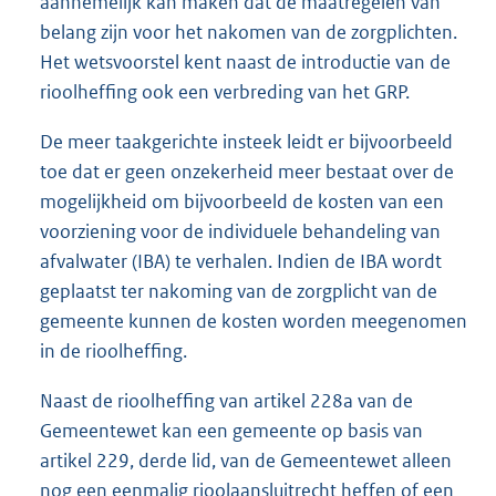
aannemelijk kan maken dat de maatregelen van
belang zijn voor het nakomen van de zorgplichten.
Het wetsvoorstel kent naast de introductie van de
rioolheffing ook een verbreding van het GRP.
De meer taakgerichte insteek leidt er bijvoorbeeld
toe dat er geen onzekerheid meer bestaat over de
mogelijkheid om bijvoorbeeld de kosten van een
voorziening voor de individuele behandeling van
afvalwater (IBA) te verhalen. Indien de IBA wordt
geplaatst ter nakoming van de zorgplicht van de
gemeente kunnen de kosten worden meegenomen
in de rioolheffing.
Naast de rioolheffing van artikel 228a van de
Gemeentewet kan een gemeente op basis van
artikel 229, derde lid, van de Gemeentewet alleen
nog een eenmalig rioolaansluitrecht heffen of een