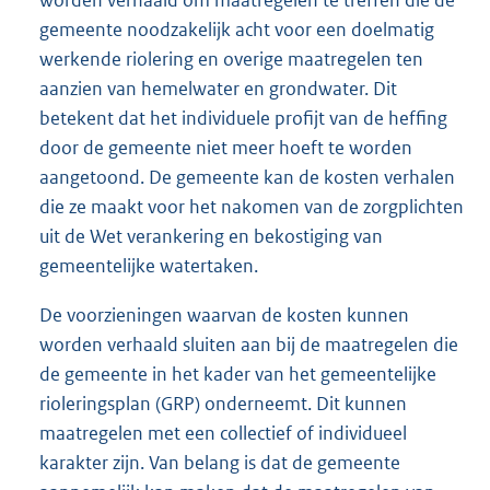
gemeente noodzakelijk acht voor een doelmatig
werkende riolering en overige maatregelen ten
aanzien van hemelwater en grondwater. Dit
betekent dat het individuele profijt van de heffing
door de gemeente niet meer hoeft te worden
aangetoond. De gemeente kan de kosten verhalen
die ze maakt voor het nakomen van de zorgplichten
uit de Wet verankering en bekostiging van
gemeentelijke watertaken.
De voorzieningen waarvan de kosten kunnen
worden verhaald sluiten aan bij de maatregelen die
de gemeente in het kader van het gemeentelijke
rioleringsplan (GRP) onderneemt. Dit kunnen
maatregelen met een collectief of individueel
karakter zijn. Van belang is dat de gemeente