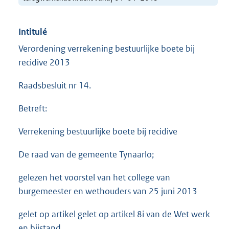
Intitulé
Verordening verrekening bestuurlijke boete bij
recidive 2013
Raadsbesluit nr 14.
Betreft:
Verrekening bestuurlijke boete bij recidive
De raad van de gemeente Tynaarlo;
gelezen het voorstel van het college van
burgemeester en wethouders van 25 juni 2013
gelet op artikel gelet op artikel 8i van de Wet werk
en bijstand