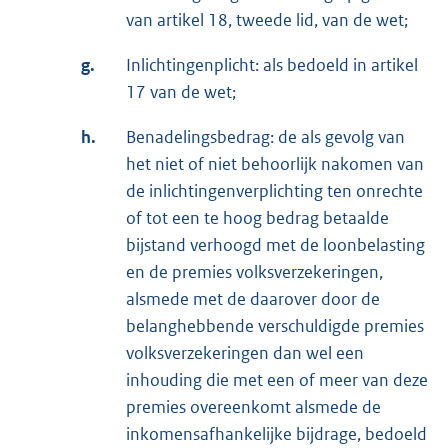
van artikel 18, tweede lid, van de wet;
g.
Inlichtingenplicht: als bedoeld in artikel
17 van de wet;
h.
Benadelingsbedrag: de als gevolg van
het niet of niet behoorlijk nakomen van
de inlichtingenverplichting ten onrechte
of tot een te hoog bedrag betaalde
bijstand verhoogd met de loonbelasting
en de premies volksverzekeringen,
alsmede met de daarover door de
belanghebbende verschuldigde premies
volksverzekeringen dan wel een
inhouding die met een of meer van deze
premies overeenkomt alsmede de
inkomensafhankelijke bijdrage, bedoeld