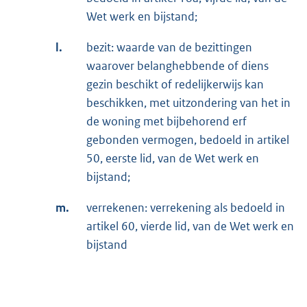
Wet werk en bijstand;
l.
bezit: waarde van de bezittingen
waarover belanghebbende of diens
gezin beschikt of redelijkerwijs kan
beschikken, met uitzondering van het in
de woning met bijbehorend erf
gebonden vermogen, bedoeld in artikel
50, eerste lid, van de Wet werk en
bijstand;
m.
verrekenen: verrekening als bedoeld in
artikel 60, vierde lid, van de Wet werk en
bijstand