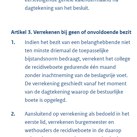
dagtekening van het besluit.
Artikel 3. Verrekenen bij geen of onvoldoende bezit
1.
Indien het bezit van een belanghebbende niet
ten minste driemaal de toepasselijke
bijstandsnorm bedraagt, verrekent het college
de recidiveboete gedurende één maand
zonder inachtneming van de beslagvrije voet.
De verrekening geschiedt vanaf het moment
van de dagtekening waarop de bestuurlijke
boete is opgelegd.
2.
Aansluitend op verrekening als bedoeld in het
eerste lid, verrekenen burgemeester en
wethouders de recidiveboete in de daarop