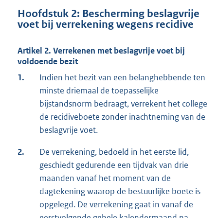
Hoofdstuk 2: Bescherming beslagvrije
voet bij verrekening wegens recidive
Artikel 2. Verrekenen met beslagvrije voet bij
voldoende bezit
1.
Indien het bezit van een belanghebbende ten
minste driemaal de toepasselijke
bijstandsnorm bedraagt, verrekent het college
de recidiveboete zonder inachtneming van de
beslagvrije voet.
2.
De verrekening, bedoeld in het eerste lid,
geschiedt gedurende een tijdvak van drie
maanden vanaf het moment van de
dagtekening waarop de bestuurlijke boete is
opgelegd. De verrekening gaat in vanaf de
eerstvolgende gehele kalendermaand na