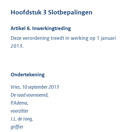
Hoofdstuk 3 Slotbepalingen
Artikel 6. Inwerkingtreding
Deze verordening treedt in werking op 1 januari
2013.
Ondertekening
Vries, 10 september 2013
De raad voornoemd,
P.Adema,
voorzitter
J.L. de Jong,
griffier