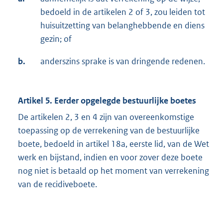
bedoeld in de artikelen 2 of 3, zou leiden tot
huisuitzetting van belanghebbende en diens
gezin; of
b.
anderszins sprake is van dringende redenen.
Artikel 5. Eerder opgelegde bestuurlijke boetes
De artikelen 2, 3 en 4 zijn van overeenkomstige
toepassing op de verrekening van de bestuurlijke
boete, bedoeld in artikel 18a, eerste lid, van de Wet
werk en bijstand, indien en voor zover deze boete
nog niet is betaald op het moment van verrekening
van de recidiveboete.