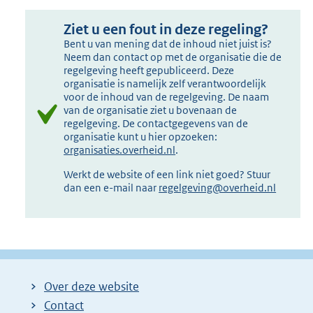
Ziet u een fout in deze regeling?
Bent u van mening dat de inhoud niet juist is?
Neem dan contact op met de organisatie die de
regelgeving heeft gepubliceerd. Deze
organisatie is namelijk zelf verantwoordelijk
voor de inhoud van de regelgeving. De naam
van de organisatie ziet u bovenaan de
regelgeving. De contactgegevens van de
organisatie kunt u hier opzoeken:
organisaties.overheid.nl
.
Werkt de website of een link niet goed? Stuur
dan een e-mail naar
regelgeving@overheid.nl
Over deze website
Contact