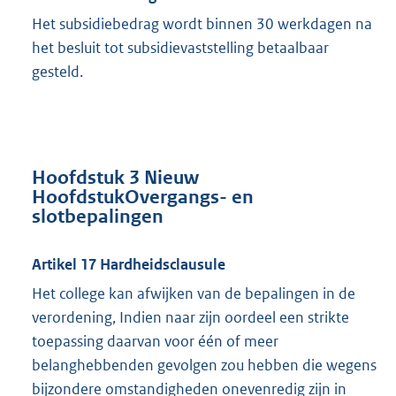
Het subsidiebedrag wordt binnen 30 werkdagen na
het besluit tot subsidievaststelling betaalbaar
gesteld.
Hoofdstuk 3 Nieuw
HoofdstukOvergangs- en
slotbepalingen
Artikel 17 Hardheidsclausule
Het college kan afwijken van de bepalingen in de
verordening, Indien naar zijn oordeel een strikte
toepassing daarvan voor één of meer
belanghebbenden gevolgen zou hebben die wegens
bijzondere omstandigheden onevenredig zijn in