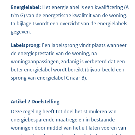
Energielabel:
Het energielabel is een kwalificering (A
t/m G) van de energetische kwaliteit van de woning.
In bijlage I wordt een overzicht van de energielabels
gegeven.
Labelsprong:
Een labelsprong vindt plaats wanneer
de energieprestatie van de woning, na
woningaanpassingen, zodanig is verbeterd dat een
beter energielabel wordt bereikt (bijvoorbeeld een
sprong van energielabel C naar B).
Artikel 2 Doelstelling
Deze regeling heeft tot doel het stimuleren van
energiebesparende maatregelen in bestaande
woningen door middel van het uit laten voeren van