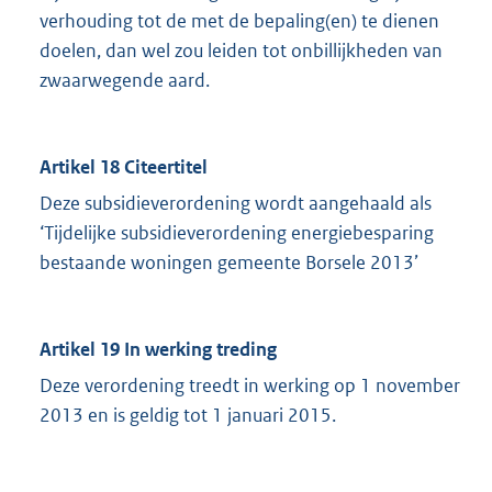
verhouding tot de met de bepaling(en) te dienen
doelen, dan wel zou leiden tot onbillijkheden van
zwaarwegende aard.
Artikel 18 Citeertitel
Deze subsidieverordening wordt aangehaald als
‘Tijdelijke subsidieverordening energiebesparing
bestaande woningen gemeente Borsele 2013’
Artikel 19 In werking treding
Deze verordening treedt in werking op 1 november
2013 en is geldig tot 1 januari 2015.