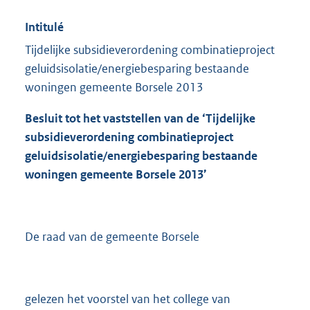
Intitulé
Tijdelijke subsidieverordening combinatieproject
geluidsisolatie/energiebesparing bestaande
woningen gemeente Borsele 2013
Besluit tot het vaststellen van de ‘Tijdelijke
subsidieverordening combinatieproject
geluidsisolatie/energiebesparing bestaande
woningen gemeente Borsele 2013’
De raad van de gemeente Borsele
gelezen het voorstel van het college van