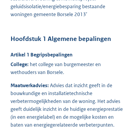
geluidsisolatie/energiebesparing bestaande
woningen gemeente Borsele 2013’
Hoofdstuk 1 Algemene bepalingen
Artikel 1 Begripsbepalingen
College:
het college van burgemeester en
wethouders van Borsele.
Maatwerkadvies:
Advies dat inzicht geeft in de
bouwkundige en installatietechnische
verbetermogelijkheden van de woning. Het advies
geeft duidelijk inzicht in de huidige energieprestatie
(in een energielabel) en de mogelijke kosten en
baten van energiegerelateerde verbeterpunten.