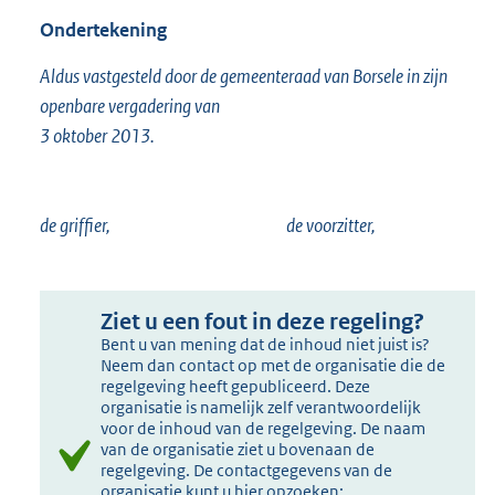
Ondertekening
Aldus vastgesteld door de gemeenteraad van Borsele in zijn
openbare vergadering van
3 oktober 2013.
de griffier, de voorzitter,
Ziet u een fout in deze regeling?
Bent u van mening dat de inhoud niet juist is?
Neem dan contact op met de organisatie die de
regelgeving heeft gepubliceerd. Deze
organisatie is namelijk zelf verantwoordelijk
voor de inhoud van de regelgeving. De naam
van de organisatie ziet u bovenaan de
regelgeving. De contactgegevens van de
organisatie kunt u hier opzoeken: