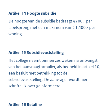
Artikel 14 Hoogte subsidie
De hoogte van de subsidie bedraagt €700,- per
labelsprong met een maximum van € 1.400,- per
woning.
Artikel 15 Subsidievaststelling
Het college neemt binnen zes weken na ontvangst
van het aanvraagformulier, als bedoeld in artikel 10,
een besluit met betrekking tot de
subsidievaststelling. De aanvrager wordt hier
schriftelijk over geinformeerd.
Artikel 16 Betaling