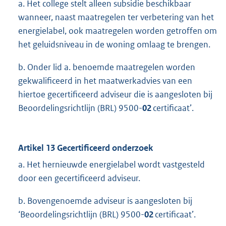
a. Het college stelt alleen subsidie beschikbaar
wanneer, naast maatregelen ter verbetering van het
energielabel, ook maatregelen worden getroffen om
het geluidsniveau in de woning omlaag te brengen.
b. Onder lid a. benoemde maatregelen worden
gekwalificeerd in het maatwerkadvies van een
hiertoe gecertificeerd adviseur die is aangesloten bij
Beoordelingsrichtlijn (BRL) 9500-
02
certificaat’.
Artikel 13 Gecertificeerd onderzoek
a. Het hernieuwde energielabel wordt vastgesteld
door een gecertificeerd adviseur.
b. Bovengenoemde adviseur is aangesloten bij
‘Beoordelingsrichtlijn (BRL) 9500-
02
certificaat’.