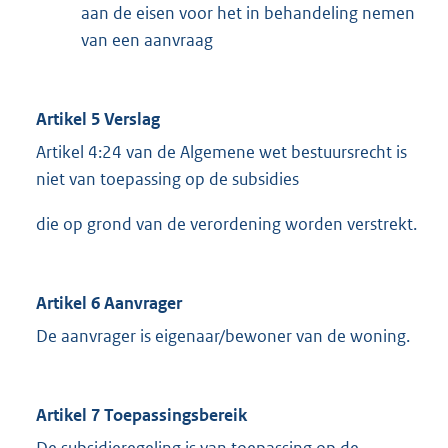
aan de eisen voor het in behandeling nemen
van een aanvraag
Artikel 5 Verslag
Artikel 4:24 van de Algemene wet bestuursrecht is
niet van toepassing op de subsidies
die op grond van de verordening worden verstrekt.
Artikel 6 Aanvrager
De aanvrager is eigenaar/bewoner van de woning.
Artikel 7 Toepassingsbereik
De subsidieregeling is van toepassing op de