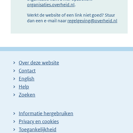
organisaties.overheid.nl
.
Werkt de website of een link niet goed? Stuur
dan een e-mail naar
regelgeving@overheid.nl
Over deze website
Contact
English
Help
Zoeken
Informatie hergebruiken
Privacy en cookies
Toegankelijkheid