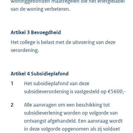
woninggebonden maatregelen die het energielabel
van de woning verbeteren.
Artikel 3 Bevoegdheid
Het college is belast met de uitvoering van deze
verordening.
Artikel 4 Subsidieplafond
1
Het subsidieplafond van deze
subsidieverordening is vastgesteld op €5600,-
2
Alle aanvragen om een beschikking tot
subsidieverlening worden op volgorde van
ontvangst afgehandeld. Een aanvraag wordt
in deze volgorde opgenomen als zij voldoet