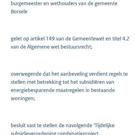
burgemeester en wethouders van de gemeente
Borsele
gelet op artikel 149 van de Gemeentewet en titel 4.2
van de Algemene wet bestuursrecht;
overwegende dat het aanbeveling verdient regels te
stellen met betrekking tot het subsidiëren van
energiebesparende maatregelen in bestaande
woningen;
besluit vast te stellen de navolgende ‘Tijdelijke
subsidieverordening combinatieproject