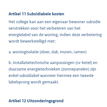
Artikel 11 Subsidiabele kosten
Het college kan aan een eigenaar-bewoner subsidie
verstrekken voor het verbeteren van het
energielabel van de woning, indien deze verbetering
wordt bewerkstelligd met:
a. woningisolatie (vloer, dak, muren, ramen)
b. installatietechnische aanpassingen (cv-ketel) en
duurzame energietechnieken (zonnepanelen) zijn
enkel subsidiabel wanneer hiermee een tweede
labelsprong wordt gemaakt.
Artikel 12 Uitzonderingsgrond