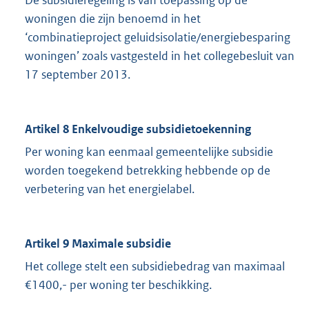
woningen die zijn benoemd in het
‘combinatieproject geluidsisolatie/energiebesparing
woningen’ zoals vastgesteld in het collegebesluit van
17 september 2013.
Artikel 8 Enkelvoudige subsidietoekenning
Per woning kan eenmaal gemeentelijke subsidie
worden toegekend betrekking hebbende op de
verbetering van het energielabel.
Artikel 9 Maximale subsidie
Het college stelt een subsidiebedrag van maximaal
€1400,- per woning ter beschikking.