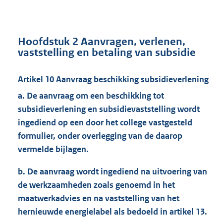
Hoofdstuk 2 Aanvragen, verlenen,
vaststelling en betaling van subsidie
Artikel 10 Aanvraag beschikking subsidieverlening
a. De aanvraag om een beschikking tot
subsidieverlening en subsidievaststelling wordt
ingediend op een door het college vastgesteld
formulier, onder overlegging van de daarop
vermelde bijlagen.
b. De aanvraag wordt ingediend na uitvoering van
de werkzaamheden zoals genoemd in het
maatwerkadvies en na vaststelling van het
hernieuwde energielabel als bedoeld in artikel 13.