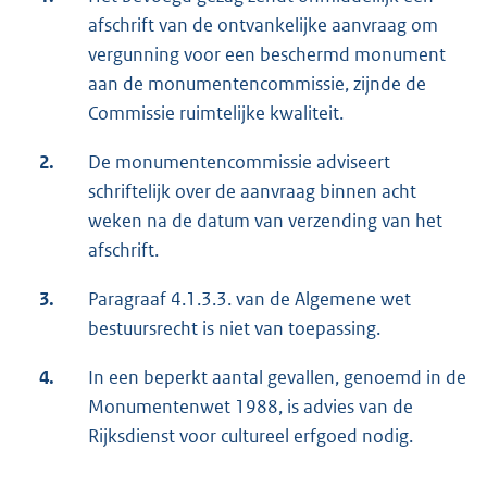
afschrift van de ontvankelijke aanvraag om
vergunning voor een beschermd monument
aan de monumentencommissie, zijnde de
Commissie ruimtelijke kwaliteit.
2.
De monumentencommissie adviseert
schriftelijk over de aanvraag binnen acht
weken na de datum van verzending van het
afschrift.
3.
Paragraaf 4.1.3.3. van de Algemene wet
bestuursrecht is niet van toepassing.
4.
In een beperkt aantal gevallen, genoemd in de
Monumentenwet 1988, is advies van de
Rijksdienst voor cultureel erfgoed nodig.