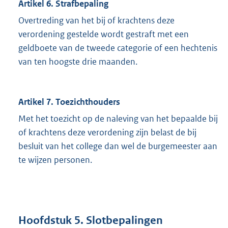
Artikel 6. Strafbepaling
Overtreding van het bij of krachtens deze
verordening gestelde wordt gestraft met een
geldboete van de tweede categorie of een hechtenis
van ten hoogste drie maanden.
Artikel 7. Toezichthouders
Met het toezicht op de naleving van het bepaalde bij
of krachtens deze verordening zijn belast de bij
besluit van het college dan wel de burgemeester aan
te wijzen personen.
Hoofdstuk 5. Slotbepalingen