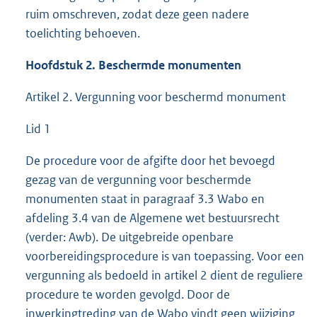
ruim omschreven, zodat deze geen nadere
toelichting behoeven.
Hoofdstuk 2. Beschermde monumenten
Artikel 2. Vergunning voor beschermd monument
Lid 1
De procedure voor de afgifte door het bevoegd
gezag van de vergunning voor beschermde
monumenten staat in paragraaf 3.3 Wabo en
afdeling 3.4 van de Algemene wet bestuursrecht
(verder: Awb). De uitgebreide openbare
voorbereidingsprocedure is van toepassing. Voor een
vergunning als bedoeld in artikel 2 dient de reguliere
procedure te worden gevolgd. Door de
inwerkingtreding van de Wabo vindt geen wijziging