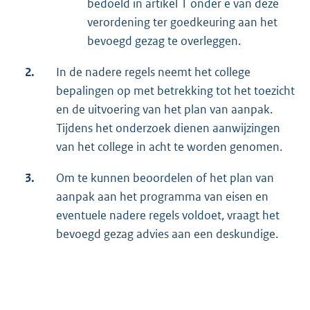
bedoeld in artikel 1 onder e van deze
verordening ter goedkeuring aan het
bevoegd gezag te overleggen.
2.
In de nadere regels neemt het college
bepalingen op met betrekking tot het toezicht
en de uitvoering van het plan van aanpak.
Tijdens het onderzoek dienen aanwijzingen
van het college in acht te worden genomen.
3.
Om te kunnen beoordelen of het plan van
aanpak aan het programma van eisen en
eventuele nadere regels voldoet, vraagt het
bevoegd gezag advies aan een deskundige.