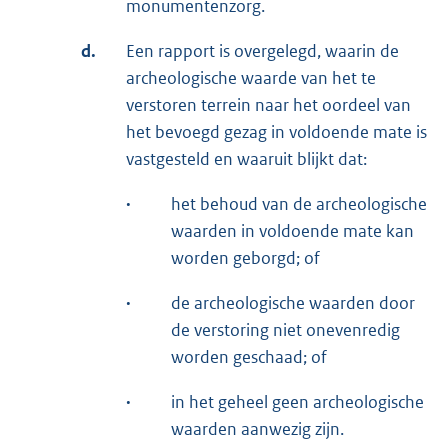
monumentenzorg.
d.
Een rapport is overgelegd, waarin de
archeologische waarde van het te
verstoren terrein naar het oordeel van
het bevoegd gezag in voldoende mate is
vastgesteld en waaruit blijkt dat:
·
het behoud van de archeologische
waarden in voldoende mate kan
worden geborgd; of
·
de archeologische waarden door
de verstoring niet onevenredig
worden geschaad; of
·
in het geheel geen archeologische
waarden aanwezig zijn.