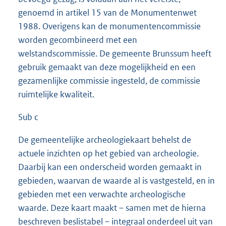
genoemd in artikel 15 van de Monumentenwet
1988. Overigens kan de monumentencommissie
worden gecombineerd met een
welstandscommissie. De gemeente Brunssum heeft
gebruik gemaakt van deze mogelijkheid en een
gezamenlijke commissie ingesteld, de commissie
ruimtelijke kwaliteit.
Sub c
De gemeentelijke archeologiekaart behelst de
actuele inzichten op het gebied van archeologie.
Daarbij kan een onderscheid worden gemaakt in
gebieden, waarvan de waarde al is vastgesteld, en in
gebieden met een verwachte archeologische
waarde. Deze kaart maakt – samen met de hierna
beschreven beslistabel – integraal onderdeel uit van