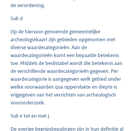
de verordening.
Sub d
Op de hiervoor genoemde gemeentelijke
archeologiekaart zijn gebieden opgenomen met
diverse waardecategorieën. Aan de
waardecategorieën komt een bepaalde betekenis
toe. Middels de beslistabel wordt die betekenis aan
de verschillende waardecategorieën gegeven. Per
waardecategorie is aangegeven welk gebied onder
welke voorwaarden qua oppervlakte en diepte is
vrijgegeven van het verrichten van archeologisch
vooronderzoek.
Sub e tot en met j
De overige begripsbepalingen zijn in hun definitie al