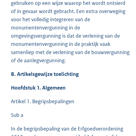
gebruiken op een wijze waarop het wordt ontsierd
of in gevaar wordt gebracht. Een extra overweging
voor het volledig integreren van de
monumentenvergunning in de
omgevingsvergunning is dat de verlening van de
monumentenvergunning in de praktijk vaak
samenliep met de verlening van de bouwvergunning
of de aanlegvergunning.
B. Artikelsgewijze toelichting
Hoofdstuk 1. Algemeen
Artikel 1. Begripsbepalingen
Sub a
In de begripsbepaling van de Erfgoedverordening