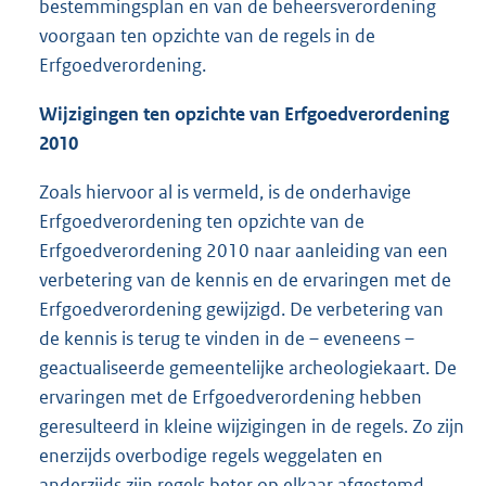
bestemmingsplan en van de beheersverordening
voorgaan ten opzichte van de regels in de
Erfgoedverordening.
Wijzigingen ten opzichte van Erfgoedverordening
2010
Zoals hiervoor al is vermeld, is de onderhavige
Erfgoedverordening ten opzichte van de
Erfgoedverordening 2010 naar aanleiding van een
verbetering van de kennis en de ervaringen met de
Erfgoedverordening gewijzigd. De verbetering van
de kennis is terug te vinden in de – eveneens –
geactualiseerde gemeentelijke archeologiekaart. De
ervaringen met de Erfgoedverordening hebben
geresulteerd in kleine wijzigingen in de regels. Zo zijn
enerzijds overbodige regels weggelaten en
anderzijds zijn regels beter op elkaar afgestemd.