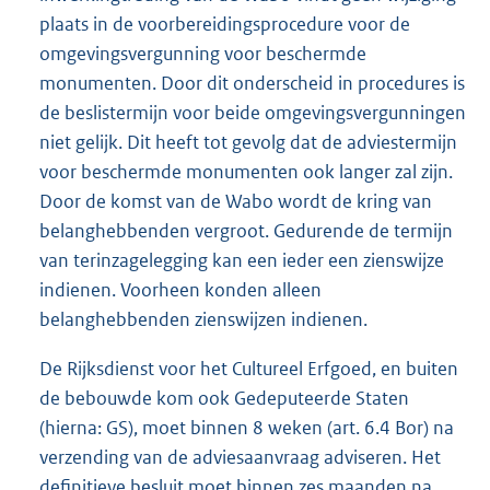
plaats in de voorbereidingsprocedure voor de
omgevingsvergunning voor beschermde
monumenten. Door dit onderscheid in procedures is
de beslistermijn voor beide omgevingsvergunningen
niet gelijk. Dit heeft tot gevolg dat de adviestermijn
voor beschermde monumenten ook langer zal zijn.
Door de komst van de Wabo wordt de kring van
belanghebbenden vergroot. Gedurende de termijn
van terinzagelegging kan een ieder een zienswijze
indienen. Voorheen konden alleen
belanghebbenden zienswijzen indienen.
De Rijksdienst voor het Cultureel Erfgoed, en buiten
de bebouwde kom ook Gedeputeerde Staten
(hierna: GS), moet binnen 8 weken (art. 6.4 Bor) na
verzending van de adviesaanvraag adviseren. Het
definitieve besluit moet binnen zes maanden na