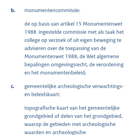
b.
monumentencommissie:
de op basis van artikel 15 Monumentenwet
1988 ingestelde commissie met als taak het
college op verzoek of uit eigen beweging te
adviseren over de toepassing van de
Monumentenwet 1988, de Wet algemene
bepalingen omgevingsrecht, de verordening
en het monumentenbeleid;
c.
gemeentelijke archeologische verwachtings-
en beleidskaart:
topografische kaart van het gemeentelijke
grondgebied of delen van het grondgebied,
waarop de gebieden met archeologische
waarden en archeologische