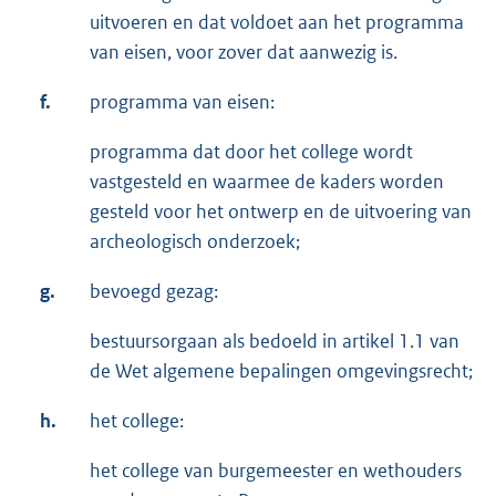
uitvoeren en dat voldoet aan het programma
van eisen, voor zover dat aanwezig is.
f.
programma van eisen:
programma dat door het college wordt
vastgesteld en waarmee de kaders worden
gesteld voor het ontwerp en de uitvoering van
archeologisch onderzoek;
g.
bevoegd gezag:
bestuursorgaan als bedoeld in artikel 1.1 van
de Wet algemene bepalingen omgevingsrecht;
h.
het college:
het college van burgemeester en wethouders