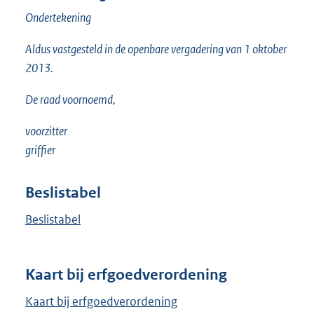
Ondertekening
Aldus vastgesteld in de openbare vergadering van 1 oktober
2013.
De raad voornoemd,
voorzitter
griffier
Beslistabel
Beslistabel
Kaart bij erfgoedverordening
Kaart bij erfgoedverordening