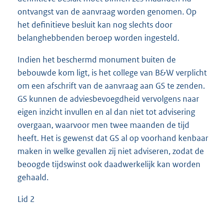
ontvangst van de aanvraag worden genomen. Op
het definitieve besluit kan nog slechts door
belanghebbenden beroep worden ingesteld.
Indien het beschermd monument buiten de
bebouwde kom ligt, is het college van B&W verplicht
om een afschrift van de aanvraag aan GS te zenden.
GS kunnen de adviesbevoegdheid vervolgens naar
eigen inzicht invullen en al dan niet tot advisering
overgaan, waarvoor men twee maanden de tijd
heeft. Het is gewenst dat GS al op voorhand kenbaar
maken in welke gevallen zij niet adviseren, zodat de
beoogde tijdswinst ook daadwerkelijk kan worden
gehaald.
Lid 2