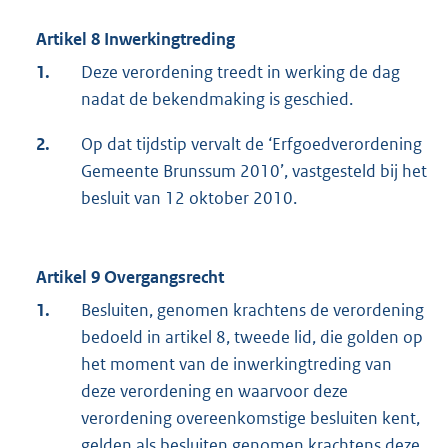
Artikel 8 Inwerkingtreding
1.
Deze verordening treedt in werking de dag
nadat de bekendmaking is geschied.
2.
Op dat tijdstip vervalt de ‘Erfgoedverordening
Gemeente Brunssum 2010’, vastgesteld bij het
besluit van 12 oktober 2010.
Artikel 9 Overgangsrecht
1.
Besluiten, genomen krachtens de verordening
bedoeld in artikel 8, tweede lid, die golden op
het moment van de inwerkingtreding van
deze verordening en waarvoor deze
verordening overeenkomstige besluiten kent,
gelden als besluiten genomen krachtens deze