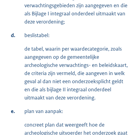
verwachtingsgebieden zijn aangegeven en die
als Bijlage I integraal onderdeel uitmaakt van
deze verordening;
d.
beslistabel:
de tabel, waarin per waardecategorie, zoals
aangegeven op de gemeentelijke
archeologische verwachtings- en beleidskaart,
de criteria zijn vermeld, die aangeven in welk
geval al dan niet een onderzoeksplicht geldt
en die als bijlage II integraal onderdeel
uitmaakt van deze verordening.
e.
plan van aanpak:
concreet plan dat weergeeft hoe de
archeologische uitvoerder het onderzoek gaat