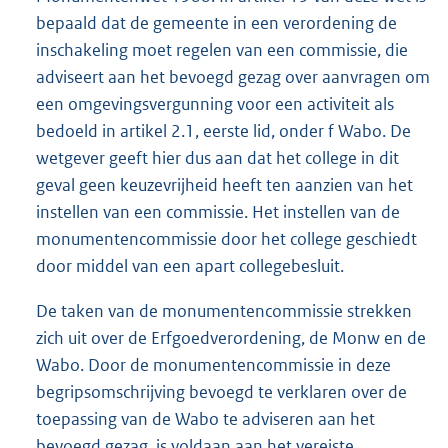
bepaald dat de gemeente in een verordening de
inschakeling moet regelen van een commissie, die
adviseert aan het bevoegd gezag over aanvragen om
een omgevingsvergunning voor een activiteit als
bedoeld in artikel 2.1, eerste lid, onder f Wabo. De
wetgever geeft hier dus aan dat het college in dit
geval geen keuzevrijheid heeft ten aanzien van het
instellen van een commissie. Het instellen van de
monumentencommissie door het college geschiedt
door middel van een apart collegebesluit.
De taken van de monumentencommissie strekken
zich uit over de Erfgoedverordening, de Monw en de
Wabo. Door de monumentencommissie in deze
begripsomschrijving bevoegd te verklaren over de
toepassing van de Wabo te adviseren aan het
bevoegd gezag, is voldaan aan het vereiste,