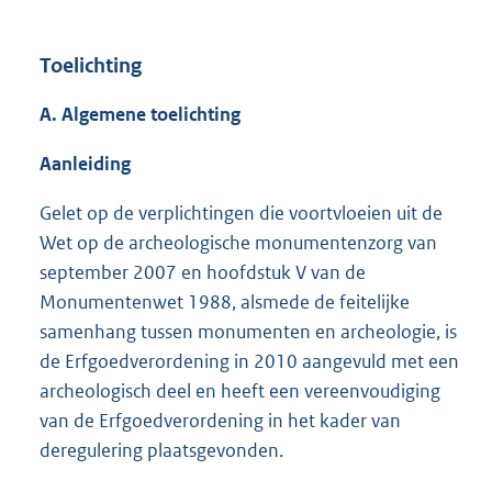
Toelichting
A. Algemene toelichting
Aanleiding
Gelet op de verplichtingen die voortvloeien uit de
Wet op de archeologische monumentenzorg van
september 2007 en hoofdstuk V van de
Monumentenwet 1988, alsmede de feitelijke
samenhang tussen monumenten en archeologie, is
de Erfgoedverordening in 2010 aangevuld met een
archeologisch deel en heeft een vereenvoudiging
van de Erfgoedverordening in het kader van
deregulering plaatsgevonden.