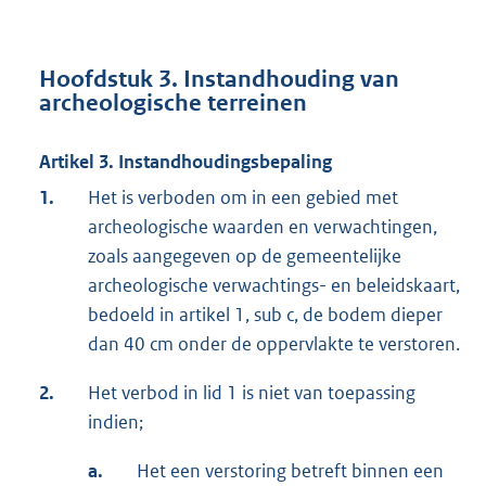
Hoofdstuk 3. Instandhouding van
archeologische terreinen
Artikel 3. Instandhoudingsbepaling
1.
Het is verboden om in een gebied met
archeologische waarden en verwachtingen,
zoals aangegeven op de gemeentelijke
archeologische verwachtings- en beleidskaart,
bedoeld in artikel 1, sub c, de bodem dieper
dan 40 cm onder de oppervlakte te verstoren.
2.
Het verbod in lid 1 is niet van toepassing
indien;
a.
Het een verstoring betreft binnen een