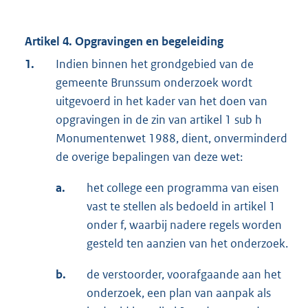
Artikel 4. Opgravingen en begeleiding
1.
Indien binnen het grondgebied van de
gemeente Brunssum onderzoek wordt
uitgevoerd in het kader van het doen van
opgravingen in de zin van artikel 1 sub h
Monumentenwet 1988, dient, onverminderd
de overige bepalingen van deze wet:
a.
het college een programma van eisen
vast te stellen als bedoeld in artikel 1
onder f, waarbij nadere regels worden
gesteld ten aanzien van het onderzoek.
b.
de verstoorder, voorafgaande aan het
onderzoek, een plan van aanpak als