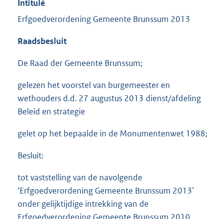
Intitulé
Erfgoedverordening Gemeente Brunssum 2013
Raadsbesluit
De Raad der Gemeente Brunssum;
gelezen het voorstel van burgemeester en
wethouders d.d. 27 augustus 2013 dienst/afdeling
Beleid en strategie
gelet op het bepaalde in de Monumentenwet 1988;
Besluit:
tot vaststelling van de navolgende
‘Erfgoedverordening Gemeente Brunssum 2013’
onder gelijktijdige intrekking van de
Erfgoedverordening Gemeente Brunssum 2010.