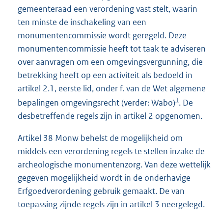
gemeenteraad een verordening vast stelt, waarin
ten minste de inschakeling van een
monumentencommissie wordt geregeld. Deze
monumentencommissie heeft tot taak te adviseren
over aanvragen om een omgevingsvergunning, die
betrekking heeft op een activiteit als bedoeld in
artikel 2.1, eerste lid, onder f. van de Wet algemene
1
bepalingen omgevingsrecht (verder: Wabo)
. De
desbetreffende regels zijn in artikel 2 opgenomen.
Artikel 38 Monw behelst de mogelijkheid om
middels een verordening regels te stellen inzake de
archeologische monumentenzorg. Van deze wettelijk
gegeven mogelijkheid wordt in de onderhavige
Erfgoedverordening gebruik gemaakt. De van
toepassing zijnde regels zijn in artikel 3 neergelegd.