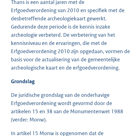
Thans is een aantal jaren met de
Erfgoedverordening van 2010 en specifiek met de
desbetreffende archeologiekaart gewerkt.
Gedurende deze periode is de kennis inzake
archeologie verbeterd. De verbetering van het
kennisniveau en de ervaringen, die met de
Erfgoedverordening 2010 zijn opgedaan, vormen de
basis voor de actualisering van de gemeentelijke
archeologische kaart en de erfgoedverordening.
Grondslag
De juridische grondslag van de onderhavige
Erfgoedverordening wordt gevormd door de
artikelen 15 en 38 van de Monumentenwet 1988
(verder: Monw).
In artikel 15 Monw is opgenomen dat de