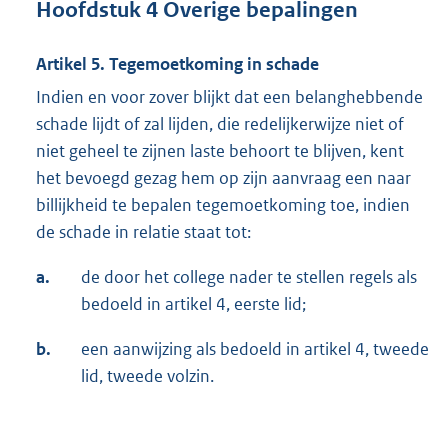
Hoofdstuk 4 Overige bepalingen
Artikel 5. Tegemoetkoming in schade
Indien en voor zover blijkt dat een belanghebbende
schade lijdt of zal lijden, die redelijkerwijze niet of
niet geheel te zijnen laste behoort te blijven, kent
het bevoegd gezag hem op zijn aanvraag een naar
billijkheid te bepalen tegemoetkoming toe, indien
de schade in relatie staat tot:
a.
de door het college nader te stellen regels als
bedoeld in artikel 4, eerste lid;
b.
een aanwijzing als bedoeld in artikel 4, tweede
lid, tweede volzin.