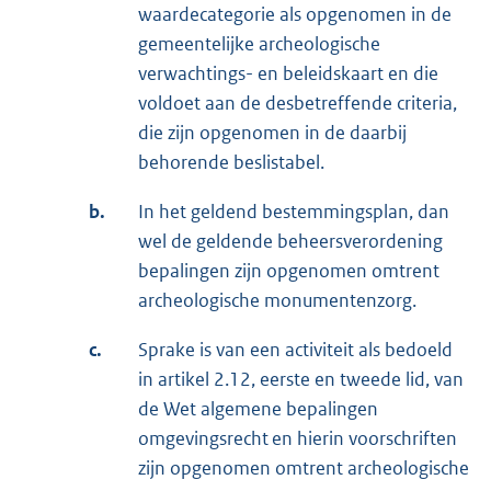
waardecategorie als opgenomen in de
gemeentelijke archeologische
verwachtings- en beleidskaart en die
voldoet aan de desbetreffende criteria,
die zijn opgenomen in de daarbij
behorende beslistabel.
b.
In het geldend bestemmingsplan, dan
wel de geldende beheersverordening
bepalingen zijn opgenomen omtrent
archeologische monumentenzorg.
c.
Sprake is van een activiteit als bedoeld
in artikel 2.12, eerste en tweede lid, van
de Wet algemene bepalingen
omgevingsrecht en hierin voorschriften
zijn opgenomen omtrent archeologische