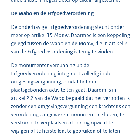
De Wabo en de Erfgoedverordening
De onderhavige Erfgoedverordening steunt onder
meer op artikel 15 Monw. Daarmee is een koppeling
gelegd tussen de Wabo en de Monw, die in artikel 2
van de Erfgoedverordening is terug te vinden.
De monumentenvergunning uit de
Erfgoedverordening integreert volledig in de
omgevingsvergunning, omdat het om
plaatsgebonden activiteiten gaat. Daarom is in
artikel 2.2 van de Wabo bepaald dat het verboden is
zonder een omgevingsvergunning een krachtens een
verordening aangewezen monument te slopen, te
verstoren, te verplaatsen of in enig opzicht te
wijzigen of te herstellen, te gebruiken of te laten