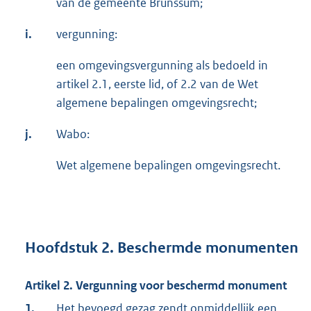
van de gemeente Brunssum;
i.
vergunning:
een omgevingsvergunning als bedoeld in
artikel 2.1, eerste lid, of 2.2 van de Wet
algemene bepalingen omgevingsrecht;
j.
Wabo:
Wet algemene bepalingen omgevingsrecht.
Hoofdstuk 2. Beschermde monumenten
Artikel 2. Vergunning voor beschermd monument
1.
Het bevoegd gezag zendt onmiddellijk een