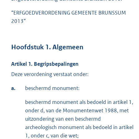
“ERFGOEDVERORDENING GEMEENTE BRUNSSUM
2013”
Hoofdstuk 1. Algemeen
Artikel 1. Begripsbepalingen
Deze verordening verstaat onder:
a.
beschermd monument:
beschermd monument als bedoeld in artikel 1,
onder d, van de Monumentenwet 1988, met
uitzondering van een beschermd
archeologisch monument als bedoeld in artikel
1, onder c, van die wet;