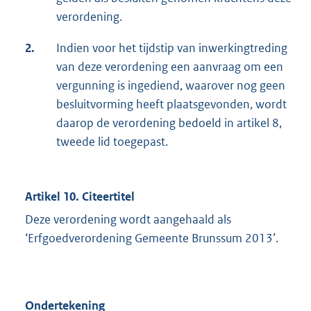
verordening.
2.
Indien voor het tijdstip van inwerkingtreding
van deze verordening een aanvraag om een
vergunning is ingediend, waarover nog geen
besluitvorming heeft plaatsgevonden, wordt
daarop de verordening bedoeld in artikel 8,
tweede lid toegepast.
Artikel 10. Citeertitel
Deze verordening wordt aangehaald als
‘Erfgoedverordening Gemeente Brunssum 2013’.
Ondertekening