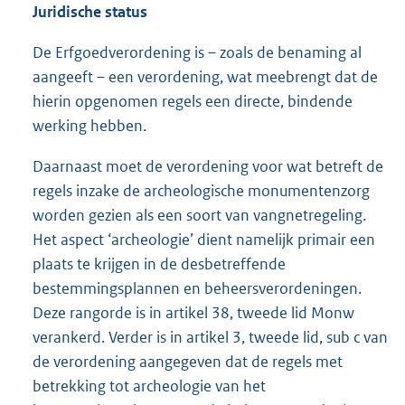
Juridische status
De Erfgoedverordening is – zoals de benaming al
aangeeft – een verordening, wat meebrengt dat de
hierin opgenomen regels een directe, bindende
werking hebben.
Daarnaast moet de verordening voor wat betreft de
regels inzake de archeologische monumentenzorg
worden gezien als een soort van vangnetregeling.
Het aspect ‘archeologie’ dient namelijk primair een
plaats te krijgen in de desbetreffende
bestemmingsplannen en beheersverordeningen.
Deze rangorde is in artikel 38, tweede lid Monw
verankerd. Verder is in artikel 3, tweede lid, sub c van
de verordening aangegeven dat de regels met
betrekking tot archeologie van het