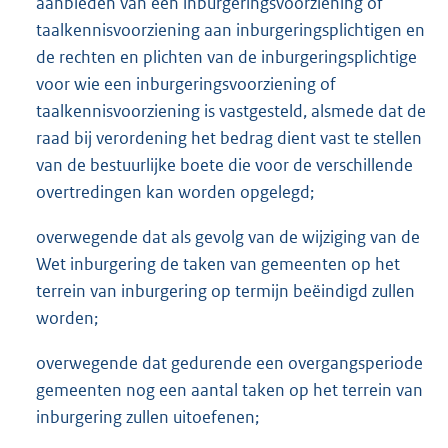
aanbieden van een inburgeringsvoorziening of
taalkennisvoorziening aan inburgeringsplichtigen en
de rechten en plichten van de inburgeringsplichtige
voor wie een inburgeringsvoorziening of
taalkennisvoorziening is vastgesteld, alsmede dat de
raad bij verordening het bedrag dient vast te stellen
van de bestuurlijke boete die voor de verschillende
overtredingen kan worden opgelegd;
overwegende dat als gevolg van de wijziging van de
Wet inburgering de taken van gemeenten op het
terrein van inburgering op termijn beëindigd zullen
worden;
overwegende dat gedurende een overgangsperiode
gemeenten nog een aantal taken op het terrein van
inburgering zullen uitoefenen;