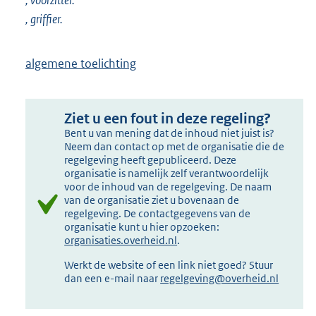
, voorzitter.
, griffier.
algemene toelichting
Ziet u een fout in deze regeling?
Bent u van mening dat de inhoud niet juist is?
Neem dan contact op met de organisatie die de
regelgeving heeft gepubliceerd. Deze
organisatie is namelijk zelf verantwoordelijk
voor de inhoud van de regelgeving. De naam
van de organisatie ziet u bovenaan de
regelgeving. De contactgegevens van de
organisatie kunt u hier opzoeken:
organisaties.overheid.nl
.
Werkt de website of een link niet goed? Stuur
dan een e-mail naar
regelgeving@overheid.nl