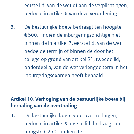
eerste lid, van de wet of aan de verplichtingen,
bedoeld in artikel 6 van deze verordening.
3.
De bestuurlijke boete bedraagt ten hoogste
€ 500,- indien de inburgeringsplichtige niet
binnen de in artikel 7, eerste lid, van de wet
bedoelde termijn of binnen de door het
college op grond van artikel 31, tweede lid,
onderdeel a, van de wet verlengde termijn het
inburgeringsexamen heeft behaald.
Artikel 10. Verhoging van de bestuurlijke boete bij
herhaling van de overtreding
1.
De bestuurlijke boete voor overtredingen,
bedoeld in artikel 9, eerste lid, bedraagt ten
hoogste € 250,- indien de