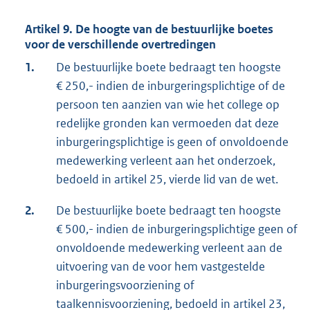
Artikel 9. De hoogte van de bestuurlijke boetes
voor de verschillende overtredingen
1.
De bestuurlijke boete bedraagt ten hoogste
€ 250,- indien de inburgeringsplichtige of de
persoon ten aanzien van wie het college op
redelijke gronden kan vermoeden dat deze
inburgeringsplichtige is geen of onvoldoende
medewerking verleent aan het onderzoek,
bedoeld in artikel 25, vierde lid van de wet.
2.
De bestuurlijke boete bedraagt ten hoogste
€ 500,- indien de inburgeringsplichtige geen of
onvoldoende medewerking verleent aan de
uitvoering van de voor hem vastgestelde
inburgeringsvoorziening of
taalkennisvoorziening, bedoeld in artikel 23,