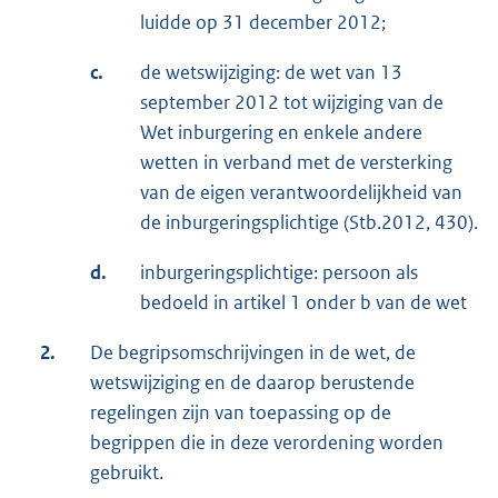
luidde op 31 december 2012;
c.
de wetswijziging: de wet van 13
september 2012 tot wijziging van de
Wet inburgering en enkele andere
wetten in verband met de versterking
van de eigen verantwoordelijkheid van
de inburgeringsplichtige (Stb.2012, 430).
d.
inburgeringsplichtige: persoon als
bedoeld in artikel 1 onder b van de wet
2.
De begripsomschrijvingen in de wet, de
wetswijziging en de daarop berustende
regelingen zijn van toepassing op de
begrippen die in deze verordening worden
gebruikt.