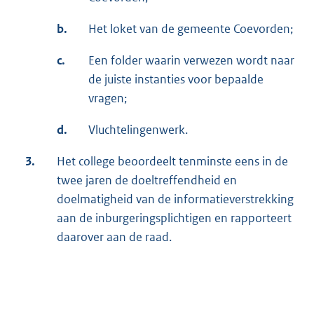
b.
Het loket van de gemeente Coevorden;
c.
Een folder waarin verwezen wordt naar
de juiste instanties voor bepaalde
vragen;
d.
Vluchtelingenwerk.
3.
Het college beoordeelt tenminste eens in de
twee jaren de doeltreffendheid en
doelmatigheid van de informatieverstrekking
aan de inburgeringsplichtigen en rapporteert
daarover aan de raad.