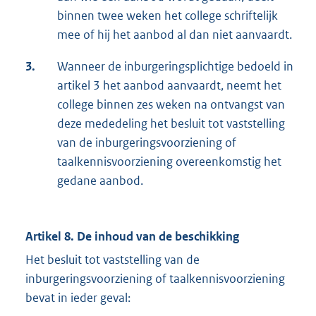
binnen twee weken het college schriftelijk
mee of hij het aanbod al dan niet aanvaardt.
3.
Wanneer de inburgeringsplichtige bedoeld in
artikel 3 het aanbod aanvaardt, neemt het
college binnen zes weken na ontvangst van
deze mededeling het besluit tot vaststelling
van de inburgeringsvoorziening of
taalkennisvoorziening overeenkomstig het
gedane aanbod.
Artikel 8. De inhoud van de beschikking
Het besluit tot vaststelling van de
inburgeringsvoorziening of taalkennisvoorziening
bevat in ieder geval: