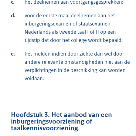
c.
het deelnemen aan voortgangsgesprekken;
d.
voor de eerste maal deelnemen aan het
inburgeringsexamen of staatsexamen
Nederlands als tweede taal I of II op een
tijdstip dat door het college wordt bepaald;
e.
het melden indien door ziekte dan wel door
andere relevante omstandigheden niet aan de
verplichtingen in de beschikking kan worden
voldaan.
Hoofdstuk 3. Het aanbod van een
inburgeringsvoorziening of
taalkennisvoorziening