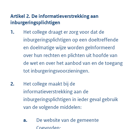
Artikel 2. De informatieverstrekking aan
inburgeringsplichtigen
1.
Het college draagt er zorg voor dat de
inburgeringsplichtigen op een doeltreffende
en doelmatige wijze worden geïnformeerd
over hun rechten en plichten uit hoofde van
de wet en over het aanbod van en de toegang
tot inburgeringsvoorzieningen.
2.
Het college maakt bij de
informatieverstrekking aan de
inburgeringsplichtigen in ieder geval gebruik
van de volgende middelen:
a.
De website van de gemeente
Coevorden;