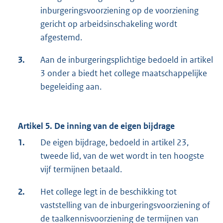
inburgeringsvoorziening op de voorziening
gericht op arbeidsinschakeling wordt
afgestemd.
3.
Aan de inburgeringsplichtige bedoeld in artikel
3 onder a biedt het college maatschappelijke
begeleiding aan.
Artikel 5. De inning van de eigen bijdrage
1.
De eigen bijdrage, bedoeld in artikel 23,
tweede lid, van de wet wordt in ten hoogste
vijf termijnen betaald.
2.
Het college legt in de beschikking tot
vaststelling van de inburgeringsvoorziening of
de taalkennisvoorziening de termijnen van