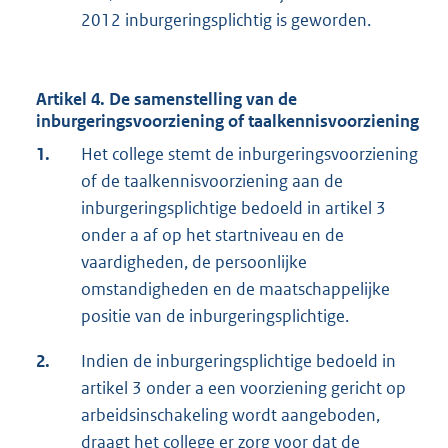
2012 inburgeringsplichtig is geworden.
Artikel 4. De samenstelling van de
inburgeringsvoorziening of taalkennisvoorziening
1.
Het college stemt de inburgeringsvoorziening
of de taalkennisvoorziening aan de
inburgeringsplichtige bedoeld in artikel 3
onder a af op het startniveau en de
vaardigheden, de persoonlijke
omstandigheden en de maatschappelijke
positie van de inburgeringsplichtige.
2.
Indien de inburgeringsplichtige bedoeld in
artikel 3 onder a een voorziening gericht op
arbeidsinschakeling wordt aangeboden,
draagt het college er zorg voor dat de