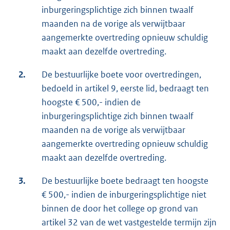
inburgeringsplichtige zich binnen twaalf
maanden na de vorige als verwijtbaar
aangemerkte overtreding opnieuw schuldig
maakt aan dezelfde overtreding.
2.
De bestuurlijke boete voor overtredingen,
bedoeld in artikel 9, eerste lid, bedraagt ten
hoogste € 500,- indien de
inburgeringsplichtige zich binnen twaalf
maanden na de vorige als verwijtbaar
aangemerkte overtreding opnieuw schuldig
maakt aan dezelfde overtreding.
3.
De bestuurlijke boete bedraagt ten hoogste
€ 500,- indien de inburgeringsplichtige niet
binnen de door het college op grond van
artikel 32 van de wet vastgestelde termijn zijn