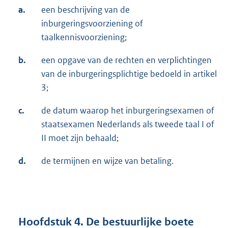
a.
een beschrijving van de
inburgeringsvoorziening of
taalkennisvoorziening;
b.
een opgave van de rechten en verplichtingen
van de inburgeringsplichtige bedoeld in artikel
3;
c.
de datum waarop het inburgeringsexamen of
staatsexamen Nederlands als tweede taal I of
II moet zijn behaald;
d.
de termijnen en wijze van betaling.
Hoofdstuk 4. De bestuurlijke boete