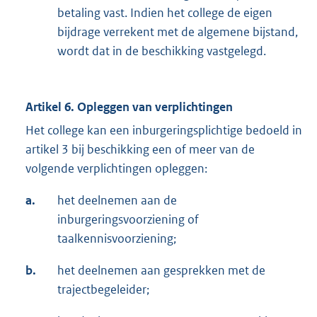
betaling vast. Indien het college de eigen
bijdrage verrekent met de algemene bijstand,
wordt dat in de beschikking vastgelegd.
Artikel 6. Opleggen van verplichtingen
Het college kan een inburgeringsplichtige bedoeld in
artikel 3 bij beschikking een of meer van de
volgende verplichtingen opleggen:
a.
het deelnemen aan de
inburgeringsvoorziening of
taalkennisvoorziening;
b.
het deelnemen aan gesprekken met de
trajectbegeleider;