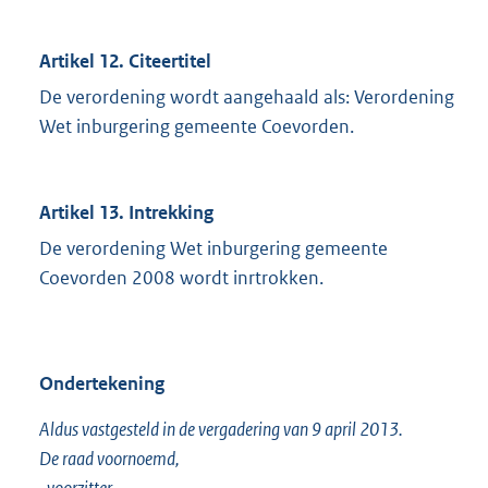
Artikel 12. Citeertitel
De verordening wordt aangehaald als: Verordening
Wet inburgering gemeente Coevorden.
Artikel 13. Intrekking
De verordening Wet inburgering gemeente
Coevorden 2008 wordt inrtrokken.
Ondertekening
Aldus vastgesteld in de vergadering van 9 april 2013.
De raad voornoemd,