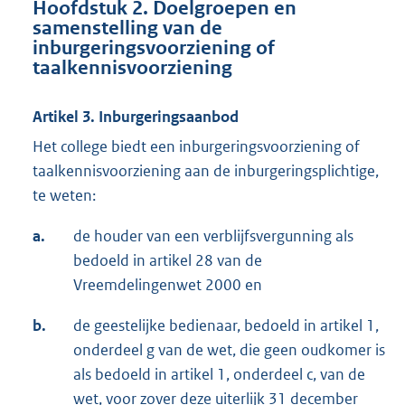
Hoofdstuk 2. Doelgroepen en
samenstelling van de
inburgeringsvoorziening of
taalkennisvoorziening
Artikel 3. Inburgeringsaanbod
Het college biedt een inburgeringsvoorziening of
taalkennisvoorziening aan de inburgeringsplichtige,
te weten:
a.
de houder van een verblijfsvergunning als
bedoeld in artikel 28 van de
Vreemdelingenwet 2000 en
b.
de geestelijke bedienaar, bedoeld in artikel 1,
onderdeel g van de wet, die geen oudkomer is
als bedoeld in artikel 1, onderdeel c, van de
wet, voor zover deze uiterlijk 31 december