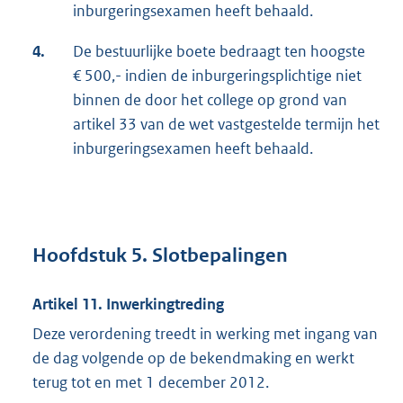
inburgeringsexamen heeft behaald.
4.
De bestuurlijke boete bedraagt ten hoogste
€ 500,- indien de inburgeringsplichtige niet
binnen de door het college op grond van
artikel 33 van de wet vastgestelde termijn het
inburgeringsexamen heeft behaald.
Hoofdstuk 5. Slotbepalingen
Artikel 11. Inwerkingtreding
Deze verordening treedt in werking met ingang van
de dag volgende op de bekendmaking en werkt
terug tot en met 1 december 2012.