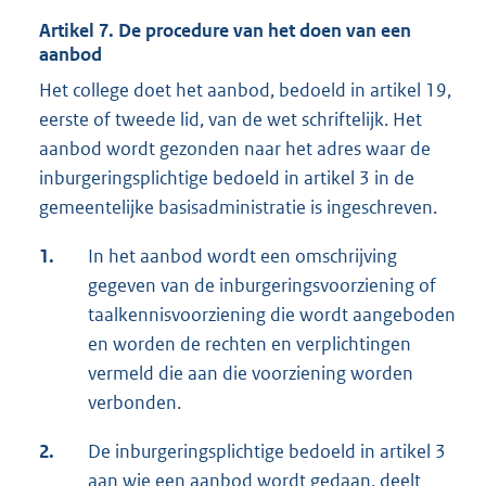
Artikel 7. De procedure van het doen van een
aanbod
Het college doet het aanbod, bedoeld in artikel 19,
eerste of tweede lid, van de wet schriftelijk. Het
aanbod wordt gezonden naar het adres waar de
inburgeringsplichtige bedoeld in artikel 3 in de
gemeentelijke basisadministratie is ingeschreven.
1.
In het aanbod wordt een omschrijving
gegeven van de inburgeringsvoorziening of
taalkennisvoorziening die wordt aangeboden
en worden de rechten en verplichtingen
vermeld die aan die voorziening worden
verbonden.
2.
De inburgeringsplichtige bedoeld in artikel 3
aan wie een aanbod wordt gedaan, deelt