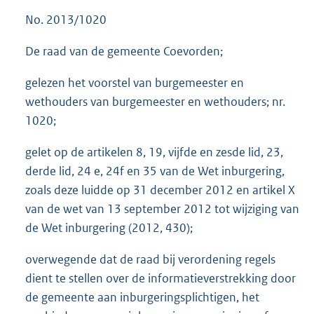
No. 2013/1020
De raad van de gemeente Coevorden;
gelezen het voorstel van burgemeester en
wethouders van burgemeester en wethouders; nr.
1020;
gelet op de artikelen 8, 19, vijfde en zesde lid, 23,
derde lid, 24 e, 24f en 35 van de Wet inburgering,
zoals deze luidde op 31 december 2012 en artikel X
van de wet van 13 september 2012 tot wijziging van
de Wet inburgering (2012, 430);
overwegende dat de raad bij verordening regels
dient te stellen over de informatieverstrekking door
de gemeente aan inburgeringsplichtigen, het