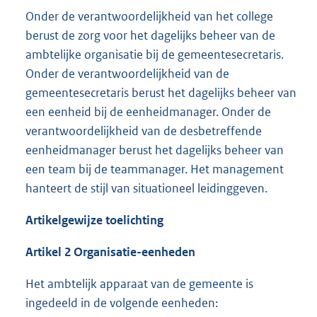
Onder de verantwoordelijkheid van het college
berust de zorg voor het dagelijks beheer van de
ambtelijke organisatie bij de gemeentesecretaris.
Onder de verantwoordelijkheid van de
gemeentesecretaris berust het dagelijks beheer van
een eenheid bij de eenheidmanager. Onder de
verantwoordelijkheid van de desbetreffende
eenheidmanager berust het dagelijks beheer van
een team bij de teammanager. Het management
hanteert de stijl van situationeel leidinggeven.
Artikelgewijze toelichting
Artikel 2 Organisatie-eenheden
Het ambtelijk apparaat van de gemeente is
ingedeeld in de volgende eenheden: