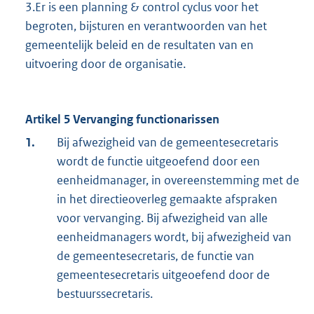
3.Er is een planning & control cyclus voor het
begroten, bijsturen en verantwoorden van het
gemeentelijk beleid en de resultaten van en
uitvoering door de organisatie.
Artikel 5 Vervanging functionarissen
1.
Bij afwezigheid van de gemeentesecretaris
wordt de functie uitgeoefend door een
eenheidmanager, in overeenstemming met de
in het directieoverleg gemaakte afspraken
voor vervanging. Bij afwezigheid van alle
eenheidmanagers wordt, bij afwezigheid van
de gemeentesecretaris, de functie van
gemeentesecretaris uitgeoefend door de
bestuurssecretaris.