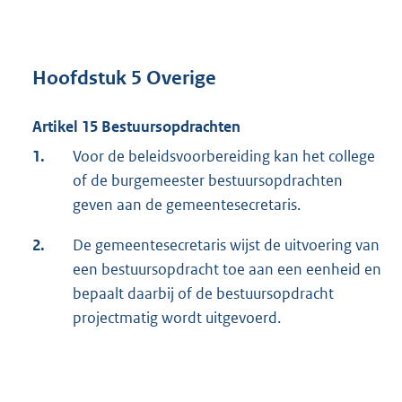
Hoofdstuk 5 Overige
Artikel 15 Bestuursopdrachten
1.
Voor de beleidsvoorbereiding kan het college
of de burgemeester bestuursopdrachten
geven aan de gemeentesecretaris.
2.
De gemeentesecretaris wijst de uitvoering van
een bestuursopdracht toe aan een eenheid en
bepaalt daarbij of de bestuursopdracht
projectmatig wordt uitgevoerd.