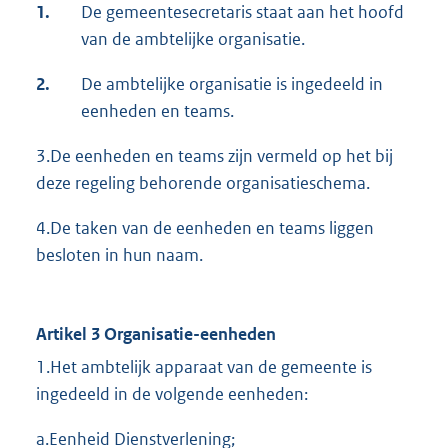
1.
De gemeentesecretaris staat aan het hoofd
van de ambtelijke organisatie.
2.
De ambtelijke organisatie is ingedeeld in
eenheden en teams.
3.De eenheden en teams zijn vermeld op het bij
deze regeling behorende organisatieschema.
4.De taken van de eenheden en teams liggen
besloten in hun naam.
Artikel 3 Organisatie-eenheden
1.Het ambtelijk apparaat van de gemeente is
ingedeeld in de volgende eenheden:
a.Eenheid Dienstverlening;