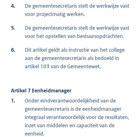
4.
De gemeentesecretaris stelt de werkwijze vast
voor projectmatig werken.
5.
De gemeentesecretaris stelt de werkwijze vast
voor het opstellen van bestuursopdrachten.
6.
Dit artikel geldt als instructie van het college
aan de gemeentesecretaris als bedoeld in
artikel 103 van de Gemeentewet.
Artikel 7 Eenheidmanager
1.
Onder eindverantwoordelijkheid van de
gemeentesecretaris is de eenheidmanager
integraal verantwoordelijk voor de resultaten,
inzet van middelen en capaciteit van de
eenheid.