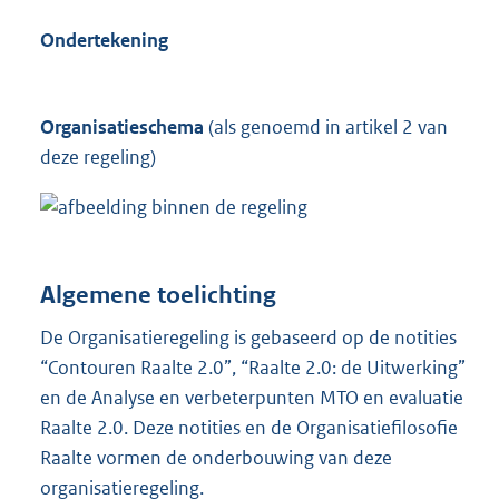
Ondertekening
Organisatieschema
(als genoemd in artikel 2 van
deze regeling)
Algemene toelichting
De Organisatieregeling is gebaseerd op de notities
“Contouren Raalte 2.0”, “Raalte 2.0: de Uitwerking”
en de Analyse en verbeterpunten MTO en evaluatie
Raalte 2.0. Deze notities en de Organisatiefilosofie
Raalte vormen de onderbouwing van deze
organisatieregeling.