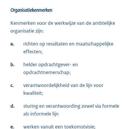
Organisatiekenmerken
Kenmerken voor de werkwijze van de ambtelijke
organisatie zijn:
a.
richten op resultaten en maatschappelijke
effecten;
b.
helder opdrachtgever- en
opdrachtnemerschap;
c.
verantwoordelijkheid van de lijn voor
kwaliteit;
d.
sturing en verantwoording zowel via formele
als informele lijn
e.
werken vanuit een toekomstvisie;