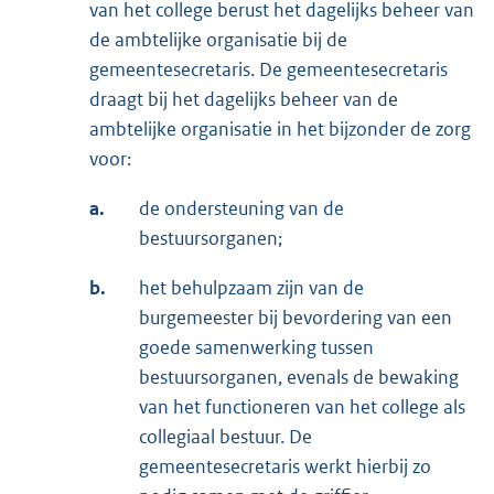
van het college berust het dagelijks beheer van
de ambtelijke organisatie bij de
gemeentesecretaris. De gemeentesecretaris
draagt bij het dagelijks beheer van de
ambtelijke organisatie in het bijzonder de zorg
voor:
a.
de ondersteuning van de
bestuursorganen;
b.
het behulpzaam zijn van de
burgemeester bij bevordering van een
goede samenwerking tussen
bestuursorganen, evenals de bewaking
van het functioneren van het college als
collegiaal bestuur. De
gemeentesecretaris werkt hierbij zo