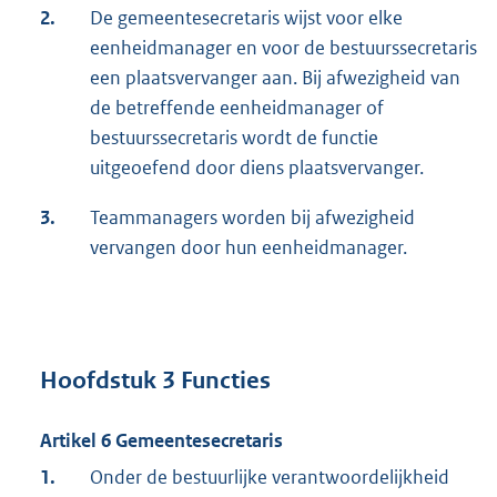
2.
De gemeentesecretaris wijst voor elke
eenheidmanager en voor de bestuurssecretaris
een plaatsvervanger aan. Bij afwezigheid van
de betreffende eenheidmanager of
bestuurssecretaris wordt de functie
uitgeoefend door diens plaatsvervanger.
3.
Teammanagers worden bij afwezigheid
vervangen door hun eenheidmanager.
Hoofdstuk 3 Functies
Artikel 6 Gemeentesecretaris
1.
Onder de bestuurlijke verantwoordelijkheid