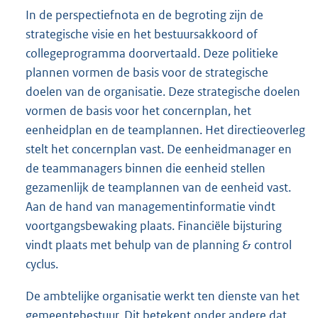
In de perspectiefnota en de begroting zijn de
strategische visie en het bestuursakkoord of
collegeprogramma doorvertaald. Deze politieke
plannen vormen de basis voor de strategische
doelen van de organisatie. Deze strategische doelen
vormen de basis voor het concernplan, het
eenheidplan en de teamplannen. Het directieoverleg
stelt het concernplan vast. De eenheidmanager en
de teammanagers binnen die eenheid stellen
gezamenlijk de teamplannen van de eenheid vast.
Aan de hand van managementinformatie vindt
voortgangsbewaking plaats. Financiële bijsturing
vindt plaats met behulp van de planning & control
cyclus.
De ambtelijke organisatie werkt ten dienste van het
gemeentebestuur. Dit betekent onder andere dat