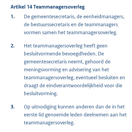
Artikel 14 Teammanagersoverleg
1.
De gemeentesecretaris, de eenheidmanagers,
de bestuurssecretaris en de teammanagers
vormen samen het teammanagersoverleg.
2.
Het teammanagersoverleg heeft geen
besluitvormende bevoegdheden. De
gemeentesecretaris neemt, gehoord de
meningsvorming en advisering van het
teammanagersoverleg, eventueel besluiten en
draagt de eindverantwoordelijkheid voor die
besluitvorming.
3.
Op uitnodiging kunnen anderen dan de in het
eerste lid genoemde leden deelnemen aan het
teammanagersoverleg.