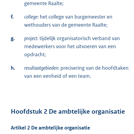
gemeente Raalte;
f.
college
: het college van burgemeester en
wethouders van de gemeente Raalte;
g.
project
: tijdelijk organisatorisch verband van
medewerkers voor het uitvoeren van een
opdracht;
h.
resultaatgebieden
: precisering van de hoofdtaken
van een eenheid of een team.
Hoofdstuk 2 De ambtelijke organisatie
Artikel 2 De ambtelijke organisatie