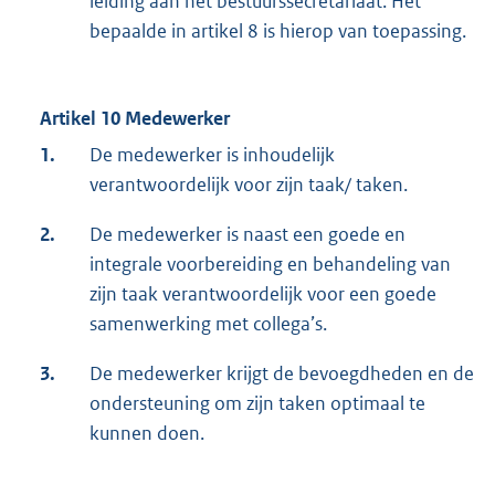
leiding aan het bestuurssecretariaat. Het
bepaalde in artikel 8 is hierop van toepassing.
Artikel 10 Medewerker
1.
De medewerker is inhoudelijk
verantwoordelijk voor zijn taak/ taken.
2.
De medewerker is naast een goede en
integrale voorbereiding en behandeling van
zijn taak verantwoordelijk voor een goede
samenwerking met collega’s.
3.
De medewerker krijgt de bevoegdheden en de
ondersteuning om zijn taken optimaal te
kunnen doen.