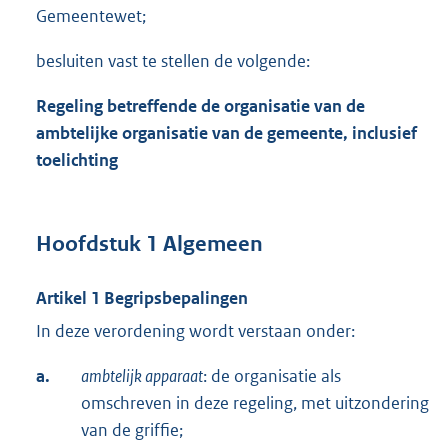
Gemeentewet;
besluiten vast te stellen de volgende:
Regeling
betreffende
de organisatie van de
ambtelijke organisatie van de gemeente
, inclusief
toelichting
Hoofdstuk 1 Algemeen
Artikel 1 Begripsbepalingen
In deze verordening wordt verstaan onder:
a.
ambtelijk apparaat
: de organisatie als
omschreven in deze regeling, met uitzondering
van de griffie;