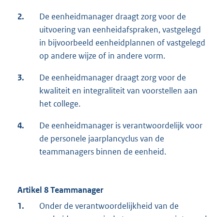
2.
De eenheidmanager draagt zorg voor de
uitvoering van eenheidafspraken, vastgelegd
in bijvoorbeeld eenheidplannen of vastgelegd
op andere wijze of in andere vorm.
3.
De eenheidmanager draagt zorg voor de
kwaliteit en integraliteit van voorstellen aan
het college.
4.
De eenheidmanager is verantwoordelijk voor
de personele jaarplancyclus van de
teammanagers binnen de eenheid.
Artikel 8 Teammanager
1.
Onder de verantwoordelijkheid van de