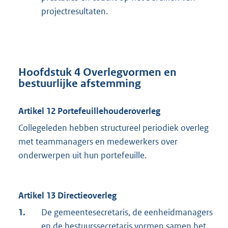
projectresultaten.
Hoofdstuk 4 Overlegvormen en
bestuurlijke afstemming
Artikel 12 Portefeuillehouderoverleg
Collegeleden hebben structureel periodiek overleg
met teammanagers en medewerkers over
onderwerpen uit hun portefeuille.
Artikel 13 Directieoverleg
1.
De gemeentesecretaris, de eenheidmanagers
en de bestuurssecretaris vormen samen het