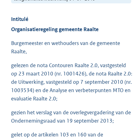
Intitulé
Organisatieregeling gemeente Raalte
Burgemeester en wethouders van de gemeente
Raalte,
gelezen de nota Contouren Raalte 2.0, vastgesteld
op 23 maart 2010 (nr. 1001426), de nota Raalte 2.0:
de Uitwerking, vastgesteld op 7 september 2010 (nr.
1003534) en de Analyse en verbeterpunten MTO en
evaluatie Raalte 2.0;
gezien het verslag van de overlegvergadering van de
Ondernemingsraad van 19 september 2013;
gelet op de artikelen 103 en 160 van de