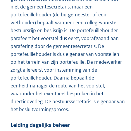
niet de gemeentesecretaris, maar een
portefeuillehouder (de burgemeester of een
wethouder) bepaalt wanneer een collegevoorstel
bestuursrijp en beslisrijp is. De portefeuillehouder
parafeert het voorstel dus eerst, voorafgaand aan
parafering door de gemeentesecretaris. De
portefeuillehouder is dus eigenaar van voorstellen
op het terrein van zijn portefeuille. De medewerker
zorgt allereerst voor instemming van de
portefeuillehouder. Daarna bepaalt de
eenheidmanager de route van het voorstel,
waaronder het eventueel bespreken in het
directieoverleg. De bestuurssecretaris is eigenaar van
het besluitvormingsproces.
Leiding dagelijks beheer