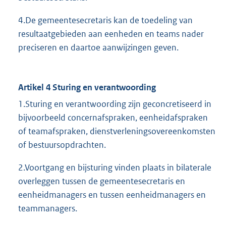
4.De gemeentesecretaris kan de toedeling van
resultaatgebieden aan eenheden en teams nader
preciseren en daartoe aanwijzingen geven.
Artikel 4 Sturing en verantwoording
1.Sturing en verantwoording zijn geconcretiseerd in
bijvoorbeeld concernafspraken, eenheidafspraken
of teamafspraken, dienstverleningsovereenkomsten
of bestuursopdrachten.
2.Voortgang en bijsturing vinden plaats in bilaterale
overleggen tussen de gemeentesecretaris en
eenheidmanagers en tussen eenheidmanagers en
teammanagers.