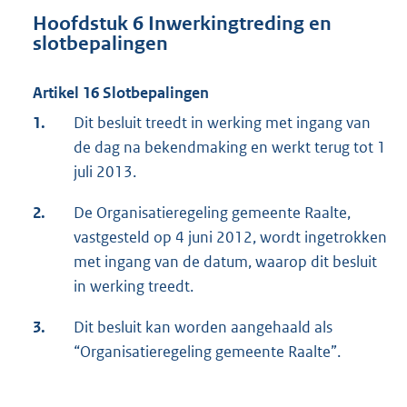
Hoofdstuk 6 Inwerkingtreding en
slotbepalingen
Artikel 16 Slotbepalingen
1.
Dit besluit treedt in werking met ingang van
de dag na bekendmaking en werkt terug tot 1
juli 2013.
2.
De Organisatieregeling gemeente Raalte,
vastgesteld op 4 juni 2012, wordt ingetrokken
met ingang van de datum, waarop dit besluit
in werking treedt.
3.
Dit besluit kan worden aangehaald als
“Organisatieregeling gemeente Raalte”.