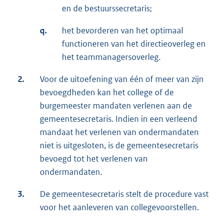
en de bestuurssecretaris;
q.
het bevorderen van het optimaal
functioneren van het directieoverleg en
het teammanagersoverleg.
2.
Voor de uitoefening van één of meer van zijn
bevoegdheden kan het college of de
burgemeester mandaten verlenen aan de
gemeentesecretaris. Indien in een verleend
mandaat het verlenen van ondermandaten
niet is uitgesloten, is de gemeentesecretaris
bevoegd tot het verlenen van
ondermandaten.
3.
De gemeentesecretaris stelt de procedure vast
voor het aanleveren van collegevoorstellen.