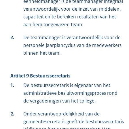
eenheidmanager is de teammanager integraal
verantwoordelijk voor de inzet van middelen,
capaciteit en te bereiken resultaten van het
aan hem toegewezen team.
2.
De teammanager is verantwoordelijk voor de
personele jaarplancyclus van de medewerkers
binnen het team.
Artikel 9 Bestuurssecretaris
1.
De bestuurssecretaris is eigenaar van het
administratieve besluitvormingsproces rond
de vergaderingen van het college.
2.
Onder verantwoordelijkheid van de
gemeentesecretaris geeft de bestuurssecretaris