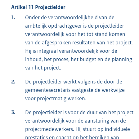
Artikel 11 Projectleider
1.
Onder de verantwoordelijkheid van de
ambtelijk opdrachtgever is de projectleider
verantwoordelijk voor het tot stand komen
van de afgesproken resultaten van het project.
Hij is integraal verantwoordelijk voor de
inhoud, het proces, het budget en de planning
van het project.
2.
De projectleider werkt volgens de door de
gemeentesecretaris vastgestelde werkwijze
voor projectmatig werken.
3.
De projectleider is voor de duur van het project
verantwoordelijk voor de aansturing van de
projectmedewerkers. Hij stuurt op individuele
prestaties en coacht op het bereiken van