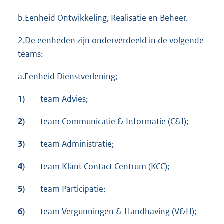
b.Eenheid Ontwikkeling, Realisatie en Beheer.
2.De eenheden zijn onderverdeeld in de volgende
teams:
a.Eenheid Dienstverlening;
1)
team Advies;
2)
team Communicatie & Informatie (C&I);
3)
team Administratie;
4)
team Klant Contact Centrum (KCC);
5)
team Participatie;
6)
team Vergunningen & Handhaving (V&H);