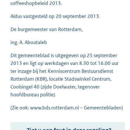
coffeeshopbeleid 2013.
Aldus vastgesteld op 20 september 2013.
De burgemeester van Rotterdam,
ing. A. Aboutaleb
Dit gemeenteblad is uitgegeven op 25 september
2013 en ligt op werkdagen van 8.30 tot 16.00 uur
ter inzage bij het Kenniscentrum Bestuursdienst
Rotterdam (KBR), locatie Stadswinkel Centrum,
Coolsingel 40 (zijde Doelwater, tegenover
hoofdbureau politie)
(Zie ook: www.bds.rotterdam.nl – Gemeentebladen)