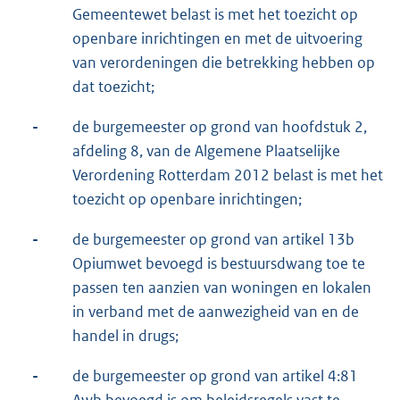
Gemeentewet belast is met het toezicht op
openbare inrichtingen en met de uitvoering
van verordeningen die betrekking hebben op
dat toezicht;
-
de burgemeester op grond van hoofdstuk 2,
afdeling 8, van de Algemene Plaatselijke
Verordening Rotterdam 2012 belast is met het
toezicht op openbare inrichtingen;
-
de burgemeester op grond van artikel 13b
Opiumwet bevoegd is bestuursdwang toe te
passen ten aanzien van woningen en lokalen
in verband met de aanwezigheid van en de
handel in drugs;
-
de burgemeester op grond van artikel 4:81