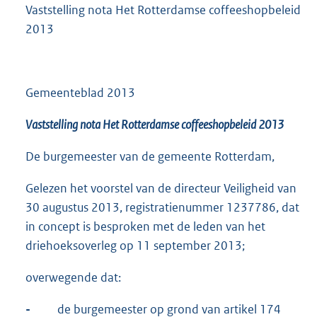
Vaststelling nota Het Rotterdamse coffeeshopbeleid
2013
Gemeenteblad 2013
Vaststelling
n
ota Het Rotterdamse
c
offeeshopbeleid 2013
De burgemeester van de gemeente Rotterdam,
Gelezen het voorstel van de directeur Veiligheid van
30 augustus 2013, registratienummer 1237786, dat
in concept is besproken met de leden van het
driehoeksoverleg op 11 september 2013;
overwegende dat:
-
de burgemeester op grond van artikel 174