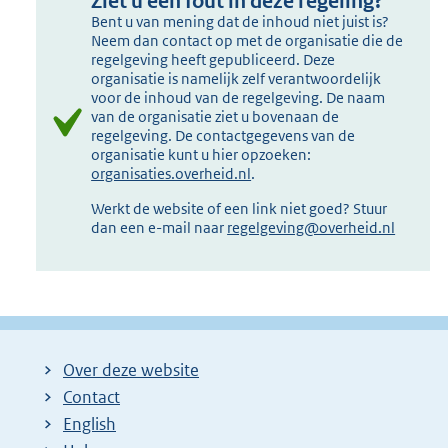
Ziet u een fout in deze regeling?
Bent u van mening dat de inhoud niet juist is?
Neem dan contact op met de organisatie die de
regelgeving heeft gepubliceerd. Deze
organisatie is namelijk zelf verantwoordelijk
voor de inhoud van de regelgeving. De naam
van de organisatie ziet u bovenaan de
regelgeving. De contactgegevens van de
organisatie kunt u hier opzoeken:
organisaties.overheid.nl
.
Werkt de website of een link niet goed? Stuur
dan een e-mail naar
regelgeving@overheid.nl
Over deze website
Contact
English