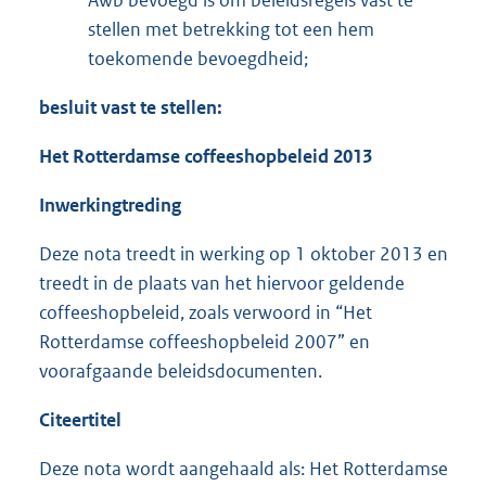
Awb bevoegd is om beleidsregels vast te
stellen met betrekking tot een hem
toekomende bevoegdheid;
besluit vast te stellen:
Het Rotterdamse coffeeshopbeleid 2013
Inwerkingtreding
Deze nota treedt in werking op 1 oktober 2013 en
treedt in de plaats van het hiervoor geldende
coffeeshopbeleid, zoals verwoord in “Het
Rotterdamse coffeeshopbeleid 2007” en
voorafgaande beleidsdocumenten.
Citeertitel
Deze nota wordt aangehaald als: Het Rotterdamse