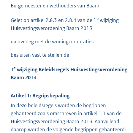
Burgemeester en wethouders van Baarn
e
Gelet op artikel 2.8.3 en 2.8.4 van de 1
wijziging
Huisvestingsverordening Baarn 2013
na overleg met de woningcorporaties
besluiten vast te stellen de
e
1
wijziging Beleidsregels Huisvestingsverordening
Baarn 2013
Artikel 1: Begripsbepaling
In deze beleidsregels worden de begrippen
gehanteerd zoals omschreven in artikel 1.1 van de
Huisvestingsverordening Baarn 2013. Aanvullend
daarop worden de volgende begrippen gehanteerd: