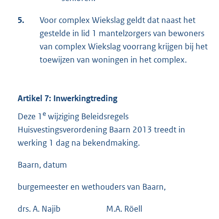
5.
Voor complex Wiekslag geldt dat naast het
gestelde in lid 1 mantelzorgers van bewoners
van complex Wiekslag voorrang krijgen bij het
toewijzen van woningen in het complex.
Artikel 7: Inwerkingtreding
e
Deze 1
wijziging Beleidsregels
Huisvestingsverordening Baarn 2013 treedt in
werking 1 dag na bekendmaking.
Baarn, datum
burgemeester en wethouders van Baarn,
drs. A. Najib M.A. Röell