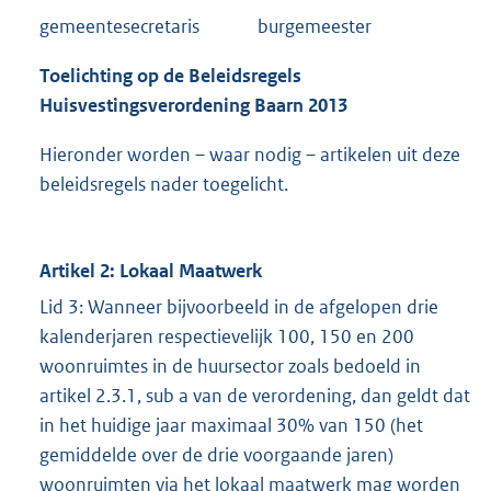
gemeentesecretaris burgemeester
Toelichting op de Beleidsregels
Huisvestingsverordening Baarn 2013
Hieronder worden – waar nodig – artikelen uit deze
beleidsregels nader toegelicht.
Artikel 2: Lokaal Maatwerk
Lid 3: Wanneer bijvoorbeeld in de afgelopen drie
kalenderjaren respectievelijk 100, 150 en 200
woonruimtes in de huursector zoals bedoeld in
artikel 2.3.1, sub a van de verordening, dan geldt dat
in het huidige jaar maximaal 30% van 150 (het
gemiddelde over de drie voorgaande jaren)
woonruimten via het lokaal maatwerk mag worden