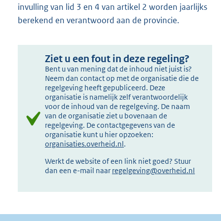
invulling van lid 3 en 4 van artikel 2 worden jaarlijks
berekend en verantwoord aan de provincie.
Ziet u een fout in deze regeling?
Bent u van mening dat de inhoud niet juist is?
Neem dan contact op met de organisatie die de
regelgeving heeft gepubliceerd. Deze
organisatie is namelijk zelf verantwoordelijk
voor de inhoud van de regelgeving. De naam
van de organisatie ziet u bovenaan de
regelgeving. De contactgegevens van de
organisatie kunt u hier opzoeken:
organisaties.overheid.nl
.
Werkt de website of een link niet goed? Stuur
dan een e-mail naar
regelgeving@overheid.nl