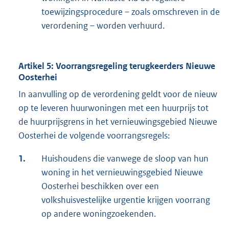
toewijzingsprocedure – zoals omschreven in de
verordening – worden verhuurd.
Artikel 5: Voorrangsregeling terugkeerders Nieuwe
Oosterhei
In aanvulling op de verordening geldt voor de nieuw
op te leveren huurwoningen met een huurprijs tot
de huurprijsgrens in het vernieuwingsgebied Nieuwe
Oosterhei de volgende voorrangsregels:
1.
Huishoudens die vanwege de sloop van hun
woning in het vernieuwingsgebied Nieuwe
Oosterhei beschikken over een
volkshuisvestelijke urgentie krijgen voorrang
op andere woningzoekenden.