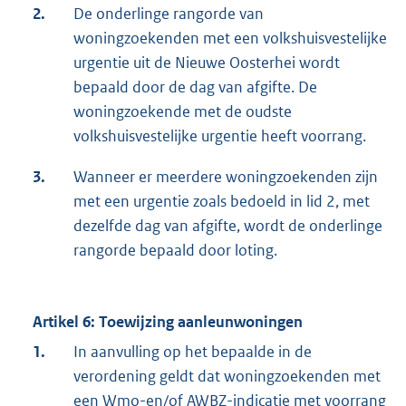
2.
De onderlinge rangorde van
woningzoekenden met een volkshuisvestelijke
urgentie uit de Nieuwe Oosterhei wordt
bepaald door de dag van afgifte. De
woningzoekende met de oudste
volkshuisvestelijke urgentie heeft voorrang.
3.
Wanneer er meerdere woningzoekenden zijn
met een urgentie zoals bedoeld in lid 2, met
dezelfde dag van afgifte, wordt de onderlinge
rangorde bepaald door loting.
Artikel 6: Toewijzing aanleunwoningen
1.
In aanvulling op het bepaalde in de
verordening geldt dat woningzoekenden met
een Wmo-en/of AWBZ-indicatie
met voorrang