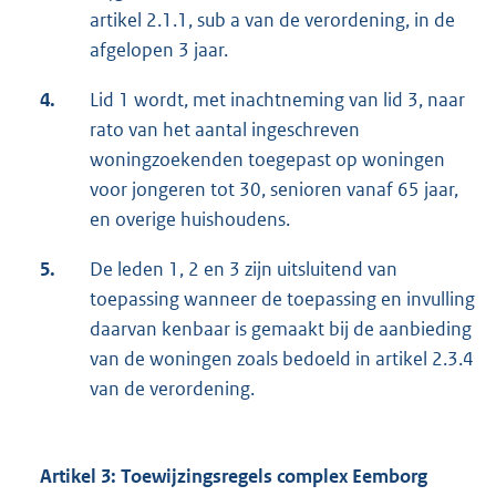
artikel 2.1.1, sub a van de verordening, in de
afgelopen 3 jaar.
4.
Lid 1 wordt, met inachtneming van lid 3, naar
rato van het aantal ingeschreven
woningzoekenden toegepast op woningen
voor jongeren tot 30, senioren vanaf 65 jaar,
en overige huishoudens.
5.
De leden 1, 2 en 3 zijn uitsluitend van
toepassing wanneer de toepassing en invulling
daarvan kenbaar is gemaakt bij de aanbieding
van de woningen zoals bedoeld in artikel 2.3.4
van de verordening.
Artikel 3: Toewijzingsregels complex Eemborg