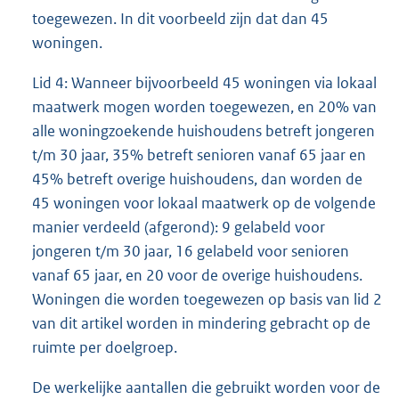
toegewezen. In dit voorbeeld zijn dat dan 45
woningen.
Lid 4: Wanneer bijvoorbeeld 45 woningen via lokaal
maatwerk mogen worden toegewezen, en 20% van
alle woningzoekende huishoudens betreft jongeren
t/m 30 jaar, 35% betreft senioren vanaf 65 jaar en
45% betreft overige huishoudens, dan worden de
45 woningen voor lokaal maatwerk op de volgende
manier verdeeld (afgerond): 9 gelabeld voor
jongeren t/m 30 jaar, 16 gelabeld voor senioren
vanaf 65 jaar, en 20 voor de overige huishoudens.
Woningen die worden toegewezen op basis van lid 2
van dit artikel worden in mindering gebracht op de
ruimte per doelgroep.
De werkelijke aantallen die gebruikt worden voor de