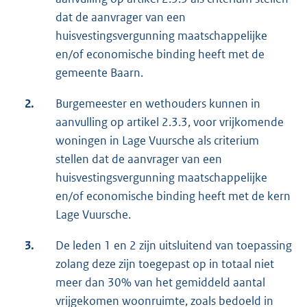
dat de aanvrager van een
huisvestingsvergunning maatschappelijke
en/of economische binding heeft met de
gemeente Baarn.
2.
Burgemeester en wethouders kunnen in
aanvulling op artikel 2.3.3, voor vrijkomende
woningen in Lage Vuursche als criterium
stellen dat de aanvrager van een
huisvestingsvergunning maatschappelijke
en/of economische binding heeft met de kern
Lage Vuursche.
3.
De leden 1 en 2 zijn uitsluitend van toepassing
zolang deze zijn toegepast op in totaal niet
meer dan 30% van het gemiddeld aantal
vrijgekomen woonruimte, zoals bedoeld in