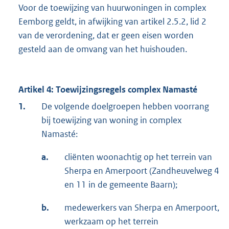
Voor de toewijzing van huurwoningen in complex
Eemborg geldt, in afwijking van artikel 2.5.2, lid 2
van de verordening, dat er geen eisen worden
gesteld aan de omvang van het huishouden.
Artikel 4: Toewijzingsregels complex Namasté
1.
De volgende doelgroepen hebben voorrang
bij toewijzing van woning in complex
Namasté:
a.
cliënten woonachtig op het terrein van
Sherpa en Amerpoort (Zandheuvelweg 4
en 11 in de gemeente Baarn);
b.
medewerkers van Sherpa en Amerpoort,
werkzaam op het terrein