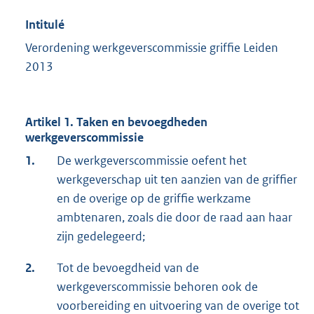
Intitulé
Verordening werkgeverscommissie griffie Leiden
2013
Artikel 1. Taken en bevoegdheden
werkgeverscommissie
1.
De werkgeverscommissie oefent het
werkgeverschap uit ten aanzien van de griffier
en de overige op de griffie werkzame
ambtenaren, zoals die door de raad aan haar
zijn gedelegeerd;
2.
Tot de bevoegdheid van de
werkgeverscommissie behoren ook de
voorbereiding en uitvoering van de overige tot