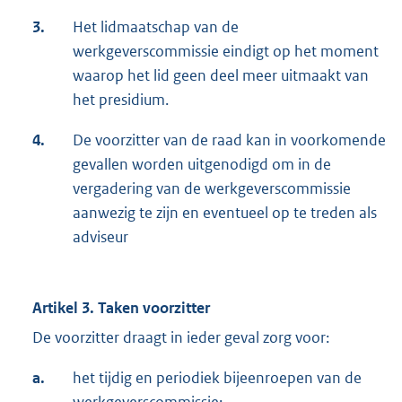
3.
Het lidmaatschap van de
werkgeverscommissie eindigt op het moment
waarop het lid geen deel meer uitmaakt van
het presidium.
4.
De voorzitter van de raad kan in voorkomende
gevallen worden uitgenodigd om in de
vergadering van de werkgeverscommissie
aanwezig te zijn en eventueel op te treden als
adviseur
Artikel 3. Taken voorzitter
De voorzitter draagt in ieder geval zorg voor:
a.
het tijdig en periodiek bijeenroepen van de