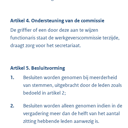
Artikel 4. Ondersteuning van de commissie
De griffier of een door deze aan te wijzen
functionaris staat de werkgeverscommissie terzijde,
draagt zorg voor het secretariaat.
Artikel 5. Besluitvorming
1.
Besluiten worden genomen bij meerderheid
van stemmen, uitgebracht door de leden zoals
bedoeld in artikel 2;
2.
Besluiten worden alleen genomen indien in de
vergadering meer dan de helft van het aantal
zitting hebbende leden aanwezig is.