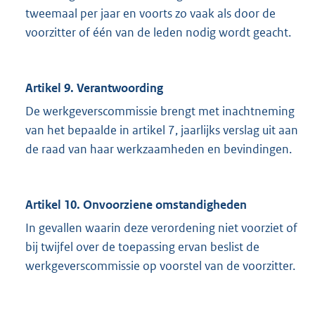
tweemaal per jaar en voorts zo vaak als door de
voorzitter of één van de leden nodig wordt geacht.
Artikel 9. Verantwoording
De werkgeverscommissie brengt met inachtneming
van het bepaalde in artikel 7, jaarlijks verslag uit aan
de raad van haar werkzaamheden en bevindingen.
Artikel 10. Onvoorziene omstandigheden
In gevallen waarin deze verordening niet voorziet of
bij twijfel over de toepassing ervan beslist de
werkgeverscommissie op voorstel van de voorzitter.