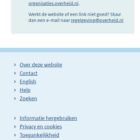
organisaties.overheid.nl
.
Werkt de website of een link niet goed? Stuur
dan een e-mail naar
regelgeving@overheid.nl
Over deze website
Contact
English
Help
Zoeken
Informatie hergebruiken
Privacy en cookies
Toegankelijkheid