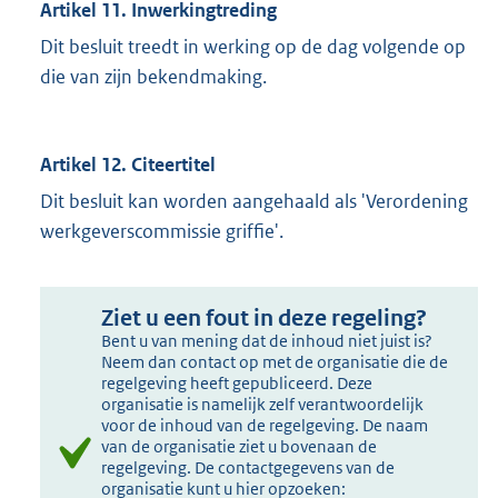
Artikel 11. Inwerkingtreding
Dit besluit treedt in werking op de dag volgende op
die van zijn bekendmaking.
Artikel 12. Citeertitel
Dit besluit kan worden aangehaald als 'Verordening
werkgeverscommissie griffie'.
Ziet u een fout in deze regeling?
Bent u van mening dat de inhoud niet juist is?
Neem dan contact op met de organisatie die de
regelgeving heeft gepubliceerd. Deze
organisatie is namelijk zelf verantwoordelijk
voor de inhoud van de regelgeving. De naam
van de organisatie ziet u bovenaan de
regelgeving. De contactgegevens van de
organisatie kunt u hier opzoeken: