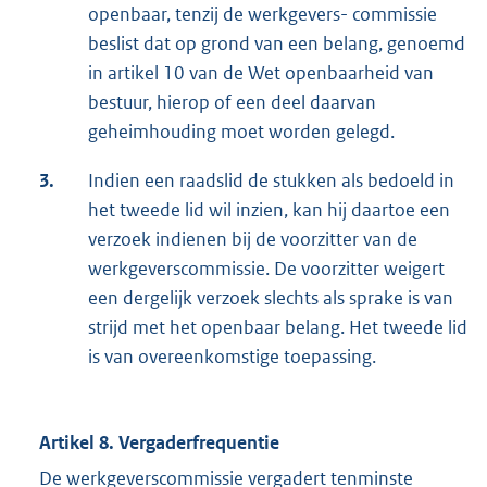
openbaar, tenzij de werkgevers- commissie
beslist dat op grond van een belang, genoemd
in artikel 10 van de Wet openbaarheid van
bestuur, hierop of een deel daarvan
geheimhouding moet worden gelegd.
3.
Indien een raadslid de stukken als bedoeld in
het tweede lid wil inzien, kan hij daartoe een
verzoek indienen bij de voorzitter van de
werkgeverscommissie. De voorzitter weigert
een dergelijk verzoek slechts als sprake is van
strijd met het openbaar belang. Het tweede lid
is van overeenkomstige toepassing.
Artikel 8. Vergaderfrequentie
De werkgeverscommissie vergadert tenminste