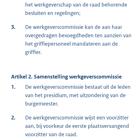
het werkgeverschap van de raad behorende
besluiten en regelingen;
3.
De werkgeverscommissie kan de aan haar
overgedragen bevoegdheden ten aanzien van
het griffiepersoneel mandateren aan de
griffier.
Artikel 2. Samenstelling werkgeverscommissie
1.
De werkgeverscommissie bestaat uit de leden
van het presidium, met uitzondering van de
burgemeester.
2.
De werkgeverscommissie wijst een voorzitter
aan, bij voorkeur de eerste plaatsvervangend
voorzitter van de raad.