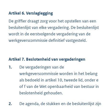
Artikel 6. Verslaglegging
De griffier draagt zorg voor het opstellen van een
besluitenlijst van elke vergadering. De besluitenlijst
wordt in de eerstvolgende vergadering van de
werkgeverscommissie definitief vastgesteld.
Artikel 7. Beslotenheid van vergaderingen
1.
De vergaderingen van de
werkgeverscommissie worden in het belang
als bedoeld in artikel 10, tweede lid, onder e
of f van de Wet openbaarheid van bestuur in
beslotenheid gehouden.
2.
De agenda, de stukken en de besluitenlijst zijn