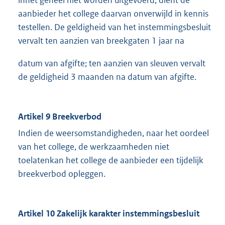
inhet geheel niet worden uitgevoerd, dient de
aanbieder het college daarvan onverwijld in kennis
testellen. De geldigheid van het instemmingsbesluit
vervalt ten aanzien van breekgaten 1 jaar na
datum van afgifte; ten aanzien van sleuven vervalt
de geldigheid 3 maanden na datum van afgifte.
Artikel 9 Breekverbod
Indien de weersomstandigheden, naar het oordeel
van het college, de werkzaamheden niet
toelatenkan het college de aanbieder een tijdelijk
breekverbod opleggen.
Artikel 10 Zakelijk karakter instemmingsbesluit