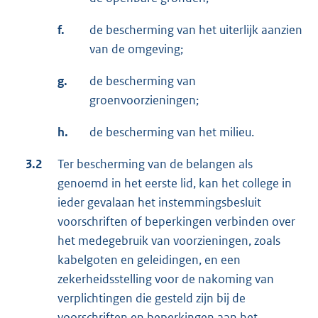
f.
de bescherming van het uiterlijk aanzien
van de omgeving;
g.
de bescherming van
groenvoorzieningen;
h.
de bescherming van het milieu.
3.2
Ter bescherming van de belangen als
genoemd in het eerste lid, kan het college in
ieder gevalaan het instemmingsbesluit
voorschriften of beperkingen verbinden over
het medegebruik van voorzieningen, zoals
kabelgoten en geleidingen, en een
zekerheidsstelling voor de nakoming van
verplichtingen die gesteld zijn bij de
voorschriften en beperkingen aan het