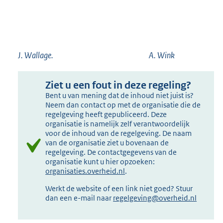
J. Wallage. A. Wink
Ziet u een fout in deze regeling?
Bent u van mening dat de inhoud niet juist is?
Neem dan contact op met de organisatie die de
regelgeving heeft gepubliceerd. Deze
organisatie is namelijk zelf verantwoordelijk
voor de inhoud van de regelgeving. De naam
van de organisatie ziet u bovenaan de
regelgeving. De contactgegevens van de
organisatie kunt u hier opzoeken:
organisaties.overheid.nl
.
Werkt de website of een link niet goed? Stuur
dan een e-mail naar
regelgeving@overheid.nl