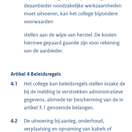
deaanbieder noodzakelijke werkzaamheden
moet uitvoeren, kan het college bijzondere
voorwaarden
stellen aan de wijze van herstel. De kosten
hiermee gepaard gaande zijn voor rekening
van de aanbieder.
Artikel 4 Beleidsregels
4.1
Het college kan beleidsregels stellen inzake de
bij de melding te verstrekken administratieve
gegevens, alsmede ter bescherming van de in
artikel 3.1 genoemde belangen.
4.2
De uitvoering bij aanleg, onderhoud,
verplaatsing en opruiming van kabels of