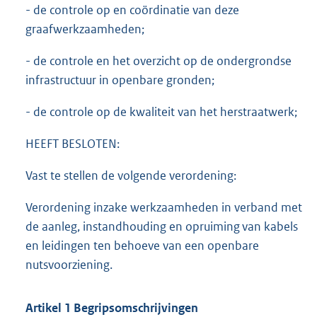
- de controle op en coördinatie van deze
graafwerkzaamheden;
- de controle en het overzicht op de ondergrondse
infrastructuur in openbare gronden;
- de controle op de kwaliteit van het herstraatwerk;
HEEFT BESLOTEN:
Vast te stellen de volgende verordening:
Verordening inzake werkzaamheden in verband met
de aanleg, instandhouding en opruiming van kabels
en leidingen ten behoeve van een openbare
nutsvoorziening.
Artikel 1 Begripsomschrijvingen