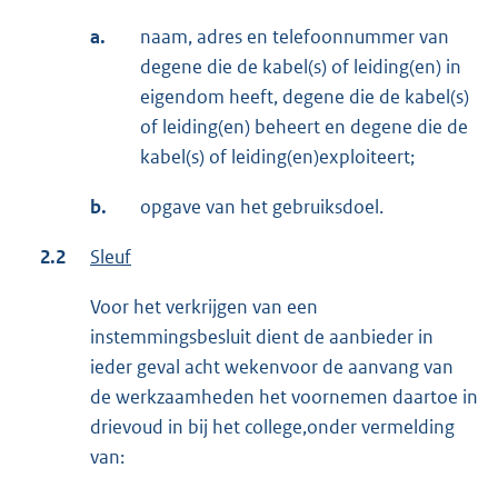
a.
naam, adres en telefoonnummer van
degene die de kabel(s) of leiding(en) in
eigendom heeft, degene die de kabel(s)
of leiding(en) beheert en degene die de
kabel(s) of leiding(en)exploiteert;
b.
opgave van het gebruiksdoel.
2.2
Sleuf
Voor het verkrijgen van een
instemmingsbesluit dient de aanbieder in
ieder geval acht wekenvoor de aanvang van
de werkzaamheden het voornemen daartoe in
drievoud in bij het college,onder vermelding
van: