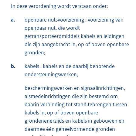
In deze verordening wordt verstaan onder:
a.
openbare nutsvoorziening : voorziening van
openbaar nut, die wordt
getransporteerdmiddels kabels en leidingen
die zijn aangebracht in, op of boven openbare
gronden;
b.
kabels : kabels en de daarbij behorende
ondersteuningswerken,
beschermingswerken en signaalinrichtingen,
alsmedeinrichtingen die zijn bestemd om
daarin verbinding tot stand tebrengen tussen
kabels in, op of boven openbare
grondenenerzijds en kabels in gebouwen en
daarmee één geheelvormende gronden