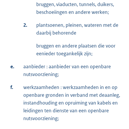
bruggen, viaducten, tunnels, duikers,
beschoeiingen en andere werken;
2.
plantsoenen, pleinen, wateren met de
daarbij behorende
bruggen en andere plaatsen die voor
eenieder toegankelijk zijn;
e.
aanbieder : aanbieder van een openbare
nutsvoorziening;
f.
werkzaamheden : werkzaamheden in en op
openbare gronden in verband met deaanleg,
instandhouding en opruiming van kabels en
leidingen ten dienste van een openbare
nutsvoorziening;