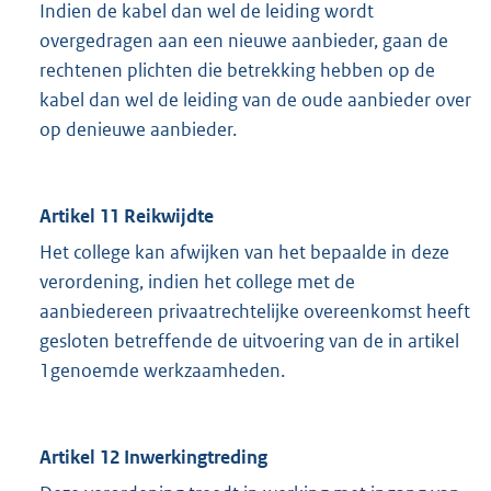
Indien de kabel dan wel de leiding wordt
overgedragen aan een nieuwe aanbieder, gaan de
rechtenen plichten die betrekking hebben op de
kabel dan wel de leiding van de oude aanbieder over
op denieuwe aanbieder.
Artikel 11 Reikwijdte
Het college kan afwijken van het bepaalde in deze
verordening, indien het college met de
aanbiedereen privaatrechtelijke overeenkomst heeft
gesloten betreffende de uitvoering van de in artikel
1genoemde werkzaamheden.
Artikel 12 Inwerkingtreding