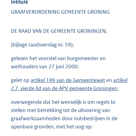
Intitulé
GRAAFVERORDENING GEMEENTE GRONING
DE RAAD VAN DE GEMEENTE GRONINGEN;
(bijlage raadsverslag nr. 59);
gelezen het voorstel van burgemeester en
wethouders van 27 juni 2000;
gelet op
artikel 149 van de Gemeentewet
en
artikel
2.7, vierde lid van de APV gemeente Groningen
;
overwegende dat het wenselijk is om regels te
stellen met betrekking tot de uitvoering van
graafwerkzaamheden door nutsbedrijven in de
openbare gronden, met het oog op: