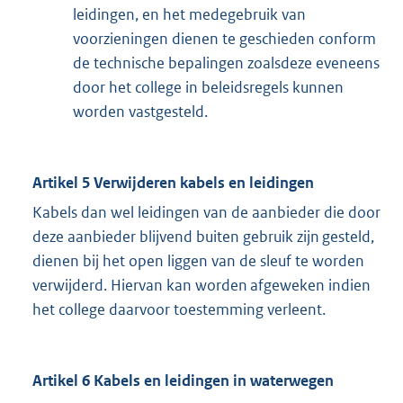
leidingen, en het medegebruik van
voorzieningen dienen te geschieden conform
de technische bepalingen zoalsdeze eveneens
door het college in beleidsregels kunnen
worden vastgesteld.
Artikel 5 Verwijderen kabels en leidingen
Kabels dan wel leidingen van de aanbieder die door
deze aanbieder blijvend buiten gebruik zijn gesteld,
dienen bij het open liggen van de sleuf te worden
verwijderd. Hiervan kan worden afgeweken indien
het college daarvoor toestemming verleent.
Artikel 6 Kabels en leidingen in waterwegen