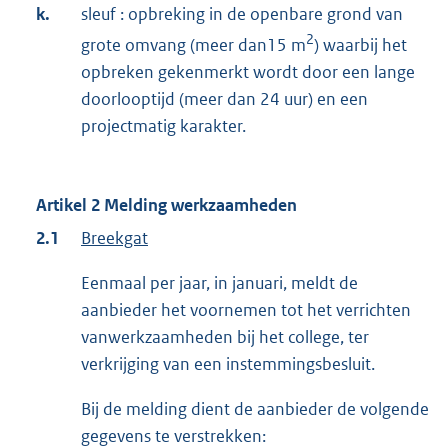
k.
sleuf : opbreking in de openbare grond van
2
grote omvang (meer dan15 m
) waarbij het
opbreken gekenmerkt wordt door een lange
doorlooptijd (meer dan 24 uur) en een
projectmatig karakter.
Artikel 2 Melding werkzaamheden
2.1
Breekgat
Eenmaal per jaar, in januari, meldt de
aanbieder het voornemen tot het verrichten
vanwerkzaamheden bij het college, ter
verkrijging van een instemmingsbesluit.
Bij de melding dient de aanbieder de volgende
gegevens te verstrekken: