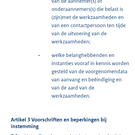
van de aannemer(s) of
onderaannemers(s) die belast is
(zijn)met de werkzaamheden en
van een contactpersoon ten tijde
van de uitvoering van de
werkzaamheden;
-
welke belanghebbenden en
instanties vooraf in kennis worden
gesteld van de voorgenomendata
van aanvang en beëindiging en
van de aard van de
werkzaamheden.
Artikel 3 Voorschriften en beperkingen bij
instemming