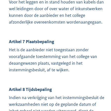
Voor het leggen en in stand houden van kabels dan
wel leidingen door of over water of inkunstwerken
kunnen door de aanbieder en het college
afzonderlijke overeenkomsten wordenaangegaan.
Artikel 7 Plaatsbepaling
Het is de aanbieder niet toegestaan zonder
voorafgaande toestemming van het college van
deaangewezen plaats, vastgelegd in het
instemmingsbesluit, af te wijken.
Artikel 8 Tijdsbepaling
Indien na verkrijging van het instemmingsbesluit de
werkzaamheden niet op de geplande datum of