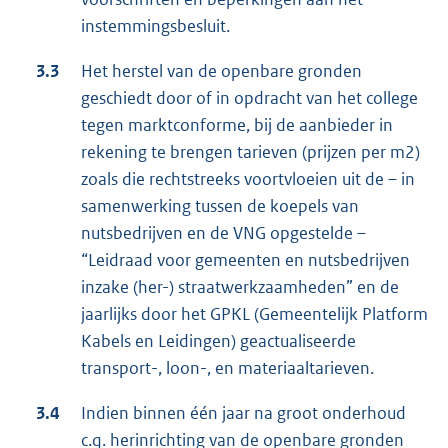
instemmingsbesluit.
3.3
Het herstel van de openbare gronden
geschiedt door of in opdracht van het college
tegen marktconforme, bij de aanbieder in
rekening te brengen tarieven (prijzen per m2)
zoals die rechtstreeks voortvloeien uit de – in
samenwerking tussen de koepels van
nutsbedrijven en de VNG opgestelde –
“Leidraad voor gemeenten en nutsbedrijven
inzake (her-) straatwerkzaamheden” en de
jaarlijks door het GPKL (Gemeentelijk Platform
Kabels en Leidingen) geactualiseerde
transport-, loon-, en materiaaltarieven.
3.4
Indien binnen één jaar na groot onderhoud
c.q. herinrichting van de openbare gronden