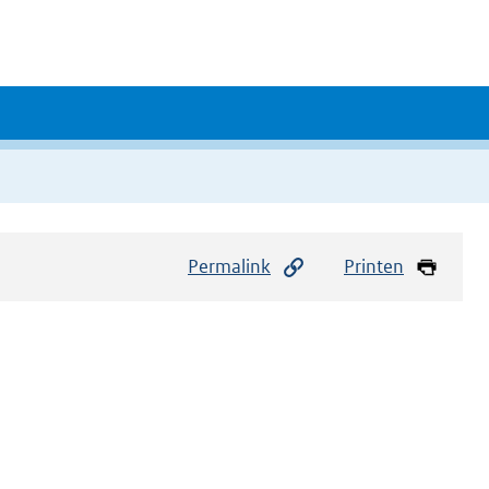
Permalink
Printen