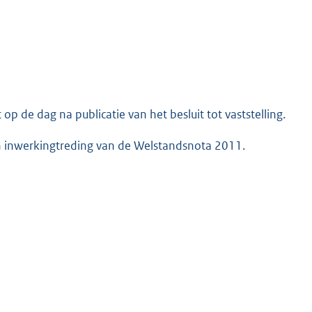
p de dag na publicatie van het besluit tot vaststelling.
 inwerkingtreding van de Welstandsnota 2011.