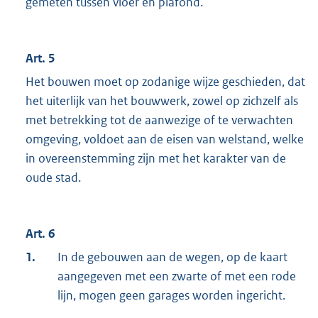
gemeten tussen vloer en plafond.
Art. 5
Het bouwen moet op zodanige wijze geschieden, dat
het uiterlijk van het bouwwerk, zowel op zichzelf als
met betrekking tot de aanwezige of te verwachten
omgeving, voldoet aan de eisen van welstand, welke
in overeenstemming zijn met het karakter van de
oude stad.
Art. 6
1.
In de gebouwen aan de wegen, op de kaart
aangegeven met een zwarte of met een rode
lijn, mogen geen garages worden ingericht.