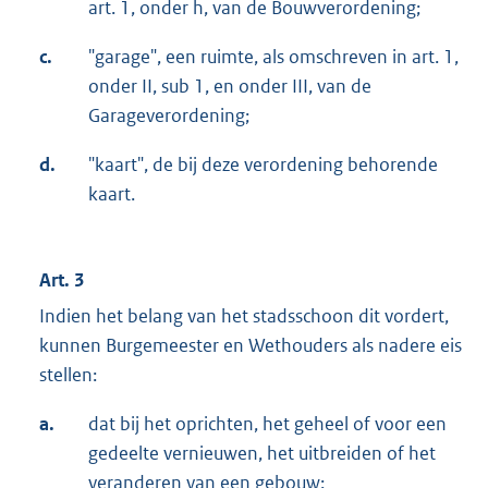
art. 1, onder h, van de Bouwverordening;
c.
"garage", een ruimte, als omschreven in art. 1,
onder II, sub 1, en onder III, van de
Garageverordening;
d.
"kaart", de bij deze verordening behorende
kaart.
Art. 3
Indien het belang van het stadsschoon dit vordert,
kunnen Burgemeester en Wethouders als nadere eis
stellen:
a.
dat bij het oprichten, het geheel of voor een
gedeelte vernieuwen, het uitbreiden of het
veranderen van een gebouw: