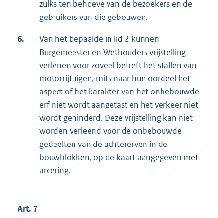
zulks ten behoeve van de bezoekers en de
gebruikers van die gebouwen.
6.
Van het bepaalde in lid 2 kunnen
Burgemeester en Wethouders vrijstelling
verlenen voor zoveel betreft het stallen van
motorrijtuigen, mits naar hun oordeel het
aspect of het karakter van het onbebouwde
erf niet wordt aangetast en het verkeer niet
wordt gehinderd. Deze vrijstelling kan niet
worden verleend voor de onbebouwde
gedeelten van de achtererven in de
bouwblokken, op de kaart aangegeven met
arcering.
Art. 7