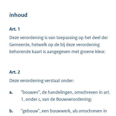
inhoud
Art. 1
Deze verordening is van toepassing op het deel der
Gemeente, hetwelk op de bij deze verordening
behorende kaart is aangegeven met groene kleur.
Art. 2
Deze verordening verstaat onder:
a.
"bouwen", de handelingen, omschreven in art.
1, onder c, van de Bouwverordening;
b.
"gebouw", een bouwwerk, als omschreven in