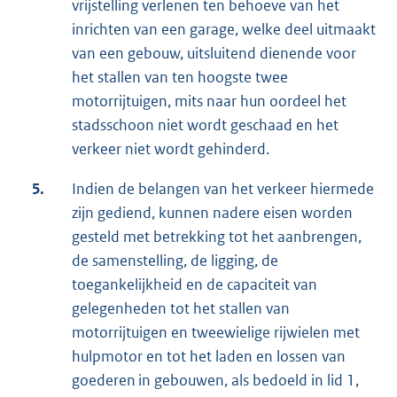
vrijstelling verlenen ten behoeve van het
inrichten van een garage, welke deel uitmaakt
van een gebouw, uitsluitend dienende voor
het stallen van ten hoogste twee
motorrijtuigen, mits naar hun oordeel het
stadsschoon niet wordt geschaad en het
verkeer niet wordt gehinderd.
5.
Indien de belangen van het verkeer hiermede
zijn gediend, kunnen nadere eisen worden
gesteld met betrekking tot het aanbrengen,
de samenstelling, de ligging, de
toegankelijkheid en de capaciteit van
gelegenheden tot het stallen van
motorrijtuigen en tweewielige rijwielen met
hulpmotor en tot het laden en lossen van
goederen in gebouwen, als bedoeld in lid 1,