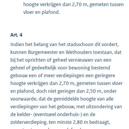
hoogte verkrijgen dan 2,70 m, gemeten tussen
vloer en plafond.
Art. 4
Indien het belang van het stadsschoon dit vordert,
kunnen Burgemeester en Wethouders toestaan, dat
bij het oprichten of geheel vernieuwen van een
geheel of gedeeltelijk voor bewoning bestemd
gebouw een of meer verdiepingen een geringere
hoogte verkrijgen dan 2,70 m, gemeten tussen vloer
en plafond, doch niet geringer dan 2,50 m, onder
voorwaarde, dat de gemiddelde hoogte van alle
verdiepingen van het gebouw, met uitzondering van
de kelder- (eventueel onderhuis-) en de
zolderverdieping, ten minste 2,80 m bedraagt,