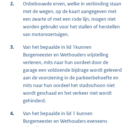
2.
Onbebouwde erven, welke in verbinding staan
met de wegen, op de kaart aangegeven met
een zwarte of met een rode lijn, mogen niet
worden gebruikt voor het stallen of herstellen
van motorvoertuigen.
3.
Van het bepaalde in lid 1kunnen
Burgemeester en Wethouders vrijstelling
verlenen, mits naar hun oordeel door de
garage een voldoende bijdrage wordt geleverd
aan de voorziening in de parkeerbehoefte en
mits naar hun oordeel het stadsschoon niet
wordt geschaad en het verkeer niet wordt
gehinderd.
4.
Van het bepaalde in lid 1 kunnen
Burgemeester en Wethouders eveneens