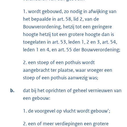
1. wordt gebouwd, zo nodig in afwijking van
het bepaalde in art. 58, lid 2, van de
Bouwverordening, hetzij tot een geringere
hoogte hetzij tot een grotere hoogte dan is
toegelaten in art. 53, leden 1, 2 en 3, art. 54,
leden 1 en 4, en art. 55 der Bouwverordening;
2. een stoep of een pothuis wordt
aangebracht ter plaatse, waar vroeger een
stoep of een pothuis aanwezig was;
b.
dat bij het oprichten of geheel vernieuwen van
een gebouw:
1. de voorgevel op vlucht wordt gebouw';
2. een of meer verdiepingen een grotere