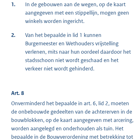
1.
In de gebouwen aan de wegen, op de kaart
aangegeven met een stippellijn, mogen geen
winkels worden ingericht.
2.
Van het bepaalde in lid 1 kunnen
Burgemeester en Wethouders vrijstelling
verlenen, mits naar hun oordeel daardoor het
stadsschoon niet wordt geschaad en het
verkeer niet wordt gehinderd.
Art. 8
Onverminderd het bepaalde in art. 6, lid 2, moeten
de onbebouwde gedeelten van de achtererven in de
bouwblokken, op de kaart aangegeven met arcering,
worden aangelegd en onderhouden als tuin. Het
bepaalde in de Bouwverordening met betrekking tot