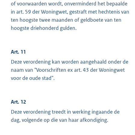
of voorwaarden wordt, onverminderd het bepaalde
in art. 59 der Woningwet, gestraft met hechtenis van
ten hoogste twee maanden of geldboete van ten
hoogste driehonderd gulden.
Art. 11
Deze verordening kan worden aangehaald onder de
naam van "Voorschriften ex art. 43 der Woningwet
voor de oude stad".
Art. 12
Deze verordening treedt in werking ingaande de
dag, volgende op die van haar afkondiging.