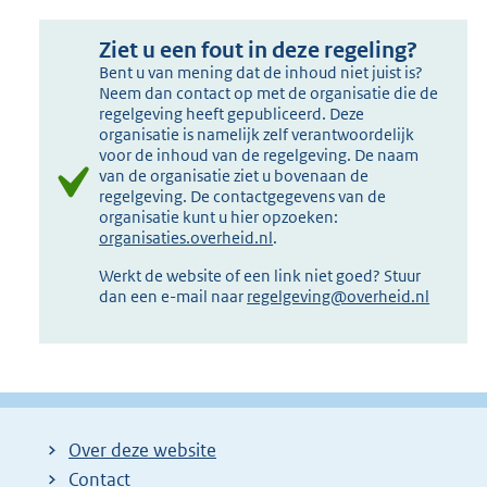
Ziet u een fout in deze regeling?
Bent u van mening dat de inhoud niet juist is?
Neem dan contact op met de organisatie die de
regelgeving heeft gepubliceerd. Deze
organisatie is namelijk zelf verantwoordelijk
voor de inhoud van de regelgeving. De naam
van de organisatie ziet u bovenaan de
regelgeving. De contactgegevens van de
organisatie kunt u hier opzoeken:
organisaties.overheid.nl
.
Werkt de website of een link niet goed? Stuur
dan een e-mail naar
regelgeving@overheid.nl
Over deze website
Contact