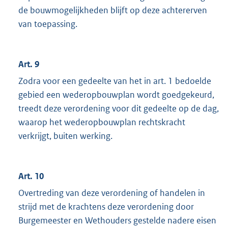
de bouwmogelijkheden blijft op deze achtererven
van toepassing.
Art. 9
Zodra voor een gedeelte van het in art. 1 bedoelde
gebied een wederopbouwplan wordt goedgekeurd,
treedt deze verordening voor dit gedeelte op de dag,
waarop het wederopbouwplan rechtskracht
verkrijgt, buiten werking.
Art. 10
Overtreding van deze verordening of handelen in
strijd met de krachtens deze verordening door
Burgemeester en Wethouders gestelde nadere eisen