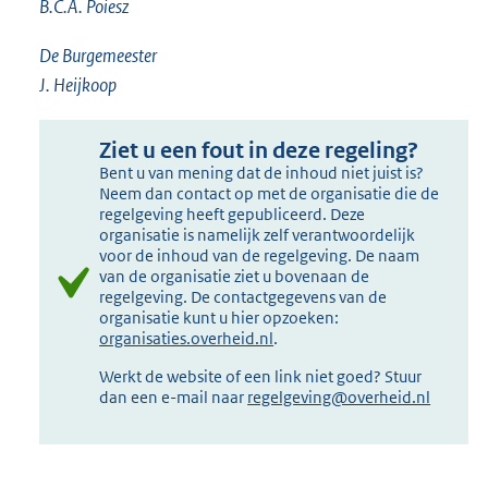
B.C.A. Poiesz
De Burgemeester
J. Heijkoop
Ziet u een fout in deze regeling?
Bent u van mening dat de inhoud niet juist is?
Neem dan contact op met de organisatie die de
regelgeving heeft gepubliceerd. Deze
organisatie is namelijk zelf verantwoordelijk
voor de inhoud van de regelgeving. De naam
van de organisatie ziet u bovenaan de
regelgeving. De contactgegevens van de
organisatie kunt u hier opzoeken:
organisaties.overheid.nl
.
Werkt de website of een link niet goed? Stuur
dan een e-mail naar
regelgeving@overheid.nl