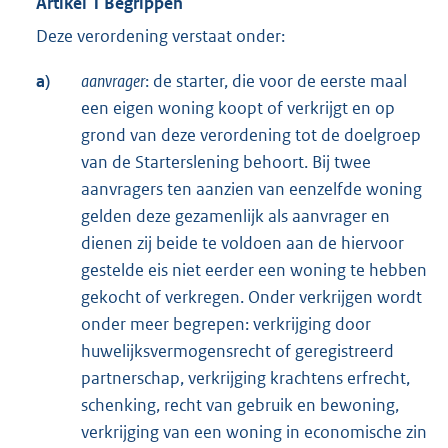
Artikel 1 Begrippen
Deze verordening verstaat onder:
a)
aanvrager
: de starter, die voor de eerste maal
een eigen woning koopt of verkrijgt en op
grond van deze verordening tot de doelgroep
van de Starterslening behoort. Bij twee
aanvragers ten aanzien van eenzelfde woning
gelden deze gezamenlijk als aanvrager en
dienen zij beide te voldoen aan de hiervoor
gestelde eis niet eerder een woning te hebben
gekocht of verkregen. Onder verkrijgen wordt
onder meer begrepen: verkrijging door
huwelijksvermogensrecht of geregistreerd
partnerschap, verkrijging krachtens erfrecht,
schenking, recht van gebruik en bewoning,
verkrijging van een woning in economische zin