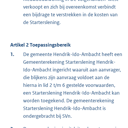
verkoopt en zich bij overeenkomst verbindt
een bijdrage te verstrekken in de kosten van
de Starterslening.
Artikel 2 Toepassingsbereik
1.
De gemeente Hendrik-Ido-Ambacht heeft een
Gemeenterekening Starterslening Hendrik-
Ido-Ambacht ingericht waaruit aan aanvrager,
die blijkens zijn aanvraag voldoet aan de
hierna in lid 2 t/m 6 gestelde voorwaarden,
een Starterslening Hendrik-Ido-Ambacht kan
worden toegekend. De gemeenterekening
Starterslening Hendrik-Ido-Ambacht is
ondergebracht bij SVn.