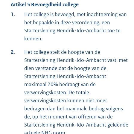
Artikel 5 Bevoegdheid college
1.
Het college is bevoegd, met inachtneming van
het bepaalde in deze verordening, een
Starterslening Hendrik-Ido-Ambacht toe te
kennen.
2.
Het college stelt de hoogte van de
Starterslening Hendrik-Ido-Ambacht vast, met
dien verstande dat de hoogte van de
Starterslening Hendrik-Ido-Ambacht
maximaal 20% bedraagt van de
verwervingskosten. De totale
verwervingskosten kunnen niet meer
bedragen dan het maximale bedrag volgens
de, op het moment van offreren van de
Starterslening Hendrik-Ido-Ambacht geldende
actuele NHG norm.