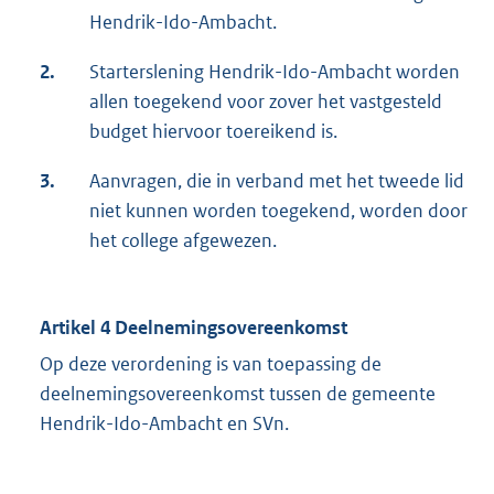
Hendrik-Ido-Ambacht.
2.
Starterslening Hendrik-Ido-Ambacht worden
allen toegekend voor zover het vastgesteld
budget hiervoor toereikend is.
3.
Aanvragen, die in verband met het tweede lid
niet kunnen worden toegekend, worden door
het college afgewezen.
Artikel 4 Deelnemingsovereenkomst
Op deze verordening is van toepassing de
deelnemingsovereenkomst tussen de gemeente
Hendrik-Ido-Ambacht en SVn.