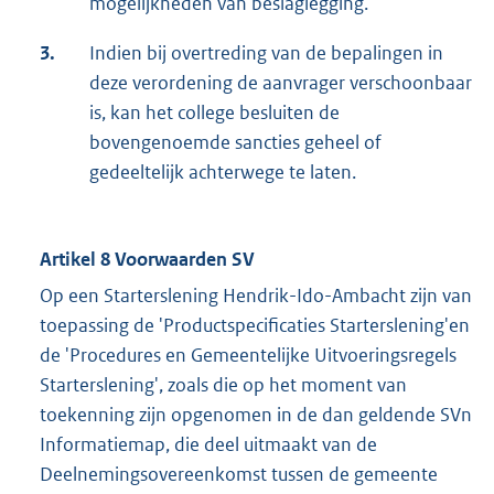
mogelijkheden van beslaglegging.
3.
Indien bij overtreding van de bepalingen in
deze verordening de aanvrager verschoonbaar
is, kan het college besluiten de
bovengenoemde sancties geheel of
gedeeltelijk achterwege te laten.
Artikel 8 Voorwaarden SV
Op een Starterslening Hendrik-Ido-Ambacht zijn van
toepassing de 'Productspecificaties Starterslening'en
de 'Procedures en Gemeentelijke Uitvoeringsregels
Starterslening', zoals die op het moment van
toekenning zijn opgenomen in de dan geldende SVn
Informatiemap, die deel uitmaakt van de
Deelnemingsovereenkomst tussen de gemeente