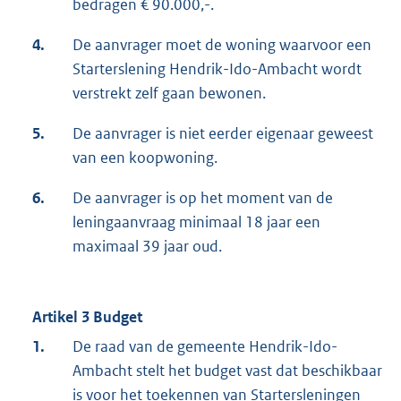
bedragen € 90.000,-.
4.
De aanvrager moet de woning waarvoor een
Starterslening Hendrik-Ido-Ambacht wordt
verstrekt zelf gaan bewonen.
5.
De aanvrager is niet eerder eigenaar geweest
van een koopwoning.
6.
De aanvrager is op het moment van de
leningaanvraag minimaal 18 jaar een
maximaal 39 jaar oud.
Artikel 3 Budget
1.
De raad van de gemeente Hendrik-Ido-
Ambacht stelt het budget vast dat beschikbaar
is voor het toekennen van Startersleningen