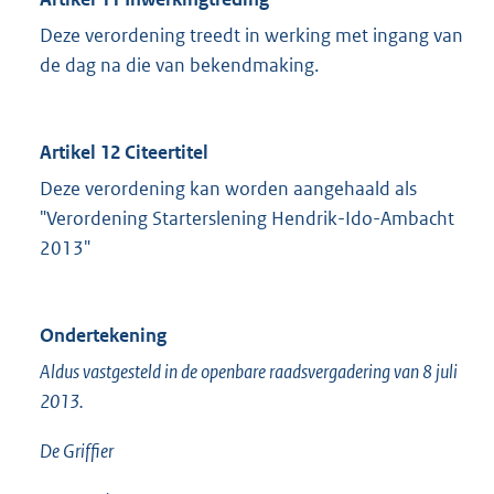
Deze verordening treedt in werking met ingang van
de dag na die van bekendmaking.
Artikel 12 Citeertitel
Deze verordening kan worden aangehaald als
"Verordening Starterslening Hendrik-Ido-Ambacht
2013"
Ondertekening
Aldus vastgesteld in de openbare raadsvergadering van 8 juli
2013.
De Griffier