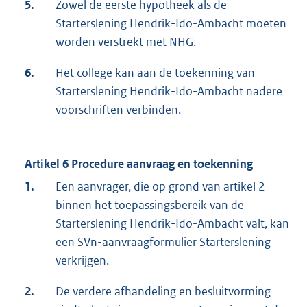
5.
Zowel de eerste hypotheek als de
Starterslening Hendrik-Ido-Ambacht moeten
worden verstrekt met NHG.
6.
Het college kan aan de toekenning van
Starterslening Hendrik-Ido-Ambacht nadere
voorschriften verbinden.
Artikel 6 Procedure aanvraag en toekenning
1.
Een aanvrager, die op grond van artikel 2
binnen het toepassingsbereik van de
Starterslening Hendrik-Ido-Ambacht valt, kan
een SVn-aanvraagformulier Starterslening
verkrijgen.
2.
De verdere afhandeling en besluitvorming