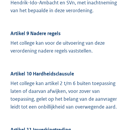
Hendrik-Ido-Ambacht en SVn, met inachtneming
van het bepaalde in deze verordening.
Artikel 9 Nadere regels
Het college kan voor de uitvoering van deze
verordening nadere regels vaststellen.
Artikel 10 Hardheidsclausule
Het college kan artikel 2 t/m 6 buiten toepassing
laten of daarvan afwijken, voor zover van
toepassing, gelet op het belang van de aanvrager
leidt tot een onbillijkheid van overwegende aard.
Artikel 11 Inwerkingtreding