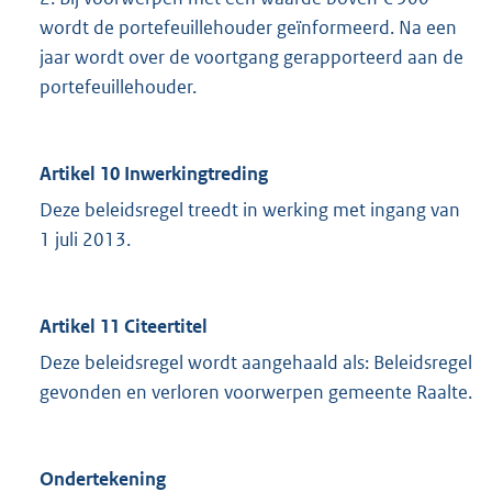
wordt de portefeuillehouder geïnformeerd. Na een
jaar wordt over de voortgang gerapporteerd aan de
portefeuillehouder.
Artikel 10 Inwerkingtreding
Deze beleidsregel treedt in werking met ingang van
1 juli 2013.
Artikel 11 Citeertitel
Deze beleidsregel wordt aangehaald als: Beleidsregel
gevonden en verloren voorwerpen gemeente Raalte.
Ondertekening