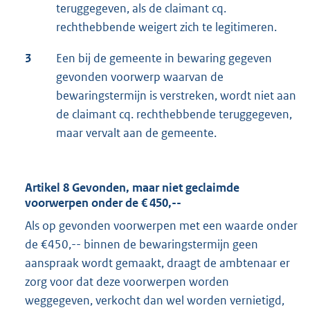
teruggegeven, als de claimant cq.
rechthebbende weigert zich te legitimeren.
3
Een bij de gemeente in bewaring gegeven
gevonden voorwerp waarvan de
bewaringstermijn is verstreken, wordt niet aan
de claimant cq. rechthebbende teruggegeven,
maar vervalt aan de gemeente.
Artikel 8 Gevonden, maar niet geclaimde
voorwerpen onder de € 450,--
Als op gevonden voorwerpen met een waarde onder
de €450,-- binnen de bewaringstermijn geen
aanspraak wordt gemaakt, draagt de ambtenaar er
zorg voor dat deze voorwerpen worden
weggegeven, verkocht dan wel worden vernietigd,