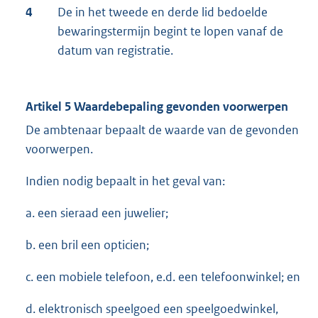
4
De in het tweede en derde lid bedoelde
bewaringstermijn begint te lopen vanaf de
datum van registratie.
Artikel 5 Waardebepaling gevonden voorwerpen
De ambtenaar bepaalt de waarde van de gevonden
voorwerpen.
Indien nodig bepaalt in het geval van:
a. een sieraad een juwelier;
b. een bril een opticien;
c. een mobiele telefoon, e.d. een telefoonwinkel; en
d. elektronisch speelgoed een speelgoedwinkel,