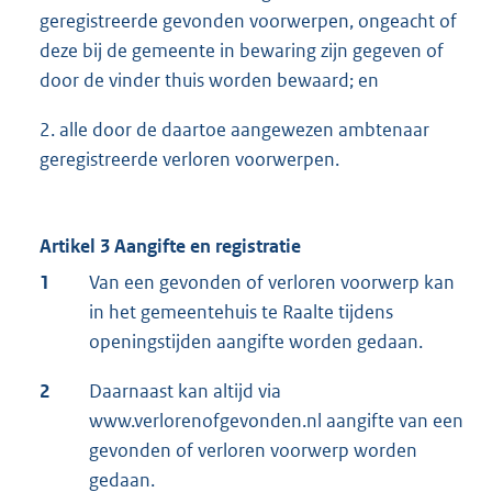
geregistreerde gevonden voorwerpen, ongeacht of
deze bij de gemeente in bewaring zijn gegeven of
door de vinder thuis worden bewaard; en
2. alle door de daartoe aangewezen ambtenaar
geregistreerde verloren voorwerpen.
Artikel 3 Aangifte en registratie
1
Van een gevonden of verloren voorwerp kan
in het gemeentehuis te Raalte tijdens
openingstijden aangifte worden gedaan.
2
Daarnaast kan altijd via
www.verlorenofgevonden.nl aangifte van een
gevonden of verloren voorwerp worden
gedaan.