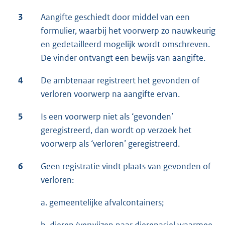
3
Aangifte geschiedt door middel van een
formulier, waarbij het voorwerp zo nauwkeurig
en gedetailleerd mogelijk wordt omschreven.
De vinder ontvangt een bewijs van aangifte.
4
De ambtenaar registreert het gevonden of
verloren voorwerp na aangifte ervan.
5
Is een voorwerp niet als ‘gevonden’
geregistreerd, dan wordt op verzoek het
voorwerp als ‘verloren’ geregistreerd.
6
Geen registratie vindt plaats van gevonden of
verloren:
a. gemeentelijke afvalcontainers;