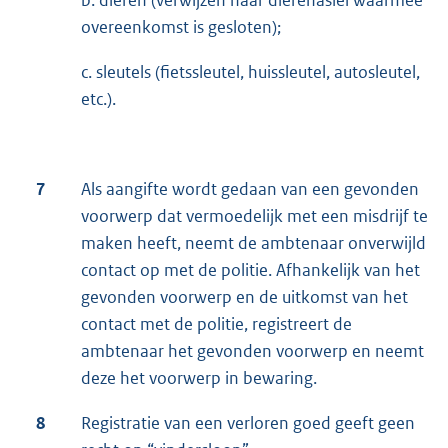
b. dieren (verwijzen naar dierenasiel waarmee
overeenkomst is gesloten);
c. sleutels (fietssleutel, huissleutel, autosleutel,
etc.).
7
Als aangifte wordt gedaan van een gevonden
voorwerp dat vermoedelijk met een misdrijf te
maken heeft, neemt de ambtenaar onverwijld
contact op met de politie. Afhankelijk van het
gevonden voorwerp en de uitkomst van het
contact met de politie, registreert de
ambtenaar het gevonden voorwerp en neemt
deze het voorwerp in bewaring.
8
Registratie van een verloren goed geeft geen