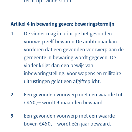
recht op “vindersloon”.
Artikel 4 In bewaring geven; bewaringstermijn
1
De vinder mag in principe het gevonden
voorwerp zelf bewaren.De ambtenaar kan
vorderen dat een gevonden voorwerp aan de
gemeente in bewaring wordt gegeven. De
vinder krijgt dan een bewijs van
inbewaringstelling. Voor wapens en militaire
uitrustingen geldt een afgifteplicht.
2
Een gevonden voorwerp met een waarde tot
€450,-- wordt 3 maanden bewaard.
3
Een gevonden voorwerp met een waarde
boven €450,-- wordt één jaar bewaard.