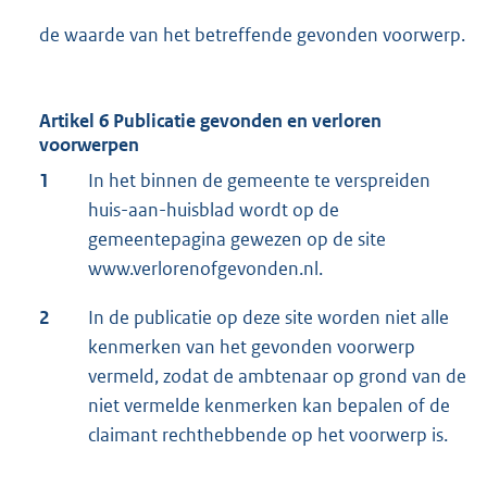
de waarde van het betreffende gevonden voorwerp.
Artikel 6 Publicatie gevonden en verloren
voorwerpen
1
In het binnen de gemeente te verspreiden
huis-aan-huisblad wordt op de
gemeentepagina gewezen op de site
www.verlorenofgevonden.nl.
2
In de publicatie op deze site worden niet alle
kenmerken van het gevonden voorwerp
vermeld, zodat de ambtenaar op grond van de
niet vermelde kenmerken kan bepalen of de
claimant rechthebbende op het voorwerp is.