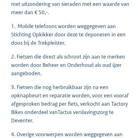
met uitzondering van sieraden met een waarde van
meer dan € 50,-.
1. Mobile telefoons worden weggegeven aan
Stichting Opkikker door deze te deponeren in een
doos bij de Trekpleister.
2. Fietsen die direct als schroot zijn aan te merken
worden door Beheer en Onderhoud als oud ijzer
aangeboden.
3. Fietsen die nog herbruikbaar zijn na een
opknapbeurt en reparatie worden, voor een vooraf
afgesproken bedrag per fiets, verkocht aan Tactory
Bikes onderdeel vanTactus verslavingszorg te
Deventer.
4. Overige voorwerpen worden weggegeven aan