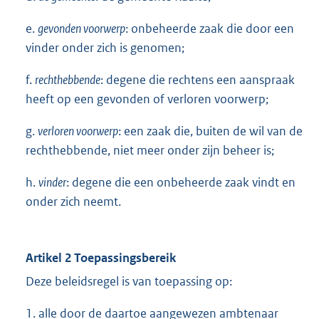
e.
gevonden voorwerp
: onbeheerde zaak die door een
vinder onder zich is genomen;
f.
rechthebbende
: degene die rechtens een aanspraak
heeft op een gevonden of verloren voorwerp;
g.
verloren voorwerp
: een zaak die, buiten de wil van de
rechthebbende, niet meer onder zijn beheer is;
h.
vinder
: degene die een onbeheerde zaak vindt en
onder zich neemt.
Artikel 2 Toepassingsbereik
Deze beleidsregel is van toepassing op:
1. alle door de daartoe aangewezen ambtenaar