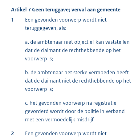
Artikel 7 Geen teruggave; verval aan gemeente
1
Een gevonden voorwerp wordt niet
teruggegeven, als:
a. de ambtenaar niet objectief kan vaststellen
dat de claimant de rechthebbende op het
voorwerp is;
b. de ambtenaar het sterke vermoeden heeft
dat de claimant niet de rechthebbende op het
voorwerp is;
c. het gevonden voorwerp na registratie
gevorderd wordt door de politie in verband
met een vermoedelijk misdrijf.
2
Een gevonden voorwerp wordt niet