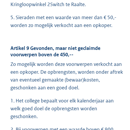
Kringloopwinkel 2Switch te Raalte.
5. Sieraden met een waarde van meer dan € 50,-
worden zo mogelijk verkocht aan een opkoper.
Artikel 9 Gevonden, maar niet geclaimde
voorwerpen boven de 450,--
Zo mogelijk worden deze voorwerpen verkocht aan
een opkoper. De opbrengsten, worden onder aftrek
van eventueel gemaakte (bewaar)kosten,
geschonken aan een goed doel.
1. Het college bepaalt voor elk kalenderjaar aan
welk goed doel de opbrengsten worden
geschonken.
2. Bij voorwerpen met een waarde boven € 900