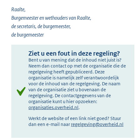
Raalte,
Burgemeester en wethouders van Raalte,
de secretaris, de burgemeester,
de burgemeester
Ziet u een fout in deze regeling?
Bent u van mening dat de inhoud niet juist is?
Neem dan contact op met de organisatie die de
regelgeving heeft gepubliceerd. Deze
organisatie is namelijk zelf verantwoordelijk
voor de inhoud van de regelgeving. De naam
van de organisatie ziet u bovenaan de
regelgeving. De contactgegevens van de
organisatie kunt u hier opzoeken:
organisaties.overheid.nl
.
Werkt de website of een link niet goed? Stuur
dan een e-mail naar
regelgeving@overheid.nl