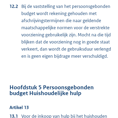
12.2
Bij de vaststelling van het persoonsgebonden
budget wordt rekening gehouden met
afschrijvingstermijnen die naar geldende
maatschappelijke normen voor de verstrekte
voorziening gebruikelijk zijn. Mocht na die tijd
blijken dat de voorziening nog in goede staat
verkeert, dan wordt de gebruiksduur verlengd
en is geen eigen bijdrage meer verschuldigd.
Hoofdstuk 5 Persoonsgebonden
budget Huishoudelijke hulp
Artikel 13
13.1
Voor de inkoop van hulp bij het huishouden