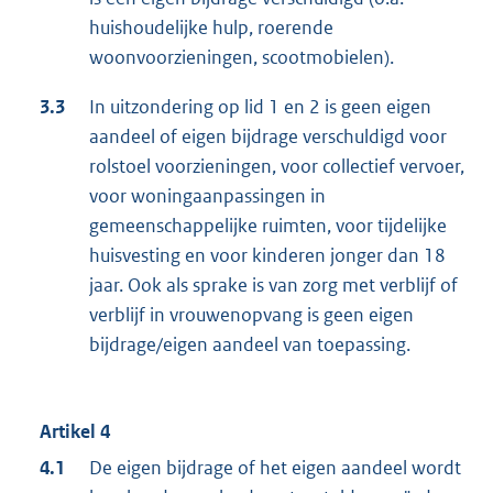
huishoudelijke hulp, roerende
woonvoorzieningen, scootmobielen).
3.3
In uitzondering op lid 1 en 2 is geen eigen
aandeel of eigen bijdrage verschuldigd voor
rolstoel voorzieningen, voor collectief vervoer,
voor woningaanpassingen in
gemeenschappelijke ruimten, voor tijdelijke
huisvesting en voor kinderen jonger dan 18
jaar. Ook als sprake is van zorg met verblijf of
verblijf in vrouwenopvang is geen eigen
bijdrage/eigen aandeel van toepassing.
Artikel 4
4.1
De eigen bijdrage of het eigen aandeel wordt