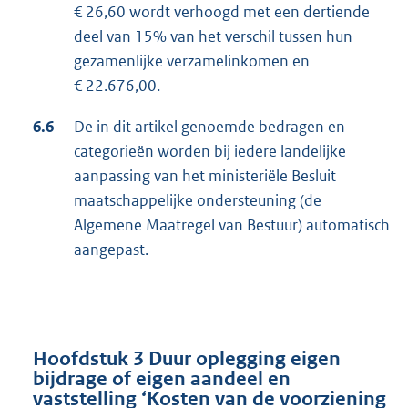
€ 26,60 wordt verhoogd met een dertiende
deel van 15% van het verschil tussen hun
gezamenlijke verzamelinkomen en
€ 22.676,00.
6.6
De in dit artikel genoemde bedragen en
categorieën worden bij iedere landelijke
aanpassing van het ministeriële Besluit
maatschappelijke ondersteuning (de
Algemene Maatregel van Bestuur) automatisch
aangepast.
Hoofdstuk 3 Duur oplegging eigen
bijdrage of eigen aandeel en
vaststelling ‘Kosten van de voorziening