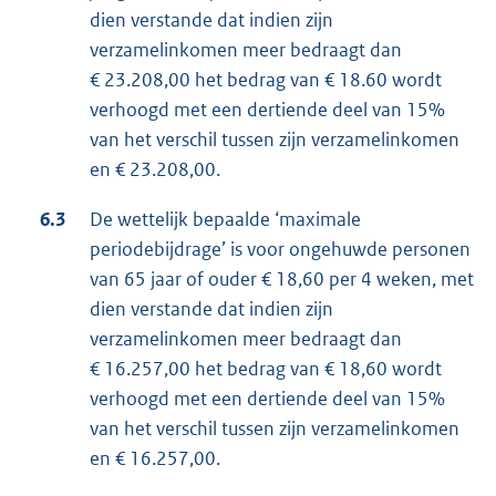
dien verstande dat indien zijn
verzamelinkomen meer bedraagt dan
€ 23.208,00 het bedrag van € 18.60 wordt
verhoogd met een dertiende deel van 15%
van het verschil tussen zijn verzamelinkomen
en € 23.208,00.
6.3
De wettelijk bepaalde ‘maximale
periodebijdrage’ is voor ongehuwde personen
van 65 jaar of ouder € 18,60 per 4 weken, met
dien verstande dat indien zijn
verzamelinkomen meer bedraagt dan
€ 16.257,00 het bedrag van € 18,60 wordt
verhoogd met een dertiende deel van 15%
van het verschil tussen zijn verzamelinkomen
en € 16.257,00.