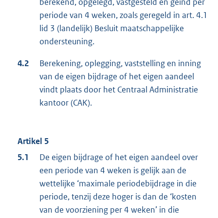
berekend, opgelegd, vastgesteld en geïnd per
periode van 4 weken, zoals geregeld in art. 4.1
lid 3 (landelijk) Besluit maatschappelijke
ondersteuning.
4.2
Berekening, oplegging, vaststelling en inning
van de eigen bijdrage of het eigen aandeel
vindt plaats door het Centraal Administratie
kantoor (CAK).
Artikel 5
5.1
De eigen bijdrage of het eigen aandeel over
een periode van 4 weken is gelijk aan de
wettelijke ‘maximale periodebijdrage in die
periode, tenzij deze hoger is dan de ‘kosten
van de voorziening per 4 weken’ in die