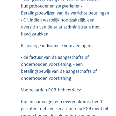
budgethouder en zorgverlener •
Betalingsbewijzen van de verrichte betalingen
• Of, indien wettelijk noodzakelijk, een
overzicht van de salarisadministratie met
bewijsstukken.
Bij overige individuele voorzieningen:
• de factuur van de aangeschafte of
onderhouden voorziening; • een
betalingsbewijs van de aangeschafte of
onderhouden voorziening
Voorwaarden PGB-beheerders:
Indien aanvrager een overeenkomst heeft
gesloten met een servicebureau PGB dient dit
service bureau de volgende zaken voor