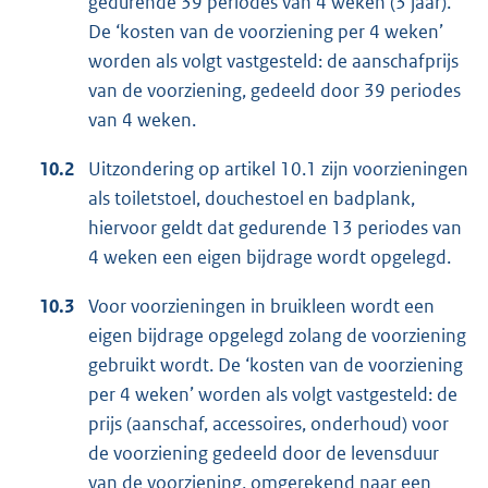
gedurende 39 periodes van 4 weken (3 jaar).
De ‘kosten van de voorziening per 4 weken’
worden als volgt vastgesteld: de aanschafprijs
van de voorziening, gedeeld door 39 periodes
van 4 weken.
10.2
Uitzondering op artikel 10.1 zijn voorzieningen
als toiletstoel, douchestoel en badplank,
hiervoor geldt dat gedurende 13 periodes van
4 weken een eigen bijdrage wordt opgelegd.
10.3
Voor voorzieningen in bruikleen wordt een
eigen bijdrage opgelegd zolang de voorziening
gebruikt wordt. De ‘kosten van de voorziening
per 4 weken’ worden als volgt vastgesteld: de
prijs (aanschaf, accessoires, onderhoud) voor
de voorziening gedeeld door de levensduur
van de voorziening, omgerekend naar een