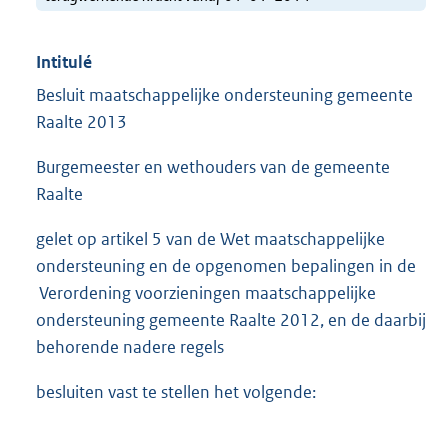
Intitulé
Besluit maatschappelijke ondersteuning gemeente
Raalte 2013
Burgemeester en wethouders van de gemeente
Raalte
gelet op artikel 5 van de Wet maatschappelijke
ondersteuning en de opgenomen bepalingen in de
Verordening voorzieningen maatschappelijke
ondersteuning gemeente Raalte 2012, en de daarbij
behorende nadere regels
besluiten vast te stellen het volgende: