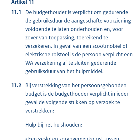
Artikel 11
11.1
De budgethouder is verplicht om gedurende
de gebruiksduur de aangeschafte voorziening
voldoende te laten onderhouden en, voor
zover van toepassing, toereikend te
verzekeren. In geval van een scootmobiel of
elektrische rolstoel is de persoon verplicht een
WA verzekering af te sluiten gedurende
gebruiksduur van het hulpmiddel.
11.2
Bij verstrekking van het persoonsgebonden
budget is de budgethouder verplicht in ieder
geval de volgende stukken op verzoek te
verstrekken:
Hulp bij het huishouden:
• Een gesloten zorgovereenkomst tussen