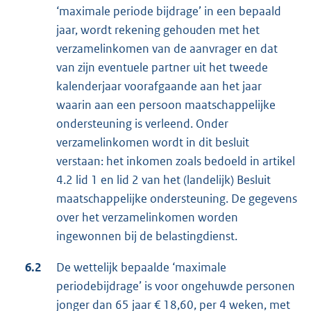
‘maximale periode bijdrage’ in een bepaald
jaar, wordt rekening gehouden met het
verzamelinkomen van de aanvrager en dat
van zijn eventuele partner uit het tweede
kalenderjaar voorafgaande aan het jaar
waarin aan een persoon maatschappelijke
ondersteuning is verleend. Onder
verzamelinkomen wordt in dit besluit
verstaan: het inkomen zoals bedoeld in artikel
4.2 lid 1 en lid 2 van het (landelijk) Besluit
maatschappelijke ondersteuning. De gegevens
over het verzamelinkomen worden
ingewonnen bij de belastingdienst.
6.2
De wettelijk bepaalde ‘maximale
periodebijdrage’ is voor ongehuwde personen
jonger dan 65 jaar € 18,60, per 4 weken, met