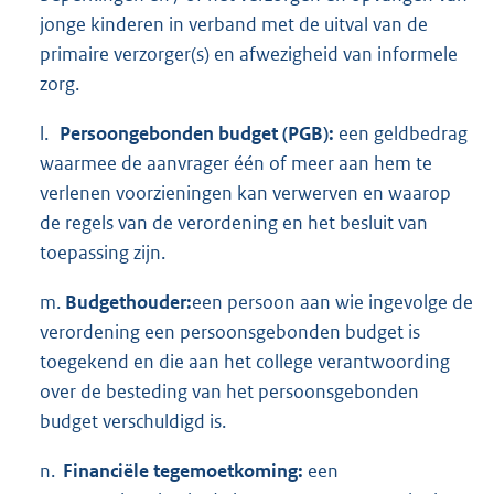
jonge kinderen in verband met de uitval van de
primaire verzorger(s) en afwezigheid van informele
zorg.
l.
Persoongebonden budget (PGB):
een geldbedrag
waarmee de aanvrager één of meer aan hem te
verlenen voorzieningen kan verwerven en waarop
de regels van de verordening en het besluit van
toepassing zijn.
m.
Budgethouder:
een persoon aan wie ingevolge de
verordening een persoonsgebonden budget is
toegekend en die aan het college verantwoording
over de besteding van het persoonsgebonden
budget verschuldigd is.
n.
Financiële tegemoetkoming:
een