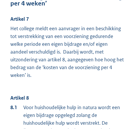
per 4 weken’
Artikel 7
Het college meldt een aanvrager in een beschikking
tot verstrekking van een voorziening gedurende
welke periode een eigen bijdrage en/of eigen
aandeel verschuldigd is. Daarbij wordt, met
uitzondering van artikel 8, aangegeven hoe hoog het
bedrag van de ‘kosten van de voorziening per 4
weken’ is.
Artikel 8
8.1
Voor huishoudelijke hulp in natura wordt een
eigen bijdrage opgelegd zolang de
huishoudelijke hulp wordt verstrekt. De