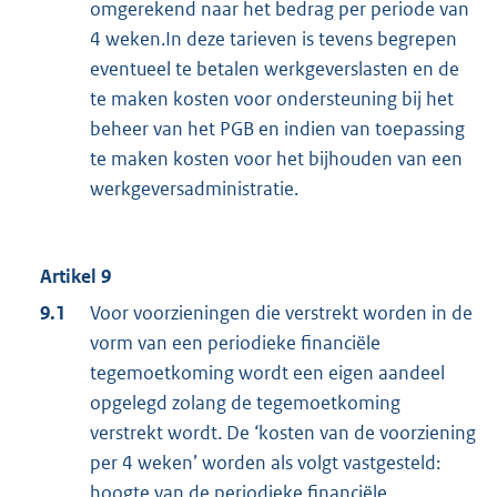
omgerekend naar het bedrag per periode van
4 weken.In deze tarieven is tevens begrepen
eventueel te betalen werkgeverslasten en de
te maken kosten voor ondersteuning bij het
beheer van het PGB en indien van toepassing
te maken kosten voor het bijhouden van een
werkgeversadministratie.
Artikel 9
9.1
Voor voorzieningen die verstrekt worden in de
vorm van een periodieke financiële
tegemoetkoming wordt een eigen aandeel
opgelegd zolang de tegemoetkoming
verstrekt wordt. De ‘kosten van de voorziening
per 4 weken’ worden als volgt vastgesteld:
hoogte van de periodieke financiële