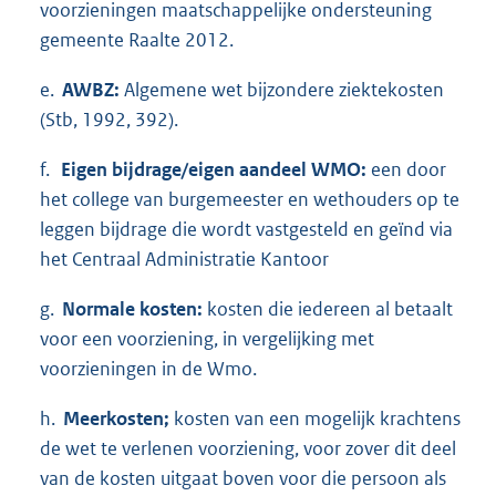
voorzieningen maatschappelijke ondersteuning
gemeente Raalte 2012.
e.
AWBZ:
Algemene wet bijzondere ziektekosten
(Stb, 1992, 392).
f.
Eigen bijdrage/eigen aandeel WMO:
een door
het college van burgemeester en wethouders op te
leggen bijdrage die wordt vastgesteld en geïnd via
het Centraal Administratie Kantoor
g.
Normale kosten:
kosten die iedereen al betaalt
voor een voorziening, in vergelijking met
voorzieningen in de Wmo.
h.
Meerkosten;
kosten van een mogelijk krachtens
de wet te verlenen voorziening, voor zover dit deel
van de kosten uitgaat boven voor die persoon als