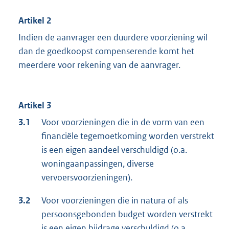
Artikel 2
Indien de aanvrager een duurdere voorziening wil
dan de goedkoopst compenserende komt het
meerdere voor rekening van de aanvrager.
Artikel 3
3.1
Voor voorzieningen die in de vorm van een
financiële tegemoetkoming worden verstrekt
is een eigen aandeel verschuldigd (o.a.
woningaanpassingen, diverse
vervoersvoorzieningen).
3.2
Voor voorzieningen die in natura of als
persoonsgebonden budget worden verstrekt
is een eigen bijdrage verschuldigd (o.a.