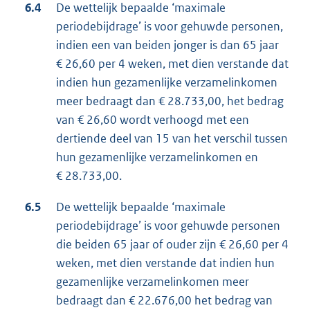
6.4
De wettelijk bepaalde ‘maximale
periodebijdrage’ is voor gehuwde personen,
indien een van beiden jonger is dan 65 jaar
€ 26,60 per 4 weken, met dien verstande dat
indien hun gezamenlijke verzamelinkomen
meer bedraagt dan € 28.733,00, het bedrag
van € 26,60 wordt verhoogd met een
dertiende deel van 15 van het verschil tussen
hun gezamenlijke verzamelinkomen en
€ 28.733,00.
6.5
De wettelijk bepaalde ‘maximale
periodebijdrage’ is voor gehuwde personen
die beiden 65 jaar of ouder zijn € 26,60 per 4
weken, met dien verstande dat indien hun
gezamenlijke verzamelinkomen meer
bedraagt dan € 22.676,00 het bedrag van