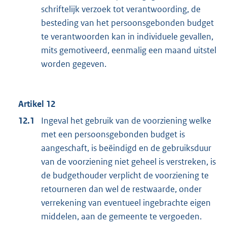
schriftelijk verzoek tot verantwoording, de
besteding van het persoonsgebonden budget
te verantwoorden kan in individuele gevallen,
mits gemotiveerd, eenmalig een maand uitstel
worden gegeven.
Artikel 12
12.1
Ingeval het gebruik van de voorziening welke
met een persoonsgebonden budget is
aangeschaft, is beëindigd en de gebruiksduur
van de voorziening niet geheel is verstreken, is
de budgethouder verplicht de voorziening te
retourneren dan wel de restwaarde, onder
verrekening van eventueel ingebrachte eigen
middelen, aan de gemeente te vergoeden.