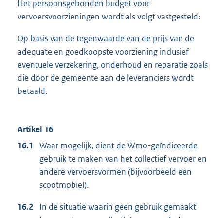
Het persoonsgebonden budget voor
vervoersvoorzieningen wordt als volgt vastgesteld:
Op basis van de tegenwaarde van de prijs van de
adequate en goedkoopste voorziening inclusief
eventuele verzekering, onderhoud en reparatie zoals
die door de gemeente aan de leveranciers wordt
betaald.
Artikel 16
16.1
Waar mogelijk, dient de Wmo-geïndiceerde
gebruik te maken van het collectief vervoer en
andere vervoersvormen (bijvoorbeeld een
scootmobiel).
16.2
In de situatie waarin geen gebruik gemaakt