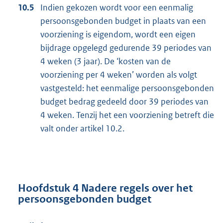
10.5
Indien gekozen wordt voor een eenmalig
persoonsgebonden budget in plaats van een
voorziening is eigendom, wordt een eigen
bijdrage opgelegd gedurende 39 periodes van
4 weken (3 jaar). De ‘kosten van de
voorziening per 4 weken’ worden als volgt
vastgesteld: het eenmalige persoonsgebonden
budget bedrag gedeeld door 39 periodes van
4 weken. Tenzij het een voorziening betreft die
valt onder artikel 10.2.
Hoofdstuk 4 Nadere regels over het
persoonsgebonden budget