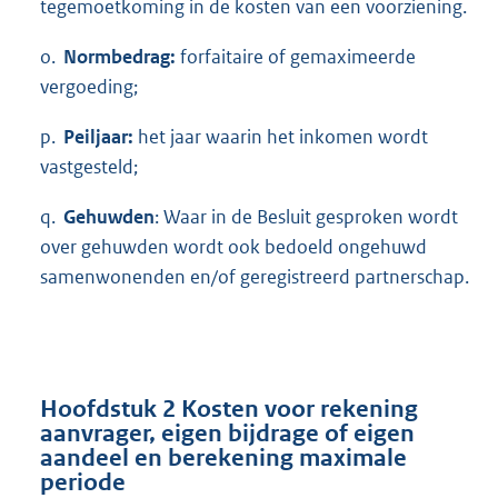
tegemoetkoming in de kosten van een voorziening.
o.
Normbedrag:
forfaitaire of gemaximeerde
vergoeding;
p.
Peiljaar:
het jaar waarin het inkomen wordt
vastgesteld;
q.
Gehuwden
: Waar in de Besluit gesproken wordt
over gehuwden wordt ook bedoeld ongehuwd
samenwonenden en/of geregistreerd partnerschap.
Hoofdstuk 2 Kosten voor rekening
aanvrager, eigen bijdrage of eigen
aandeel en berekening maximale
periode