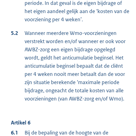
periode. In dat geval is de eigen bijdrage of
het eigen aandeel gelijk aan de ‘kosten van de
voorziening per 4 weken’.
5.2
Wanneer meerdere Wmo-voorzieningen
verstrekt worden en/of wanneer er ook voor
AWBZ-zorg een eigen bijdrage opgelegd
wordt, geldt het anticumulatie beginsel. Het
anticumulatie beginsel bepaalt dat de cliënt
per 4 weken nooit meer betaalt dan de voor
zijn situatie berekende ‘maximale periode
bijdrage, ongeacht de totale kosten van alle
voorzieningen (van AWBZ-zorg en/of Wmo).
Artikel 6
6.1
Bij de bepaling van de hoogte van de