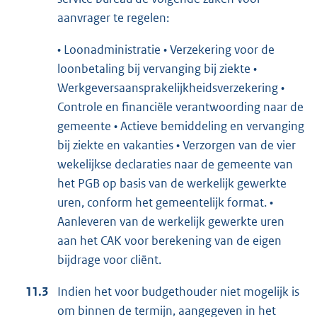
aanvrager te regelen:
• Loonadministratie • Verzekering voor de
loonbetaling bij vervanging bij ziekte •
Werkgeversaansprakelijkheidsverzekering •
Controle en financiële verantwoording naar de
gemeente • Actieve bemiddeling en vervanging
bij ziekte en vakanties • Verzorgen van de vier
wekelijkse declaraties naar de gemeente van
het PGB op basis van de werkelijk gewerkte
uren, conform het gemeentelijk format. •
Aanleveren van de werkelijk gewerkte uren
aan het CAK voor berekening van de eigen
bijdrage voor cliënt.
11.3
Indien het voor budgethouder niet mogelijk is
om binnen de termijn, aangegeven in het