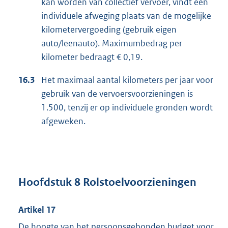
kan worden van collectief vervoer, vindt een
individuele afweging plaats van de mogelijke
kilometervergoeding (gebruik eigen
auto/leenauto). Maximumbedrag per
kilometer bedraagt € 0,19.
16.3
Het maximaal aantal kilometers per jaar voor
gebruik van de vervoersvoorzieningen is
1.500, tenzij er op individuele gronden wordt
afgeweken.
Hoofdstuk 8 Rolstoelvoorzieningen
Artikel 17
De hoogte van het persoonsgebonden budget voor