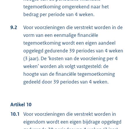
tegemoetkoming omgerekend naar het
bedrag per periode van 4 weken.
9.2
Voor voorzieningen die verstrekt worden in de
vorm van een eenmalige financiële
tegemoetkoming wordt een eigen aandeel
opgelegd gedurende 39 periodes van 4 weken
(3 jaar). De ‘kosten van de voorziening per 4
weken’ worden als volgt vastgesteld: de
hoogte van de financiële tegemoetkoming
gedeeld door 39 periodes van 4 weken.
Artikel 10
10.1
Voor voorzieningen die verstrekt worden in
eigendom wordt een eigen bijdrage opgelegd