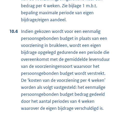
bedrag per 4 weken. Zie bijlage 1 m.b.t.
bepaling maximale periode van eigen
bijdrage/eigen aandeel.
10.4
Indien gekozen wordt voor een eenmalig
persoonsgebonden budget in plaats van een
voorziening in bruikleen, wordt een eigen
bijdrage opgelegd gedurende een periode die
overeenkomst met de gemiddelde levensduur
van de voorzieningensoort waarvoor het
persoonsgebonden budget wordt verstrekt.
De ‘kosten van de voorziening per 4 weken’
worden als volgt vastgesteld: het eenmalige
persoonsgebonden budget bedrag gedeeld
door het aantal periodes van 4 weken
waarover de eigen bijdrage verschuldigd is.