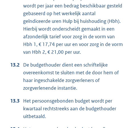
wordt per jaar een bedrag beschikbaar gesteld
gebaseerd op het werkelijk aantal
geïndiceerde uren Hulp bij huishouding (Hbh).
Hierbij wordt onderscheidt gemaakt in een
afzonderlijk tarief voor zorg in de vorm van
Hbh 1, € 17,74 per uur en voor zorg in de vorm
van Hbh 2, € 21,00 per uur.
13.2
De budgethouder dient een schriftelijke
overeenkomst te sluiten met de door hem of
haar ingeschakelde zorgverleners of
zorgverlenende instantie.
13.3
Het persoonsgebonden budget wordt per
kwartaal rechtstreeks aan de budgethouder
uitbetaald.