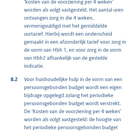
‘kosten van de voorziening per 4 weken’
worden als volgt vastgesteld. Het aantal uren
ontvangen zorg in die 4 weken,
vermenigvuldigd met het gemiddelde
uurtarief. Hierbij wordt een onderscheid
gemaakt in een afzonderlijk tarief voor zorg in
de vorm van Hbh 1, en voor zorg in de vorm
van Hbh2 afhankelijk van de gestelde
indicatie.
8.2
Voor huishoudelijke hulp in de vorm van een
persoonsgebonden budget wordt een eigen
bijdrage opgelegd zolang het periodieke
persoonsgebonden budget wordt verstrekt.
De ‘Kosten van de voorziening per 4 weken’
worden als volgt vastgesteld: de hoogte van
het periodieke persoonsgebonden budget