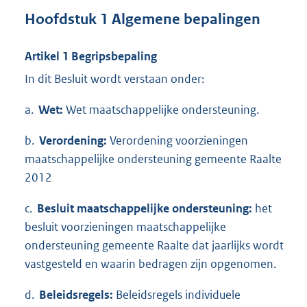
Hoofdstuk 1 Algemene bepalingen
Artikel 1 Begripsbepaling
In dit Besluit wordt verstaan onder:
a.
Wet:
Wet maatschappelijke ondersteuning.
b.
Verordening:
Verordening voorzieningen
maatschappelijke ondersteuning gemeente Raalte
2012
c.
Besluit maatschappelijke ondersteuning:
het
besluit voorzieningen maatschappelijke
ondersteuning gemeente Raalte dat jaarlijks wordt
vastgesteld en waarin bedragen zijn opgenomen.
d.
Beleidsregels:
Beleidsregels individuele