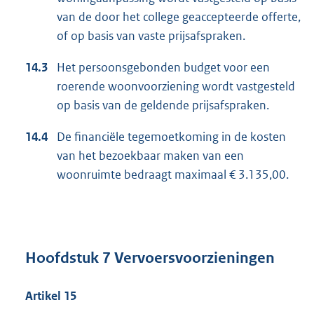
van de door het college geaccepteerde offerte,
of op basis van vaste prijsafspraken.
14.3
Het persoonsgebonden budget voor een
roerende woonvoorziening wordt vastgesteld
op basis van de geldende prijsafspraken.
14.4
De financiële tegemoetkoming in de kosten
van het bezoekbaar maken van een
woonruimte bedraagt maximaal € 3.135,00.
Hoofdstuk 7 Vervoersvoorzieningen
Artikel 15