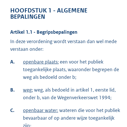
HOOFDSTUK 1 - ALGEMENE
BEPALINGEN
Artikel 1.1 - Begripsbepalingen
In deze verordening wordt verstaan dan wel mede
verstaan onder:
A.
openbare plaats:
een voor het publiek
toegankelijke plaats, waaronder begrepen de
weg als bedoeld onder b;
B.
weg:
weg, als bedoeld in artikel 1, eerste lid,
onder b, van de Wegenverkeerswet 1994;
C.
openbaar water:
wateren die voor het publiek
bevaarbaar of op andere wijze toegankelijk
zijn;