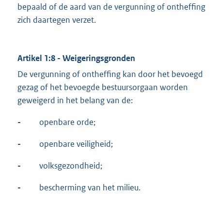
bepaald of de aard van de vergunning of ontheffing
zich daartegen verzet.
Artikel 1:8 - Weigeringsgronden
De vergunning of ontheffing kan door het bevoegd
gezag of het bevoegde bestuursorgaan worden
geweigerd in het belang van de:
-
openbare orde;
-
openbare veiligheid;
-
volksgezondheid;
-
bescherming van het milieu.