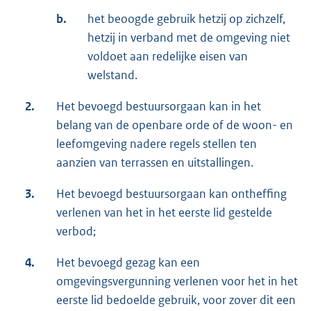
b.
het beoogde gebruik hetzij op zichzelf,
hetzij in verband met de omgeving niet
voldoet aan redelijke eisen van
welstand.
2.
Het bevoegd bestuursorgaan kan in het
belang van de openbare orde of de woon- en
leefomgeving nadere regels stellen ten
aanzien van terrassen en uitstallingen.
3.
Het bevoegd bestuursorgaan kan ontheffing
verlenen van het in het eerste lid gestelde
verbod;
4.
Het bevoegd gezag kan een
omgevingsvergunning verlenen voor het in het
eerste lid bedoelde gebruik, voor zover dit een