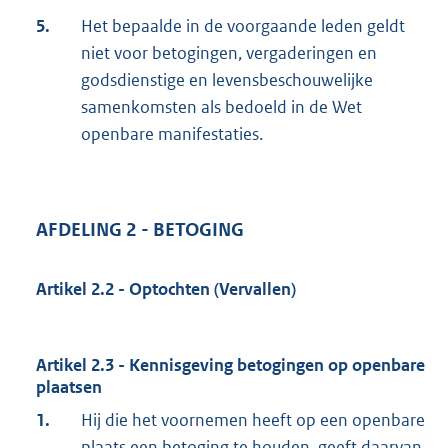
5.
Het bepaalde in de voorgaande leden geldt
niet voor betogingen, vergaderingen en
godsdienstige en levensbeschouwelijke
samenkomsten als bedoeld in de Wet
openbare manifestaties.
AFDELING 2 - BETOGING
Artikel 2.2 - Optochten (Vervallen)
Artikel 2.3 - Kennisgeving betogingen op openbare
plaatsen
1.
Hij die het voornemen heeft op een openbare
plaats een betoging te houden, geeft daarvan