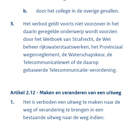
b.
door het college in de overige gevallen.
3.
Het verbod geldt voorts niet voorzover in het
daarin geregelde onderwerp wordt voorzien
door het Wetboek van Strafrecht, de Wet
beheer rijkswaterstaatswerken, het Provinciaal
wegenreglement, de Waterschapskeur, de
Telecommunicatiewet of de daarop
gebaseerde Telecommunicatie-verordening.
Artikel 2.12 - Maken en veranderen van een uitweg
1.
Het is verboden een uitweg te maken naar de
weg of verandering te brengen in een
bestaande uitweg naar de weg indien: