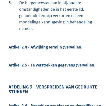
5.
De burgemeester kan in bijzondere
omstandigheden de in het eerste lid,
genoemde termijn verkorten en een
mondelinge kennisgeving in behandeling
nemen.
Artikel 2.4 - Afwijking termijn (Vervallen)
Artikel 2.5 - Te verstrekken gegevens (Vervallen)
AFDELING 3 - VERSPREIDEN VAN GEDRUKTE
STUKKEN
Artikel 2.6 - Beperking aanbieden en dergelijke van