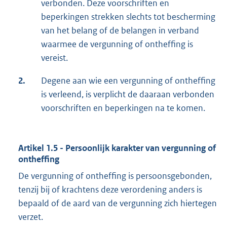
verbonden. Deze voorschriften en
beperkingen strekken slechts tot bescherming
van het belang of de belangen in verband
waarmee de vergunning of ontheffing is
vereist.
2.
Degene aan wie een vergunning of ontheffing
is verleend, is verplicht de daaraan verbonden
voorschriften en beperkingen na te komen.
Artikel 1.5 - Persoonlijk karakter van vergunning of
ontheffing
De vergunning of ontheffing is persoonsgebonden,
tenzij bij of krachtens deze verordening anders is
bepaald of de aard van de vergunning zich hiertegen
verzet.