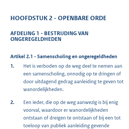
HOOFDSTUK 2 - OPENBARE ORDE
AFDELING 1 - BESTRIJDING VAN
ONGEREGELDHEDEN
Artikel 2.1 - Samenscholing en ongeregeldheden
1.
Het is verboden op de weg deel te nemen aan
een samenscholing, onnodig op te dringen of
door uitdagend gedrag aanleiding te geven tot
wanordelijkheden.
2.
Een ieder, die op de weg aanwezig is bij enig
voorval, waardoor er wanordelijkheden
ontstaan of dreigen te ontstaan of bij een tot
toeloop van publiek aanleiding gevende