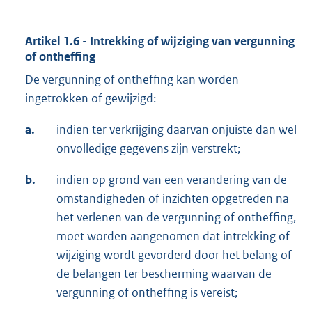
Artikel 1.6 - Intrekking of wijziging van vergunning
of ontheffing
De vergunning of ontheffing kan worden
ingetrokken of gewijzigd:
a.
indien ter verkrijging daarvan onjuiste dan wel
onvolledige gegevens zijn verstrekt;
b.
indien op grond van een verandering van de
omstandigheden of inzichten opgetreden na
het verlenen van de vergunning of ontheffing,
moet worden aangenomen dat intrekking of
wijziging wordt gevorderd door het belang of
de belangen ter bescherming waarvan de
vergunning of ontheffing is vereist;