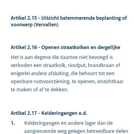
Artikel 2.15 - Uitzicht belemmerende beplanting of
voorwerp (Vervallen)
Artikel 2.16 - Openen straatkolken en dergelijke
Het is aan degene die daartoe niet bevoegd is
verboden een straatkolk, rioolput, brandkraan of
enigerlei andere afsluiting, die behoort tot een
openbare nutsvoorziening, te openen, onzichtbaar
te maken of af te dekken.
Artikel 2.17 - Kelderingangen e.d.
1.
Kelderingangen en andere lager dan de
aangrenzende weg gelegen betreedbare delen