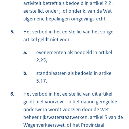
activiteit betreft als bedoeld in artikel 2.2,
eerste lid, onder j. of onder k. van de Wet
algemene bepalingen omgevingsrecht.
5.
Het verbod in het eerste lid van het vorige
artikel geldt niet voor:
a.
evenementen als bedoeld in artikel
2:25;
b.
standplaatsen als bedoeld in artikel
5.17.
6.
Het verbod in het eerste lid van dit artikel
geldt niet voorzover in het daarin geregelde
onderwerp wordt voorzien door de Wet
beheer rijkswaterstaatwerken, artikel 5 van de
Wegenverkeerswet, of het Provinciaal