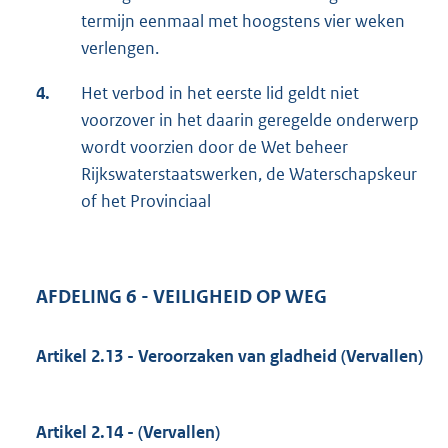
termijn eenmaal met hoogstens vier weken
verlengen.
4.
Het verbod in het eerste lid geldt niet
voorzover in het daarin geregelde onderwerp
wordt voorzien door de Wet beheer
Rijkswaterstaatswerken, de Waterschapskeur
of het Provinciaal
AFDELING 6 - VEILIGHEID OP WEG
Artikel 2.13 - Veroorzaken van gladheid (Vervallen)
Artikel 2.14 - (Vervallen)