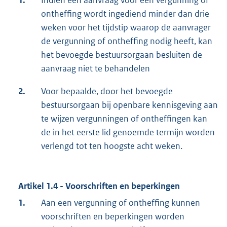
ontheffing wordt ingediend minder dan drie
weken voor het tijdstip waarop de aanvrager
de vergunning of ontheffing nodig heeft, kan
het bevoegde bestuursorgaan besluiten de
aanvraag niet te behandelen
2.
Voor bepaalde, door het bevoegde
bestuursorgaan bij openbare kennisgeving aan
te wijzen vergunningen of ontheffingen kan
de in het eerste lid genoemde termijn worden
verlengd tot ten hoogste acht weken.
Artikel 1.4 - Voorschriften en beperkingen
1.
Aan een vergunning of ontheffing kunnen
voorschriften en beperkingen worden