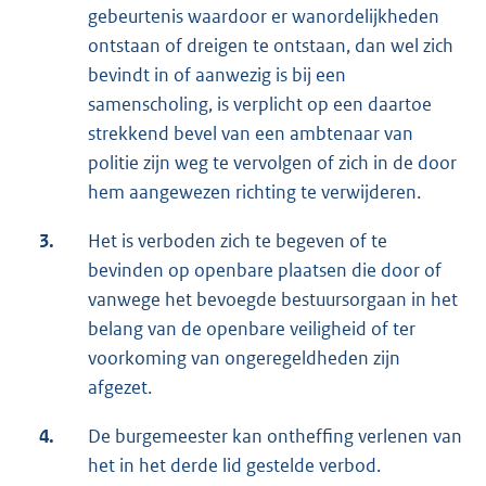
gebeurtenis waardoor er wanordelijkheden
ontstaan of dreigen te ontstaan, dan wel zich
bevindt in of aanwezig is bij een
samenscholing, is verplicht op een daartoe
strekkend bevel van een ambtenaar van
politie zijn weg te vervolgen of zich in de door
hem aangewezen richting te verwijderen.
3.
Het is verboden zich te begeven of te
bevinden op openbare plaatsen die door of
vanwege het bevoegde bestuursorgaan in het
belang van de openbare veiligheid of ter
voorkoming van ongeregeldheden zijn
afgezet.
4.
De burgemeester kan ontheffing verlenen van
het in het derde lid gestelde verbod.