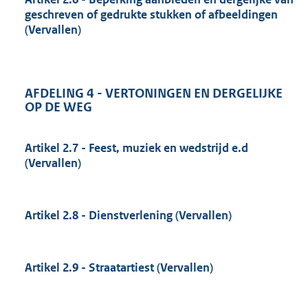
geschreven of gedrukte stukken of afbeeldingen
(Vervallen)
AFDELING 4 - VERTONINGEN EN DERGELIJKE
OP DE WEG
Artikel 2.7 - Feest, muziek en wedstrijd e.d
(Vervallen)
Artikel 2.8 - Dienstverlening (Vervallen)
Artikel 2.9 - Straatartiest (Vervallen)