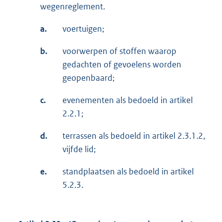
wegenreglement.
a.
voertuigen;
b.
voorwerpen of stoffen waarop
gedachten of gevoelens worden
geopenbaard;
c.
evenementen als bedoeld in artikel
2.2.1;
d.
terrassen als bedoeld in artikel 2.3.1.2,
vijfde lid;
e.
standplaatsen als bedoeld in artikel
5.2.3.