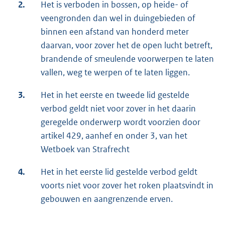
2.
Het is verboden in bossen, op heide- of
veengronden dan wel in duingebieden of
binnen een afstand van honderd meter
daarvan, voor zover het de open lucht betreft,
brandende of smeulende voorwerpen te laten
vallen, weg te werpen of te laten liggen.
3.
Het in het eerste en tweede lid gestelde
verbod geldt niet voor zover in het daarin
geregelde onderwerp wordt voorzien door
artikel 429, aanhef en onder 3, van het
Wetboek van Strafrecht
4.
Het in het eerste lid gestelde verbod geldt
voorts niet voor zover het roken plaatsvindt in
gebouwen en aangrenzende erven.