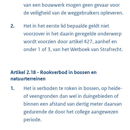
van een bouwwerk mogen geen gevaar voor
de veiligheid van de weggebruikers opleveren.
2.
Het in het eerste lid bepaalde geldt niet
voorzover in het daarin geregelde onderwerp
wordt voorzien door artikel 427, aanhef en
onder 1 of 3, van het Wetboek van Strafrecht.
Artikel 2.18 - Rookverbod in bossen en
natuurterreinen
1.
Het is verboden te roken in bossen, op heide-
of veengronden dan wel in duingebieden of
binnen een afstand van dertig meter daarvan
gedurende de door het college aangewezen
periode.