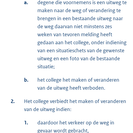
a.
degene die voornemens is een uitweg te
maken naar de weg of verandering te
brengen in een bestaande uitweg naar
de weg daarvan niet minstens zes
weken van tevoren melding heeft
gedaan aan het college, onder indiening
van een situatieschets van de gewenste
uitweg en een foto van de bestaande
situatie;
b.
het college het maken of veranderen
van de uitweg heeft verboden.
2.
Het college verbiedt het maken of veranderen
van de uitweg indien:
1.
daardoor het verkeer op de weg in
gevaar wordt gebracht,