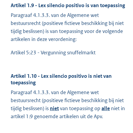
Artikel 1.9 - Lex silencio positivo is van toepassing
Paragraaf 4.1.3.3. van de Algemene wet
bestuursrecht (positieve fictieve beschikking bij niet
tijdig beslissen) is van toepassing voor de volgende
artikelen in deze verordening:
Artikel 5:23 - Vergunning snuffelmarkt
Artikel 1.10 - Lex silencio positivo is niet van
toepassing
Paragraaf 4.1.3.3. van de Algemene wet
bestuursrecht (positieve fictieve beschikking bij niet
tijdig beslissen) is
niet
van toepassing op
alle
niet in
artikel 1:9 genoemde artikelen uit de Apv.