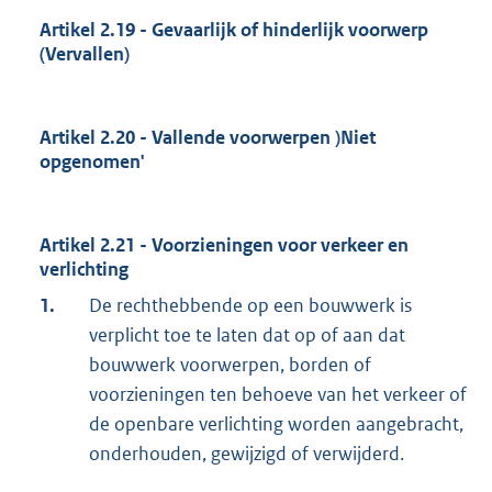
Artikel 2.19 - Gevaarlijk of hinderlijk voorwerp
(Vervallen)
Artikel 2.20 - Vallende voorwerpen )Niet
opgenomen'
Artikel 2.21 - Voorzieningen voor verkeer en
verlichting
1.
De rechthebbende op een bouwwerk is
verplicht toe te laten dat op of aan dat
bouwwerk voorwerpen, borden of
voorzieningen ten behoeve van het verkeer of
de openbare verlichting worden aangebracht,
onderhouden, gewijzigd of verwijderd.