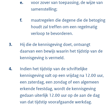
e.
voor zover van toepassing, de wijze van
samenstelling;
f.
maatregelen die degene die de betoging
houdt zal treffen om een regelmatig
verloop te bevorderen.
3.
Hij die de kennisgeving doet, ontvangt
daarvan een bewijs waarin het tijdstip van de
kennisgeving is vermeld.
4.
Indien het tijdstip van de schriftelijke
kennisgeving valt op een vrijdag na 12.00 uur,
een zaterdag, een zondag of een algemeen
erkende feestdag, wordt de kennisgeving
gedaan uiterlijk 12.00 uur op de aan de dag
van dat tijdstip voorafgaande werkdag.