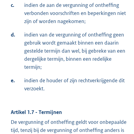
c.
indien de aan de vergunning of ontheffing
verbonden voorschriften en beperkingen niet
zijn of worden nagekomen;
d.
indien van de vergunning of ontheffing geen
gebruik wordt gemaakt binnen een daarin
gestelde termijn dan wel, bij gebreke van een
dergelijke termijn, binnen een redelijke
termijn;
e.
indien de houder of zijn rechtverkrijgende dit
verzoekt.
Artikel 1.7 - Termijnen
De vergunning of ontheffing geldt voor onbepaalde
tijd, tenzij bij de vergunning of ontheffing anders is