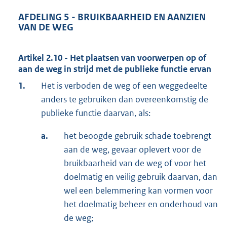
AFDELING 5 - BRUIKBAARHEID EN AANZIEN
VAN DE WEG
Artikel 2.10 - Het plaatsen van voorwerpen op of
aan de weg in strijd met de publieke functie ervan
1.
Het is verboden de weg of een weggedeelte
anders te gebruiken dan overeenkomstig de
publieke functie daarvan, als:
a.
het beoogde gebruik schade toebrengt
aan de weg, gevaar oplevert voor de
bruikbaarheid van de weg of voor het
doelmatig en veilig gebruik daarvan, dan
wel een belemmering kan vormen voor
het doelmatig beheer en onderhoud van
de weg;